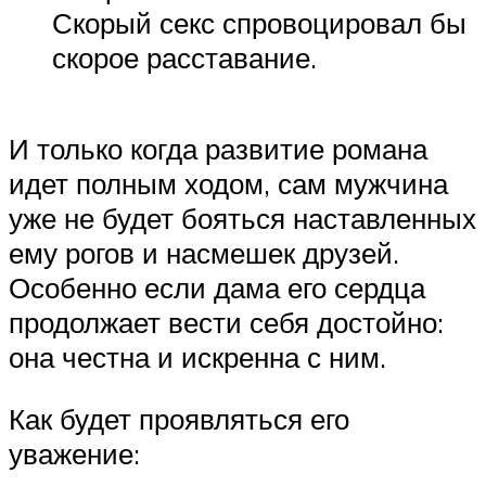
Скорый секс спровоцировал бы
скорое расставание.
И только когда развитие романа
идет полным ходом, сам мужчина
уже не будет бояться наставленных
ему рогов и насмешек друзей.
Особенно если дама его сердца
продолжает вести себя достойно:
она честна и искренна с ним.
Как будет проявляться его
уважение: