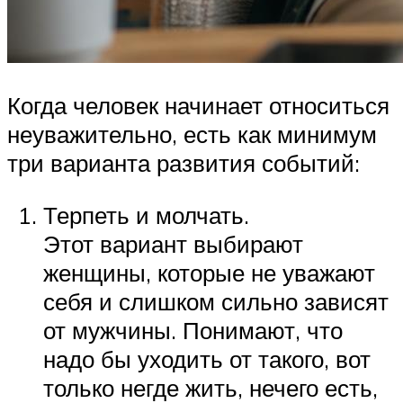
Когда человек начинает относиться
неуважительно, есть как минимум
три варианта развития событий:
Терпеть и молчать.
Этот вариант выбирают
женщины, которые не уважают
себя и слишком сильно зависят
от мужчины. Понимают, что
надо бы уходить от такого, вот
только негде жить, нечего есть,