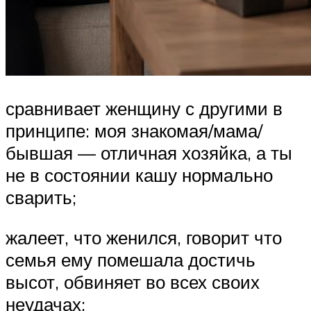
сравнивает женщину с другими в
принципе: моя знакомая/мама/
бывшая — отличная хозяйка, а ты
не в состоянии кашу нормально
сварить;
жалеет, что женился, говорит что
семья ему помешала достичь
высот, обвиняет во всех своих
неудачах;