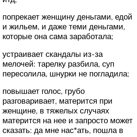
попрекает женщину деньгами, едой
и жильем, и даже теми деньгами,
которые она сама заработала;
устраивает скандалы из-за
мелочей: тарелку разбила, суп
пересолила, шнурки не погладила;
повышает голос, грубо
разговаривает, матерится при
женщине, в тяжелых случаях
матерится на нее и запросто может
сказать: да мне нас*ать, пошла в