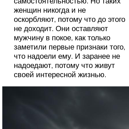
самостоятельностью. Но таких
женщин никогда и не
оскорбляют, потому что до этого
не доходит. Они оставляют
мужчину в покое, как только
заметили первые признаки того,
что надоели ему. И заранее не
надоедают, потому что живут
своей интересной жизнью.