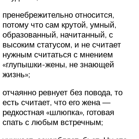
пренебрежительно относится,
потому что сам крутой, умный,
образованный, начитанный, с
высоким статусом, и не считает
нужным считаться с мнением
«глупышки-жены, не знающей
жизнь»;
отчаянно ревнует без повода, то
есть считает, что его жена —
редкостная «шлюпка», готовая
спать с любым встречным;