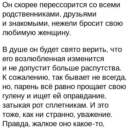
Он скорее перессорится со всеми
родственниками, друзьями
и знакомыми, нежели бросит свою
любимую женщину.
В душе он будет свято верить, что
его возлюбленная изменится
и не допустит больше распутства.
К сожалению, так бывает не всегда,
но, парень всё равно прощает свою
гулену и ищет ей оправдание,
затыкая рот сплетникам. И это
тоже, как ни странно, уважение.
Правда, жалкое оно какое-то,