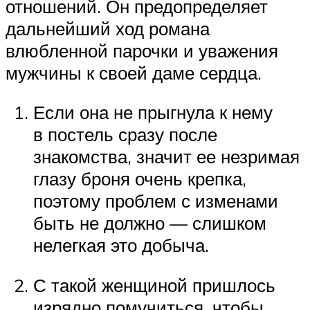
отношений. Он предопределяет
дальнейший ход романа
влюбленной парочки и уважения
мужчины к своей даме сердца.
Если она не прыгнула к нему
в постель сразу после
знакомства, значит ее незримая
глазу броня очень крепка,
поэтому проблем с изменами
быть не должно — слишком
нелегкая это добыча.
С такой женщиной пришлось
изрядно помучиться, чтобы