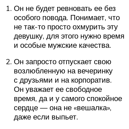
Он не будет ревновать ее без
особого повода. Понимает, что
не так-то просто охмурить эту
девушку, для этого нужно время
и особые мужские качества.
Он запросто отпускает свою
возлюбленную на вечеринку
с друзьями и на корпоратив.
Он уважает ее свободное
время, да и у самого спокойное
сердце — она не «вешалка»,
даже если выпьет.