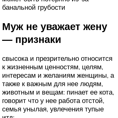
банальной грубости
Муж не уважает жену
— признаки
свысока и презрительно относится
к жизненным ценностям, целям,
интересам и желаниям женщины, а
также к важным для нее людям,
животным и вещам: пинает ее кота,
говорит что у нее работа отстой,
семья унылая, увлечения тупые
итд;