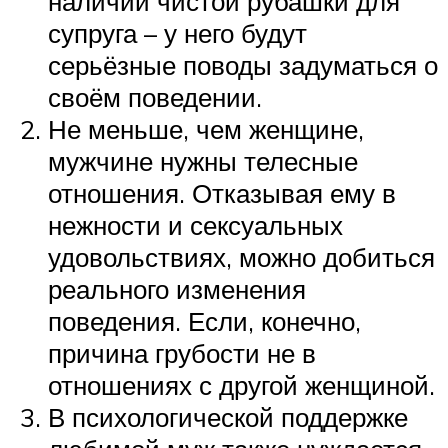
наличии чистой рубашки для
супруга – у него будут
серьёзные поводы задуматься о
своём поведении.
Не меньше, чем женщине,
мужчине нужны телесные
отношения. Отказывая ему в
нежности и сексуальных
удовольствиях, можно добиться
реального изменения
поведения. Если, конечно,
причина грубости не в
отношениях с другой женщиной.
В психологической поддержке