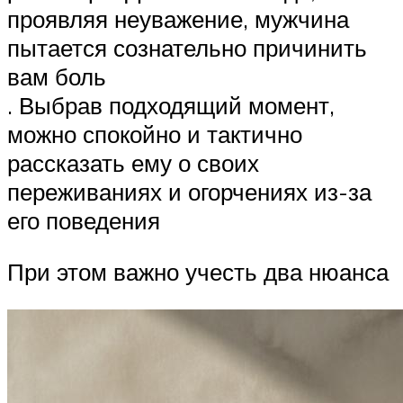
проявляя неуважение, мужчина
пытается сознательно причинить
вам боль
. Выбрав подходящий момент,
можно спокойно и тактично
рассказать ему о своих
переживаниях и огорчениях из-за
его поведения
При этом важно учесть два нюанса