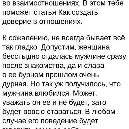
во взаимоотношениях. В этом тебе
поможет статья Как создать
доверие в отношениях.
К сожалению, не всегда бывает всё
так гладко. Допустим, женщина
бесстыдно отдалась мужчине сразу
после знакомства, да и слава
о ее бурном прошлом очень
дурная. Но так уж получилось, что
мужчина влюбился. Может,
уважать он ее и не будет, зато
будет вовсю стараться. В любом
случае его поведение будет