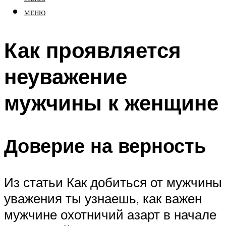
МЕНЮ
Как проявляется
неуважение
мужчины к женщине
Доверие на верность
Из статьи Как добиться от мужчины
уважения ты узнаешь, как важен
мужчине охотничий азарт в начале