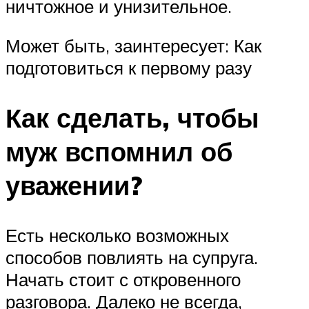
ничтожное и унизительное.
Может быть, заинтересует: Как
подготовиться к первому разу
Как сделать, чтобы
муж вспомнил об
уважении?
Есть несколько возможных
способов повлиять на супруга.
Начать стоит с откровенного
разговора. Далеко не всегда,