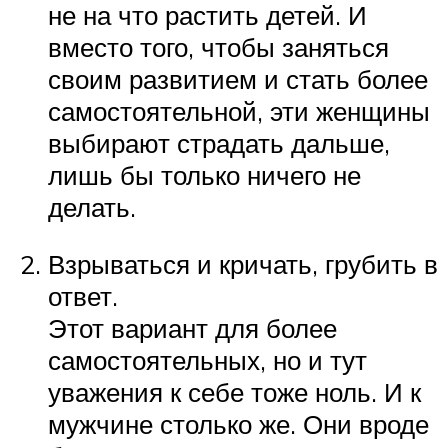
не на что растить детей. И
вместо того, чтобы заняться
своим развитием и стать более
самостоятельной, эти женщины
выбирают страдать дальше,
лишь бы только ничего не
делать.
Взрываться и кричать, грубить в
ответ.
Этот вариант для более
самостоятельных, но и тут
уважения к себе тоже ноль. И к
мужчине столько же. Они вроде