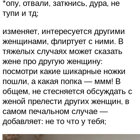
*опу, отвали, заткнись, дура, не
тупи и тд;
изменяет, интересуется другими
женщинами, флиртует с ними. В
тяжелых случаях может сказать
жене про другую женщину:
посмотри какие шикарные ножки
пошли, а какая попка — ммм! В
общем, не стесняется обсуждать с
женой прелести других женщин, в
самом печальном случае —
добавляет: не то что у тебя;