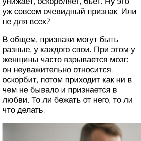
унижает, оскорбляет, бьет. Ну это
уж совсем очевидный признак. Или
не для всех?
В общем, признаки могут быть
разные, у каждого свои. При этом у
женщины часто взрывается мозг:
он неуважительно относится,
оскорбит, потом приходит как ни в
чем не бывало и признается в
любви. То ли бежать от него, то ли
что делать.