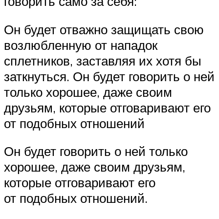
говорить само за себя:
Он будет отважно защищать свою
возлюбленную от нападок
сплетников, заставляя их хотя бы
заткнуться. Он будет говорить о ней
только хорошее, даже своим
друзьям, которые отговаривают его
от подобных отношений
Он будет говорить о ней только
хорошее, даже своим друзьям,
которые отговаривают его
от подобных отношений.