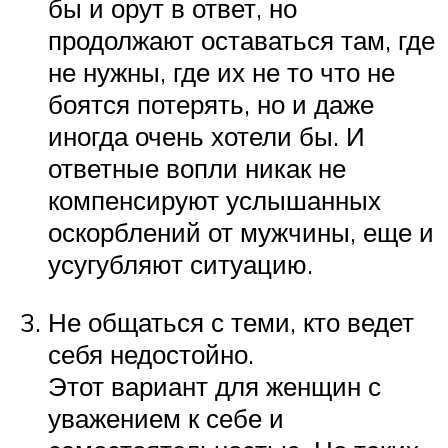
бы и орут в ответ, но
продолжают оставаться там, где
не нужны, где их не то что не
боятся потерять, но и даже
иногда очень хотели бы. И
ответные вопли никак не
компенсируют услышанных
оскорблений от мужчины, еще и
усугубляют ситуацию.
Не общаться с теми, кто ведет
себя недостойно.
Этот вариант для женщин с
уважением к себе и