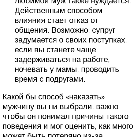
любимой муж также нуждается.
Действенным способом
влияния стает отказ от
общения. Возможно, супруг
задумается о своих поступках,
если вы станете чаще
задерживаться на работе,
ночевать у мамы, проводить
время с подругами.
Какой бы способ «наказать»
мужчину вы ни выбрали, важно
чтобы он понимал причины такого
поведения и мог оценить, как много
может быть потеряно из-за