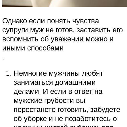
Однако если понять чувства
супруги муж не готов, заставить его
вспомнить об уважении можно и
иными способами
.
Немногие мужчины любят
заниматься домашними
делами. И если в ответ на
мужские грубости вы
перестанете готовить, забудете
об уборке и не позаботитесь о