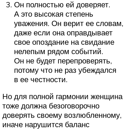
Он полностью ей доверяет.
А это высокая степень
уважения. Он верит ее словам,
даже если она оправдывает
свое опоздание на свидание
нелепым рядом событий.
Он не будет перепроверять,
потому что не раз убеждался
в ее честности.
Но для полной гармонии женщина
тоже должна безоговорочно
доверять своему возлюбленному,
иначе нарушится баланс