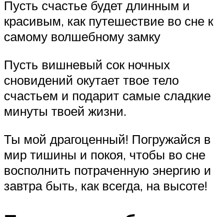
Пусть счастье будет длинным и
красивым, как путешествие во сне к
самому волшебному замку
Пусть вишневый сок ночных
сновидений окутает твое тело
счастьем и подарит самые сладкие
минуты твоей жизни.
Ты мой драгоценный! Погружайся в
мир тишины и покоя, чтобы во сне
восполнить потраченную энергию и
завтра быть, как всегда, на высоте!