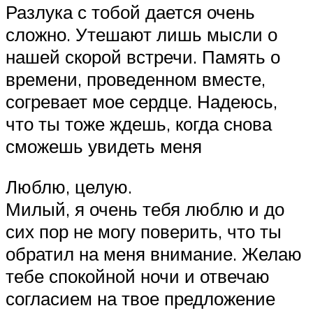
Разлука с тобой дается очень
сложно. Утешают лишь мысли о
нашей скорой встречи. Память о
времени, проведенном вместе,
согревает мое сердце. Надеюсь,
что ты тоже ждешь, когда снова
сможешь увидеть меня
Люблю, целую.
Милый, я очень тебя люблю и до
сих пор не могу поверить, что ты
обратил на меня внимание. Желаю
тебе спокойной ночи и отвечаю
согласием на твое предложение