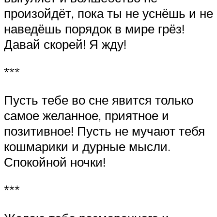
произойдёт, пока ты не уснёшь и не
наведёшь порядок в мире грёз!
Давай скорей! Я жду!
***
Пусть тебе во сне явится только
самое желанное, приятное и
позитивное! Пусть не мучают тебя
кошмарики и дурные мысли.
Спокойной ночки!
***