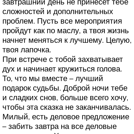
завтрашний день не принесет тебе
сложностей и дополнительных
проблем. Пусть все мероприятия
пройдут как по маслу, а твоя жизнь
начнет меняться к лучшему. Целую,
твоя лапочка.
При встрече с тобой захватывает
дух и начинает кружиться голова.
То, что мы вместе – лучший
подарок судьбы. Доброй ночи тебе
и сладких снов, больше всего хочу,
чтобы эта сказка не заканчивалась.
Милый, есть деловое предложение
– забить завтра на все деловые