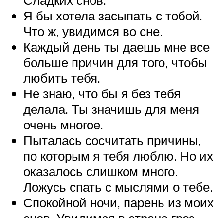
Я бы хотела засыпать с тобой.
Что ж, увидимся во сне.
Каждый день ты даешь мне все
больше причин для того, чтобы
любить тебя.
Не знаю, что бы я без тебя
делала. Ты значишь для меня
очень многое.
Пыталась сосчитать причины,
по которым я тебя люблю. Но их
оказалось слишком много.
Ложусь спать с мыслями о тебе.
Спокойной ночи, парень из моих
снов. Увидимся в стране грез.