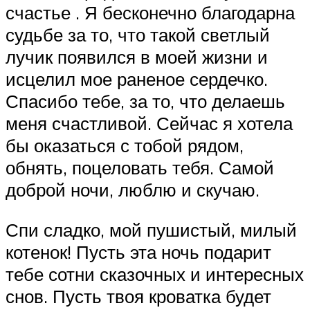
счастье . Я бесконечно благодарна
судьбе за то, что такой светлый
лучик появился в моей жизни и
исцелил мое раненое сердечко.
Спасибо тебе, за то, что делаешь
меня счастливой. Сейчас я хотела
бы оказаться с тобой рядом,
обнять, поцеловать тебя. Самой
доброй ночи, люблю и скучаю.
Спи сладко, мой пушистый, милый
котенок! Пусть эта ночь подарит
тебе сотни сказочных и интересных
снов. Пусть твоя кроватка будет