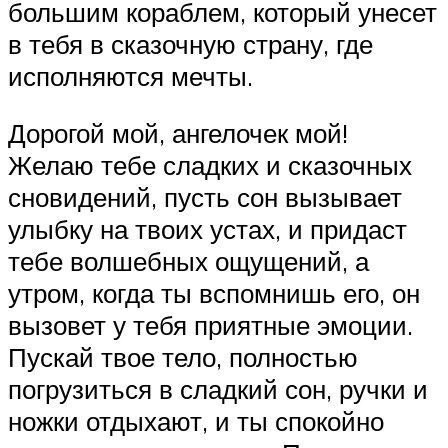
большим кораблем, который унесет
в тебя в сказочную страну, где
исполняются мечты.
Дорогой мой, ангелочек мой!
Желаю тебе сладких и сказочных
сновидений, пусть сон вызывает
улыбку на твоих устах, и придаст
тебе волшебных ощущений, а
утром, когда ты вспомнишь его, он
вызовет у тебя приятные эмоции.
Пускай твое тело, полностью
погрузиться в сладкий сон, ручки и
ножки отдыхают, и ты спокойно