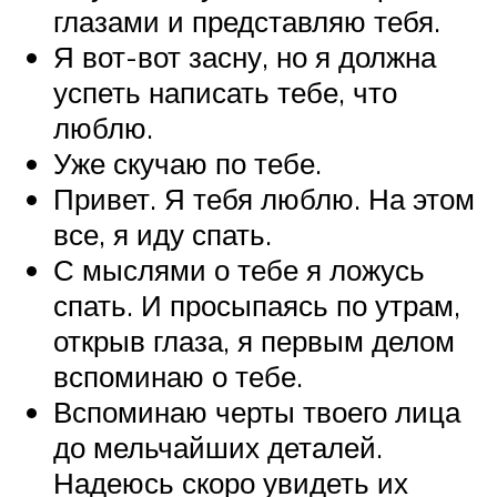
глазами и представляю тебя.
Я вот-вот засну, но я должна
успеть написать тебе, что
люблю.
Уже скучаю по тебе.
Привет. Я тебя люблю. На этом
все, я иду спать.
С мыслями о тебе я ложусь
спать. И просыпаясь по утрам,
открыв глаза, я первым делом
вспоминаю о тебе.
Вспоминаю черты твоего лица
до мельчайших деталей.
Надеюсь скоро увидеть их