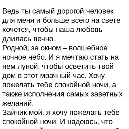
Ведь ты самый дорогой человек
для меня и больше всего на свете
хочется, чтобы наша любовь
длилась вечно.
Родной, за окном – волшебное
ночное небо. И я мечтаю стать на
нем луной, чтобы осветить твой
дом в этот мрачный час. Хочу
пожелать тебе спокойной ночи, а
также исполнения самых заветных
желаний.
Зайчик мой, я хочу пожелать тебе
спокойной ночи. И надеюсь, что