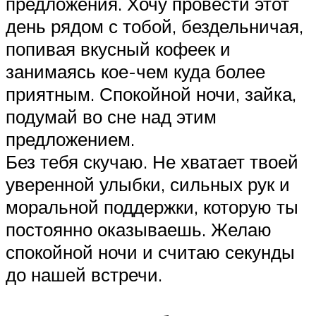
предложения. Хочу провести этот
день рядом с тобой, бездельничая,
попивая вкусный кофеек и
занимаясь кое-чем куда более
приятным. Спокойной ночи, зайка,
подумай во сне над этим
предложением.
Без тебя скучаю. Не хватает твоей
уверенной улыбки, сильных рук и
моральной поддержки, которую ты
постоянно оказываешь. Желаю
спокойной ночи и считаю секунды
до нашей встречи.