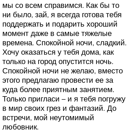
мы со всем справимся. Как бы то
ни было, зай, я всегда готова тебя
поддержать и подарить хороший
момент даже в самые тяжелые
времена. Спокойной ночи, сладкий.
Хочу оказаться у тебя дома, как
только на город опустится ночь.
Спокойной ночи не желаю, вместо
этого предлагаю провести ее за
куда более приятным занятием.
Только пригласи – и я тебя погружу
в мир своих грез и фантазий. До
встречи, мой неутомимый
любовник.