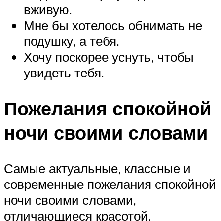
вживую.
Мне бы хотелось обнимать не
подушку, а тебя.
Хочу поскорее уснуть, чтобы
увидеть тебя.
Пожелания спокойной
ночи своими словами
Самые актуальные, классные и
современные пожелания спокойной
ночи своими словами,
отличающиеся красотой,