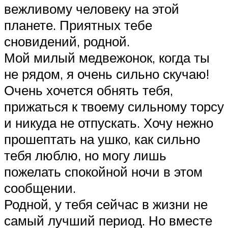
вежливому человеку на этой
планете. Приятных тебе
сновидений, родной.
Мой милый медвежонок, когда ты
не рядом, я очень сильно скучаю!
Очень хочется обнять тебя,
прижаться к твоему сильному торсу
и никуда не отпускать. Хочу нежно
прошептать на ушко, как сильно
тебя люблю, но могу лишь
пожелать спокойной ночи в этом
сообщении.
Родной, у тебя сейчас в жизни не
самый лучший период. Но вместе