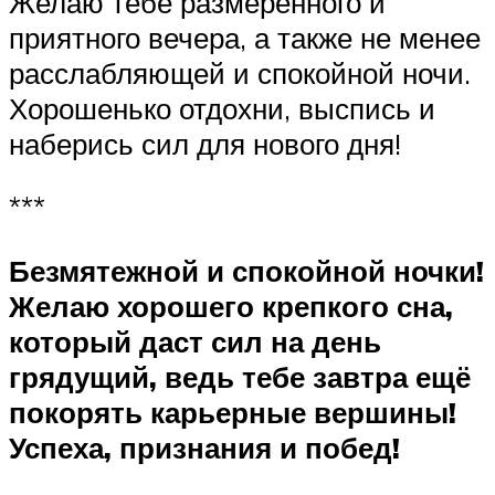
Желаю тебе размеренного и
приятного вечера, а также не менее
расслабляющей и спокойной ночи.
Хорошенько отдохни, выспись и
наберись сил для нового дня!
***
Безмятежной и спокойной ночки!
Желаю хорошего крепкого сна,
который даст сил на день
грядущий, ведь тебе завтра ещё
покорять карьерные вершины!
Успеха, признания и побед!