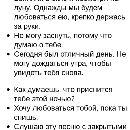
луну. Однажды мы будем
любоваться ею, крепко держась
за руки.
Не могу заснуть, потому что
думаю о тебе.
Сегодня был отличный день. Не
могу дождаться утра, чтобы
увидеть тебя снова.
Как думаешь, что приснится
тебе этой ночью?
Хочу любоваться тобой, пока ты
спишь.
Слушаю эту песню с закрытыми