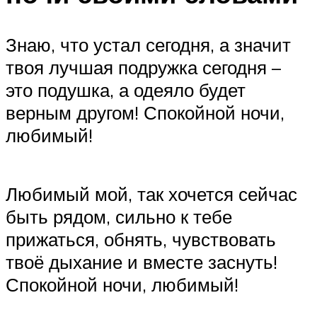
Знаю, что устал сегодня, а значит
твоя лучшая подружка сегодня –
это подушка, а одеяло будет
верным другом! Спокойной ночи,
любимый!
Любимый мой, так хочется сейчас
быть рядом, сильно к тебе
прижаться, обнять, чувствовать
твоё дыхание и вместе заснуть!
Спокойной ночи, любимый!