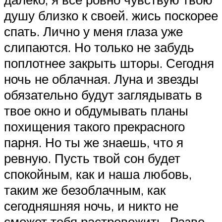
душу близко к своей. жись поскорее
спать. Лично у меня глаза уже
слипаются. Но только не забудь
поплотнее закрыть шторы. Сегодня
ночь не облачная. Луна и звезды
обязательно будут заглядывать в
твое окно и обдумывать планы
похищения такого прекрасного
парня. Но ты же знаешь, что я
ревную. Пусть твой сон будет
спокойным, как и наша любовь,
таким же безоблачным, как
сегодняшняя ночь, и никто не
сможет тебя растревожить. Разве