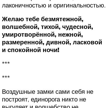
лаконичностью и оригинальностью.
Желаю тебе безмятежной,
волшебной, тихой, чудесной,
умиротворённой, нежной,
размеренной, дивной, ласковой
и спокойной ночи!
***
***
Воздушные замки сами себя не
построят, единорога никто не
выгуляет и волшебство не