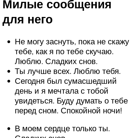
Милые сообщения
для него
Не могу заснуть, пока не скажу
тебе, как я по тебе скучаю.
Люблю. Сладких снов.
Ты лучше всех. Люблю тебя.
Сегодня был сумасшедший
день и я мечтала с тобой
увидеться. Буду думать о тебе
перед сном. Спокойной ночи!
В моем сердце только ты.
Сладких снов.