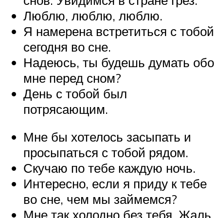
Люблю, люблю, люблю.
Я намерена встретиться с тобой
сегодня во сне.
Надеюсь, ты будешь думать обо
мне перед сном?
День с тобой был
потрясающим.
Мне бы хотелось засыпать и
просыпаться с тобой рядом.
Скучаю по тебе каждую ночь.
Интересно, если я приду к тебе
во сне, чем мы займемся?
Мне так холодно без тебя. Жаль