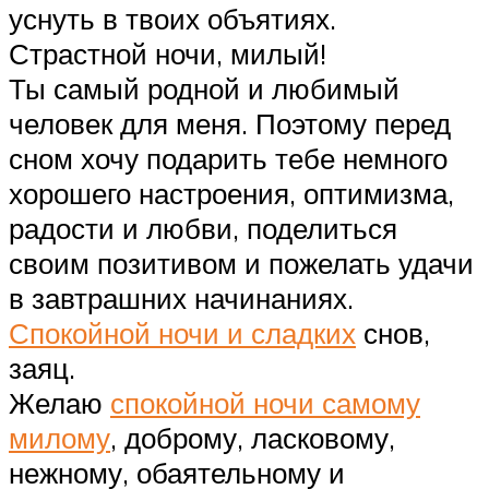
уснуть в твоих объятиях.
Страстной ночи, милый!
Ты самый родной и любимый
человек для меня. Поэтому перед
сном хочу подарить тебе немного
хорошего настроения, оптимизма,
радости и любви, поделиться
своим позитивом и пожелать удачи
в завтрашних начинаниях.
Спокойной ночи и сладких
снов,
заяц.
Желаю
спокойной ночи самому
милому
, доброму, ласковому,
нежному, обаятельному и