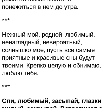
понежиться в нем до утра.
***
Нежный мой, родной, любимый,
ненаглядный, невероятный,
солнышко мое, пусть все самые
приятные и красивые сны будут
твоими. Крепко целую и обнимаю,
люблю тебя.
***
Спи, любимый, засыпай, глазки