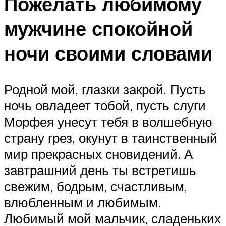
Пожелать любимому
мужчине спокойной
ночи своими словами
Родной мой, глазки закрой. Пусть
ночь овладеет тобой, пусть слуги
Морфея унесут тебя в волшебную
страну грез, окунут в таинственный
мир прекрасных сновидений. А
завтрашний день ты встретишь
свежим, бодрым, счастливым,
влюбленным и любимым.
Любимый мой мальчик, сладеньких