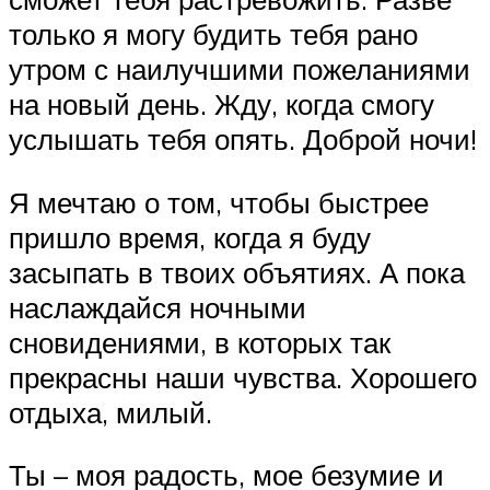
только я могу будить тебя рано
утром с наилучшими пожеланиями
на новый день. Жду, когда смогу
услышать тебя опять. Доброй ночи!
Я мечтаю о том, чтобы быстрее
пришло время, когда я буду
засыпать в твоих объятиях. А пока
наслаждайся ночными
сновидениями, в которых так
прекрасны наши чувства. Хорошего
отдыха, милый.
Ты – моя радость, мое безумие и