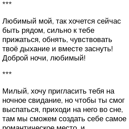
***
Любимый мой, так хочется сейчас
быть рядом, сильно к тебе
прижаться, обнять, чувствовать
твоё дыхание и вместе заснуть!
Доброй ночи, любимый!
***
Милый, хочу пригласить тебя на
ночное свидание, но чтобы ты смог
выспаться, приходи на него во сне,
там мы сможем создать себе самое
романтическое место, и