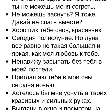
ты не можешь меня согреть.
Не можешь заснуть? Я тоже.
Давай не спать вместе?
Хороших тебе снов, красавчик.
Сегодня полнолуние. Но луна
все равно не такая большая и
яркая, как моя любовь к тебе.
Ненавижу засыпать без тебя в
моей постели.
Приглашаю тебя в мои сны
сегодня ночью.
Хотелось бы мне уснуть в твоих
красивых и сильных руках.
Выгляни в окно и посмотри на