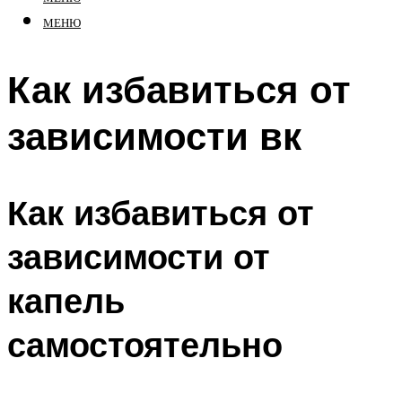
МЕНЮ
Как избавиться от
зависимости вк
Как избавиться от
зависимости от
капель
самостоятельно