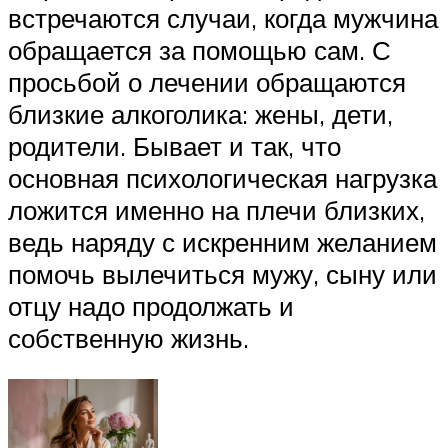
встречаются случаи, когда мужчина
обращается за помощью сам. С
просьбой о лечении обращаются
близкие алкоголика: жены, дети,
родители. Бывает и так, что
основная психологическая нагрузка
ложится именно на плечи близких,
ведь наряду с искренним желанием
помочь вылечиться мужу, сыну или
отцу надо продолжать и
собственную жизнь.