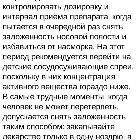
контролировать дозировку и
интервал приёма препарата, когда
пытается в очередной раз снять
заложенность носовой полости и
избавиться от насморка. На этот
период рекомендуется перейти на
детские сосудосуживающие спреи,
поскольку в них концентрация
активного вещества гораздо ниже.
В самые трудные моменты, когда
человек не может перетерпеть,
допускается снять заложенность
таким способом: закапывайте
лекарство только в одну ноздрю, в