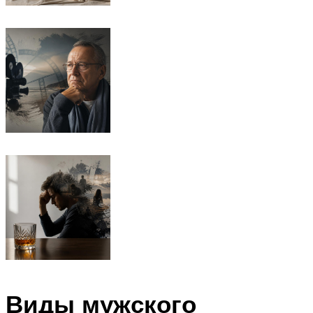
Виды мужского