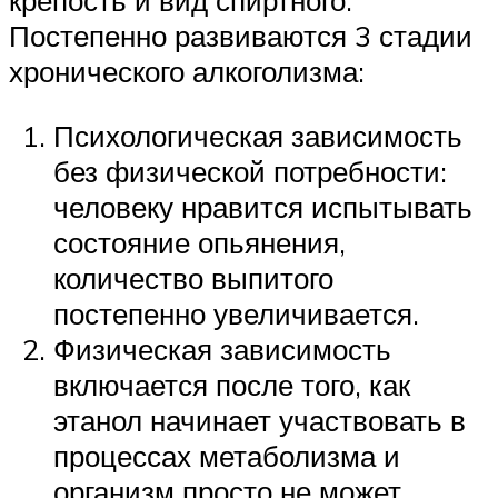
крепость и вид спиртного.
Постепенно развиваются 3 стадии
хронического алкоголизма:
Психологическая зависимость
без физической потребности:
человеку нравится испытывать
состояние опьянения,
количество выпитого
постепенно увеличивается.
Физическая зависимость
включается после того, как
этанол начинает участвовать в
процессах метаболизма и
организм просто не может