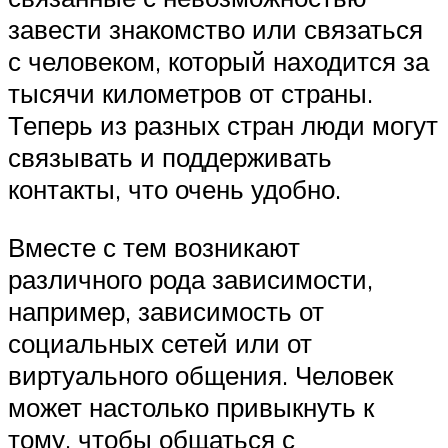
завести знакомство или связаться
с человеком, который находится за
тысячи километров от страны.
Теперь из разных стран люди могут
связывать и поддерживать
контакты, что очень удобно.
Вместе с тем возникают
различного рода зависимости,
например, зависимость от
социальных сетей или от
виртуального общения. Человек
может настолько привыкнуть к
тому, чтобы общаться с