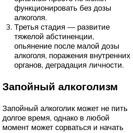
функционировать без дозы
алкоголя.
Третья стадия — развитие
тяжелой абстиненции,
опьянение после малой дозы
алкоголя, поражения внутренних
органов, деградация личности.
Запойный алкоголизм
Запойный алкоголик может не пить
долгое время, однако в любой
момент может сорваться и начать