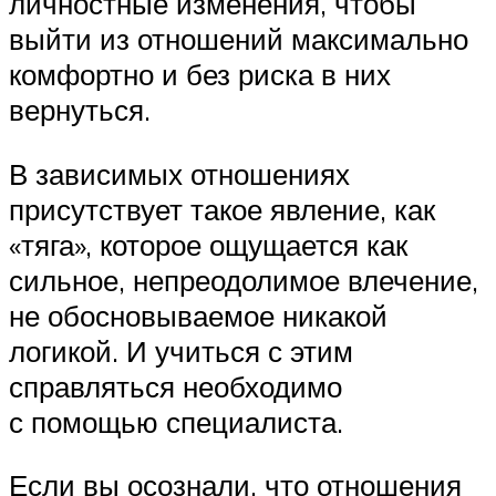
личностные изменения, чтобы
выйти из отношений максимально
комфортно и без риска в них
вернуться.
В зависимых отношениях
присутствует такое явление, как
«тяга», которое ощущается как
сильное, непреодолимое влечение,
не обосновываемое никакой
логикой. И учиться с этим
справляться необходимо
с помощью специалиста.
Если вы осознали, что отношения