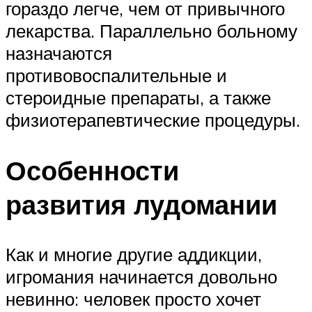
гораздо легче, чем от привычного
лекарства. Параллельно больному
назначаются
противовоспалительные и
стероидные препараты, а также
физиотерапевтические процедуры.
Особенности
развития лудомании
Как и многие другие аддикции,
игромания начинается довольно
невинно: человек просто хочет