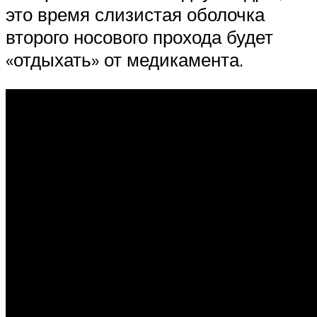
это время слизистая оболочка
второго носового прохода будет
«отдыхать» от медикамента.