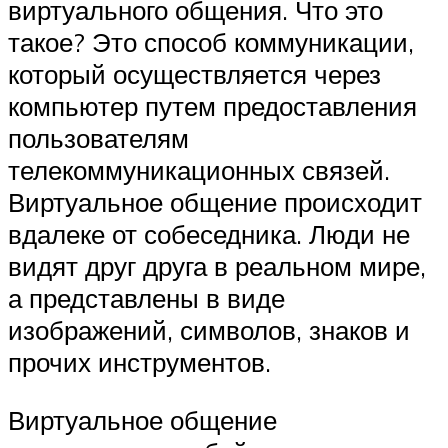
виртуального общения. Что это
такое? Это способ коммуникации,
который осуществляется через
компьютер путем предоставления
пользователям
телекоммуникационных связей.
Виртуальное общение происходит
вдалеке от собеседника. Люди не
видят друг друга в реальном мире,
а представлены в виде
изображений, символов, знаков и
прочих инструментов.
Виртуальное общение