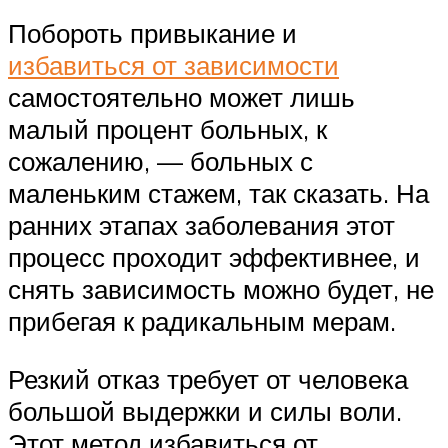
Побороть привыкание и
избавиться от зависимости
самостоятельно может лишь
малый процент больных, к
сожалению, — больных с
маленьким стажем, так сказать. На
ранних этапах заболевания этот
процесс проходит эффективнее, и
снять зависимость можно будет, не
прибегая к радикальным мерам.
Резкий отказ требует от человека
большой выдержки и силы воли.
Этот метод избавиться от