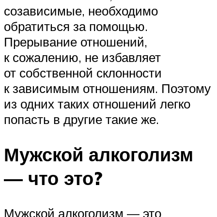
созависимые, необходимо
обратиться за помощью.
Прерывание отношений,
к сожалению, не избавляет
от собственной склонности
к зависимым отношениям. Поэтому
из одних таких отношений легко
попасть в другие такие же.
Мужской алкоголизм
— что это?
Мужской алкоголизм — это