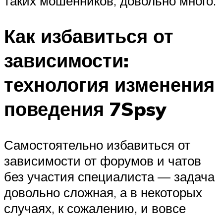
таких мошенников, довольно много.
Как избавиться от
зависимости:
технология изменения
поведения 7Spsy
Самостоятельно избавиться от
зависимости от форумов и чатов
без участия специалиста — задача
довольно сложная, а в некоторых
случаях, к сожалению, и вовсе