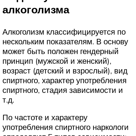
алкоголизма
Алкоголизм классифицируется по
нескольким показателям. В основу
может быть положен гендерный
принцип (мужской и женский),
возраст (детский и взрослый), вид
спиртного, характер употребления
спиртного, стадия зависимости и
т.д.
По частоте и характеру
употребления спиртного наркологи