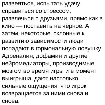
развеяться, испытать удачу,
справиться со стрессом,
развлечься с друзьями, прямо как в
кино — поставить на чёрное. А
затем, некоторые, склонные к
развитию зависимости люди
попадают в гормональную ловушку.
Адреналин, дофамин и другие
нейромедиаторы, производимые
мозгом во время игры и в момент
выигрыша, дают настолько
сильные ощущения, что игрок
возвращается за ними снова и
снова.