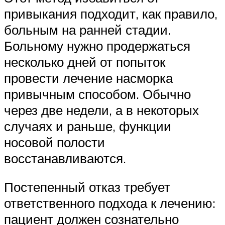
привыкания подходит, как правило,
больным на ранней стадии.
Больному нужно продержаться
несколько дней от попыток
провести лечение насморка
привычным способом. Обычно
через две недели, а в некоторых
случаях и раньше, функции
носовой полости
восстанавливаются.
Постепенный отказ требует
ответственного подхода к лечению:
пациент должен сознательно