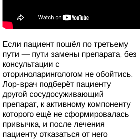
Если пациент пошёл по третьему
пути — пути замены препарата, без
консультации с
оториноларингологом не обойтись.
Лор-врач подберёт пациенту
другой сосудосуживающий
препарат, к активному компоненту
которого ещё не сформировалась
привычка, и после лечения
пациенту отказаться от него