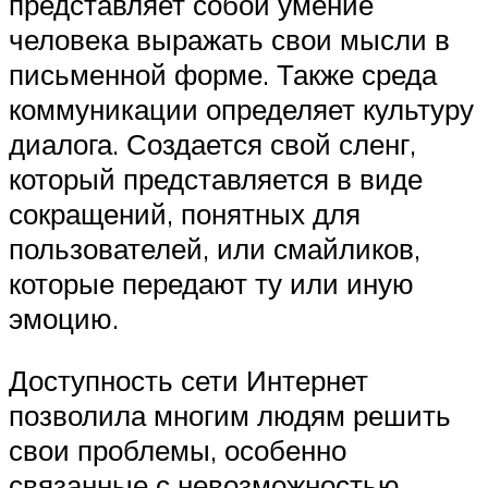
представляет собой умение
человека выражать свои мысли в
письменной форме. Также среда
коммуникации определяет культуру
диалога. Создается свой сленг,
который представляется в виде
сокращений, понятных для
пользователей, или смайликов,
которые передают ту или иную
эмоцию.
Доступность сети Интернет
позволила многим людям решить
свои проблемы, особенно
связанные с невозможностью