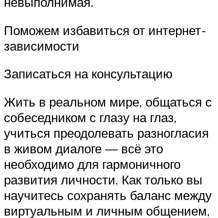
невыполнимая.
Поможем избавиться от интернет-
зависимости
Записаться на консультацию
Жить в реальном мире, общаться с
собеседником с глазу на глаз,
учиться преодолевать разногласия
в живом диалоге — всё это
необходимо для гармоничного
развития личности. Как только вы
научитесь сохранять баланс между
виртуальным и личным общением,