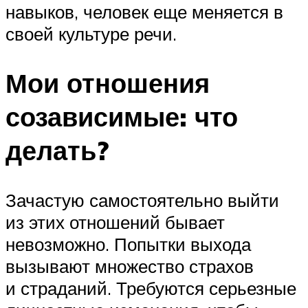
навыков, человек еще меняется в
своей культуре речи.
Мои отношения
созависимые: что
делать?
Зачастую самостоятельно выйти
из этих отношений бывает
невозможно. Попытки выхода
вызывают множество страхов
и страданий. Требуются серьезные