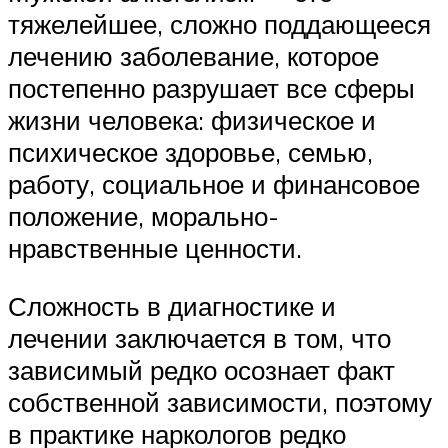
тяжелейшее, сложно поддающееся
лечению заболевание, которое
постепенно разрушает все сферы
жизни человека: физическое и
психическое здоровье, семью,
работу, социальное и финансовое
положение, морально-
нравственные ценности.
Сложность в диагностике и
лечении заключается в том, что
зависимый редко осознает факт
собственной зависимости, поэтому
в практике наркологов редко