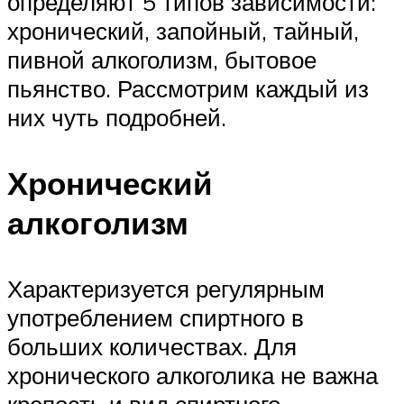
определяют 5 типов зависимости:
хронический, запойный, тайный,
пивной алкоголизм, бытовое
пьянство. Рассмотрим каждый из
них чуть подробней.
Хронический
алкоголизм
Характеризуется регулярным
употреблением спиртного в
больших количествах. Для
хронического алкоголика не важна