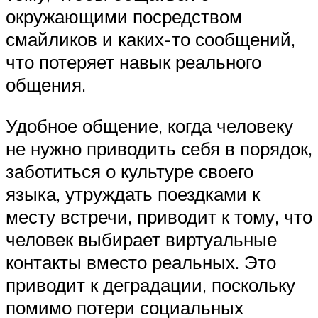
окружающими посредством
смайликов и каких-то сообщений,
что потеряет навык реального
общения.
Удобное общение, когда человеку
не нужно приводить себя в порядок,
заботиться о культуре своего
языка, утруждать поездками к
месту встречи, приводит к тому, что
человек выбирает виртуальные
контакты вместо реальных. Это
приводит к деградации, поскольку
помимо потери социальных