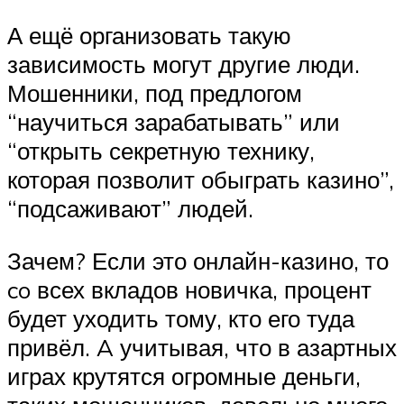
А ещё организовать такую
зависимость могут другие люди.
Мошенники, под предлогом
“научиться зарабатывать” или
“открыть секретную технику,
которая позволит обыграть казино”,
“подсаживают” людей.
Зачем? Если это онлайн-казино, то
co всех вкладов новичка, процент
будет уходить тому, кто его туда
привёл. A учитывая, что в азартных
играх крутятся огромные деньги,