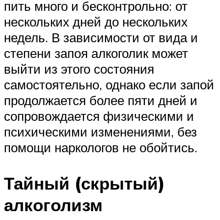
пить много и бесконтрольно: от
нескольких дней до нескольких
недель. В зависимости от вида и
степени запоя алкоголик может
выйти из этого состояния
самостоятельно, однако если запой
продолжается более пяти дней и
сопровождается физическими и
психическими изменениями, без
помощи наркологов не обойтись.
Тайный (скрытый)
алкоголизм