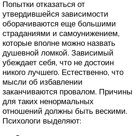
Попытки отказаться от
утвердившейся зависимости
оборачиваются еще большими
страданиями и самоунижением,
которые вполне можно назвать
душевной ломкой. Зависимый
убеждает себя, что не достоин
никого лучшего. Естественно, что
мысли об избавлении
заканчиваются провалом. Причины
для таких ненормальных
отношений должны быть вескими.
Психологи выделяют: