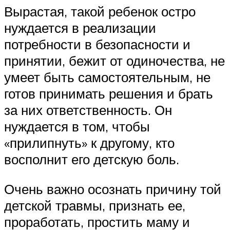
Вырастая, такой ребенок остро
нуждается в реализации
потребности в безопасности и
принятии, бежит от одиночества, не
умеет быть самостоятельным, не
готов принимать решения и брать
за них ответственность. Он
нуждается в том, чтобы
«прилипнуть» к другому, кто
восполнит его детскую боль.
Очень важно осознать причину той
детской травмы, признать ее,
проработать, простить маму и