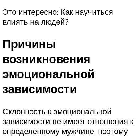
Это интересно: Как научиться
влиять на людей?
Причины
возникновения
эмоциональной
зависимости
Склонность к эмоциональной
зависимости не имеет отношения к
определенному мужчине, поэтому