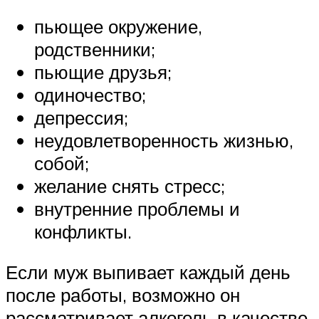
пьющее окружение,
родственники;
пьющие друзья;
одиночество;
депрессия;
неудовлетворенность жизнью,
собой;
желание снять стресс;
внутренние проблемы и
конфликты.
Если муж выпивает каждый день
после работы, возможно он
рассматривает алкоголь в качестве