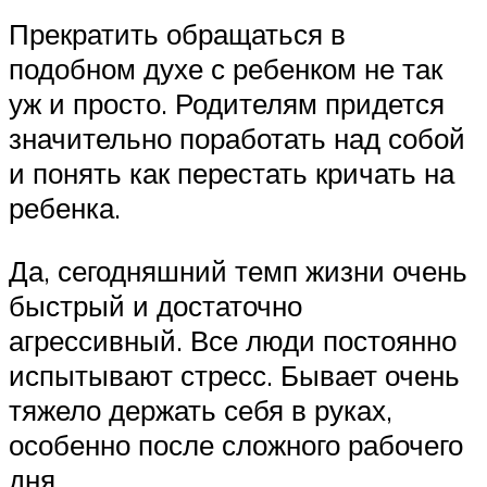
Прекратить обращаться в
подобном духе с ребенком не так
уж и просто. Родителям придется
значительно поработать над собой
и понять как перестать кричать на
ребенка.
Да, сегодняшний темп жизни очень
быстрый и достаточно
агрессивный. Все люди постоянно
испытывают стресс. Бывает очень
тяжело держать себя в руках,
особенно после сложного рабочего
дня.