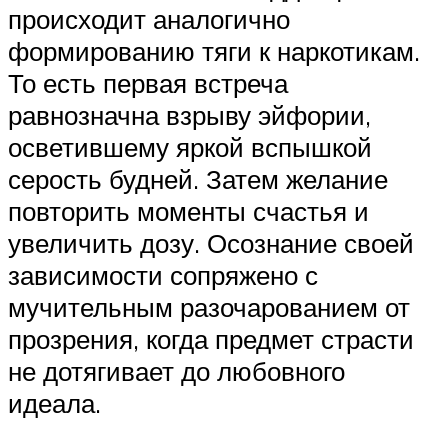
происходит аналогично
формированию тяги к наркотикам.
То есть первая встреча
равнозначна взрыву эйфории,
осветившему яркой вспышкой
серость будней. Затем желание
повторить моменты счастья и
увеличить дозу. Осознание своей
зависимости сопряжено с
мучительным разочарованием от
прозрения, когда предмет страсти
не дотягивает до любовного
идеала.