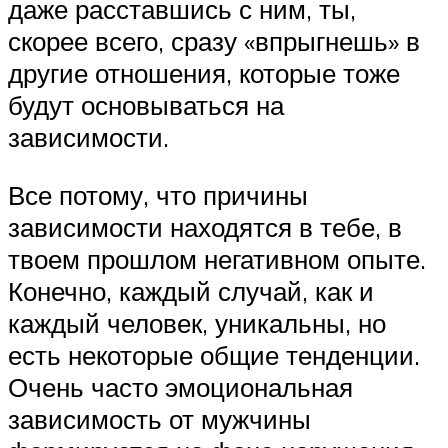
даже расставшись с ним, ты,
скорее всего, сразу «впрыгнешь» в
другие отношения, которые тоже
будут основываться на
зависимости.
Все потому, что причины
зависимости находятся в тебе, в
твоем прошлом негативном опыте.
Конечно, каждый случай, как и
каждый человек, уникальны, но
есть некоторые общие тенденции.
Очень часто эмоциональная
зависимость от мужчины