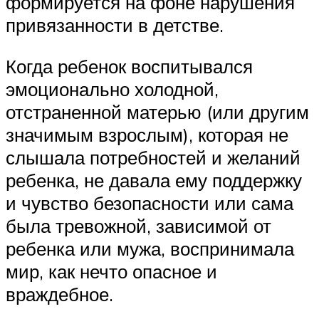
формируется на фоне нарушения
привязанности в детстве.
Когда ребенок воспитывался
эмоционально холодной,
отстраненной матерью (или другим
значимым взрослым), которая не
слышала потребностей и желаний
ребенка, не давала ему поддержку
и чувство безопасности или сама
была тревожной, зависимой от
ребенка или мужа, воспринимала
мир, как нечто опасное и
враждебное.