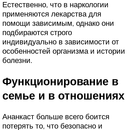
Естественно, что в наркологии
применяются лекарства для
помощи зависимым, однако они
подбираются строго
индивидуально в зависимости от
особенностей организма и истории
болезни.
Функционирование в
семье и в отношениях
Ананкаст больше всего боится
потерять то, что безопасно и