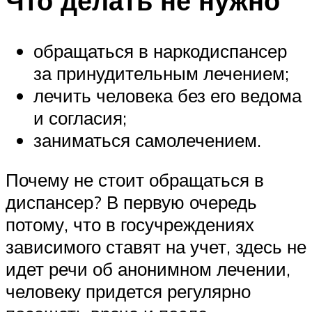
Что делать не нужно
обращаться в наркодиспансер
за принудительным лечением;
лечить человека без его ведома
и согласия;
заниматься самолечением.
Почему не стоит обращаться в
диспансер? В первую очередь
потому, что в госучреждениях
зависимого ставят на учет, здесь не
идет речи об анонимном лечении,
человеку придется регулярно