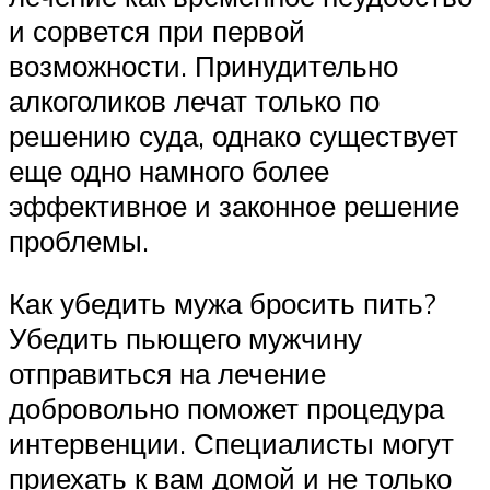
и сорвется при первой
возможности. Принудительно
алкоголиков лечат только по
решению суда, однако существует
еще одно намного более
эффективное и законное решение
проблемы.
Как убедить мужа бросить пить?
Убедить пьющего мужчину
отправиться на лечение
добровольно поможет процедура
интервенции. Специалисты могут
приехать к вам домой и не только