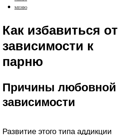
МЕНЮ
Как избавиться от
зависимости к
парню
Причины любовной
зависимости
Развитие этого типа аддикции