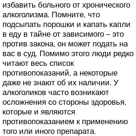
избавить больного от хронического
алкоголизма. Помните, что
подсыпать порошки и капать капли
в еду в тайне от зависимого – это
против закона, он может подать на
вас в суд. Помимо этого люди редко
читают весь список
противопоказаний, а некоторые
даже не знают об их наличии. У
алкоголиков часто возникают
осложнения со стороны здоровья,
которые и являются
противопоказанием к применению
того или иного препарата.