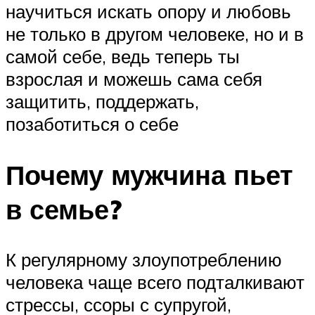
научиться искать опору и любовь
не только в другом человеке, но и в
самой себе, ведь теперь ты
взрослая и можешь сама себя
защитить, поддержать,
позаботиться о себе
Почему мужчина пьет
в семье?
К регулярному злоупотреблению
человека чаще всего подталкивают
стрессы, ссоры с супругой,