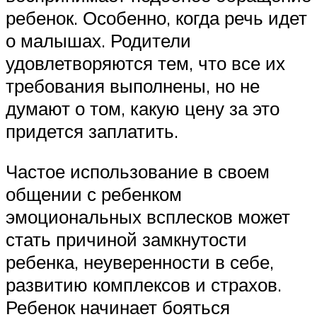
ребенок. Особенно, когда речь идет
о малышах. Родители
удовлетворяются тем, что все их
требования выполнены, но не
думают о том, какую цену за это
придется заплатить.
Частое использование в своем
общении с ребенком
эмоциональных всплесков может
стать причиной замкнутости
ребенка, неуверенности в себе,
развитию комплексов и страхов.
Ребенок начинает бояться