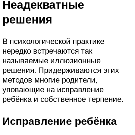
Неадекватные
решения
В психологической практике
нередко встречаются так
называемые иллюзионные
решения. Придерживаются этих
методов многие родители,
уповающие на исправление
ребёнка и собственное терпение.
Исправление ребёнка