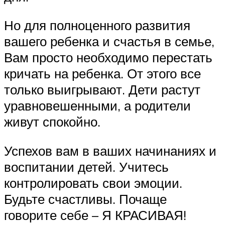
Но для полноценного развития
вашего ребенка и счастья в семье,
Вам просто необходимо перестать
кричать на ребенка. От этого все
только выигрывают. Дети растут
уравновешенными, а родители
живут спокойно.
Успехов вам в ваших начинаниях и
воспитании детей. Учитесь
контролировать свои эмоции.
Будьте счастливы. Почаще
говорите себе – Я КРАСИВАЯ!