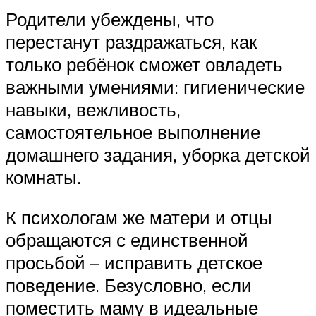
Родители убеждены, что
перестанут раздражаться, как
только ребёнок сможет овладеть
важными умениями: гигиенические
навыки, вежливость,
самостоятельное выполнение
домашнего задания, уборка детской
комнаты.
К психологам же матери и отцы
обращаются с единственной
просьбой – исправить детское
поведение. Безусловно, если
поместить маму в идеальные