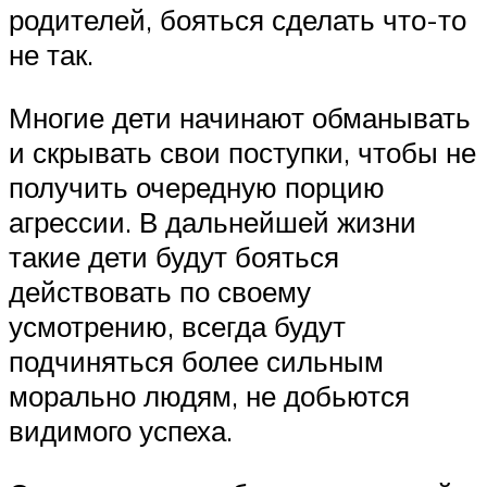
родителей, бояться сделать что-то
не так.
Многие дети начинают обманывать
и скрывать свои поступки, чтобы не
получить очередную порцию
агрессии. В дальнейшей жизни
такие дети будут бояться
действовать по своему
усмотрению, всегда будут
подчиняться более сильным
морально людям, не добьются
видимого успеха.