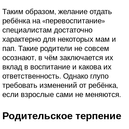
Таким образом, желание отдать
ребёнка на «перевоспитание»
специалистам достаточно
характерно для некоторых мам и
пап. Такие родители не совсем
осознают, в чём заключается их
вклад в воспитание и какова их
ответственность. Однако глупо
требовать изменений от ребёнка,
если взрослые сами не меняются.
Родительское терпение