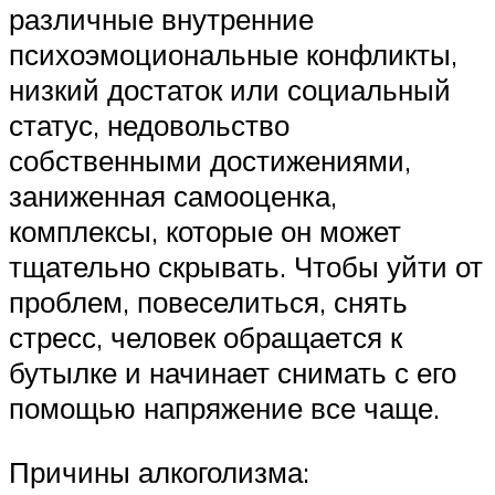
различные внутренние
психоэмоциональные конфликты,
низкий достаток или социальный
статус, недовольство
собственными достижениями,
заниженная самооценка,
комплексы, которые он может
тщательно скрывать. Чтобы уйти от
проблем, повеселиться, снять
стресс, человек обращается к
бутылке и начинает снимать с его
помощью напряжение все чаще.
Причины алкоголизма: