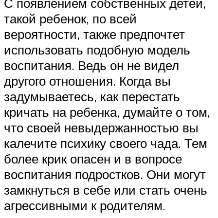
С появлением собственных детей,
такой ребенок, по всей
вероятности, также предпочтет
использовать подобную модель
воспитания. Ведь он не видел
другого отношения. Когда вы
задумываетесь, как перестать
кричать на ребенка, думайте о том,
что своей невыдержанностью вы
калечите психику своего чада. Тем
более крик опасен и в вопросе
воспитания подростков. Они могут
замкнуться в себе или стать очень
агрессивными к родителям.