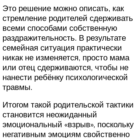
Это решение можно описать, как
стремление родителей сдерживать
всеми способами собственную
раздражительность. В результате
семейная ситуация практически
никак не изменяется, просто мама
или отец сдерживаются, чтобы не
нанести ребёнку психологической
травмы.
Итогом такой родительской тактики
становится неожиданный
эмоциональный «взрыв», поскольку
негативным эмоциям свойственно