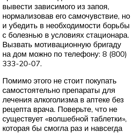
вывести зависимого из запоя,
нормализовав его самочувствие, но
и убедить в необходимости борьбы
с болезнью в условиях стационара.
Вызвать мотивационную бригаду
на дом можно по телефону: 8 (800)
333-20-07.
Помимо этого не стоит покупать
самостоятельно препараты для
лечения алкоголизма в аптеке без
рецепта врача. Поверьте, что не
существует «волшебной таблетки»,
которая бы смогла раз и навсегда