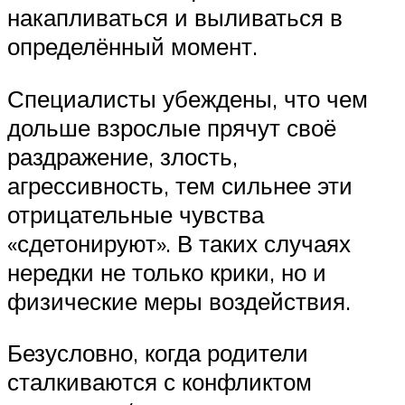
накапливаться и выливаться в
определённый момент.
Специалисты убеждены, что чем
дольше взрослые прячут своё
раздражение, злость,
агрессивность, тем сильнее эти
отрицательные чувства
«сдетонируют». В таких случаях
нередки не только крики, но и
физические меры воздействия.
Безусловно, когда родители
сталкиваются с конфликтом