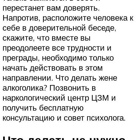
перестанет вам доверять.
Напротив, расположите человека к
себе в доверительной беседе,
скажите, что вместе вы
преодолеете все трудности и
преграды, необходимо только
начать действовать в этом
направлении. Что делать жене
алкоголика? Позвонить в
наркологический центр ЦЗМ и
получить бесплатную
консультацию и совет психолога.