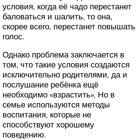
условия, когда её чадо перестанет
баловаться и шалить, то она,
скорее всего, перестанет повышать
голос.
Однако проблема заключается в
том, что такие условия создаются
исключительно родителями, да и
послушание ребёнка ещё
необходимо «взрастить». Но в
семье используются методы
воспитания, которые не
способствуют хорошему
поведению.