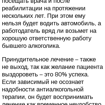
посещать врача и после
реабилитации на протяжении
нескольких лет. При этом ему
нельзя будет водить автомобиль, а
работодатель вряд ли возьмет на
хорошую ответственную работу
бывшего алкоголика.
Принудительное лечение – также
не выход, так как желание пациента
выздороветь – это 80% успеха.
Если зависимый не осознает
надобности антиалкогольной
терапии, он будет воспринимать
лечение как временное неудобство