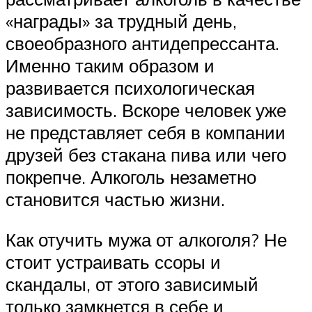
«награды» за трудный день,
своеобразного антидепрессанта.
Именно таким образом и
развивается психологическая
зависимость. Вскоре человек уже
не представляет себя в компании
друзей без стакана пива или чего
покрепче. Алкоголь незаметно
становится частью жизни.
Как отучить мужа от алкоголя? Не
стоит устраивать ссоры и
скандалы, от этого зависимый
только замкнется в себе и