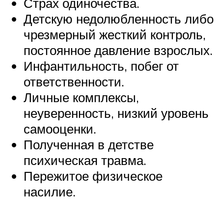
Страх одиночества.
Детскую недолюбленность либо
чрезмерный жесткий контроль,
постоянное давление взрослых.
Инфантильность, побег от
ответственности.
Личные комплексы,
неуверенность, низкий уровень
самооценки.
Полученная в детстве
психическая травма.
Пережитое физическое
насилие.