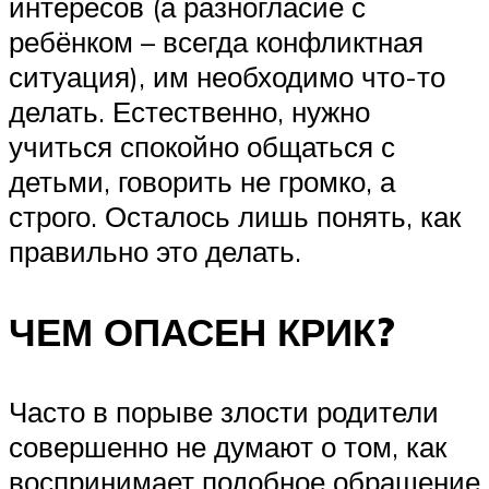
интересов (а разногласие с
ребёнком – всегда конфликтная
ситуация), им необходимо что-то
делать. Естественно, нужно
учиться спокойно общаться с
детьми, говорить не громко, а
строго. Осталось лишь понять, как
правильно это делать.
ЧЕМ ОПАСЕН КРИК?
Часто в порыве злости родители
совершенно не думают о том, как
воспринимает подобное обращение