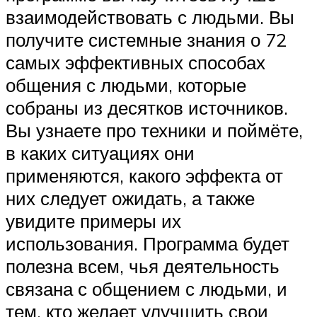
взаимодействовать с людьми. Вы
получите системные знания о 72
самых эффективных способах
общения с людьми, которые
собраны из десятков источников.
Вы узнаете про техники и поймёте,
в каких ситуациях они
применяются, какого эффекта от
них следует ожидать, а также
увидите примеры их
использования. Программа будет
полезна всем, чья деятельность
связана с общением с людьми, и
тем, кто желает улучшить свои