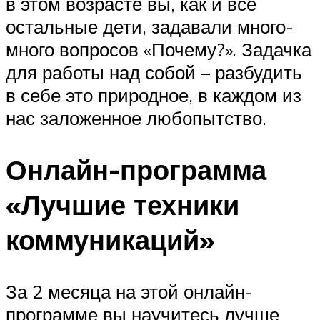
в этом возрасте вы, как и все
остальные дети, задавали много-
много вопросов «Почему?». Задачка
для работы над собой – разбудить
в себе это природное, в каждом из
нас заложенное любопытство.
Онлайн-программа
«Лучшие техники
коммуникаций»
За 2 месяца на этой онлайн-
программе вы научитесь лучше