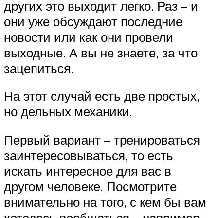
других это выходит легко. Раз – и
они уже обсуждают последние
новости или как они провели
выходные. А вы не знаете, за что
зацепиться.
На этот случай есть две простых,
но дельных механики.
Первый вариант – тренироваться
заинтересовываться, то есть
искать интересное для вас в
другом человеке. Посмотрите
внимательно на того, с кем бы вам
хотелось пообщаться – например,