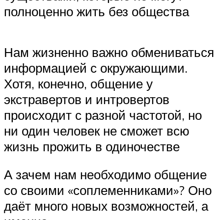
полноценно жить без общества
Нам жизненно важно обмениваться
информацией с окружающими.
Хотя, конечно, общение у
экстравертов и интровертов
происходит с разной частотой, но
ни один человек не сможет всю
жизнь прожить в одиночестве
А зачем нам необходимо общение
со своими «соплеменниками»? Оно
даёт много новых возможностей, а