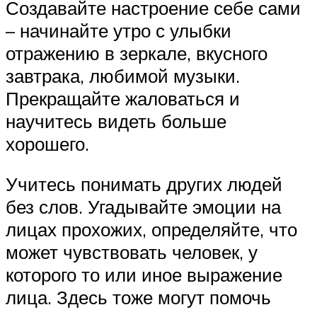
Создавайте настроение себе сами
– начинайте утро с улыбки
отражению в зеркале, вкусного
завтрака, любимой музыки.
Прекращайте жаловаться и
научитесь видеть больше
хорошего.
Учитесь понимать других людей
без слов. Угадывайте эмоции на
лицах прохожих, определяйте, что
может чувствовать человек, у
которого то или иное выражение
лица. Здесь тоже могут помочь