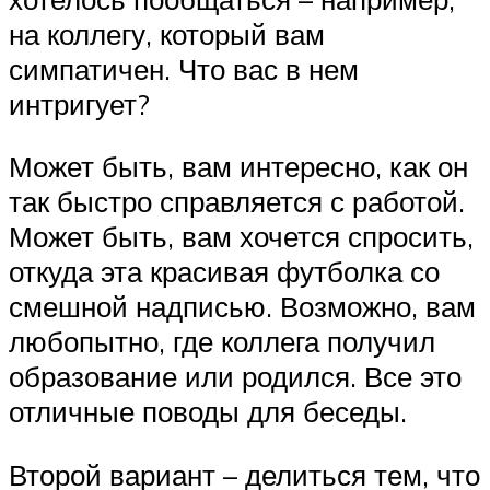
на коллегу, который вам
симпатичен. Что вас в нем
интригует?
Может быть, вам интересно, как он
так быстро справляется с работой.
Может быть, вам хочется спросить,
откуда эта красивая футболка со
смешной надписью. Возможно, вам
любопытно, где коллега получил
образование или родился. Все это
отличные поводы для беседы.
Второй вариант – делиться тем, что