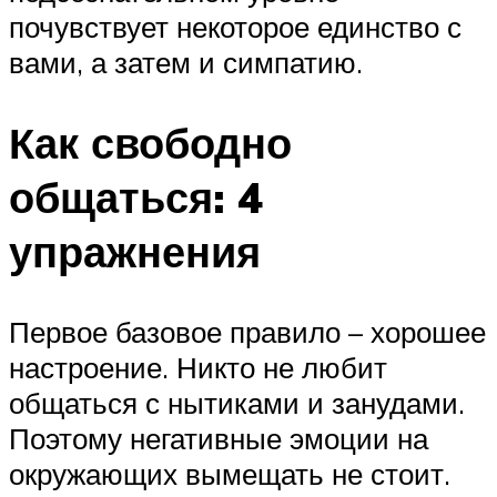
почувствует некоторое единство с
вами, а затем и симпатию.
Как свободно
общаться: 4
упражнения
Первое базовое правило – хорошее
настроение. Никто не любит
общаться с нытиками и занудами.
Поэтому негативные эмоции на
окружающих вымещать не стоит.