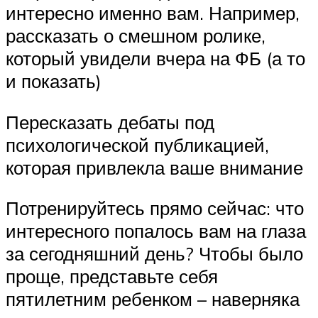
интересно именно вам. Например,
рассказать о смешном ролике,
который увидели вчера на ФБ (а то
и показать)
Пересказать дебаты под
психологической публикацией,
которая привлекла ваше внимание
Потренируйтесь прямо сейчас: что
интересного попалось вам на глаза
за сегодняшний день? Чтобы было
проще, представьте себя
пятилетним ребенком – наверняка