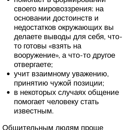
своего мировоззрения: на
основании достоинств и
недостатков окружающих вы
делаете выводы для себя, что-
то готовы «взять на
вооружение», а что-то другое
отвергаете;
учит взаимному уважению,
принятию чужой позиции;
в некоторых случаях общение
помогает человеку стать
известным.
Общительным людям проще