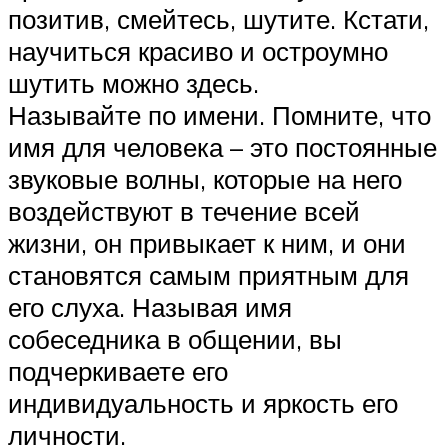
позитив, смейтесь, шутите. Кстати,
научиться красиво и остроумно
шутить можно здесь.
Называйте по имени. Помните, что
имя для человека – это постоянные
звуковые волны, которые на него
воздействуют в течение всей
жизни, он привыкает к ним, и они
становятся самым приятным для
его слуха. Называя имя
собеседника в общении, вы
подчеркиваете его
индивидуальность и яркость его
личности.