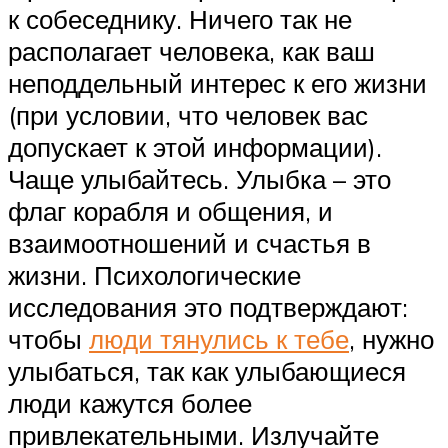
к собеседнику. Ничего так не
располагает человека, как ваш
неподдельный интерес к его жизни
(при условии, что человек вас
допускает к этой информации).
Чаще улыбайтесь. Улыбка – это
флаг корабля и общения, и
взаимоотношений и счастья в
жизни. Психологические
исследования это подтверждают:
чтобы
люди тянулись к тебе
, нужно
улыбаться, так как улыбающиеся
люди кажутся более
привлекательными. Излучайте