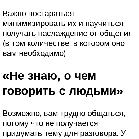
Важно постараться
минимизировать их и научиться
получать наслаждение от общения
(в том количестве, в котором оно
вам необходимо)
«Не знаю, о чем
говорить с людьми»
Возможно, вам трудно общаться,
потому что не получается
придумать тему для разговора. У