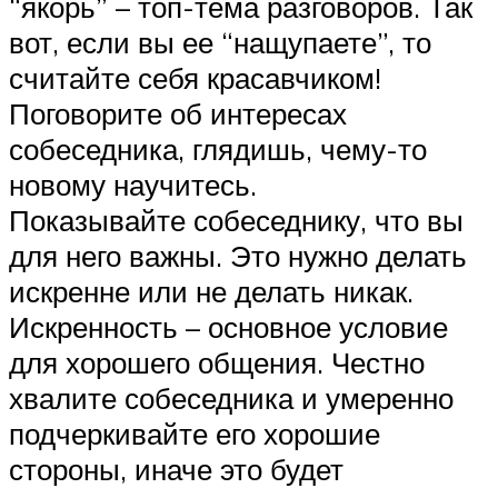
“якорь” – топ-тема разговоров. Так
вот, если вы ее “нащупаете”, то
считайте себя красавчиком!
Поговорите об интересах
собеседника, глядишь, чему-то
новому научитесь.
Показывайте собеседнику, что вы
для него важны. Это нужно делать
искренне или не делать никак.
Искренность – основное условие
для хорошего общения. Честно
хвалите собеседника и умеренно
подчеркивайте его хорошие
стороны, иначе это будет