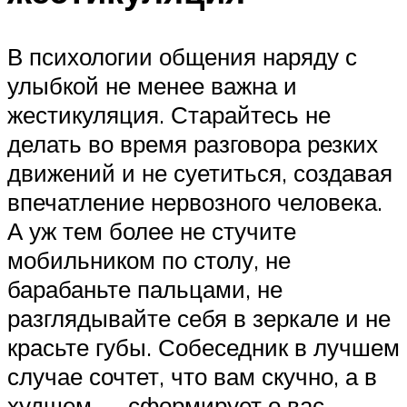
В психологии общения наряду с
улыбкой не менее важна и
жестикуляция. Старайтесь не
делать во время разговора резких
движений и не суетиться, создавая
впечатление нервозного человека.
А уж тем более не стучите
мобильником по столу, не
барабаньте пальцами, не
разглядывайте себя в зеркале и не
красьте губы. Собеседник в лучшем
случае сочтет, что вам скучно, а в
худшем — сформирует о вас