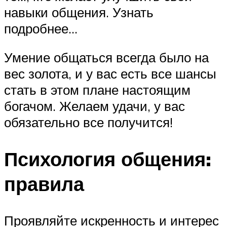
навыки общения. Узнать
подробнее…
Умение общаться всегда было на
вес золота, и у вас есть все шансы
стать в этом плане настоящим
богачом. Желаем удачи, у вас
обязательно все получится!
Психология общения:
правила
Проявляйте искренность и интерес