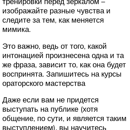
тренировки перед зеркалом –
изображайте разные чувства и
следите за тем, как меняется
мимика.
Это важно, ведь от того, какой
интонацией произнесена одна и та
же фраза, зависит то, как она будет
воспринята. Запишитесь на курсы
ораторского мастерства
Даже если вам не придется
выступать на публике (хотя
общение, по сути, и является таким
выступлением), вы научитесь