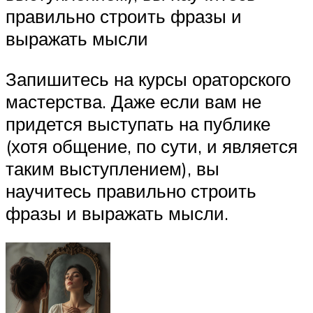
правильно строить фразы и
выражать мысли
Запишитесь на курсы ораторского
мастерства. Даже если вам не
придется выступать на публике
(хотя общение, по сути, и является
таким выступлением), вы
научитесь правильно строить
фразы и выражать мысли.