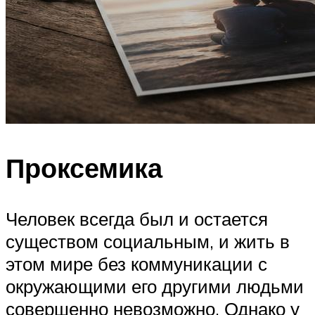
Проксемика
Человек всегда был и остается
существом социальным, и жить в
этом мире без коммуникации с
окружающими его другими людьми
совершенно невозможно. Однако у