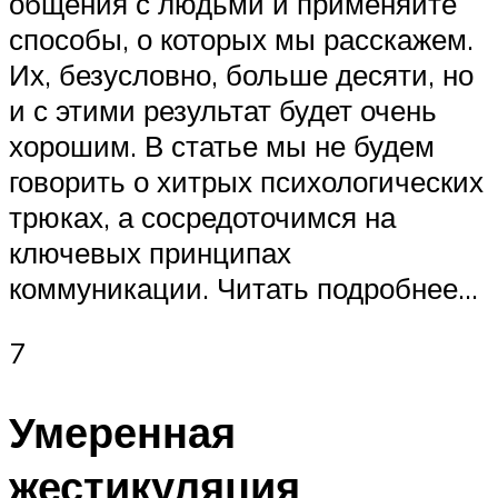
общения с людьми и применяйте
способы, о которых мы расскажем.
Их, безусловно, больше десяти, но
и с этими результат будет очень
хорошим. В статье мы не будем
говорить о хитрых психологических
трюках, а сосредоточимся на
ключевых принципах
коммуникации. Читать подробнее…
7
Умеренная
жестикуляция