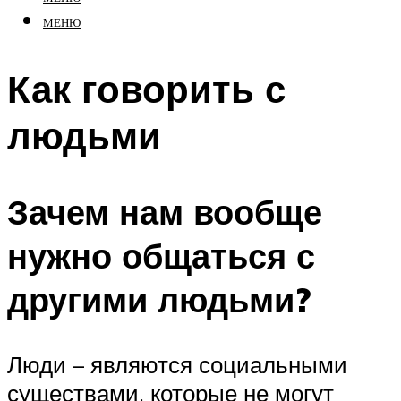
МЕНЮ
Как говорить с
людьми
Зачем нам вообще
нужно общаться с
другими людьми?
Люди – являются социальными
существами, которые не могут