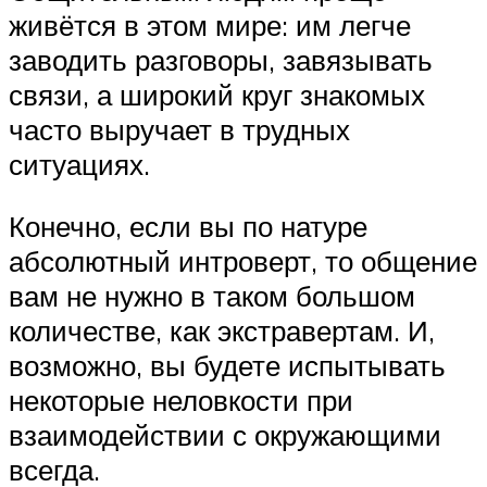
живётся в этом мире: им легче
заводить разговоры, завязывать
связи, а широкий круг знакомых
часто выручает в трудных
ситуациях.
Конечно, если вы по натуре
абсолютный интроверт, то общение
вам не нужно в таком большом
количестве, как экстравертам. И,
возможно, вы будете испытывать
некоторые неловкости при
взаимодействии с окружающими
всегда.