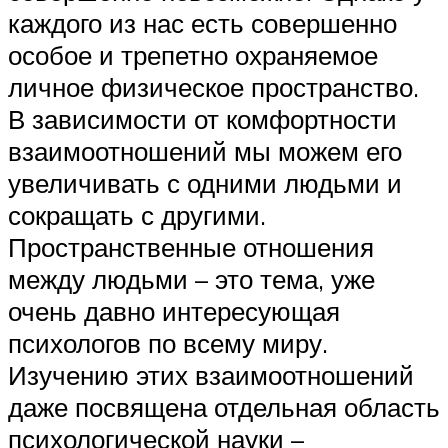
каждого из нас есть совершенно
особое и трепетно охраняемое
личное физическое пространство.
В зависимости от комфортности
взаимоотношений мы можем его
увеличивать с одними людьми и
сокращать с другими.
Пространственные отношения
между людьми – это тема, уже
очень давно интересующая
психологов по всему миру.
Изучению этих взаимоотношений
даже посвящена отдельная область
психологической науки –