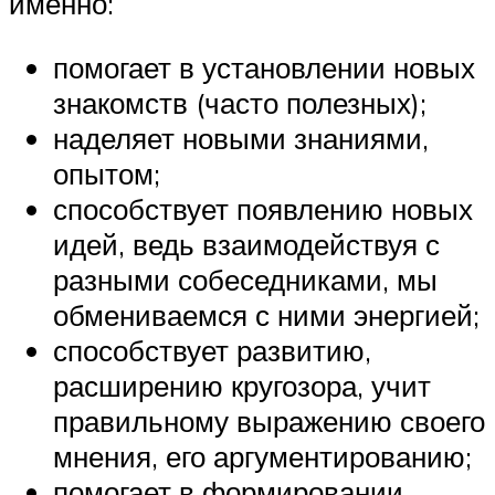
именно:
помогает в установлении новых
знакомств (часто полезных);
наделяет новыми знаниями,
опытом;
способствует появлению новых
идей, ведь взаимодействуя с
разными собеседниками, мы
обмениваемся с ними энергией;
способствует развитию,
расширению кругозора, учит
правильному выражению своего
мнения, его аргументированию;
помогает в формировании