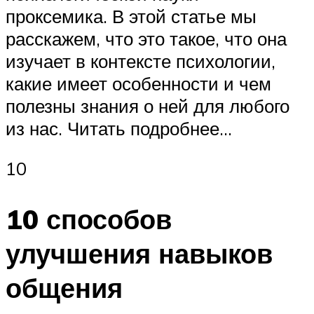
проксемика. В этой статье мы
расскажем, что это такое, что она
изучает в контексте психологии,
какие имеет особенности и чем
полезны знания о ней для любого
из нас. Читать подробнее…
10
10 способов
улучшения навыков
общения