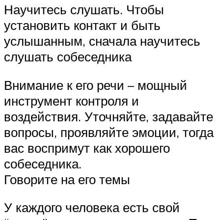
Научитесь слушать. Чтобы
установить контакт и быть
услышанным, сначала научитесь
слушать собеседника
Внимание к его речи – мощный
инструмент контроля и
воздействия. Уточняйте, задавайте
вопросы, проявляйте эмоции, тогда
вас воспримут как хорошего
собеседника.
Говорите на его темы
У каждого человека есть свой