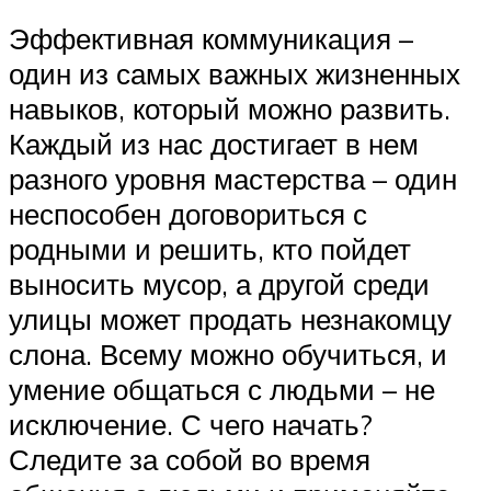
Эффективная коммуникация –
один из самых важных жизненных
навыков, который можно развить.
Каждый из нас достигает в нем
разного уровня мастерства – один
неспособен договориться с
родными и решить, кто пойдет
выносить мусор, а другой среди
улицы может продать незнакомцу
слона. Всему можно обучиться, и
умение общаться с людьми – не
исключение. С чего начать?
Следите за собой во время