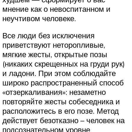
мнение как о невоспитанном и
неучтивом человеке.
Все люди без исключения
приветствуют неторопливые,
мягкие жесты, открытые позы
(никаких скрещенных на груди рук)
и ладони. При этом соблюдайте
широко распространенный способ
«отзеркаливания»: незаметно
повторяйте жесты собеседника и
расположитесь в его позе. Метод
действует безотказно – человек на
подсознательном уровне