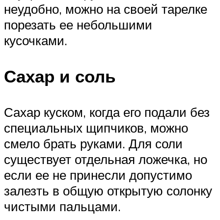
неудобно, можно на своей тарелке
порезать ее небольшими
кусочками.
Сахар и соль
Сахар куском, когда его подали без
специальных щипчиков, можно
смело брать руками. Для соли
существует отдельная ложечка, но
если ее не принесли допустимо
залезть в общую открытую солонку
чистыми пальцами.