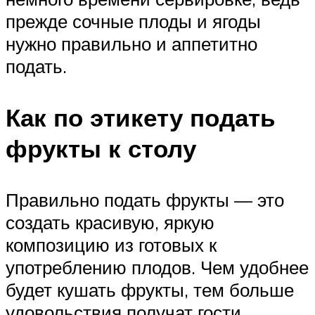
прежде сочные плоды и ягоды
нужно правильно и аппетитно
подать.
Как по этикету подать
фрукты к столу
Правильно подать фрукты — это
создать красивую, яркую
композицию из готовых к
употреблению плодов. Чем удобнее
будет кушать фрукты, тем больше
удовольствия получат гости.