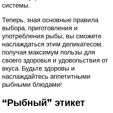
системы.
Теперь, зная основные правила
выбора, приготовления и
употребления рыбы, вы сможете
наслаждаться этим деликатесом,
получая максимум пользы для
своего здоровья и удовольствия от
вкуса. Будьте здоровы и
наслаждайтесь аппетитными
рыбными блюдами!
“Рыбный” этикет