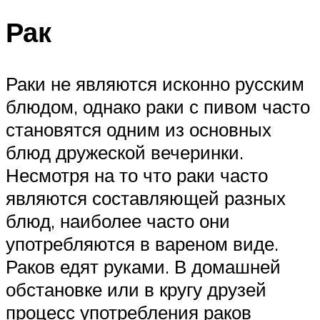
Рак
Раки не являются исконно русским
блюдом, однако раки с пивом часто
становятся одним из основных
блюд дружеской вечеринки.
Несмотря на то что раки часто
являются составляющей разных
блюд, наиболее часто они
употребляются в вареном виде.
Раков едят руками. В домашней
обстановке или в кругу друзей
процесс употребления раков