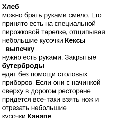
Хлеб
можно брать руками смело. Его
принято есть на специальной
пирожковой тарелке, отщипывая
небольшие кусочки.
Кексы
,
выпечку
нужно есть руками. Закрытые
бутерброды
едят без помощи столовых
приборов. Если они с начинкой
сверху в дорогом ресторане
придется все-таки взять нож и
отрезать небольшие
кусочки.
Канапе