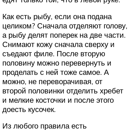
Как есть рыбу, если она подана
целиком? Сначала отделяют голову,
а рыбу делят поперек на две части.
Снимают кожу сначала сверху и
съедают филе. После вторую
половину можно перевернуть и
проделать с ней тоже самое. А
можно, не переворачивая, от
второй половинки отделить хребет
и мелкие косточки и после этого
доесть кусочек.
Из любого правила есть