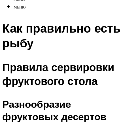
МЕНЮ
Как правильно есть
рыбу
Правила сервировки
фруктового стола
Разнообразие
фруктовых десертов