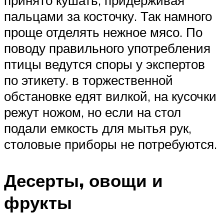
принято кушать, придерживая
пальцами за косточку. Так намного
проще отделять нежное мясо. По
поводу правильного употребления
птицы ведутся споры у экспертов
по этикету. в торжественной
обстановке едят вилкой, на кусочки
режут ножом, но если на стол
подали емкость для мытья рук,
столовые приборы не потребуются.
Десерты, овощи и
фрукты