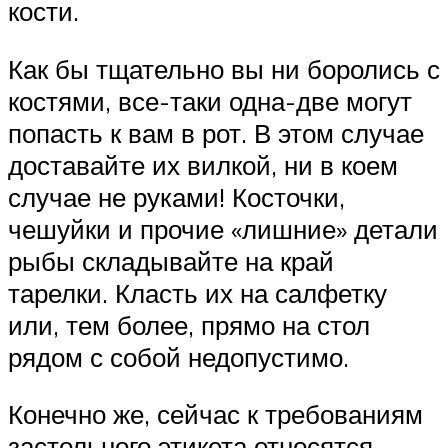
кости.
Как бы тщательно вы ни боролись с
костями, все-таки одна-две могут
попасть к вам в рот. В этом случае
доставайте их вилкой, ни в коем
случае не руками! Косточки,
чешуйки и прочие «лишние» детали
рыбы складывайте на край
тарелки. Класть их на салфетку
или, тем более, прямо на стол
рядом с собой недопустимо.
Конечно же, сейчас к требованиям
застольного этикета относятся