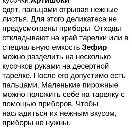
едят, пальцами отрывая нежные
листья. Для этого деликатеса не
предусмотрены приборы. Отходы
откладывают на край тарелки или в
специальную емкость.
Зефир
можно разделить на несколько
кусочков руками на десертной
тарелке. После его допустимо есть
пальцами. Маленькие пирожные
можно положить себе на тарелку с
помощью приборов. Чтобы
насладиться их нежным вкусом,
приборы не нужны.