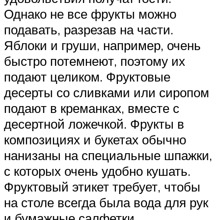
Однако не все фрукты можно
подавать, разрезав на части.
Яблоки и груши, например, очень
быстро потемнеют, поэтому их
подают целиком. Фруктовые
десерты со сливками или сиропом
подают в креманках, вместе с
десертной ложечкой. Фрукты в
композициях и букетах обычно
нанизаны на специальные шпажки,
с которых очень удобно кушать.
Фруктовый этикет требует, чтобы
на столе всегда была вода для рук
и бумажные салфетки.