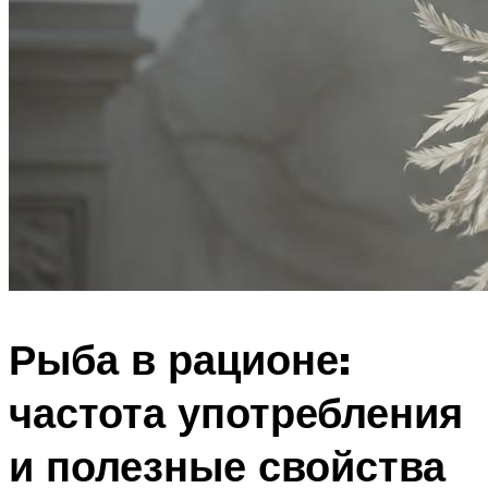
Рыба в рационе:
частота употребления
и полезные свойства