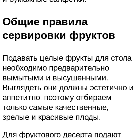
Общие правила
сервировки фруктов
Подавать целые фрукты для стола
необходимо предварительно
вымытыми и высушенными.
Выглядеть они должны эстетично и
аппетитно, поэтому отбираем
только самые качественные,
зрелые и красивые плоды.
Для фруктового десерта подают