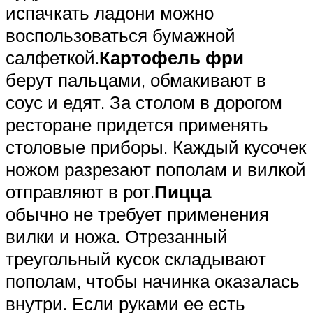
испачкать ладони можно
воспользоваться бумажной
салфеткой.
Картофель фри
берут пальцами, обмакивают в
соус и едят. За столом в дорогом
ресторане придется применять
столовые приборы. Каждый кусочек
ножом разрезают пополам и вилкой
отправляют в рот.
Пицца
обычно не требует применения
вилки и ножа. Отрезанный
треугольный кусок складывают
пополам, чтобы начинка оказалась
внутри. Если руками ее есть