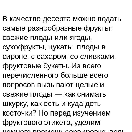
В качестве десерта можно подать
самые разнообразные фрукты:
свежие плоды или ягоды,
сухофрукты, цукаты, плоды в
сиропе, с сахаром, со сливками,
фруктовые букеты. Из всего
перечисленного больше всего
вопросов вызывают целые и
свежие плоды — как снимать
шкурку, как есть и куда деть
косточки? Но перед изучением
фруктового этикета, уделим
немного времени сервировке, ведь