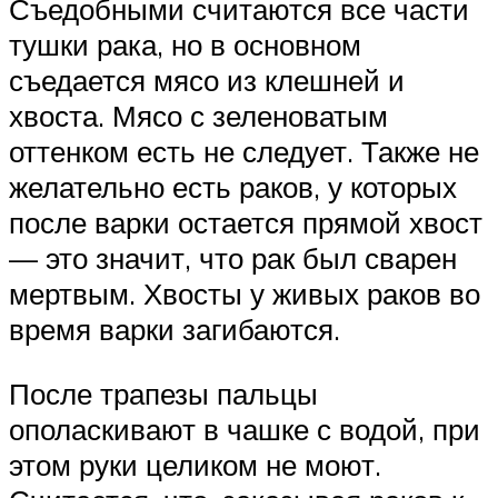
Съедобными считаются все части
тушки рака, но в основном
съедается мясо из клешней и
хвоста. Мясо с зеленоватым
оттенком есть не следует. Также не
желательно есть раков, у которых
после варки остается прямой хвост
— это значит, что рак был сварен
мертвым. Хвосты у живых раков во
время варки загибаются.
После трапезы пальцы
ополаскивают в чашке с водой, при
этом руки целиком не моют.