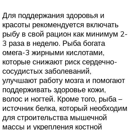
Для поддержания здоровья и
красоты рекомендуется включать
рыбу в свой рацион как минимум 2-
3 раза в неделю. Рыба богата
омега-3 жирными кислотами,
которые снижают риск сердечно-
сосудистых заболеваний,
улучшают работу мозга и помогают
поддерживать здоровье кожи,
волос и ногтей. Кроме того, рыба –
источник белка, который необходим
для строительства мышечной
массы и укрепления костной