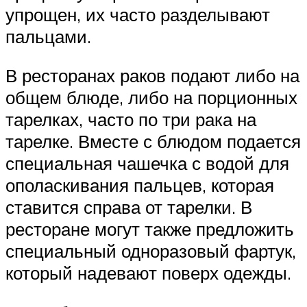
упрощен, их часто разделывают
пальцами.
В ресторанах раков подают либо на
общем блюде, либо на порционных
тарелках, часто по три рака на
тарелке. Вместе с блюдом подается
специальная чашечка с водой для
ополаскивания пальцев, которая
ставится справа от тарелки. В
ресторане могут также предложить
специальный одноразовый фартук,
который надевают поверх одежды.