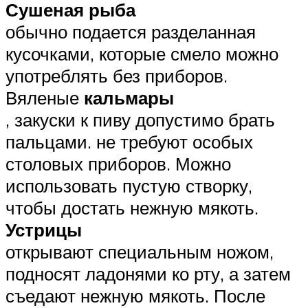
Сушеная рыба
обычно подается разделанная
кусочками, которые смело можно
употреблять без приборов.
Вяленые
кальмары
, закуски к пиву допустимо брать
пальцами. не требуют особых
столовых приборов. Можно
использовать пустую створку,
чтобы достать нежную мякоть.
Устрицы
открывают специальным ножом,
подносят ладонями ко рту, а затем
съедают нежную мякоть. После