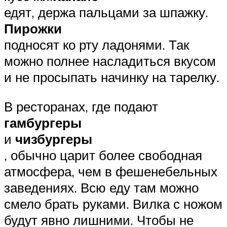
едят, держа пальцами за шпажку.
Пирожки
подносят ко рту ладонями. Так
можно полнее насладиться вкусом
и не просыпать начинку на тарелку.
В ресторанах, где подают
гамбургеры
и
чизбургеры
, обычно царит более свободная
атмосфера, чем в фешенебельных
заведениях. Всю еду там можно
смело брать руками. Вилка с ножом
будут явно лишними. Чтобы не