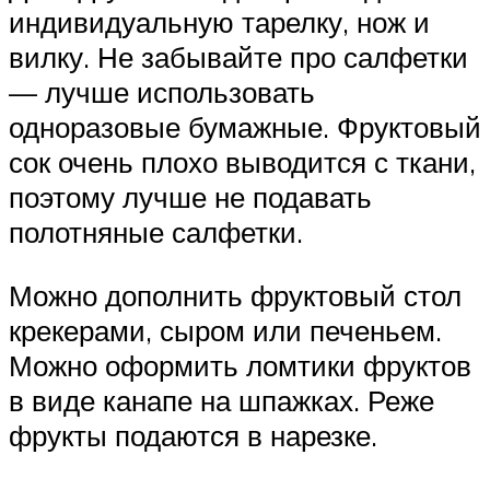
индивидуальную тарелку, нож и
вилку. Не забывайте про салфетки
— лучше использовать
одноразовые бумажные. Фруктовый
сок очень плохо выводится с ткани,
поэтому лучше не подавать
полотняные салфетки.
Можно дополнить фруктовый стол
крекерами, сыром или печеньем.
Можно оформить ломтики фруктов
в виде канапе на шпажках. Реже
фрукты подаются в нарезке.