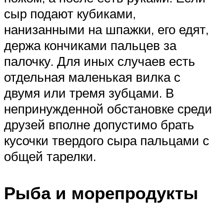
сыр подают кубиками,
нанизанными на шпажки, его едят,
держа кончиками пальцев за
палочку. Для иных случаев есть
отдельная маленькая вилка с
двумя или тремя зубцами. В
непринужденной обстановке среди
друзей вполне допустимо брать
кусочки твердого сыра пальцами с
общей тарелки.
Рыба и морепродукты