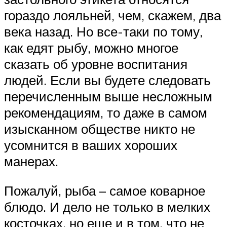
гораздо лояльней, чем, скажем, два
века назад. Но все-таки по тому,
как едят рыбу, можно многое
сказать об уровне воспитания
людей. Если вы будете следовать
перечисленным выше несложным
рекомендациям, то даже в самом
изысканном обществе никто не
усомнится в ваших хороших
манерах.
Пожалуй, рыба – самое коварное
блюдо. И дело не только в мелких
косточках, но еще и в том, что не