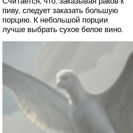
Считается, что, заказывая раков к
пиву, следует заказать большую
порцию. К небольшой порции
лучше выбрать сухое белое вино.