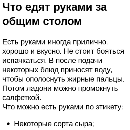
Что едят руками за
общим столом
Есть руками иногда прилично,
хорошо и вкусно. Не стоит бояться
испачкаться. В после подачи
некоторых блюд приносят воду,
чтобы ополоснуть жирные пальцы.
Потом ладони можно промокнуть
салфеткой.
Что можно есть руками по этикету:
Некоторые сорта сыра;