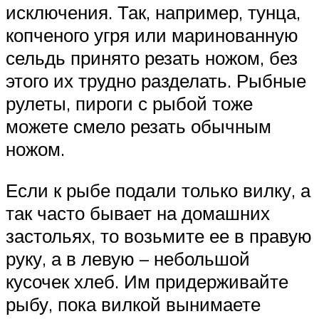
исключения. Так, например, тунца,
копченого угря или маринованную
сельдь принято резать ножом, без
этого их трудно разделать. Рыбные
рулеты, пироги с рыбой тоже
можете смело резать обычным
ножом.
Если к рыбе подали только вилку, а
так часто бывает на домашних
застольях, то возьмите ее в правую
руку, а в левую – небольшой
кусочек хлеб. Им придерживайте
рыбу, пока вилкой вынимаете