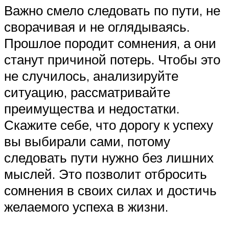
Важно смело следовать по пути, не
сворачивая и не оглядываясь.
Прошлое породит сомнения, а они
станут причиной потерь. Чтобы это
не случилось, анализируйте
ситуацию, рассматривайте
преимущества и недостатки.
Скажите себе, что дорогу к успеху
вы выбирали сами, потому
следовать пути нужно без лишних
мыслей. Это позволит отбросить
сомнения в своих силах и достичь
желаемого успеха в жизни.