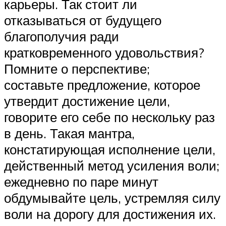
карьеры. Так стоит ли
отказываться от будущего
благополучия ради
кратковременного удовольствия?
Помните о перспективе;
составьте предложение, которое
утвердит достижение цели,
говорите его себе по нескольку раз
в день. Такая мантра,
констатирующая исполнение цели,
действенный метод усиления воли;
ежедневно по паре минут
обдумывайте цель, устремляя силу
воли на дорогу для достижения их.