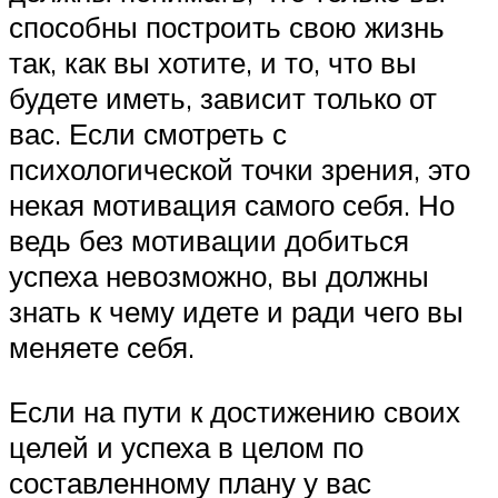
способны построить свою жизнь
так, как вы хотите, и то, что вы
будете иметь, зависит только от
вас. Если смотреть с
психологической точки зрения, это
некая мотивация самого себя. Но
ведь без мотивации добиться
успеха невозможно, вы должны
знать к чему идете и ради чего вы
меняете себя.
Если на пути к достижению своих
целей и успеха в целом по
составленному плану у вас