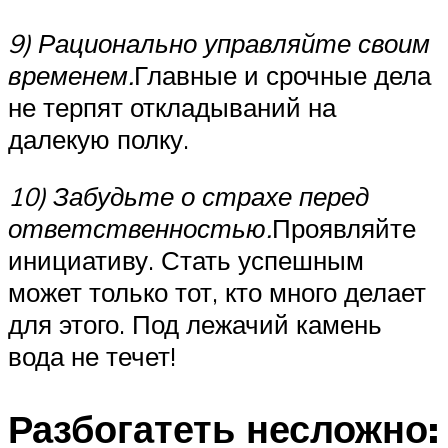
9) Рационально управляйте своим
временем.
Главные и срочные дела
не терпят откладываний на
далекую полку.
10) Забудьте о страхе перед
ответственностью.
Проявляйте
инициативу. Стать успешным
может только тот, кто много делает
для этого. Под лежачий камень
вода не течет!
Разбогатеть несложно: