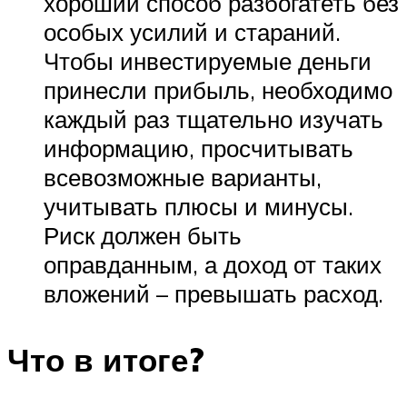
хороший способ разбогатеть без
особых усилий и стараний.
Чтобы инвестируемые деньги
принесли прибыль, необходимо
каждый раз тщательно изучать
информацию, просчитывать
всевозможные варианты,
учитывать плюсы и минусы.
Риск должен быть
оправданным, а доход от таких
вложений – превышать расход.
Что в итоге?