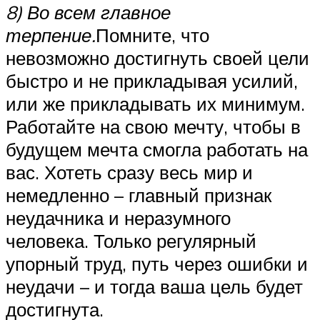
8) Во всем главное
терпение.
Помните, что
невозможно достигнуть своей цели
быстро и не прикладывая усилий,
или же прикладывать их минимум.
Работайте на свою мечту, чтобы в
будущем мечта смогла работать на
вас. Хотеть сразу весь мир и
немедленно – главный признак
неудачника и неразумного
человека. Только регулярный
упорный труд, путь через ошибки и
неудачи – и тогда ваша цель будет
достигнута.