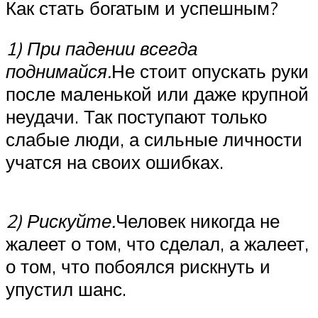
Как стать богатым и успешным?
1) При падении всегда
поднимайся.
Не стоит опускать руки
после маленькой или даже крупной
неудачи. Так поступают только
слабые люди, а сильные личности
учатся на своих ошибках.
2) Рискуйте.
Человек никогда не
жалеет о том, что сделал, а жалеет,
о том, что побоялся рискнуть и
упустил шанс.