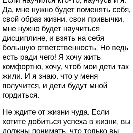
Да, мне нужно будет поменять себя,
свой образ жизни, свои привычки,
мне нужно будет научиться
дисциплине, и взять на себя
большую ответственность. Но ведь
есть ради чего! Я хочу жить
комфортно, хочу, чтоб мои дети так
жили. И я знаю, что у меня
получится, и дети будут мной
гордиться.
Не ждите от жизни чуда. Если
хотите добиться успеха в жизни, вы
должны понимать, что только вы