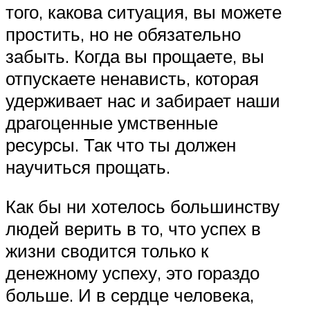
того, какова ситуация, вы можете
простить, но не обязательно
забыть. Когда вы прощаете, вы
отпускаете ненависть, которая
удерживает нас и забирает наши
драгоценные умственные
ресурсы. Так что ты должен
научиться прощать.
Как бы ни хотелось большинству
людей верить в то, что успех в
жизни сводится только к
денежному успеху, это гораздо
больше. И в сердце человека,