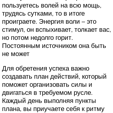
пользуетесь волей на всю мощь,
трудясь сутками, то в итоге
проиграете. Энергия воли – это
стимул, он вспыхивает, толкает вас,
но потом недолго горит.
Постоянным источником она быть
не может
Для обретения успеха важно
создавать план действий, который
поможет организовать силы и
двигаться в требуемом русле.
Каждый день выполняя пункты
плана, вы приучаете себя к ритму