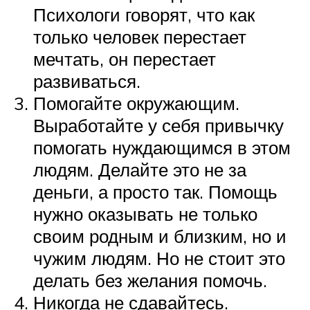
Психологи говорят, что как
только человек перестает
мечтать, он перестает
развиваться.
Помогайте окружающим.
Выработайте у себя привычку
помогать нуждающимся в этом
людям. Делайте это не за
деньги, а просто так. Помощь
нужно оказывать не только
своим родным и близким, но и
чужим людям. Но не стоит это
делать без желания помочь.
Никогда не сдавайтесь.