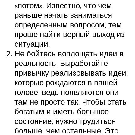
«потом». Известно, что чем
раньше начать заниматься
определенным вопросом, тем
проще найти верный выход из
ситуации.
Не бойтесь воплощать идеи в
реальность. Выработайте
привычку реализовывать идеи,
которые рождаются в вашей
голове, ведь появляются они
там не просто так. Чтобы стать
богатым и иметь большое
состояние, нужно трудиться
больше, чем остальные. Это