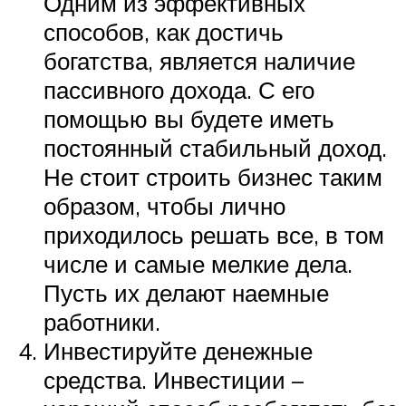
Одним из эффективных
способов, как достичь
богатства, является наличие
пассивного дохода. С его
помощью вы будете иметь
постоянный стабильный доход.
Не стоит строить бизнес таким
образом, чтобы лично
приходилось решать все, в том
числе и самые мелкие дела.
Пусть их делают наемные
работники.
Инвестируйте денежные
средства. Инвестиции –