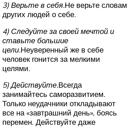
3) Верьте в себя.
Не верьте словам
других людей о себе.
4) Следуйте за своей мечтой и
ставьте большие
цели.
Неуверенный же в себе
человек гонится за мелкими
целями.
5) Действуйте.
Всегда
занимайтесь саморазвитием.
Только неудачники откладывают
все на «завтрашний день», боясь
перемен. Действуйте даже