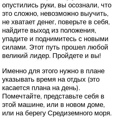
опустились руки, вы осознали, что
это сложно, невозможно выучить,
не хватает денег, поверьте в себя,
найдите выход из положения,
упадите и поднимитесь с новыми
силами. Этот путь прошел любой
великий лидер. Пройдете и вы!
Именно для этого нужно в плане
указывать время на отдых (это
касается плана на день).
Помечтайте, представьте себя в
этой машине, или в новом доме,
или на берегу Средиземного моря.