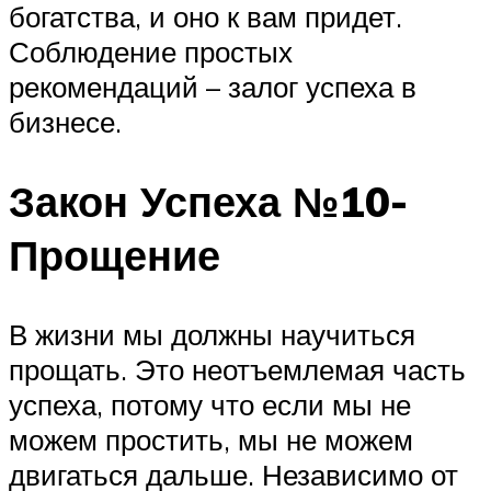
богатства, и оно к вам придет.
Соблюдение простых
рекомендаций – залог успеха в
бизнесе.
Закон Успеха №10-
Прощение
В жизни мы должны научиться
прощать. Это неотъемлемая часть
успеха, потому что если мы не
можем простить, мы не можем
двигаться дальше. Независимо от