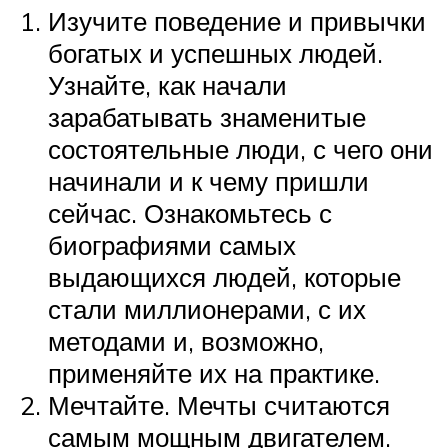
Изучите поведение и привычки
богатых и успешных людей.
Узнайте, как начали
зарабатывать знаменитые
состоятельные люди, с чего они
начинали и к чему пришли
сейчас. Ознакомьтесь с
биографиями самых
выдающихся людей, которые
стали миллионерами, с их
методами и, возможно,
применяйте их на практике.
Мечтайте. Мечты считаются
самым мощным двигателем.