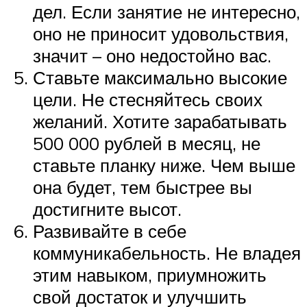
дел. Если занятие не интересно,
оно не приносит удовольствия,
значит – оно недостойно вас.
Ставьте максимально высокие
цели. Не стесняйтесь своих
желаний. Хотите зарабатывать
500 000 рублей в месяц, не
ставьте планку ниже. Чем выше
она будет, тем быстрее вы
достигните высот.
Развивайте в себе
коммуникабельность. Не владея
этим навыком, приумножить
свой достаток и улучшить