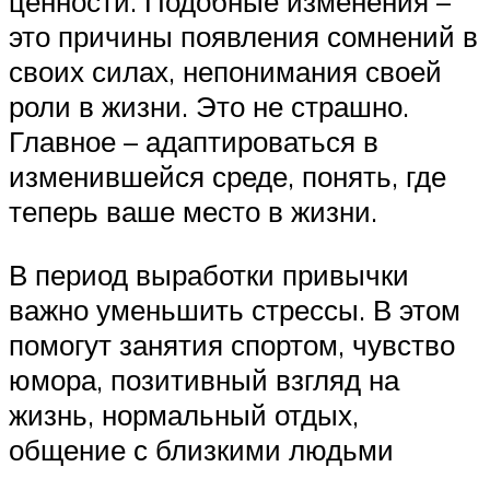
ценности. Подобные изменения –
это причины появления сомнений в
своих силах, непонимания своей
роли в жизни. Это не страшно.
Главное – адаптироваться в
изменившейся среде, понять, где
теперь ваше место в жизни.
В период выработки привычки
важно уменьшить стрессы. В этом
помогут занятия спортом, чувство
юмора, позитивный взгляд на
жизнь, нормальный отдых,
общение с близкими людьми