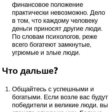
финансовое положение
практически невозможно. Дело
в том, что каждому человеку
деньги приносят другие люди.
По словам психологов, реже
всего богатеют замкнутые,
угрюмые и злые люди.
Что дальше?
Общайтесь с успешными и
богатыми. Если возле вас будут
победители и великие люди, вы