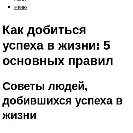
МЕНЮ
Как добиться
успеха в жизни: 5
основных правил
Советы людей,
добившихся успеха в
жизни