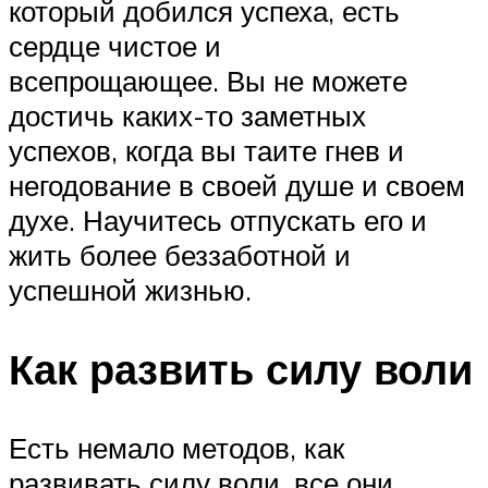
который добился успеха, есть
сердце чистое и
всепрощающее. Вы не можете
достичь каких-то заметных
успехов, когда вы таите гнев и
негодование в своей душе и своем
духе. Научитесь отпускать его и
жить более беззаботной и
успешной жизнью.
Как развить силу воли
Есть немало методов, как
развивать силу воли, все они