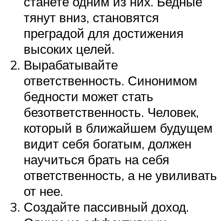
станете одним из них. Бедные
тянут вниз, становятся
преградой для достижения
высоких целей.
Вырабатывайте
ответственность. Синонимом
бедности может стать
безответственность. Человек,
который в ближайшем будущем
видит себя богатым, должен
научиться брать на себя
ответственность, а не увиливать
от нее.
Создайте пассивный доход.