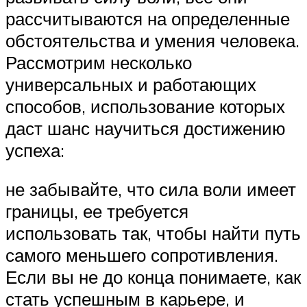
рассчитываются на определенные
обстоятельства и умения человека.
Рассмотрим несколько
универсальных и работающих
способов, использование которых
даст шанс научиться достижению
успеха:
не забывайте, что сила воли имеет
границы, ее требуется
использовать так, чтобы найти путь
самого меньшего сопротивления.
Если вы не до конца понимаете, как
стать успешным в карьере, и