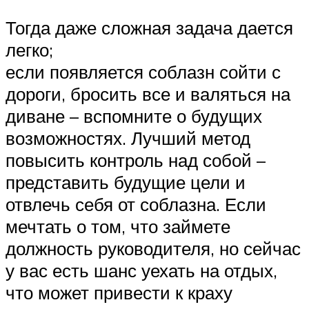
Тогда даже сложная задача дается
легко;
если появляется соблазн сойти с
дороги, бросить все и валяться на
диване – вспомните о будущих
возможностях. Лучший метод
повысить контроль над собой –
представить будущие цели и
отвлечь себя от соблазна. Если
мечтать о том, что займете
должность руководителя, но сейчас
у вас есть шанс уехать на отдых,
что может привести к краху