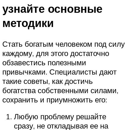
узнайте основные
методики
Стать богатым человеком под силу
каждому, для этого достаточно
обзавестись полезными
привычками. Специалисты дают
такие советы, как достичь
богатства собственными силами,
сохранить и приумножить его:
Любую проблему решайте
сразу, не откладывая ее на