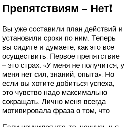
Препятствиям – Нет!
Вы уже составили план действий и
установили сроки по ним. Теперь
вы сидите и думаете, как это все
осуществить. Первое препятствие
– это страх. «У меня не получится, у
меня нет сил, знаний, опыта». Но
если вы хотите добиться успеха,
это чувство надо максимально
сокращать. Лично меня всегда
мотивировала фраза о том, что
Если научился кто-то, научусь и я.