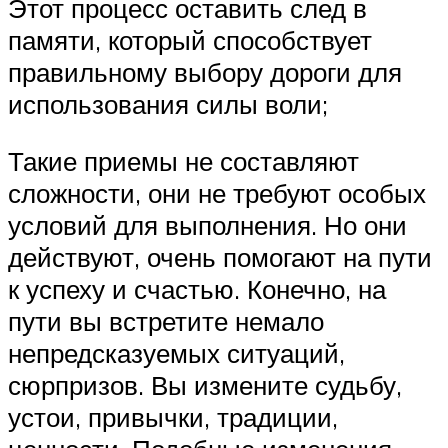
Этот процесс оставить след в
памяти, который способствует
правильному выбору дороги для
использования силы воли;
Такие приемы не составляют
сложности, они не требуют особых
условий для выполнения. Но они
действуют, очень помогают на пути
к успеху и счастью. Конечно, на
пути вы встретите немало
непредсказуемых ситуаций,
сюрпризов. Вы измените судьбу,
устои, привычки, традиции,