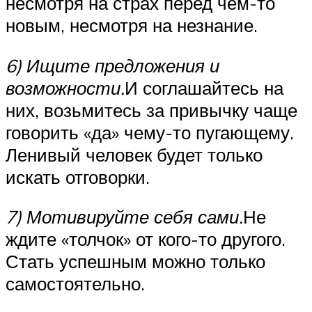
несмотря на страх перед чем-то
новым, несмотря на незнание.
6) Ищите предложения и
возможности.
И соглашайтесь на
них, возьмитесь за привычку чаще
говорить «да» чему-то пугающему.
Ленивый человек будет только
искать отговорки.
7) Мотивируйте себя сами.
Не
ждите «толчок» от кого-то другого.
Стать успешным можно только
самостоятельно.