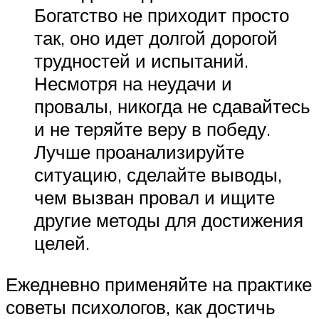
Богатство не приходит просто
так, оно идет долгой дорогой
трудностей и испытаний.
Несмотря на неудачи и
провалы, никогда не сдавайтесь
и не теряйте веру в победу.
Лучше проанализируйте
ситуацию, сделайте выводы,
чем вызван провал и ищите
другие методы для достижения
целей.
Ежедневно применяйте на практике
советы психологов, как достичь