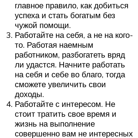
главное правило, как добиться
успеха и стать богатым без
чужой помощи.
Работайте на себя, а не на кого-
то. Работая наемным
работником, разбогатеть вряд
ли удастся. Начните работать
на себя и себе во благо, тогда
сможете увеличить свои
доходы.
Работайте с интересом. Не
стоит тратить свое время и
жизнь на выполнение
совершенно вам не интересных