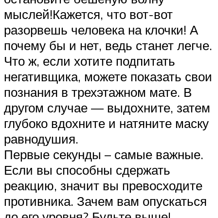
мыслей!Кажется, что вот-вот
разорвешь человека на клочки! А
почему бы и нет, ведь станет легче.
Что ж, если хотите подпитать
негативщика, можете показать свои
познания в трехэтажном мате. В
другом случае — выдохните, затем
глубоко вдохните и натяните маску
равнодушия.
Первые секунды – самые важные.
Если вы способны сдержать
реакцию, значит вы превосходите
противника. Зачем вам опускаться
до его уровня? Будьте выше!