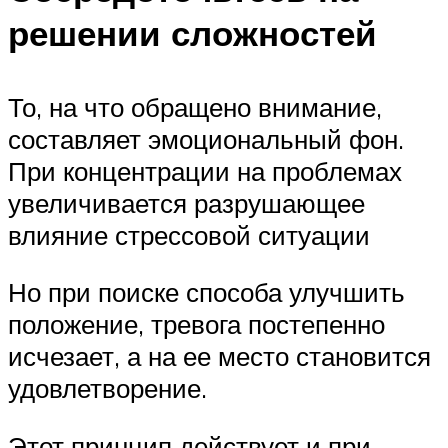
решении сложностей
То, на что обращено внимание,
составляет эмоциональный фон.
При концентрации на проблемах
увеличивается разрушающее
влияние стрессовой ситуации
Но при поиске способа улучшить
положение, тревога постепенно
исчезает, а на ее место становится
удовлетворение.
Этот принцип действует и при