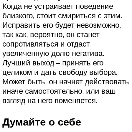
Когда не устраивает поведение
близкого, стоит смириться с этим.
Исправить его будет невозможно,
так как, вероятно, он станет
сопротивляться и отдаст
увеличенную долю негатива.
Лучший выход – принять его
целиком и дать свободу выбора.
Может быть, он начнет действовать
иначе самостоятельно, или ваш
взгляд на него поменяется.
Думайте о себе