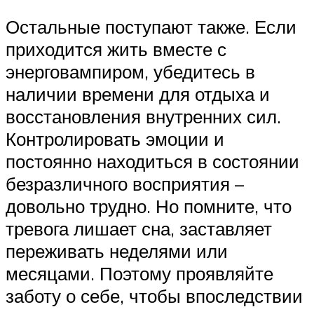
Остальные поступают также. Если
приходится жить вместе с
энерговампиром, убедитесь в
наличии времени для отдыха и
восстановления внутренних сил.
Контролировать эмоции и
постоянно находиться в состоянии
безразличного восприятия –
довольно трудно. Но помните, что
тревога лишает сна, заставляет
переживать неделями или
месяцами. Поэтому проявляйте
заботу о себе, чтобы впоследствии