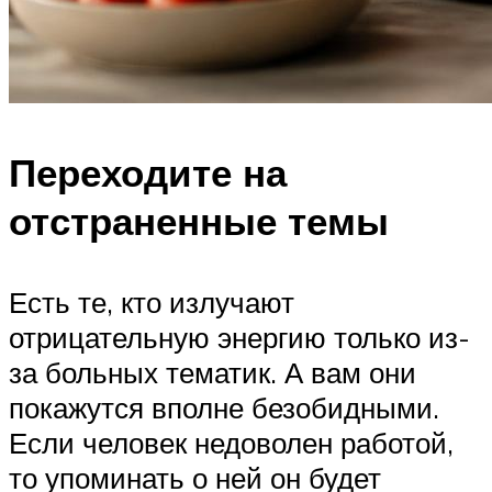
Переходите на
отстраненные темы
Есть те, кто излучают
отрицательную энергию только из-
за больных тематик. А вам они
покажутся вполне безобидными.
Если человек недоволен работой,
то упоминать о ней он будет