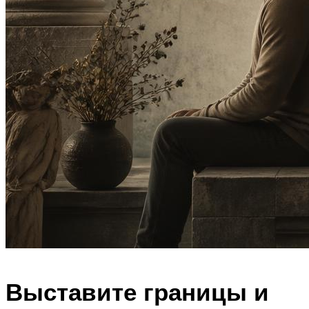
Выставите границы и