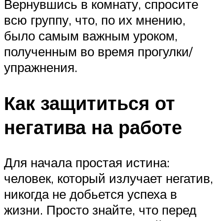
Вернувшись в комнату, спросите
всю группу, что, по их мнению,
было самым важным уроком,
полученным во время прогулки/
упражнения.
Как защититься от
негатива на работе
Для начала простая истина:
человек, который излучает негатив,
никогда не добьется успеха в
жизни. Просто знайте, что перед