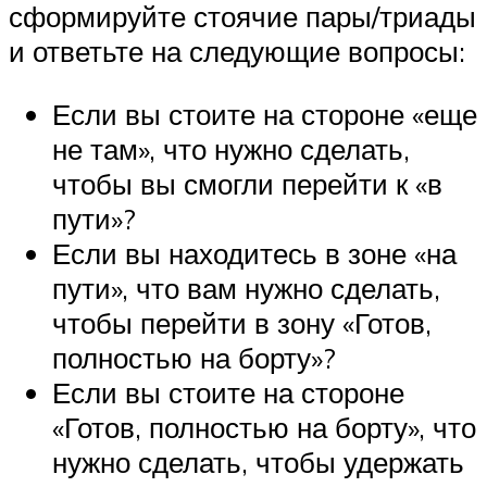
сформируйте стоячие пары/триады
и ответьте на следующие вопросы:
Если вы стоите на стороне «еще
не там», что нужно сделать,
чтобы вы смогли перейти к «в
пути»?
Если вы находитесь в зоне «на
пути», что вам нужно сделать,
чтобы перейти в зону «Готов,
полностью на борту»?
Если вы стоите на стороне
«Готов, полностью на борту», что
нужно сделать, чтобы удержать