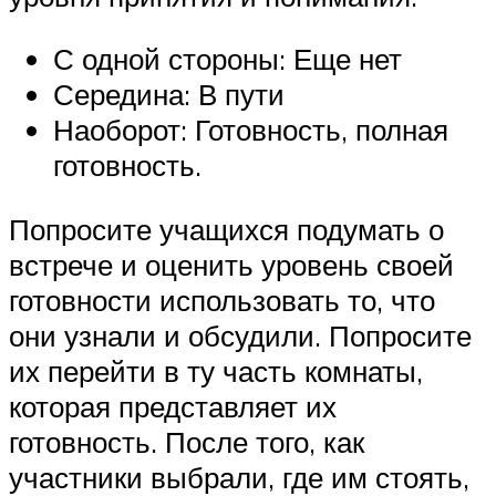
С одной стороны: Еще нет
Середина: В пути
Наоборот: Готовность, полная
готовность.
Попросите учащихся подумать о
встрече и оценить уровень своей
готовности использовать то, что
они узнали и обсудили. Попросите
их перейти в ту часть комнаты,
которая представляет их
готовность. После того, как
участники выбрали, где им стоять,