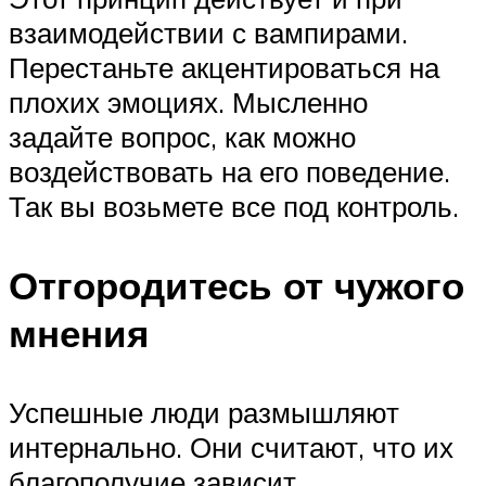
взаимодействии с вампирами.
Перестаньте акцентироваться на
плохих эмоциях. Мысленно
задайте вопрос, как можно
воздействовать на его поведение.
Так вы возьмете все под контроль.
Отгородитесь от чужого
мнения
Успешные люди размышляют
интернально. Они считают, что их
благополучие зависит