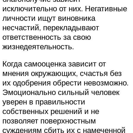
исключительно от них. Негативные
личности ищут виновника
несчастий, перекладывают
ответственность за свою
жизнедеятельность.
Когда самооценка зависит от
мнения окружающих, счастья без
их одобрения обрести невозможно.
Эмоционально сильный человек
уверен в правильности
собственных решений и не
позволяет поверхностным
суждениям сбить их с намеченной