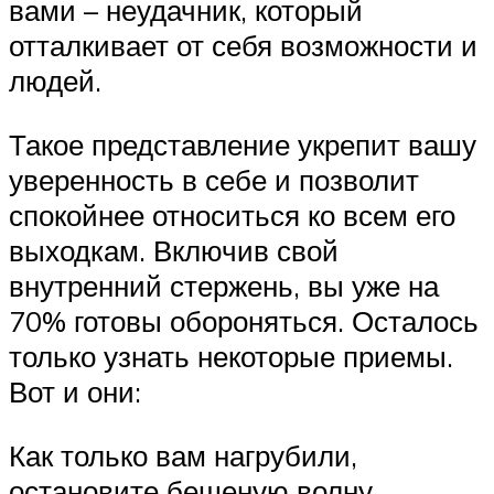
вами – неудачник, который
отталкивает от себя возможности и
людей.
Такое представление укрепит вашу
уверенность в себе и позволит
спокойнее относиться ко всем его
выходкам. Включив свой
внутренний стержень, вы уже на
70% готовы обороняться. Осталось
только узнать некоторые приемы.
Вот и они:
Как только вам нагрубили,
остановите бешеную волну