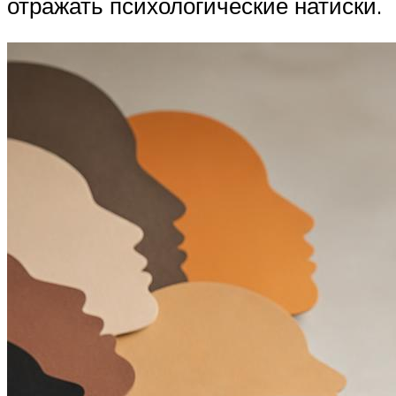
отражать психологические натиски.