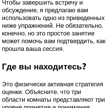
Чтобы завершить встречу и
обсуждение, я предлагаю вам
использовать одно из приведенных
ниже упражнений. Не обязательно,
конечно, но это простое занятие
может помочь вам подтвердить, как
прошла ваша сессия.
Где вы находитесь?
Это физически активная стратегия
оценки. Объясните, что три
области комнаты представляют три
уровня принятия и понимания: