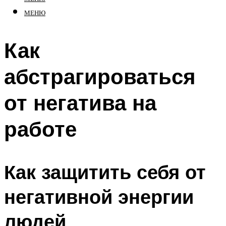
МЕНЮ
Как
абстрагироваться
от негатива на
работе
Как защитить себя от
негативной энергии
людей