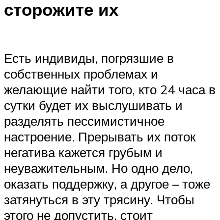
сторожите их
Есть индивиды, погрязшие в
собственных проблемах и
желающие найти того, кто 24 часа в
сутки будет их выслушивать и
разделять пессимистичное
настроение. Прерывать их поток
негатива кажется грубым и
неуважительным. Но одно дело,
оказать поддержку, а другое – тоже
затянуться в эту трясину. Чтобы
этого не допустить, стоит