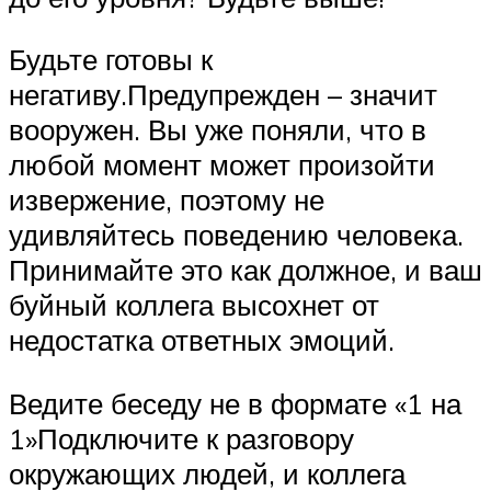
Будьте готовы к
негативу.Предупрежден – значит
вооружен. Вы уже поняли, что в
любой момент может произойти
извержение, поэтому не
удивляйтесь поведению человека.
Принимайте это как должное, и ваш
буйный коллега высохнет от
недостатка ответных эмоций.
Ведите беседу не в формате «1 на
1»Подключите к разговору
окружающих людей, и коллега