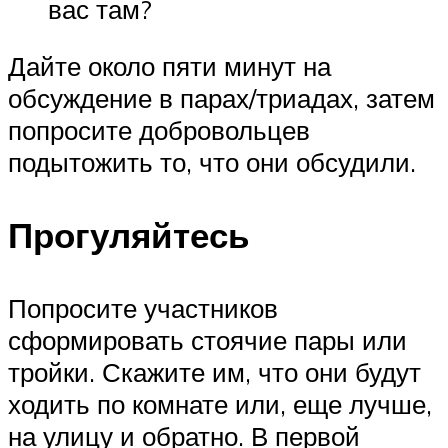
вас там?
Дайте около пяти минут на
обсуждение в парах/триадах, затем
попросите добровольцев
подытожить то, что они обсудили.
Прогуляйтесь
Попросите участников
сформировать стоячие пары или
тройки. Скажите им, что они будут
ходить по комнате или, еще лучше,
на улицу и обратно. В первой