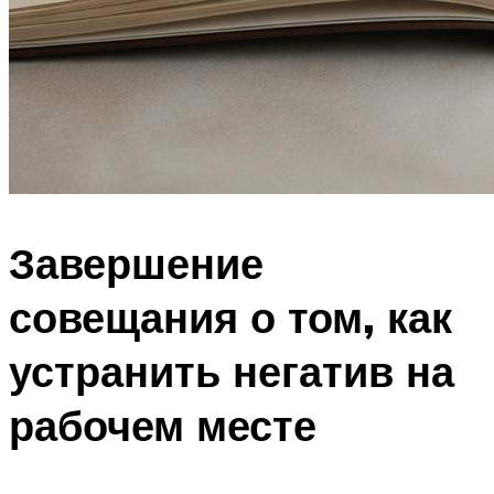
Завершение
совещания о том, как
устранить негатив на
рабочем месте