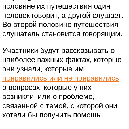
половине их путешествия один
человек говорит, а другой слушает.
Во второй половине путешествия
слушатель становится говорящим.
Участники будут рассказывать о
наиболее важных фактах, которые
они узнали, которые им
понравились или не понравились
,
о вопросах, которые у них
возникли, или о проблеме,
связанной с темой, с которой они
хотели бы получить помощь.