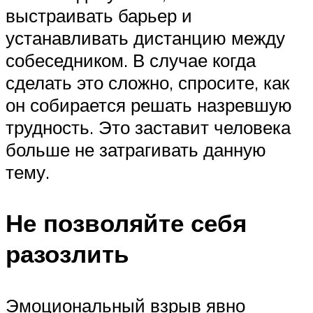
выстраивать барьер и
устанавливать дистанцию между
собеседником. В случае когда
сделать это сложно, спросите, как
он собирается решать назревшую
трудность. Это заставит человека
больше не затрагивать данную
тему.
Не позволяйте себя
разозлить
Эмоциональный взрыв явно