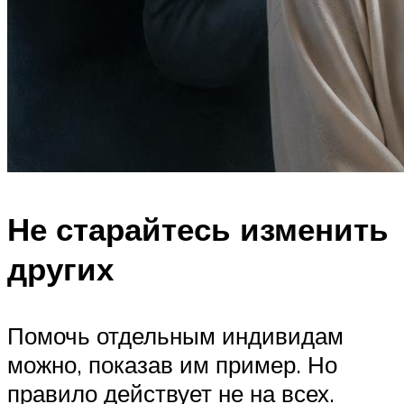
Не старайтесь изменить
других
Помочь отдельным индивидам
можно, показав им пример. Но
правило действует не на всех.