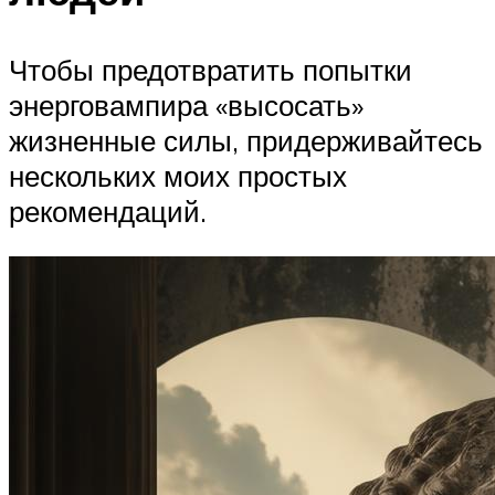
Чтобы предотвратить попытки
энерговампира «высосать»
жизненные силы, придерживайтесь
нескольких моих простых
рекомендаций.