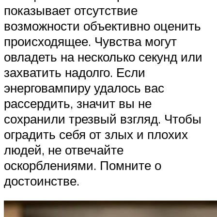
показывает отсутствие
возможности объективно оценить
происходящее. Чувства могут
овладеть на несколько секунд или
захватить надолго. Если
энерговампиру удалось вас
рассердить, значит вы не
сохранили трезвый взгляд. Чтобы
оградить себя от злых и плохих
людей, не отвечайте
оскорблениями. Помните о
достоинстве.