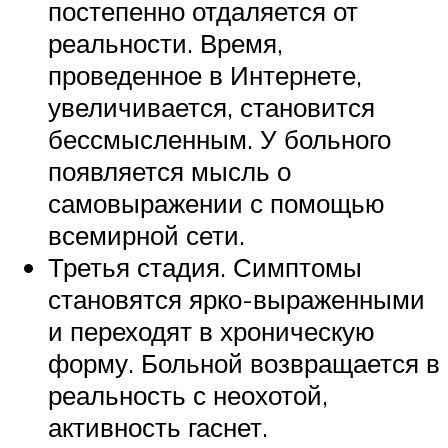
постепенно отдаляется от
реальности. Время,
проведенное в Интернете,
увеличивается, становится
бессмысленным. У больного
появляется мысль о
самовыражении с помощью
всемирной сети.
Третья стадия. Симптомы
становятся ярко-выраженными
и переходят в хроническую
форму. Больной возвращается в
реальность с неохотой,
активность гаснет.