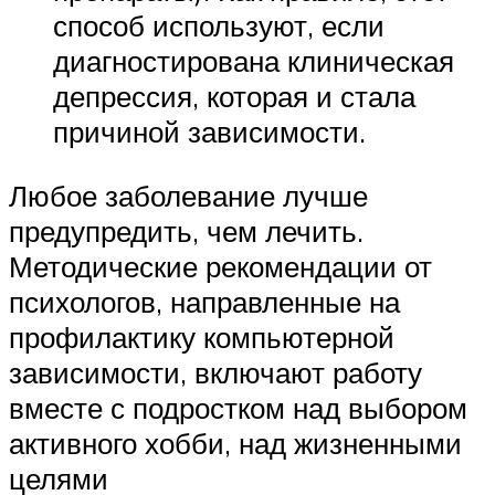
способ используют, если
диагностирована клиническая
депрессия, которая и стала
причиной зависимости.
Любое заболевание лучше
предупредить, чем лечить.
Методические рекомендации от
психологов, направленные на
профилактику компьютерной
зависимости, включают работу
вместе с подростком над выбором
активного хобби, над жизненными
целями