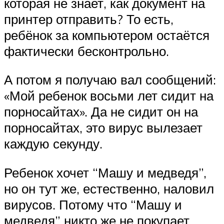
которая не знает, как документ на
принтер отправить? То есть,
ребёнок за компьютером остаётся
фактически бесконтрольно.
А потом я получаю вал сообщений:
«Мой ребенок восьми лет сидит на
порносайтах». Да не сидит он на
порносайтах, это вирус вылезает
каждую секунду.
Ребенок хочет “Машу и медведя”,
но он тут же, естественно, наловил
вирусов. Потому что “Машу и
медведя” никто же не покупает