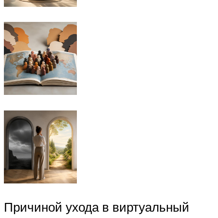
Причиной ухода в виртуальный