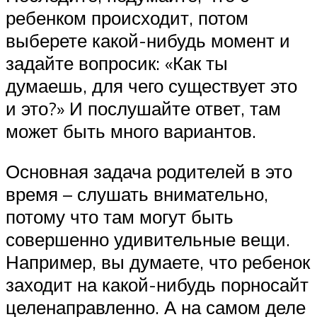
ребенком происходит, потом
выберете какой-нибудь момент и
задайте вопросик: «Как ты
думаешь, для чего существует это
и это?» И послушайте ответ, там
может быть много вариантов.
Основная задача родителей в это
время – слушать внимательно,
потому что там могут быть
совершенно удивительные вещи.
Например, вы думаете, что ребенок
заходит на какой-нибудь порносайт
целенаправленно. А на самом деле