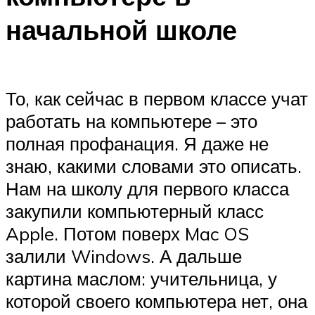
начальной школе
То, как сейчас в первом классе учат
работать на компьютере – это
полная профанация. Я даже не
знаю, какими словами это описать.
Нам на школу для первого класса
закупили компьютерный класс
Apple. Потом поверх Mac OS
залили Windows. А дальше
картина маслом: учительница, у
которой своего компьютера нет, она