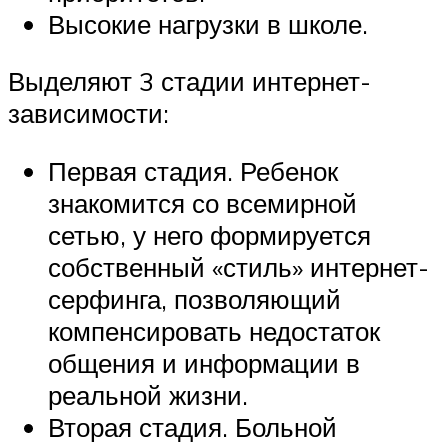
Высокие нагрузки в школе.
Выделяют 3 стадии интернет-
зависимости:
Первая стадия. Ребенок
знакомится со всемирной
сетью, у него формируется
собственный «стиль» интернет-
серфинга, позволяющий
компенсировать недостаток
общения и информации в
реальной жизни.
Вторая стадия. Больной