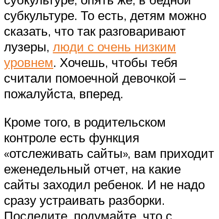
субкультуре. То есть, детям можно
сказать, что так разговаривают
лузеры,
люди с очень низким
уровнем
. Хочешь, чтобы тебя
считали помоечной девочкой –
пожалуйста, вперед.
Кроме того, в родительском
контроле есть функция
«отслеживать сайты», вам приходит
еженедельный отчет, на какие
сайты заходил ребенок. И не надо
сразу устраивать разборки.
Последите, подумайте, что с