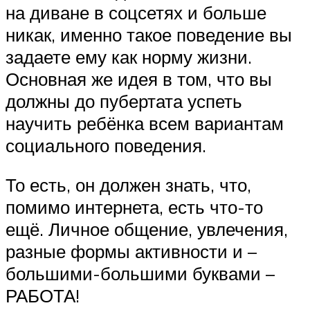
на диване в соцсетях и больше
никак, именно такое поведение вы
задаете ему как норму жизни.
Основная же идея в том, что вы
должны до пубертата успеть
научить ребёнка всем вариантам
социального поведения.
То есть, он должен знать, что,
помимо интернета, есть что-то
ещё. Личное общение, увлечения,
разные формы активности и –
большими-большими буквами –
РАБОТА!