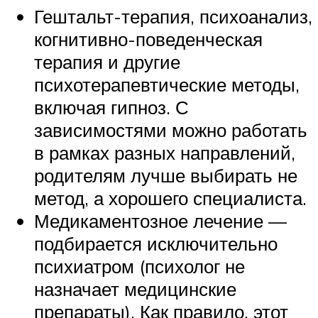
Гештальт-терапия, психоанализ,
когнитивно-поведенческая
терапия и другие
психотерапевтические методы,
включая гипноз. С
зависимостями можно работать
в рамках разных направлений,
родителям лучше выбирать не
метод, а хорошего специалиста.
Медикаментозное лечение —
подбирается исключительно
психиатром (психолог не
назначает медицинские
препараты). Как правило, этот