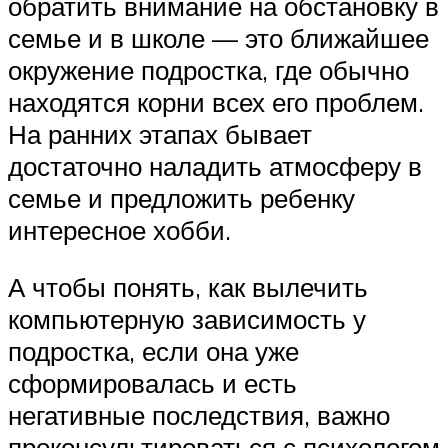
обратить внимание на обстановку в
семье и в школе — это ближайшее
окружение подростка, где обычно
находятся корни всех его проблем.
На ранних этапах бывает
достаточно наладить атмосферу в
семье и предложить ребенку
интересное хобби.
А чтобы понять, как вылечить
компьютерную зависимость у
подростка, если она уже
сформировалась и есть
негативные последствия, важно
проконсультироваться с психологом