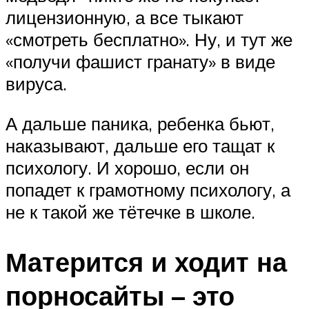
лицензионную, а все тыкают
«смотреть бесплатно». Ну, и тут же
«получи фашист гранату» в виде
вируса.
А дальше паника, ребенка бьют,
наказывают, дальше его тащат к
психологу. И хорошо, если он
попадет к грамотному психологу, а
не к такой же тётечке в школе.
Матерится и ходит на
порносайты – это