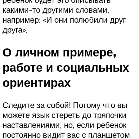
какими-то другими словами,
например: «И они полюбили друг
друга».
О личном примере,
работе и социальных
ориентирах
Следите за собой! Потому что вы
можете язык стереть до тряпочки
наставлениями, но, если ребенок
постоянно видит вас с планшетом