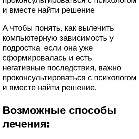
и вместе найти решение
А чтобы понять, как вылечить
компьютерную зависимость у
подростка, если она уже
сформировалась и есть
негативные последствия, важно
проконсультироваться с психологом
и вместе найти решение.
Возможные способы
лечения: