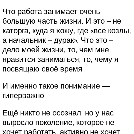
Что работа занимает очень
большую часть жизни. И это – не
каторга, куда я хожу, где «все козлы,
а начальник – дурак». Что это –
дело моей жизни, то, чем мне
нравится заниматься, то, чему я
посвящаю своё время
И именно такое понимание —
гиперважно
Ещё никто не осознал, но у нас
выросло поколение, которое не
хочет работать, активно не хочет.