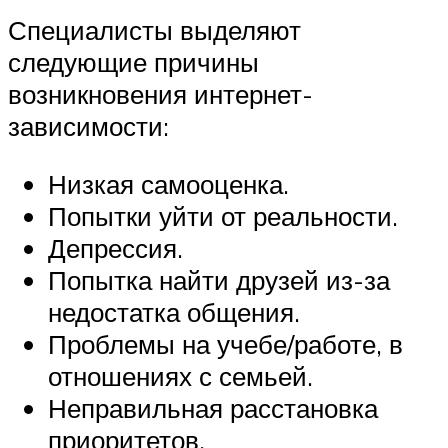
Специалисты выделяют
следующие причины
возникновения интернет-
зависимости:
Низкая самооценка.
Попытки уйти от реальности.
Депрессия.
Попытка найти друзей из-за
недостатка общения.
Проблемы на учебе/работе, в
отношениях с семьей.
Неправильная расстановка
приоритетов.