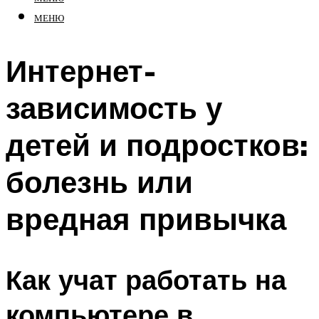
МЕНЮ
Интернет-
зависимость у
детей и подростков:
болезнь или
вредная привычка
Как учат работать на
компьютере в