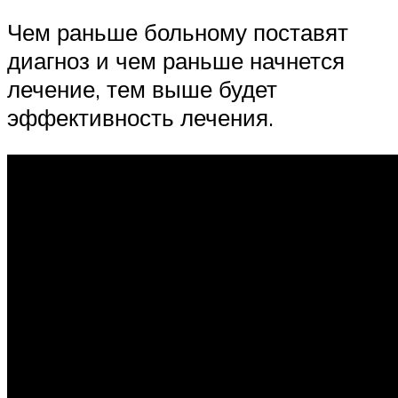
Чем раньше больному поставят
диагноз и чем раньше начнется
лечение, тем выше будет
эффективность лечения.