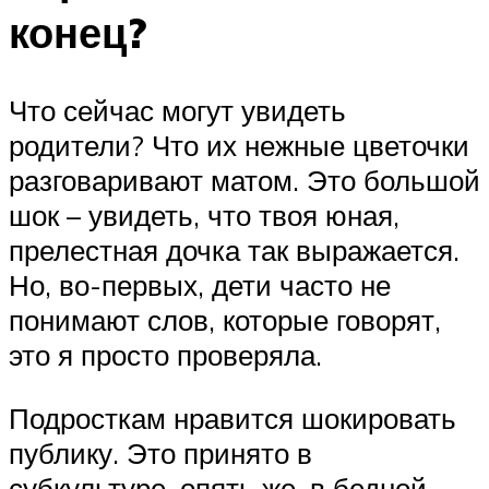
конец?
Что сейчас могут увидеть
родители? Что их нежные цветочки
разговаривают матом. Это большой
шок – увидеть, что твоя юная,
прелестная дочка так выражается.
Но, во-первых, дети часто не
понимают слов, которые говорят,
это я просто проверяла.
Подросткам нравится шокировать
публику. Это принято в
субкультуре, опять же, в бедной