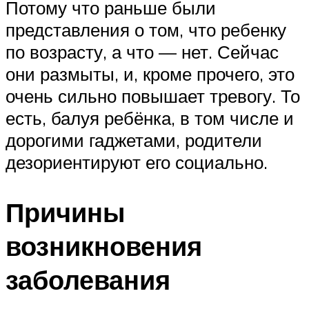
Потому что раньше были
представления о том, что ребенку
по возрасту, а что — нет. Сейчас
они размыты, и, кроме прочего, это
очень сильно повышает тревогу. То
есть, балуя ребёнка, в том числе и
дорогими гаджетами, родители
дезориентируют его социально.
Причины
возникновения
заболевания