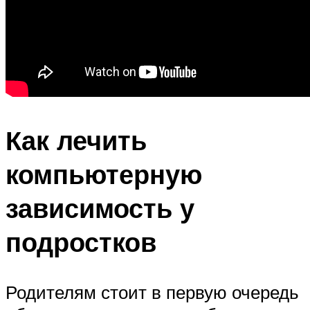
Как лечить
компьютерную
зависимость у
подростков
Родителям стоит в первую очередь