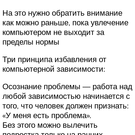
На это нужно обратить внимание
как можно раньше, пока увлечение
компьютером не выходит за
пределы нормы
Три принципа избавления от
компьютерной зависимости:
Осознание проблемы — работа над
любой зависимостью начинается с
того, что человек должен признать:
«У меня есть проблема».
Без этого можно вылечить
подростка только на ранних