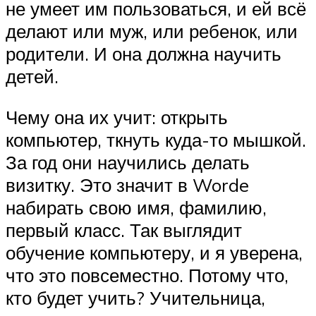
не умеет им пользоваться, и ей всё
делают или муж, или ребенок, или
родители. И она должна научить
детей.
Чему она их учит: открыть
компьютер, ткнуть куда-то мышкой.
За год они научились делать
визитку. Это значит в Worde
набирать свою имя, фамилию,
первый класс. Так выглядит
обучение компьютеру, и я уверена,
что это повсеместно. Потому что,
кто будет учить? Учительница,