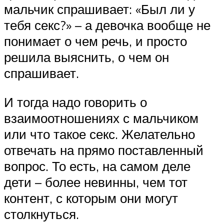
мальчик спрашивает: «Был ли у
тебя секс?» – а девочка вообще не
понимает о чем речь, и просто
решила выяснить, о чем он
спрашивает.
И тогда надо говорить о
взаимоотношениях с мальчиком
или что такое секс. Желательно
отвечать на прямо поставленный
вопрос. То есть, на самом деле
дети – более невинны, чем тот
контент, с которым они могут
столкнуться.