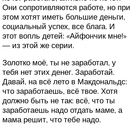
Они сопротивляются работе, но при
этом хотят иметь большие деньги,
социальный успех, все блага. И
этот вопль детей: «Айфончик мне!»
— из этой же серии.
Золотко моё, ты не заработал, у
тебя нет этих денег. Заработай.
Давай, на всё лето в Макдональдс:
что заработаешь, всё твое. Хотя
должно быть не так: всё, что ты
заработаешь надо отдать маме, а
мама решит, что тебе надо.