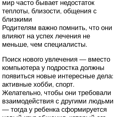
мир часто бывает недостаток
теплоты, близости, общения с
близкими
Родителям важно помнить, что они
влияют на успех лечения не
меньше, чем специалисты.
Поиск нового увлечения — вместо
компьютера у подростка должны
появиться новые интересные дела:
активные хобби, спорт.
Желательно, чтобы они требовали
взаимодействия с другими людьми
— тогда у ребенка сформируется