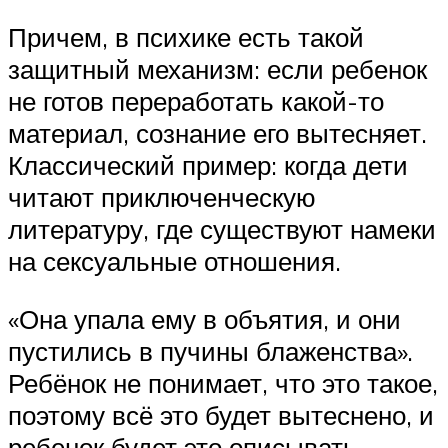
Причем, в психике есть такой
защитный механизм: если ребенок
не готов переработать какой-то
материал, сознание его вытесняет.
Классический пример: когда дети
читают приключенческую
литературу, где существуют намеки
на сексуальные отношения.
«Она упала ему в объятия, и они
пустились в пучины блаженства».
Ребёнок не понимает, что это такое,
поэтому всё это будет вытеснено, и
ребенок будет это описывать