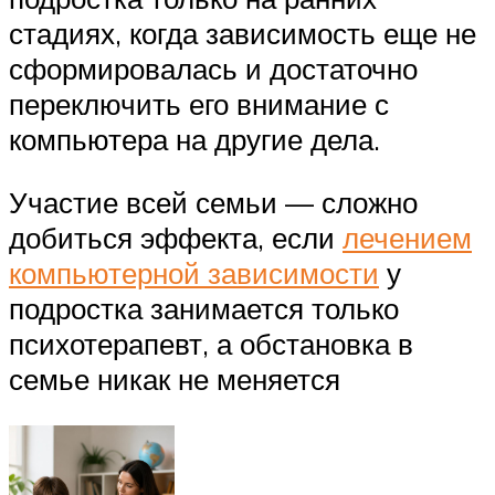
стадиях, когда зависимость еще не
сформировалась и достаточно
переключить его внимание с
компьютера на другие дела.
Участие всей семьи — сложно
добиться эффекта, если
лечением
компьютерной зависимости
у
подростка занимается только
психотерапевт, а обстановка в
семье никак не меняется