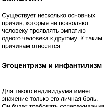
Существует несколько основных
причин, которые не позволяют
человеку проявлять эмпатию
одного человека к другому. К таким
причинам относятся:
Эгоцентризм и инфантилизм
Для такого индивидуума имеет
значение только его личная боль.
Он будет требовать сопереживания