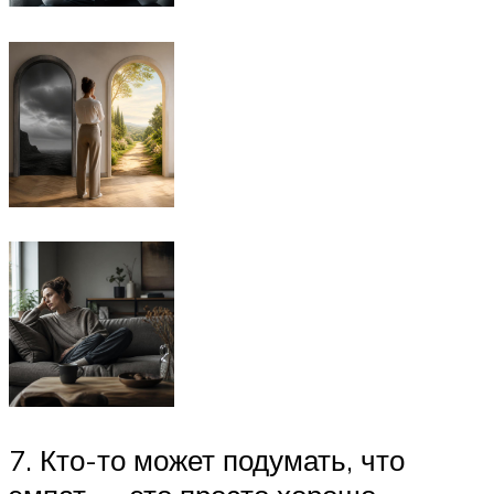
7. Кто-то может подумать, что