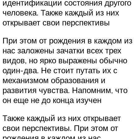
идентификации состояния другого
человека. Также каждый из них
открывает свои перспективы
При этом от рождения в каждом из
нас заложены зачатки всех трех
видов, но ярко выражены обычно
один-два. Не стоит путать их с
механизмом образования и
развития чувства. Напомним, что
он еще не до конца изучен
Также каждый из них открывает
свои перспективы. При этом от
рождения в каждом из нас