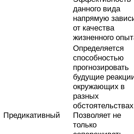
данного вида
напрямую завис
от качества
жизненного опыт
Определяется
способностью
прогнозировать
будущие реакци
окружающих в
разных
обстоятельствах
Предикативный
Позволяет не
только