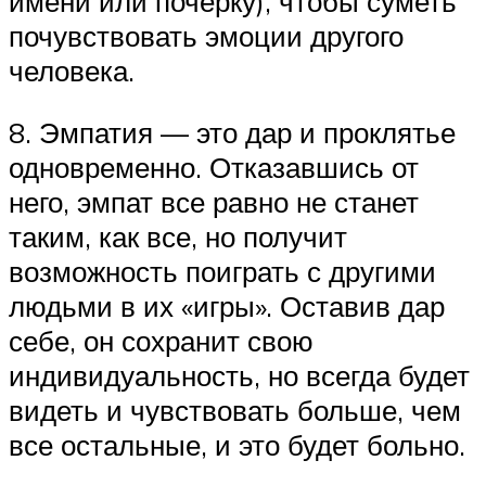
имени или почерку), чтобы суметь
почувствовать эмоции другого
человека.
8. Эмпатия — это дар и проклятье
одновременно. Отказавшись от
него, эмпат все равно не станет
таким, как все, но получит
возможность поиграть с другими
людьми в их «игры». Оставив дар
себе, он сохранит свою
индивидуальность, но всегда будет
видеть и чувствовать больше, чем
все остальные, и это будет больно.