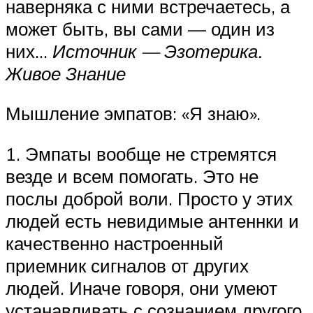
наверняка с ними встречаетесь, а
может быть, вы сами — один из
них…
Источник — Эзотерика.
Живое Знание
Мышление эмпатов: «Я знаю».
1. Эмпаты вообще не стремятся
везде и всем помогать. Это не
послы доброй воли. Просто у этих
людей есть невидимые антеннки и
качественно настроенный
приемник сигналов от других
людей. Иначе говоря, они умеют
устанавливать с сознанием другого