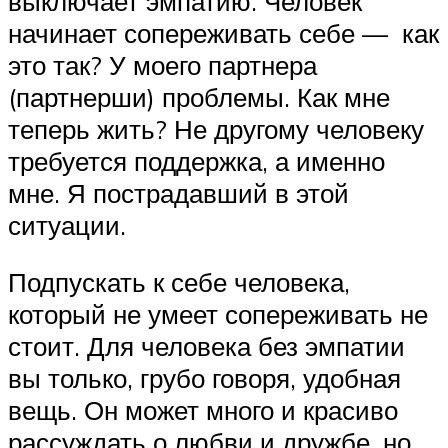
выключает эмпатию. Человек
начинает сопереживать себе — как
это так? У моего партнера
(партнерши) проблемы. Как мне
теперь жить? Не другому человеку
требуется поддержка, а именно
мне. Я пострадавший в этой
ситуации.
Подпускать к себе человека,
который не умеет сопереживать не
стоит. Для человека без эмпатии
вы только, грубо говоря, удобная
вещь. Он может много и красиво
рассуждать о любви и дружбе, но