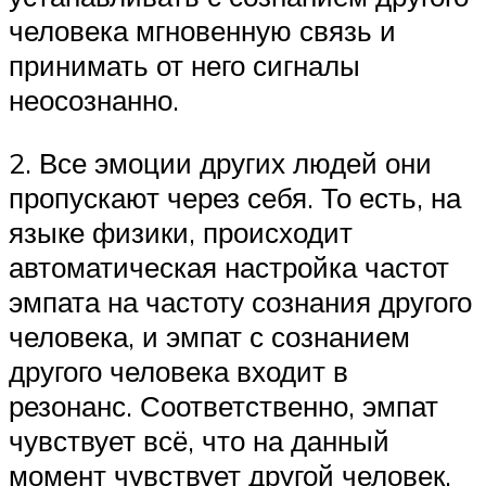
человека мгновенную связь и
принимать от него сигналы
неосознанно.
2. Все эмоции других людей они
пропускают через себя. То есть, на
языке физики, происходит
автоматическая настройка частот
эмпата на частоту сознания другого
человека, и эмпат с сознанием
другого человека входит в
резонанс. Соответственно, эмпат
чувствует всё, что на данный
момент чувствует другой человек.