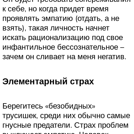
к себе, но когда придет время
проявлять эмпатию (отдать, а не
взять), такая личность начнет
искать рационализацию под свое
инфантильное бессознательное –
зачем он сливает на меня негатив.
Элементарный страх
Берегитесь «безобидных»
трусишек, среди них обычно самые
гнусные предатели. Страх проблем