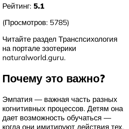
Рейтинг:
5.1
(Проcмотров: 5785)
Читайте раздел Транспсихология
на портале эзотерики
naturalworld.guru.
Почему это важно?
Эмпатия — важная часть разных
когнитивных процессов. Детям она
дает возможность обучаться —
когда они имитируют действия тех,