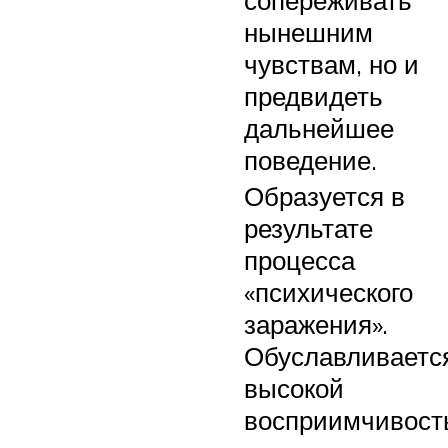
сопереживать
нынешним
чувствам, но и
предвидеть
дальнейшее
поведение.
Образуется в
результате
процесса
«психического
заражения».
Обуславливаетс
высокой
восприимчивост