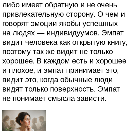
либо имеет обратную и не очень
привлекательную сторону. О чем и
говорят эмоции якобы успешных —
на людях — индивидуумов. Эмпат
видит человека как открытую книгу,
поэтому так же видит не только
хорошее. В каждом есть и хорошее
и плохое, и эмпат принимает это,
видит это, когда обычные люди
видят только поверхность. Эмпат
не понимает смысла зависти.