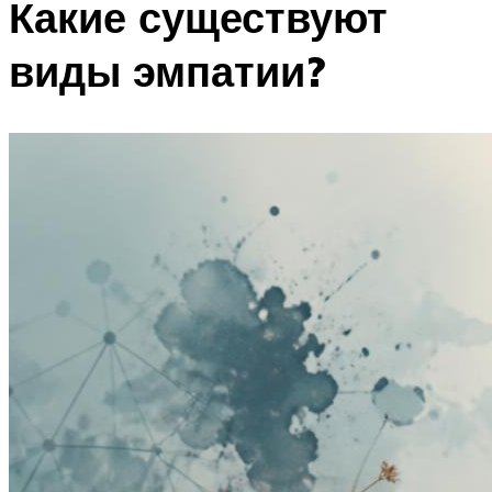
Какие существуют
виды эмпатии?