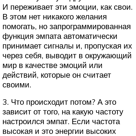
И переживает эти эмоции, как свои.
В этом нет никакого желания
помогать, но запрограммированная
функция эмпата автоматически
принимает сигналы и, пропуская их
через себя, выводит в окружающий
мир в качестве эмоций или
действий, которые он считает
своими.
3. Что происходит потом? А это
зависит от того, на какую частоту
настроился эмпат. Если частота
высокая и это энергии высоких