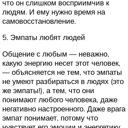
что он слишком восприимчив к
людям. И ему нужно время на
самовосстановление.
5. Эмпаты любят людей
Общение с любым — неважно,
какую энергию несет этот человек,
— объясняется не тем, что эмпаты
не умеют разбираться в людях (это
же эмпаты!), а тем, что они
понимают любого человека, даже
негативно настроенного. Даже врага
эмпат понимает, потому что
чувствует его эмоции и энергетику