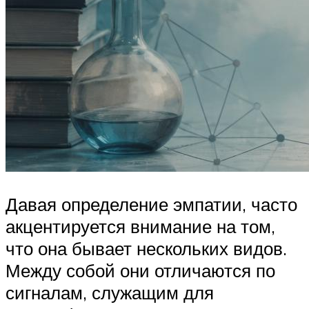
Давая определение эмпатии, часто
акцентируется внимание на том,
что она бывает нескольких видов.
Между собой они отличаются по
сигналам, служащим для