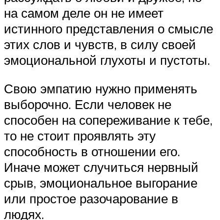
на самом деле он не имеет
истинного представления о смысле
этих слов и чувств, в силу своей
эмоциональной глухоты и пустоты.
Свою эмпатию нужно применять
выборочно. Если человек не
способен на сопереживание к тебе,
то не стоит проявлять эту
способность в отношении его.
Иначе может случиться нервный
срыв, эмоциональное выгорание
или простое разочарование в
людях.