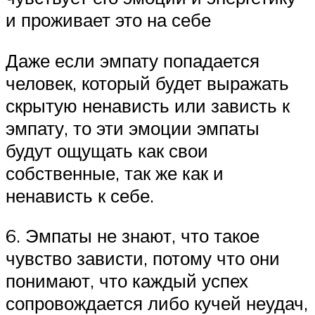
и проживает это на себе
Даже если эмпату попадается
человек, который будет выражать
скрытую ненависть или зависть к
эмпату, то эти эмоции эмпаты
будут ощущать как свои
собственные, так же как и
ненависть к себе.
6. Эмпаты не знают, что такое
чувство зависти, потому что они
понимают, что каждый успех
сопровождается либо кучей неудач,