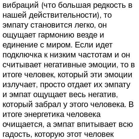
вибраций (что большая редкость в
нашей действительности), то
эмпату становится легко, он
ощущает гармонию везде и
единение с миром. Если идет
подключка к низким частотам и он
считывает негативные эмоции, то в
итоге человек, который эти эмоции
излучает, просто отдает их эмпату
и эмпат ощущает весь негатив,
который забрал у этого человека. В
итоге энергетика человека
очищается, а эмпат впитывает всю
гадость, которую этот человек