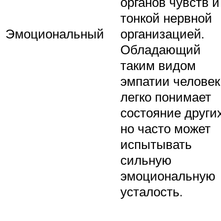
органов чувств и
тонкой нервной
Эмоциональный
организацией.
Обладающий
таким видом
эмпатии человек
легко понимает
состояние других
но часто может
испытывать
сильную
эмоциональную
усталость.