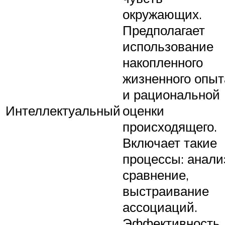
окружающих.
Предполагает
использование
накопленного
жизненного опыт
и рациональной
Интеллектуальный
оценки
происходящего.
Включает такие
процессы: анали
сравнение,
выстраивание
ассоциаций.
Эффективность