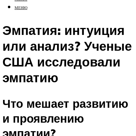
МЕНЮ
Эмпатия: интуиция
или анализ? Ученые
США исследовали
эмпатию
Что мешает развитию
и проявлению
эмпатии?