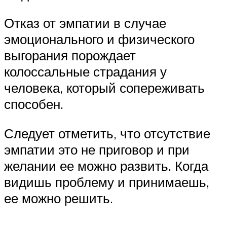
Отказ от эмпатии в случае
эмоционального и физического
выгорания порождает
колоссальные страдания у
человека, который сопереживать
способен.
Следует отметить, что отсутствие
эмпатии это не приговор и при
желании ее можно развить. Когда
видишь проблему и принимаешь,
ее можно решить.