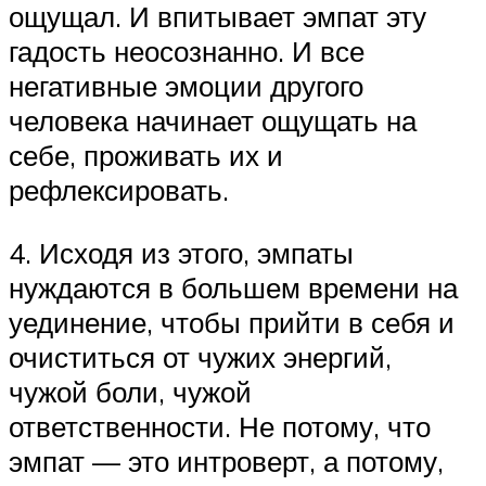
ощущал. И впитывает эмпат эту
гадость неосознанно. И все
негативные эмоции другого
человека начинает ощущать на
себе, проживать их и
рефлексировать.
4. Исходя из этого, эмпаты
нуждаются в большем времени на
уединение, чтобы прийти в себя и
очиститься от чужих энергий,
чужой боли, чужой
ответственности. Не потому, что
эмпат — это интроверт, а потому,