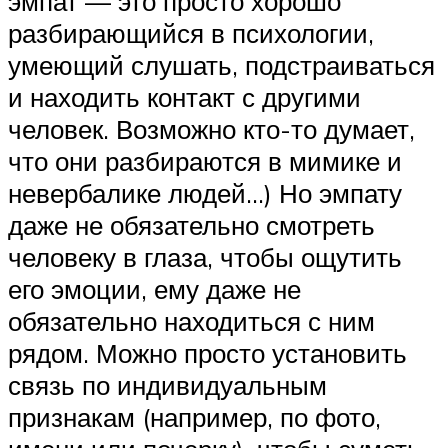
эмпат — это просто хорошо
разбирающийся в психологии,
умеющий слушать, подстраиваться
и находить контакт с другими
человек. Возможно кто-то думает,
что они разбираются в мимике и
невербалике людей…) Но эмпату
даже не обязательно смотреть
человеку в глаза, чтобы ощутить
его эмоции, ему даже не
обязательно находиться с ним
рядом. Можно просто установить
связь по индивидуальным
признакам (например, по фото,