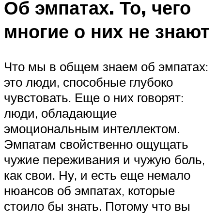
Об эмпатах. То, чего
многие о них не знают
Что мы в общем знаем об эмпатах:
это люди, способные глубоко
чувстовать. Еще о них говорят:
люди, обладающие
эмоциональным интеллектом.
Эмпатам свойственно ощущать
чужие переживания и чужую боль,
как свои. Ну, и есть еще немало
нюансов об эмпатах, которые
стоило бы знать. Потому что вы