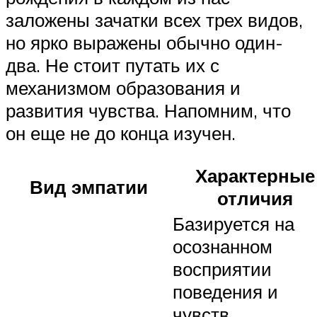
заложены зачатки всех трех видов,
но ярко выражены обычно один-
два. Не стоит путать их с
механизмом образования и
развития чувства. Напомним, что
он еще не до конца изучен.
Характерные
Вид эмпатии
отличия
Базируется на
осознанном
восприятии
поведения и
чувств