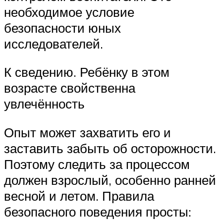
необходимое условие
безопасности юных
исследователей.
К сведению. Ребёнку в этом
возрасте свойственна
увлечённость
Опыт может захватить его и
заставить забыть об осторожности.
Поэтому следить за процессом
должен взрослый, особенно ранней
весной и летом. Правила
безопасного поведения просты: