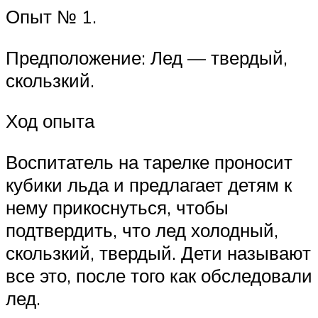
Опыт № 1.
Предположение: Лед — твердый,
скользкий.
Ход опыта
Воспитатель на тарелке проносит
кубики льда и предлагает детям к
нему прикоснуться, чтобы
подтвердить, что лед холодный,
скользкий, твердый. Дети называют
все это, после того как обследовали
лед.