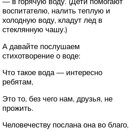
— в горячую воду. (Дети помогают
воспитателю, налить теплую и
холодную воду, кладут лед в
стеклянную чашу.)
А давайте послушаем
стихотворение о воде:
Что такое вода — интересно
ребятам,
Это то, без чего нам, друзья, не
прожить.
Человечеству послана она во благо,