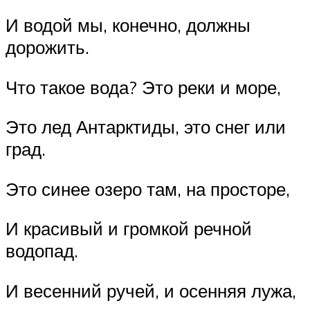
И водой мы, конечно, должны
дорожить.
Что такое вода? Это реки и море,
Это лед Антарктиды, это снег или
град.
Это синее озеро там, на просторе,
И красивый и громкой речной
водопад.
И весенний ручей, и осенняя лужа,