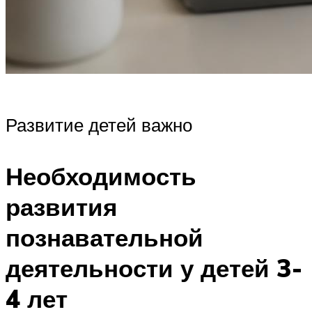
Развитие детей важно
Необходимость
развития
познавательной
деятельности у детей 3-
4 лет