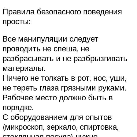
Правила безопасного поведения
просты:
Все манипуляции следует
проводить не спеша, не
разбрасывать и не разбрызгивать
материалы.
Ничего не толкать в рот, нос, уши,
не тереть глаза грязными руками.
Рабочее место должно быть в
порядке.
С оборудованием для опытов
(микроскоп, зеркало, спиртовка,
стеклянная посуда) нужно