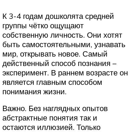
К 3-4 годам дошколята средней
группы чётко ощущают
собственную личность. Они хотят
быть самостоятельными, узнавать
мир, открывать новое. Самый
действенный способ познания –
эксперимент. В раннем возрасте он
является главным способом
понимания жизни.
Важно. Без наглядных опытов
абстрактные понятия так и
остаются иллюзией. Только