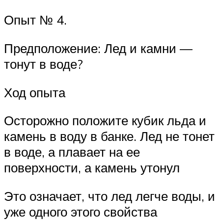
Опыт № 4.
Предположение: Лед и камни —
тонут в воде?
Ход опыта
Осторожно положите кубик льда и
камень в воду в банке. Лед не тонет
в воде, а плавает на ее
поверхности, а камень утонул
Это означает, что лед легче воды, и
уже одного этого свойства