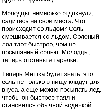
Молодцы, немножко отдохнули,
садитесь на свои места. Что
происходит со льдом? Соль
смешивается со льдом. Соленый
лед тает быстрее, чем не
посыпанный солью. Молодцы,
теперь отставьте тарелки.
Теперь Мишка будет знать, что
соль не только в пищу кладут для
вкуса, а еще можно посыпать лед,
чтобы он быстрее таял и
становился обычной водичкой.