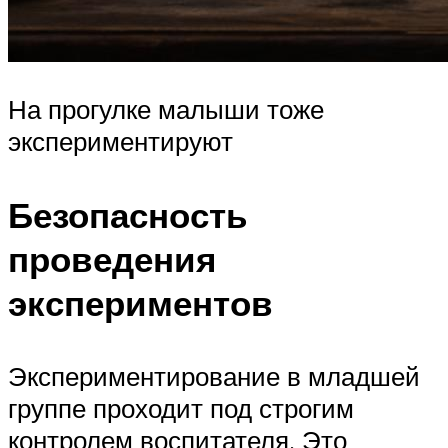
На прогулке малыши тоже
экспериментируют
Безопасность
проведения
экспериментов
Экспериментирование в младшей
группе проходит под строгим
контролем воспитателя. Это