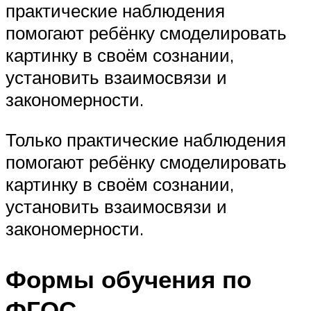
практические наблюдения
помогают ребёнку смоделировать
картинку в своём сознании,
установить взаимосвязи и
закономерности.
Только практические наблюдения
помогают ребёнку смоделировать
картинку в своём сознании,
установить взаимосвязи и
закономерности.
Формы обучения по
ФГОС