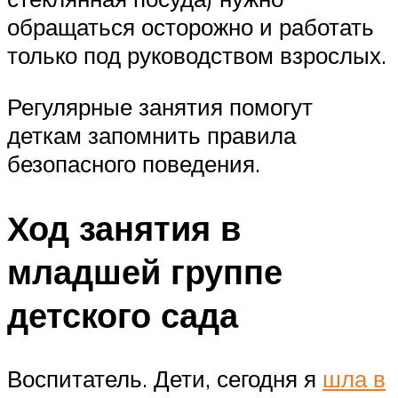
обращаться осторожно и работать
только под руководством взрослых.
Регулярные занятия помогут
деткам запомнить правила
безопасного поведения.
Ход занятия в
младшей группе
детского сада
Воспитатель. Дети, сегодня я
шла в