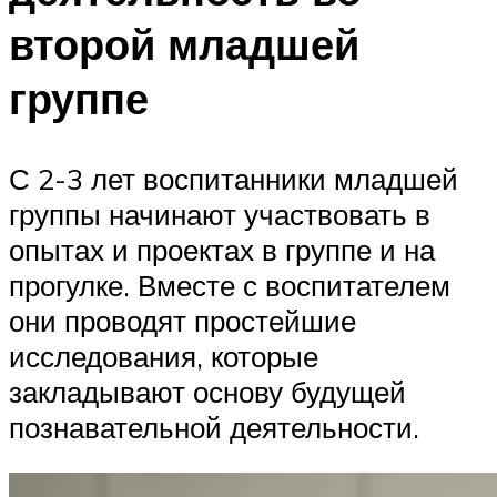
второй младшей
группе
С 2-3 лет воспитанники младшей
группы начинают участвовать в
опытах и проектах в группе и на
прогулке. Вместе с воспитателем
они проводят простейшие
исследования, которые
закладывают основу будущей
познавательной деятельности.