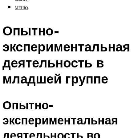
МЕНЮ
Опытно-
экспериментальная
деятельность в
младшей группе
Опытно-
экспериментальная
деятельность во