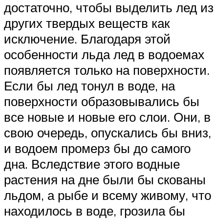
достаточно, чтобы выделить лед из
других твердых веществ как
исключение. Благодаря этой
особенности льда лед в водоемах
появляется только на поверхности.
Если бы лед тонул в воде, на
поверхности образовывались бы
все новые и новые его слои. Они, в
свою очередь, опускались бы вниз,
и водоем промерз бы до самого
дна. Вследствие этого водные
растения на дне были бы скованы
льдом, а рыбе и всему живому, что
находилось в воде, грозила бы