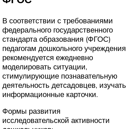
В соответствии с требованиями
федерального государственного
стандарта образования (ФГОС)
педагогам дошкольного учреждения
рекомендуется ежедневно
моделировать ситуации,
стимулирующие познавательную
деятельность детсадовцев, изучать
информационные карточки.
Формы развития
исследовательской активности