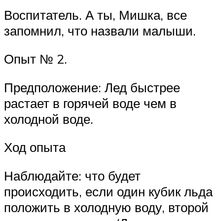
Воспитатель. А ты, Мишка, все
запомнил, что назвали малыши.
Опыт № 2.
Предположение: Лед быстрее
растает в горячей воде чем в
холодной воде.
Ход опыта
Наблюдайте: что будет
происходить, если один кубик льда
положить в холодную воду, второй