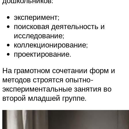
дошкольников:
эксперимент;
поисковая деятельность и
исследование;
коллекционирование;
проектирование.
На грамотном сочетании форм и
методов строятся опытно-
экспериментальные занятия во
второй младшей группе.