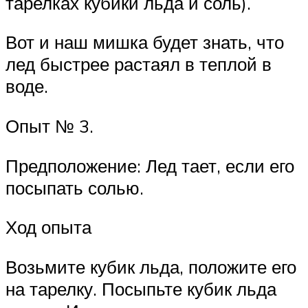
тарелках кубики льда и соль).
Вот и наш мишка будет знать, что
лед быстрее растаял в теплой в
воде.
Опыт № 3.
Предположение: Лед тает, если его
посыпать солью.
Ход опыта
Возьмите кубик льда, положите его
на тарелку. Посыпьте кубик льда