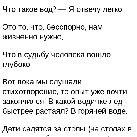
Что такое вод? — Я отвечу легко.
Это то, что, бесспорно, нам
жизненно нужно,
Что в судьбу человека вошло
глубоко.
Вот пока мы слушали
стихотворение, то опыт уже почти
закончился. В какой водичке лед
быстрее растаял? В горячей воде.
Дети садятся за столы (на столах в