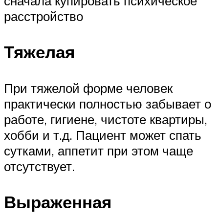
сначала купировать психическое
расстройство
Тяжелая
При тяжелой форме человек
практически полностью забывает о
работе, гигиене, чистоте квартиры,
хобби и т.д. Пациент может спать
сутками, аппетит при этом чаще
отсутствует.
Выраженная