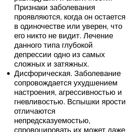
Признаки заболевания
проявляются, когда он остается
в одиночестве или уверен, что
его никто не видит. Лечение
данного типа глубокой
депрессии одно из самых
сложных и затяжных.
Дисфорическая. Заболевание
сопровождается ухудшением
настроения, агрессивностью и
гневливостью. Вспышки ярости
отличаются
непредсказуемостью,
спровоцировать их может даже