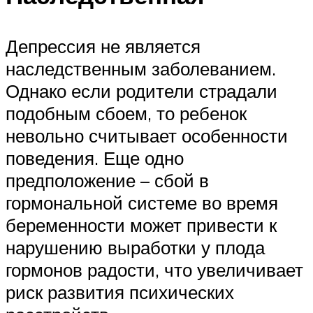
Депрессия не является
наследственным заболеванием.
Однако если родители страдали
подобным сбоем, то ребенок
невольно считывает особенности
поведения. Еще одно
предположение – сбой в
гормональной системе во время
беременности может привести к
нарушению выработки у плода
гормонов радости, что увеличивает
риск развития психических