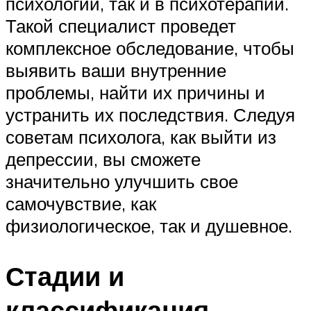
психологии, так и в психотерапии.
Такой специалист проведет
комплексное обследование, чтобы
выявить ваши внутренние
проблемы, найти их причины и
устранить их последствия. Следуя
советам психолога, как выйти из
депрессии, вы сможете
значительно улучшить свое
самочувствие, как
физиологическое, так и душевное.
Стадии и
классификация