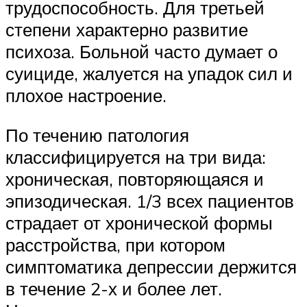
трудоспособность. Для третьей
степени характерно развитие
психоза. Больной часто думает о
суициде, жалуется на упадок сил и
плохое настроение.
По течению патология
классифицируется на три вида:
хроническая, повторяющаяся и
эпизодическая. 1/3 всех пациентов
страдает от хронической формы
расстройства, при котором
симптоматика депрессии держится
в течение 2-х и более лет.