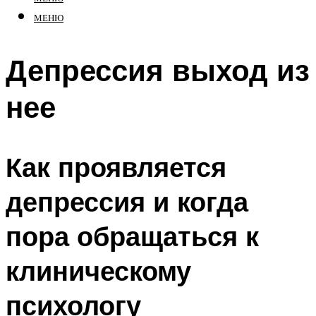
МЕНЮ
Депрессия выход из
нее
Как проявляется
депрессия и когда
пора обращаться к
клиническому
психологу