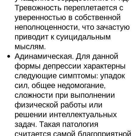
Тревожность переплетается с
уверенностью в собственной
неполноценности, что зачастую
приводит к суицидальным
мыслям.
Адинамическая. Для данной
формы депрессии характерны
следующие симптомы: упадок
сил, общее недомогание,
сложности при выполнении
физической работы или
решении интеллектуальных
задач. Такая патология
считается самой благоприятной