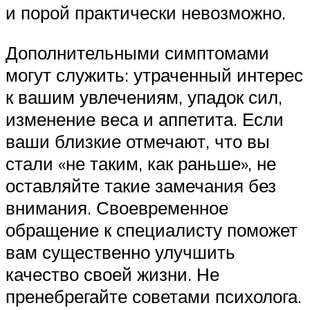
и порой практически невозможно.
Дополнительными симптомами
могут служить: утраченный интерес
к вашим увлечениям, упадок сил,
изменение веса и аппетита. Если
ваши близкие отмечают, что вы
стали «не таким, как раньше», не
оставляйте такие замечания без
внимания. Своевременное
обращение к специалисту поможет
вам существенно улучшить
качество своей жизни. Не
пренебрегайте советами психолога.