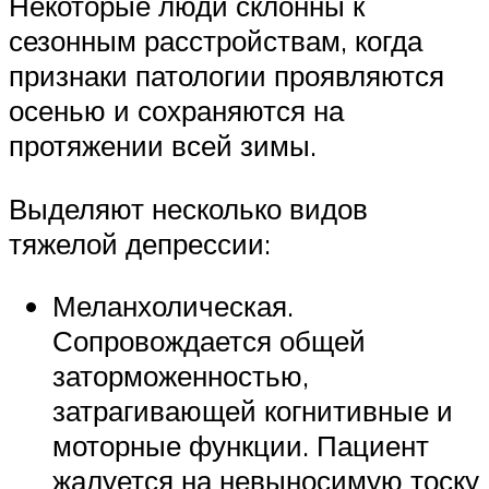
Некоторые люди склонны к
сезонным расстройствам, когда
признаки патологии проявляются
осенью и сохраняются на
протяжении всей зимы.
Выделяют несколько видов
тяжелой депрессии:
Меланхолическая.
Сопровождается общей
заторможенностью,
затрагивающей когнитивные и
моторные функции. Пациент
жалуется на невыносимую тоску