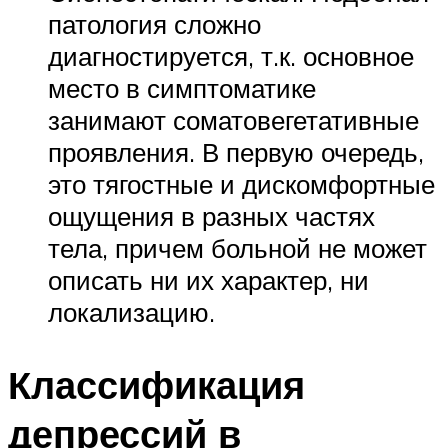
патология сложно
диагностируется, т.к. основное
место в симптоматике
занимают соматовегетативные
проявления. В первую очередь,
это тягостные и дискомфортные
ощущения в разных частях
тела, причем больной не может
описать ни их характер, ни
локализацию.
Классификация
депрессий в