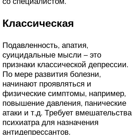
со специалистом.
Классическая
Подавленность, апатия,
суицидальные мысли – это
признаки классической депрессии.
По мере развития болезни,
начинают проявляться и
физические симптомы, например,
повышение давления, панические
атаки и т.д. Требует вмешательства
психиатра для назначения
антидепрессантов.