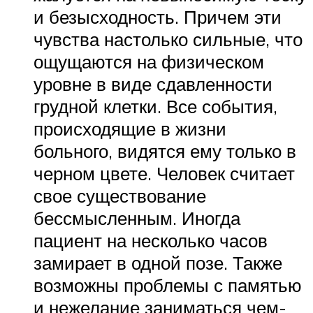
и безысходность. Причем эти
чувства настолько сильные, что
ощущаются на физическом
уровне в виде сдавленности
грудной клетки. Все события,
происходящие в жизни
больного, видятся ему только в
черном цвете. Человек считает
свое существование
бессмысленным. Иногда
пациент на несколько часов
замирает в одной позе. Также
возможны проблемы с памятью
и нежелание заниматься чем-