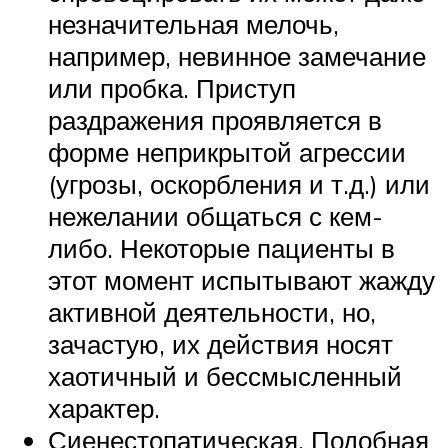
незначительная мелочь,
например, невинное замечание
или пробка. Приступ
раздражения проявляется в
форме неприкрытой агрессии
(угрозы, оскорбления и т.д.) или
нежелании общаться с кем-
либо. Некоторые пациенты в
этот момент испытывают жажду
активной деятельности, но,
зачастую, их действия носят
хаотичный и бессмысленный
характер.
Сиенестопатическая. Подобная