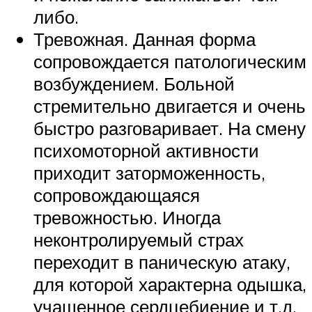
либо.
Тревожная. Данная форма
сопровождается патологическим
возбуждением. Больной
стремительно двигается и очень
быстро разговаривает. На смену
психомоторной активности
приходит заторможенность,
сопровождающаяся
тревожностью. Иногда
неконтролируемый страх
переходит в паническую атаку,
для которой характерна одышка,
учащенное сердцебиение и т.д.