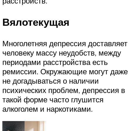
расстройств.
Вялотекущая
Многолетняя депрессия доставляет
человеку массу неудобств, между
периодами расстройства есть
ремиссии. Окружающие могут даже
не догадываться о наличии
психических проблем, депрессия в
такой форме часто глушится
алкоголем и наркотиками.