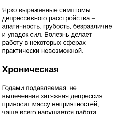
Ярко выраженные симптомы
депрессивного расстройства –
апатичность, грубость, безразличие
и упадок сил. Болезнь делает
работу в некоторых сферах
практически невозможной.
Хроническая
Годами подавляемая, не
вылеченная затяжная депрессия
приносит массу неприятностей,
чаще всего нарушается работа