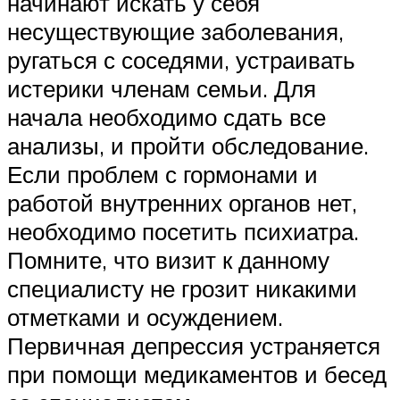
начинают искать у себя
несуществующие заболевания,
ругаться с соседями, устраивать
истерики членам семьи. Для
начала необходимо сдать все
анализы, и пройти обследование.
Если проблем с гормонами и
работой внутренних органов нет,
необходимо посетить психиатра.
Помните, что визит к данному
специалисту не грозит никакими
отметками и осуждением.
Первичная депрессия устраняется
при помощи медикаментов и бесед