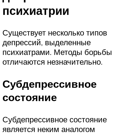
психиатрии
Существует несколько типов
депрессий, выделенные
психиатрами. Методы борьбы
отличаются незначительно.
Субдепрессивное
состояние
Субдепрессивное состояние
является неким аналогом