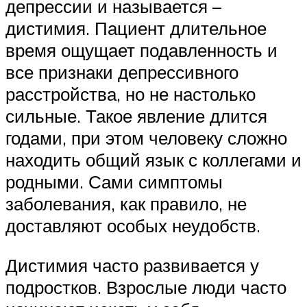
депрессии и называется –
дистимия. Пациент длительное
время ощущает подавленность и
все признаки депрессивного
расстройства, но не настолько
сильные. Такое явление длится
годами, при этом человеку сложно
находить общий язык с коллегами и
родными. Сами симптомы
заболевания, как правило, не
доставляют особых неудобств.
Дистимия часто развивается у
подростков. Взрослые люди часто