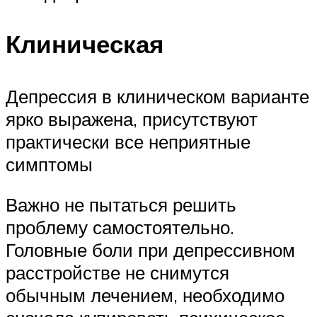
Клиническая
Депрессия в клиническом варианте
ярко выражена, присутствуют
практически все неприятные
симптомы
Важно не пытаться решить
проблему самостоятельно.
Головные боли при депрессивном
расстройстве не снимутся
обычным лечением, необходимо