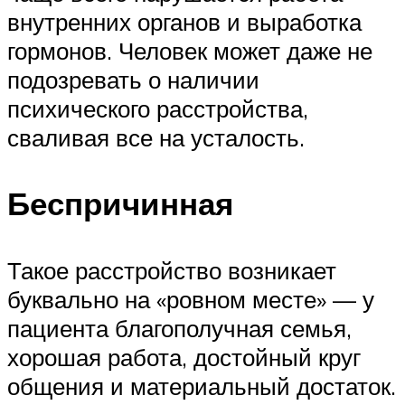
внутренних органов и выработка
гормонов. Человек может даже не
подозревать о наличии
психического расстройства,
сваливая все на усталость.
Беспричинная
Такое расстройство возникает
буквально на «ровном месте» — у
пациента благополучная семья,
хорошая работа, достойный круг
общения и материальный достаток.