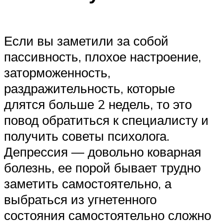
Если вы заметили за собой
пассивность, плохое настроение,
заторможенность,
раздражительность, которые
длятся больше 2 недель, то это
повод обратиться к специалисту и
получить советы психолога.
Депрессия — довольно коварная
болезнь, ее порой бывает трудно
заметить самостоятельно, а
выбраться из угнетенного
состояния самостоятельно сложно