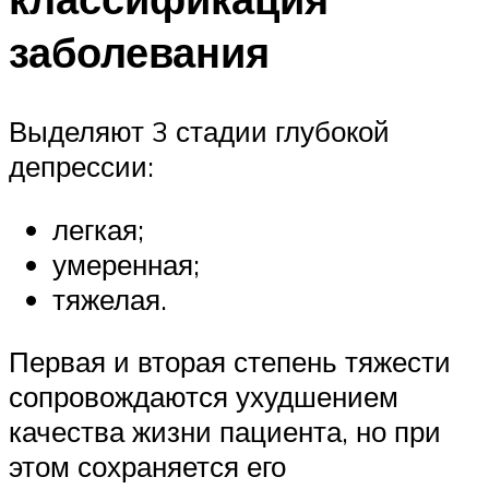
заболевания
Выделяют 3 стадии глубокой
депрессии:
легкая;
умеренная;
тяжелая.
Первая и вторая степень тяжести
сопровождаются ухудшением
качества жизни пациента, но при
этом сохраняется его