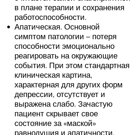
в плане терапии и сохранения
работоспособности.
Апатическая. Основной
симптом патологии – потеря
способности эмоционально
реагировать на окружающие
события. При этом стандартная
клиническая картина,
характерная для других форм
депрессии, отсутствует и
выражена слабо. Зачастую
пациент скрывает свое
состояние за «маской»
равнодушия и апатичности.