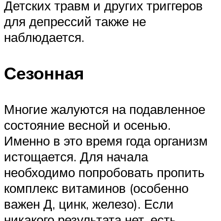
Детских травм и других триггеров
для депрессий также не
наблюдается.
Сезонная
Многие жалуются на подавленное
состояние весной и осенью.
Именно в это время года организм
истощается. Для начала
необходимо попробовать пропить
комплекс витаминов (особенно
важен Д, цинк, железо). Если
никакого результата нет, есть