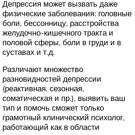
Депрессия может вызвать даже
физические заболевания: головные
боли, бессонницу, расстройства
желудочно-кишечного тракта и
половой сферы, боли в груди и в
суставах и т.д.
Различают множество
разновидностей депрессии
(реактивная, сезонная,
соматическая и пр.), выявить ваш
тип и помочь сможет только
грамотный клинический психолог,
работающий как в области