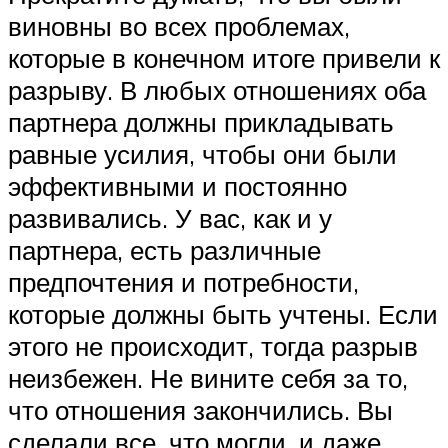
виновны во всех проблемах,
которые в конечном итоге привели к
разрыву. В любых отношениях оба
партнера должны прикладывать
равные усилия, чтобы они были
эффективными и постоянно
развивались. У вас, как и у
партнера, есть различные
предпочтения и потребности,
которые должны быть учтены. Если
этого не происходит, тогда разрыв
неизбежен. Не вините себя за то,
что отношения закончились. Вы
сделали все, что могли, и даже