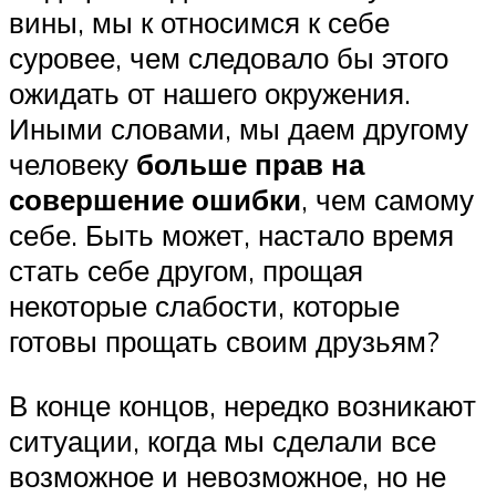
вины, мы к относимся к себе
суровее, чем следовало бы этого
ожидать от нашего окружения.
Иными словами, мы даем другому
человеку
больше прав на
совершение ошибки
, чем самому
себе. Быть может, настало время
стать себе другом, прощая
некоторые слабости, которые
готовы прощать своим друзьям?
В конце концов, нередко возникают
ситуации, когда мы сделали все
возможное и невозможное, но не