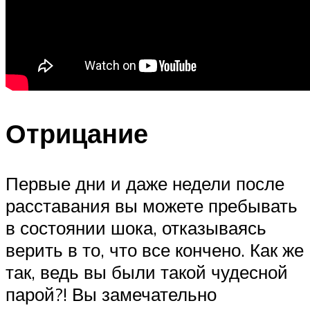
Отрицание
Первые дни и даже недели после
расставания вы можете пребывать
в состоянии шока, отказываясь
верить в то, что все кончено. Как же
так, ведь вы были такой чудесной
парой?! Вы замечательно