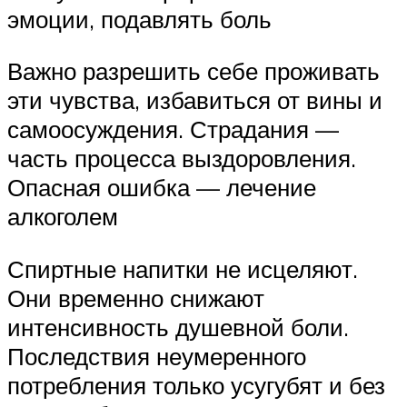
эмоции, подавлять боль
Важно разрешить себе проживать
эти чувства, избавиться от вины и
самоосуждения. Страдания —
часть процесса выздоровления.
Опасная ошибка — лечение
алкоголем
Спиртные напитки не исцеляют.
Они временно снижают
интенсивность душевной боли.
Последствия неумеренного
потребления только усугубят и без