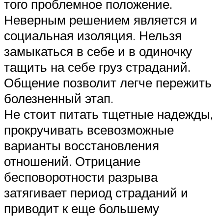
того проблемное положение.
Неверным решением является и
социальная изоляция. Нельзя
замыкаться в себе и в одиночку
тащить на себе груз страданий.
Общение позволит легче пережить
болезненный этап.
Не стоит питать тщетные надежды,
прокручивать всевозможные
варианты восстановления
отношений. Отрицание
бесповоротности разрыва
затягивает период страданий и
приводит к еще большему