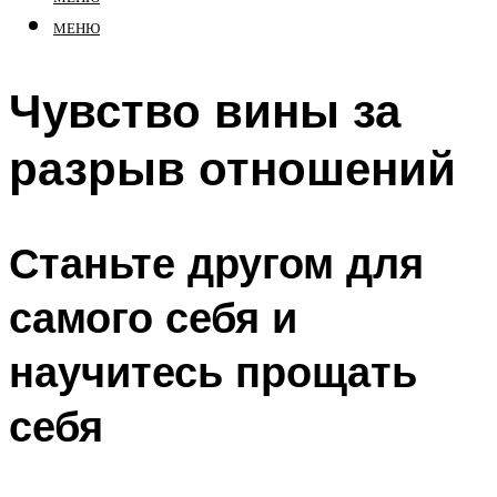
МЕНЮ
Чувство вины за
разрыв отношений
Станьте другом для
самого себя и
научитесь прощать
себя