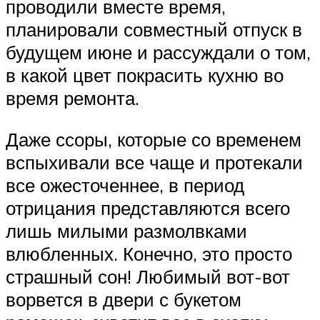
проводили вместе время,
планировали совместный отпуск в
будущем июне и рассуждали о том,
в какой цвет покрасить кухню во
время ремонта.
Даже ссоры, которые со временем
вспыхивали все чаще и протекали
все ожесточеннее, в период
отрицания представляются всего
лишь милыми размолвками
влюбленных. Конечно, это просто
страшный сон! Любимый вот-вот
ворвется в двери с букетом