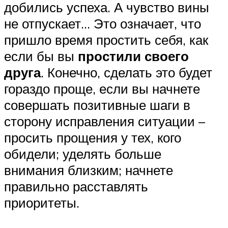
добились успеха. А чувство вины
не отпускает… Это означает, что
пришло время простить себя, как
если бы вы
простили своего
друга
. Конечно, сделать это будет
гораздо проще, если вы начнете
совершать позитивные шаги в
сторону исправления ситуации –
просить прощения у тех, кого
обидели; уделять больше
внимания близким; начнете
правильно расставлять
приоритеты.