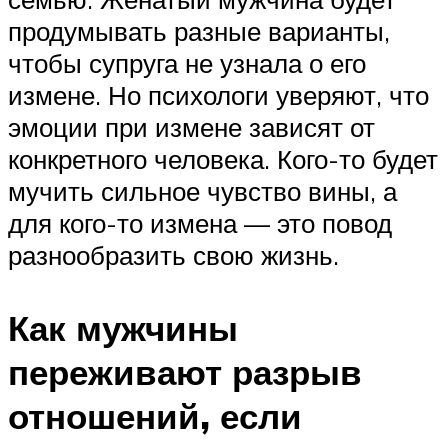
продумывать разные варианты,
чтобы супруга не узнала о его
измене. Но психологи уверяют, что
эмоции при измене зависят от
конкретного человека. Кого-то будет
мучить сильное чувство вины, а
для кого-то измена — это повод
разнообразить свою жизнь.
Как мужчины
переживают разрыв
отношений, если