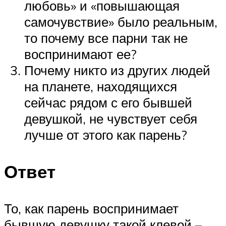
любовь» и «повышающая
самочувствие» было реальным,
то почему все парни так не
воспринимают ее?
Почему никто из других людей
на планете, находящихся
сейчас рядом с его бывшей
девушкой, не чувствует себя
лучше от этого как парень?
Ответ
То, как парень воспринимает
бывшую девушку такой клевой –