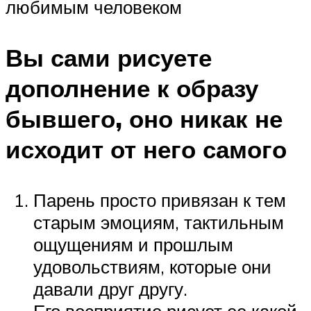
любимым человеком
Вы сами рисуете
дополнение к образу
бывшего, оно никак не
исходит от него самого
Парень просто привязан к тем
старым эмоциям, тактильным
ощущениям и прошлым
удовольствиям, которые они
давали друг другу.