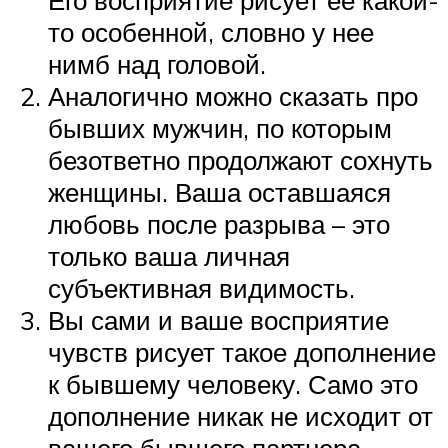
Его восприятие рисует ее какой-
то особенной, словно у нее
нимб над головой.
Аналогично можно сказать про
бывших мужчин, по которым
безответно продолжают сохнуть
женщины. Ваша оставшаяся
любовь после разрыва – это
только ваша личная
субъективная видимость.
Вы сами и ваше восприятие
чувств рисует такое дополнение
к бывшему человеку. Само это
дополнение никак не исходит от