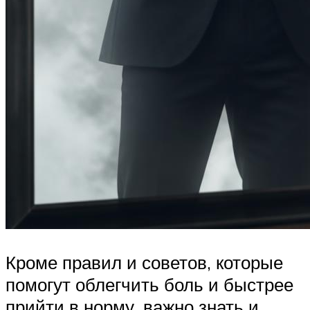
Кроме правил и советов, которые
помогут облегчить боль и быстрее
прийти в норму, важно знать и