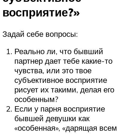
восприятие?»
Задай себе вопросы:
Реально ли, что бывший
партнер дает тебе какие-то
чувства, или это твое
субъективное восприятие
рисует их такими, делая его
особенным?
Если у парня восприятие
бывшей девушки как
«особенная», «дарящая всем