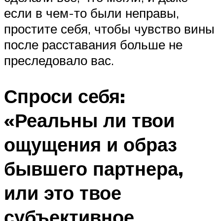
если в чем-то были неправы,
простите себя, чтобы чувство вины
после расставания больше не
преследовало вас.
Спроси себя:
«Реальны ли твои
ощущения и образ
бывшего партнера,
или это твое
субъективное