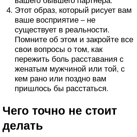
вашего бывшего партнера.
Этот образ, который рисует вам
ваше восприятие – не
существует в реальности.
Помните об этом и закройте все
свои вопросы о том, как
пережить боль расставания с
женатым мужчиной или той, с
кем рано или поздно вам
пришлось бы расстаться.
Чего точно не стоит
делать