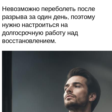
Невозможно переболеть после
разрыва за один день, поэтому
нужно настроиться на
долгосрочную работу над
восстановлением.