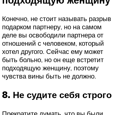
Конечно, не стоит называть разрыв
подарком партнеру, но на самом
деле вы освободили партнера от
отношений с человеком, который
хотел другого. Сейчас ему может
быть больно, но он еще встретит
подходящую женщину, поэтому
чувства вины быть не должно.
8. Не судите себя строго
Прекратите думать, что вы были