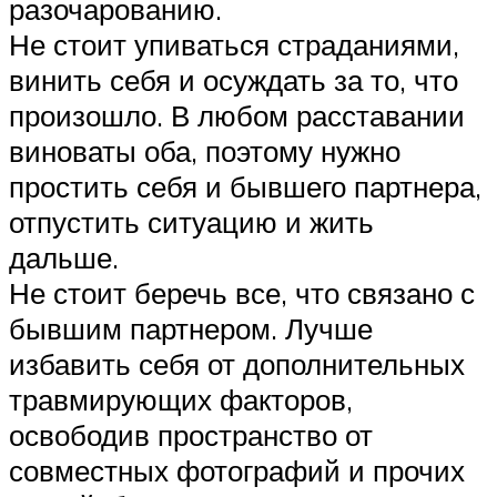
разочарованию.
Не стоит упиваться страданиями,
винить себя и осуждать за то, что
произошло. В любом расставании
виноваты оба, поэтому нужно
простить себя и бывшего партнера,
отпустить ситуацию и жить
дальше.
Не стоит беречь все, что связано с
бывшим партнером. Лучше
избавить себя от дополнительных
травмирующих факторов,
освободив пространство от
совместных фотографий и прочих