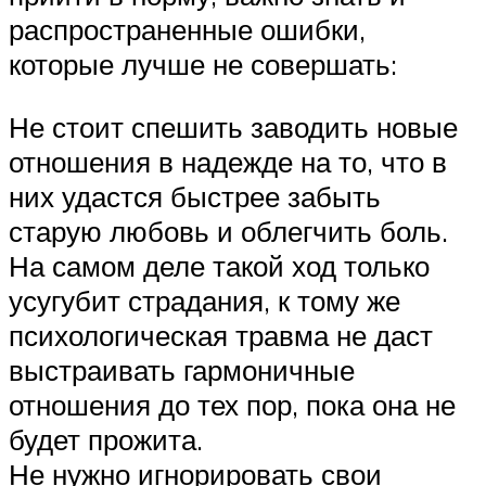
распространенные ошибки,
которые лучше не совершать:
Не стоит спешить заводить новые
отношения в надежде на то, что в
них удастся быстрее забыть
старую любовь и облегчить боль.
На самом деле такой ход только
усугубит страдания, к тому же
психологическая травма не даст
выстраивать гармоничные
отношения до тех пор, пока она не
будет прожита.
Не нужно игнорировать свои