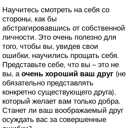
Научитесь смотреть на себя со
стороны, как бы
абстрагировавшись от собственной
личности. Это очень полезно для
того, чтобы вы, увидев свои
ошибки, научились прощать себя.
Представьте себе, что вы – это не
вы, а
очень хороший ваш друг
(не
обязательно представлять
конкретно существующего друга),
который желает вам только добра.
Станет ли ваш воображаемый друг
осуждать вас за совершенные