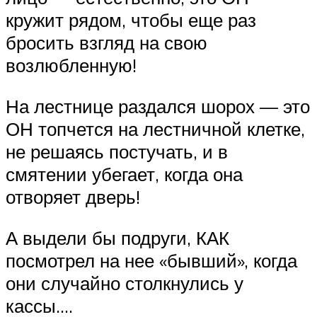
кружит рядом, чтобы еще раз
бросить взгляд на свою
возлюбленную!
На лестнице раздался шорох — это
ОН топчется на лестничной клетке,
не решаясь постучать, и в
смятении убегает, когда она
отворяет дверь!
А выдели бы подруги, КАК
посмотрел на нее «бывший», когда
они случайно столкнулись у
кассы….