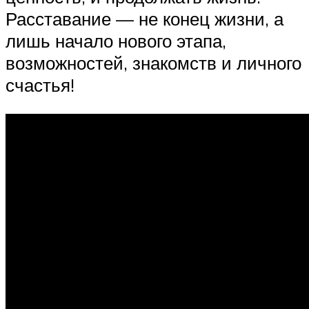
Расставание — не конец жизни, а
лишь начало нового этапа,
возможностей, знакомств и личного
счастья!