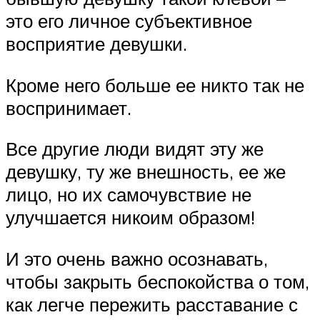
это его личное субъективное
восприятие девушки.
Кроме него больше ее никто так не
воспринимает.
Все другие люди видят эту же
девушку, ту же внешность, ее же
лицо, но их самочувствие не
улучшается никоим образом!
И это очень важно осознавать,
чтобы закрыть беспокойства о том,
как легче пережить расставание с