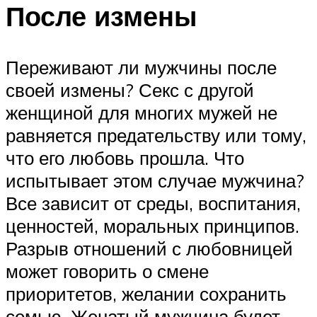
После измены
Переживают ли мужчины после
своей измены? Секс с другой
женщиной для многих мужей не
равняется предательству или тому,
что его любовь прошла. Что
испытывает этом случае мужчина?
Все зависит от среды, воспитания,
ценностей, моральных принципов.
Разрыв отношений с любовницей
может говорить о смене
приоритетов, желании сохранить
семью. Женатый мужчина будет