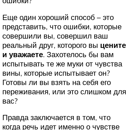
ошибки?
Еще один хороший способ – это
представить, что ошибки, которые
совершили вы, совершил ваш
реальный друг, которого вы
цените
и уважаете
. Захотелось бы вам
испытывать те же муки от чувства
вины, которые испытывает он?
Готовы ли вы взять на себя его
переживания, или это слишком для
вас?
Правда заключается в том, что
когда речь идет именно о чувстве