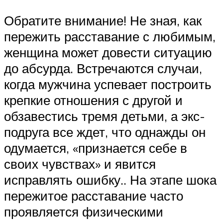
Обратите внимание! Не зная, как
пережить расставание с любимым,
женщина может довести ситуацию
до абсурда. Встречаются случаи,
когда мужчина успевает построить
крепкие отношения с другой и
обзавестись тремя детьми, а экс-
подруга все ждет, что однажды он
одумается, «признается себе в
своих чувствах» и явится
исправлять ошибку.. На этапе шока
пережитое расставание часто
проявляется физическими