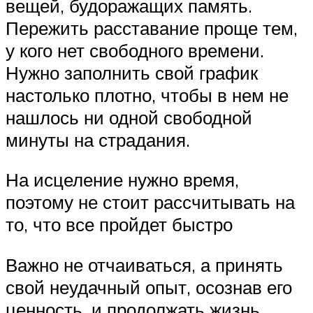
вещей, будоражащих память.
Пережить расставание проще тем,
у кого нет свободного времени.
Нужно заполнить свой график
настолько плотно, чтобы в нем не
нашлось ни одной свободной
минуты на страдания.
На исцеление нужно время,
поэтому не стоит рассчитывать на
то, что все пройдет быстро
Важно не отчаиваться, а принять
свой неудачный опыт, осознав его
ценность, и продолжать жизнь.