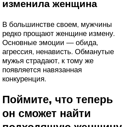
изменила женщина
В большинстве своем, мужчины
редко прощают женщине измену.
Основные эмоции — обида,
агрессия, ненависть. Обманутые
мужья страдают, к тому же
появляется навязанная
конкуренция.
Поймите, что теперь
он сможет найти
подходящую женщину