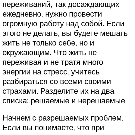
переживаний, так досаждающих
ежедневно, нужно провести
огромную работу над собой. Если
этого не делать, вы будете мешать
жить не только себе, но и
окружающим. Что жить не
переживая и не тратя много
энергии на стресс, учитесь
разбираться со всеми своими
страхами. Разделите их на два
списка: решаемые и нерешаемые.
Начнем с разрешаемых проблем.
Если вы понимаете, что при