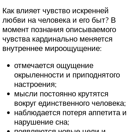
Как влияет чувство искренней
любви на человека и его быт? В
момент познания описываемого
чувства кардинально меняется
внутреннее мироощущение:
отмечается ощущение
окрыленности и приподнятого
настроения;
мысли постоянно крутятся
вокруг единственного человека;
наблюдается потеря аппетита и
нарушение сна;
появляются новые цели и