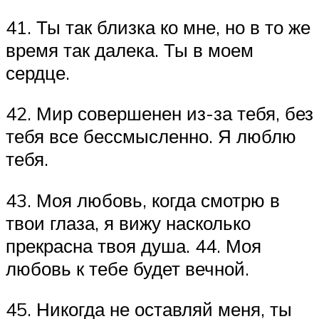
41. Ты так близка ко мне, но в то же
время так далека. Ты в моем
сердце.
42. Мир совершенен из-за тебя, без
тебя все бессмысленно. Я люблю
тебя.
43. Моя любовь, когда смотрю в
твои глаза, я вижу насколько
прекрасна твоя душа. 44. Моя
любовь к тебе будет вечной.
45. Никогда не оставляй меня, ты