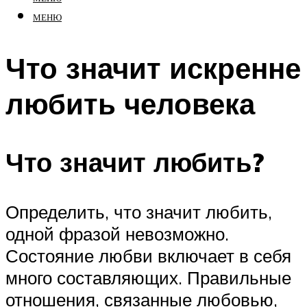
МЕНЮ
Что значит искренне
любить человека
Что значит любить?
Определить, что значит любить,
одной фразой невозможно.
Состояние любви включает в себя
много составляющих. Правильные
отношения, связанные любовью,