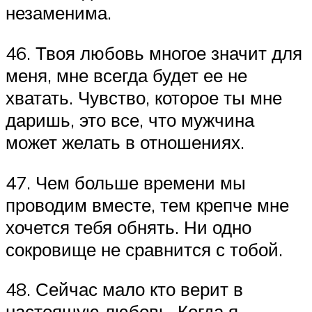
незаменима.
46. Твоя любовь многое значит для
меня, мне всегда будет ее не
хватать. Чувство, которое ты мне
даришь, это все, что мужчина
может желать в отношениях.
47. Чем больше времени мы
проводим вместе, тем крепче мне
хочется тебя обнять. Ни одно
сокровище не сравнится с тобой.
48. Сейчас мало кто верит в
настоящую любовь. Когда я