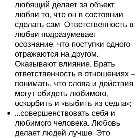
любящий делает за объект
любви то, что он в состоянии
сделать сам. Ответственность в
любви подразумевает
осознание, что поступки одного
отражаются на другом.
Оказывают влияние. Брать
ответственность в отношениях –
понимать, что слова и действия
могут обидеть любимого,
оскорбить и «выбить из седла»;
…совершенствовать себя и
любимого человека. Любовь
делает людей лучше. Это