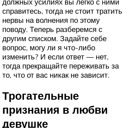
должных усилиях вы легко с ними
справитесь, тогда не стоит тратить
нервы на волнения по этому
поводу. Теперь разберемся с
другим списком. Задайте себе
вопрос, могу ли я что-либо
изменить? И если ответ — нет,
тогда прекращайте переживать за
то, что от вас никак не зависит.
Трогательные
признания в любви
девушке