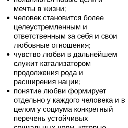
мечты в жизни;
человек становится более
целеустремленным и
ответственным за себя и свои
любовные отношения;
чувство любви в дальнейшем
служит катализатором
продолжения рода и
расширения нации;
понятие любви формирует
отдельно у каждого человека и в
целом у социума конкретный
перечень устойчивых
социальных норм, которые