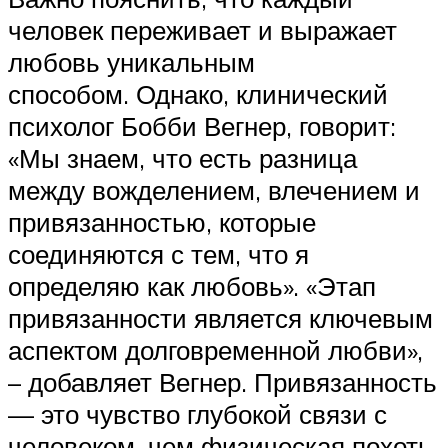
человек переживает и выражает
любовь уникальным
способом. Однако, клинический
психолог Бобби Вегнер, говорит:
«Мы знаем, что есть разница
между вожделением, влечением и
привязанностью, которые
соединяются с тем, что я
определяю как любовь». «Этап
привязанности является ключевым
аспектом долговременной любви»,
– добавляет Вегнер. Привязанность
— это чувство глубокой связи с
человеком, чем физическая похоть