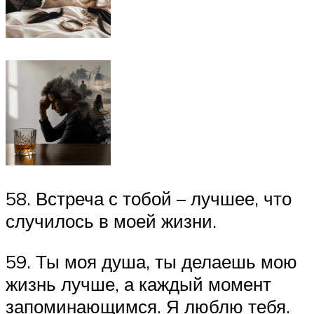
58. Встреча с тобой – лучшее, что
случилось в моей жизни.
59. Ты моя душа, ты делаешь мою
жизнь лучше, а каждый момент
запоминающимся. Я люблю тебя.