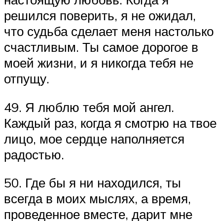
решился поверить, я не ожидал,
что судьба сделает меня настолько
счастливым. Ты самое дорогое в
моей жизни, и я никогда тебя не
отпущу.
49. Я люблю тебя мой ангел.
Каждый раз, когда я смотрю на твое
лицо, мое сердце наполняется
радостью.
50. Где бы я ни находился, ты
всегда в моих мыслях, а время,
проведенное вместе, дарит мне