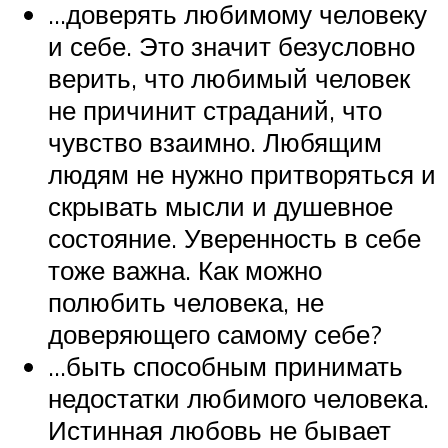
…доверять любимому человеку
и себе. Это значит безусловно
верить, что любимый человек
не причинит страданий, что
чувство взаимно. Любящим
людям не нужно притворяться и
скрывать мысли и душевное
состояние. Уверенность в себе
тоже важна. Как можно
полюбить человека, не
доверяющего самому себе?
…быть способным принимать
недостатки любимого человека.
Истинная любовь не бывает