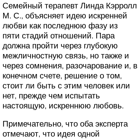
Семейный терапевт Линда Кэрролл
М. С., объясняет идею искренней
любви как последнюю фазу из
пяти стадий отношений. Пара
должна пройти через глубокую
межличностную связь, но также и
через сомнения, разочарование и, в
конечном счете, решение о том,
стоит ли быть с этим человек или
нет, прежде чем испытать
настоящую, искреннюю любовь.
Примечательно, что оба эксперта
отмечают, что идея одной