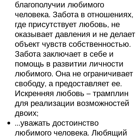
благополучии любимого
человека. Забота в отношениях,
где присутствует любовь, не
оказывает давления и не делает
объект чувств собственностью.
Забота заключает в себе и
помощь в развитии личности
любимого. Она не ограничивает
свободу, а предоставляет ее.
Искренняя любовь – трамплин
для реализации возможностей
двоих;
…уважать достоинство
любимого человека. Любящий