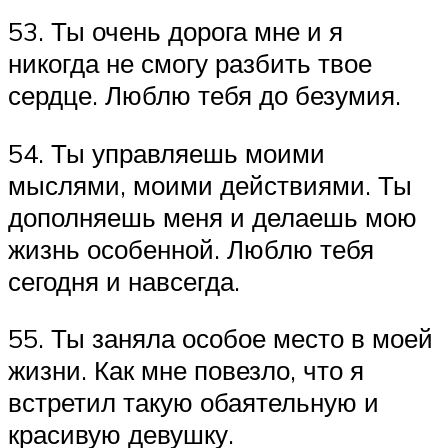
53. Ты очень дорога мне и я
никогда не смогу разбить твое
сердце. Люблю тебя до безумия.
54. Ты управляешь моими
мыслями, моими действиями. Ты
дополняешь меня и делаешь мою
жизнь особенной. Люблю тебя
сегодня и навсегда.
55. Ты заняла особое место в моей
жизни. Как мне повезло, что я
встретил такую обаятельную и
красивую девушку.