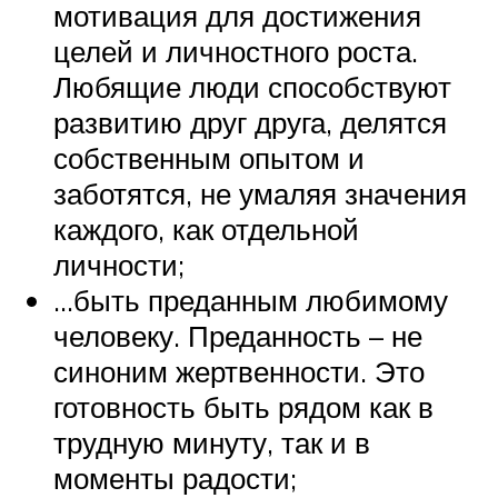
мотивация для достижения
целей и личностного роста.
Любящие люди способствуют
развитию друг друга, делятся
собственным опытом и
заботятся, не умаляя значения
каждого, как отдельной
личности;
…быть преданным любимому
человеку. Преданность – не
синоним жертвенности. Это
готовность быть рядом как в
трудную минуту, так и в
моменты радости;