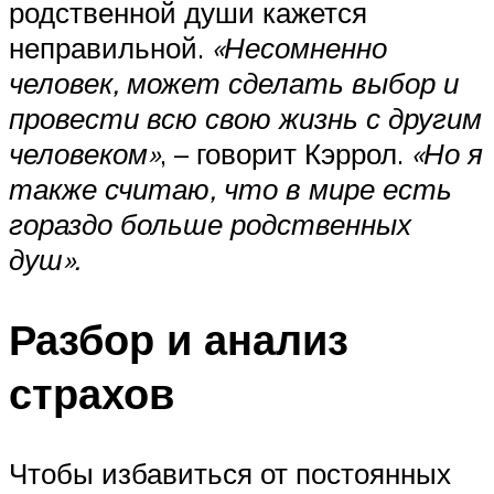
родственной души кажется
неправильной.
«Несомненно
человек, может сделать выбор и
провести всю свою жизнь с другим
человеком»
, – говорит Кэррол.
«Но я
также считаю, что в мире есть
гораздо больше родственных
душ».
Разбор и анализ
страхов
Чтобы избавиться от постоянных