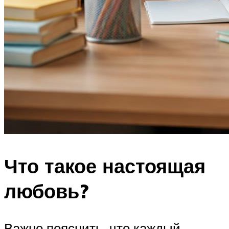
Что такое настоящая
любовь?
Важно пояснить, что каждый