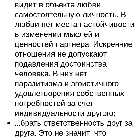
видит в объекте любви
самостоятельную личность. В
любви нет места настойчивости
в изменении мыслей и
ценностей партнера. Искренние
отношения не допускают
подавления достоинства
человека. В них нет
паразитизма и эгоистичного
удовлетворения собственных
потребностей за счет
индивидуальности другого;
…брать ответственность друг за
друга. Это не значит, что