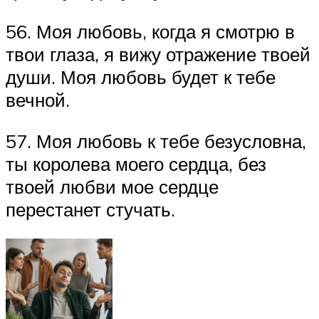
56. Моя любовь, когда я смотрю в
твои глаза, я вижу отражение твоей
души. Моя любовь будет к тебе
вечной.
57. Моя любовь к тебе безусловна,
ты королева моего сердца, без
твоей любви мое сердце
перестанет стучать.