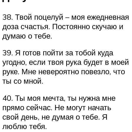
38. Твой поцелуй – моя ежедневная
доза счастья. Постоянно скучаю и
думаю о тебе.
39. Я готов пойти за тобой куда
угодно, если твоя рука будет в моей
руке. Мне невероятно повезло, что
ты со мной.
40. Ты моя мечта, ты нужна мне
прямо сейчас. Не могут начать
свой день, не думая о тебе. Я
люблю тебя.