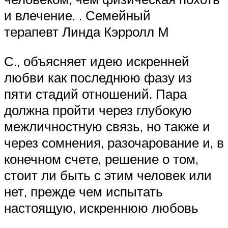
и влечение. . Семейный
терапевт Линда Кэрролл М
С., объясняет идею искренней
любви как последнюю фазу из
пяти стадий отношений. Пара
должна пройти через глубокую
межличностную связь, но также и
через сомнения, разочарование и, в
конечном счете, решение о том,
стоит ли быть с этим человек или
нет, прежде чем испытать
настоящую, искреннюю любовь