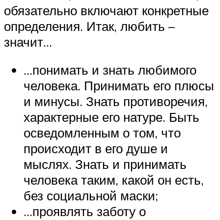
обязательно включают конкретные
определения. Итак, любить –
значит…
…понимать и знать любимого
человека. Принимать его плюсы
и минусы. Знать противоречия,
характерные его натуре. Быть
осведомленным о том, что
происходит в его душе и
мыслях. Знать и принимать
человека таким, какой он есть,
без социальной маски;
…проявлять заботу о