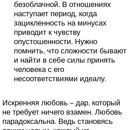
безоблачной. В отношениях
наступает период, когда
зацикленность на минусах
приводит к чувству
опустошенности. Нужно
помнить, что сложности бывают
и найти в себе силы принять
человека с его
несоответствиями идеалу.
Искренняя любовь – дар, который
не требует ничего взамен. Любовь
парадоксальна. Ведь становясь