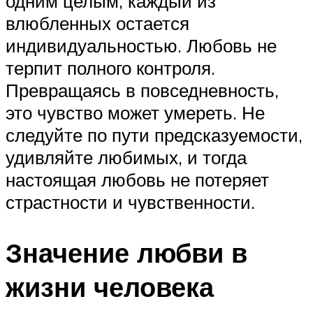
одним целым, каждый из
влюбленных остается
индивидуальностью. Любовь не
терпит полного контроля.
Превращаясь в повседневность,
это чувство может умереть. Не
следуйте по пути предсказуемости,
удивляйте любимых, и тогда
настоящая любовь не потеряет
страстности и чувственности.
Значение любви в
жизни человека