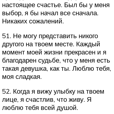
настоящее счастье. Был бы у меня
выбор, я бы начал все сначала.
Никаких сожалений.
51. Не могу представить никого
другого на твоем месте. Каждый
момент моей жизни прекрасен и я
благодарен судьбе, что у меня есть
такая девушка, как ты. Люблю тебя,
моя сладкая.
52. Когда я вижу улыбку на твоем
лице, я счастлив, что живу. Я
люблю тебя всей душой.