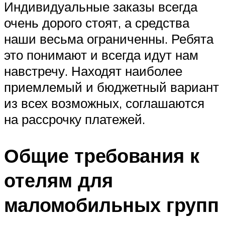
Индивидуальные заказы всегда
очень дорого стоят, а средства
наши весьма ограниченны. Ребята
это понимают и всегда идут нам
навстречу. Находят наиболее
приемлемый и бюджетный вариант
из всех возможных, соглашаются
на рассрочку платежей.
Общие требования к
отелям для
маломобильных групп