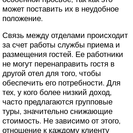
может поставить их в неудобное
положение.
Связь между отделами происходит
за счет работы службы приема и
размещения гостей. Ее работники
не могут перенаправить гостя в
другой отел для того, чтобы
обеспечить его потребности. Для
тех, у кого более низкий доход,
часто предлагаются групповые
туры, значительно снижающие
стоимость. Не зависимо от этого,
отношение к каждому клиенту