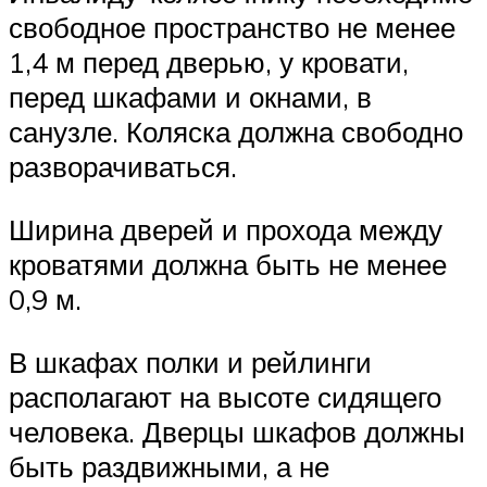
свободное пространство не менее
1,4 м перед дверью, у кровати,
перед шкафами и окнами, в
санузле. Коляска должна свободно
разворачиваться.
Ширина дверей и прохода между
кроватями должна быть не менее
0,9 м.
В шкафах полки и рейлинги
располагают на высоте сидящего
человека. Дверцы шкафов должны
быть раздвижными, а не