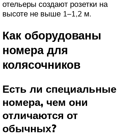
отельеры создают розетки на
высоте не выше 1–1,2 м.
Как оборудованы
номера для
колясочников
Есть ли специальные
номера, чем они
отличаются от
обычных?