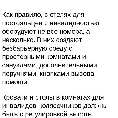
Как правило, в отелях для
постояльцев с инвалидностью
оборудуют не все номера, а
несколько. В них создают
безбарьерную среду с
просторными комнатами и
санузлами, дополнительными
поручнями, кнопками вызова
помощи.
Кровати и столы в комнатах для
инвалидов-колясочников должны
быть с регулировкой высоты,