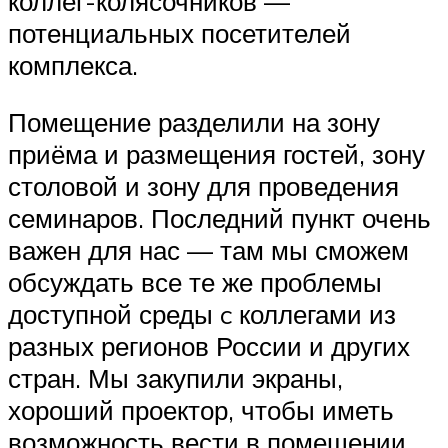
коллег-колясочников —
потенциальных посетителей
комплекса.
Помещение разделили на зону
приёма и размещения гостей, зону
столовой и зону для проведения
семинаров. Последний пункт очень
важен для нас — там мы сможем
обсуждать все те же проблемы
доступной среды c коллегами из
разных регионов России и других
стран. Мы закупили экраны,
хороший проектор, чтобы иметь
возможность вести в помещении