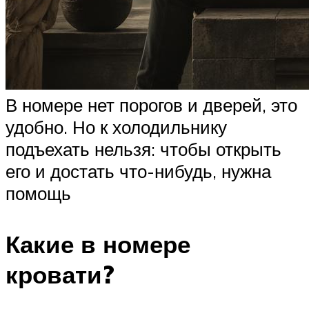
В номере нет порогов и дверей, это
удобно. Но к холодильнику
подъехать нельзя: чтобы открыть
его и достать что-нибудь, нужна
помощь
Какие в номере
кровати?