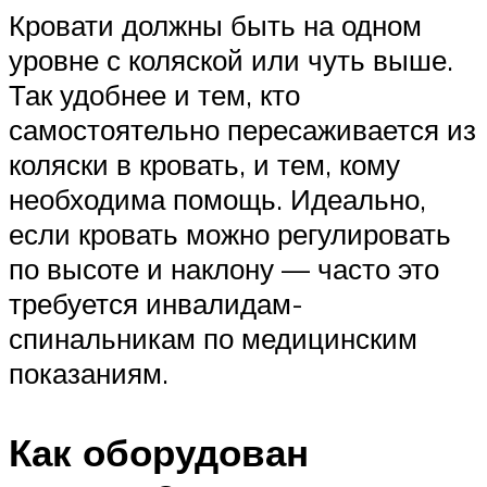
Кровати должны быть на одном
уровне с коляской или чуть выше.
Так удобнее и тем, кто
самостоятельно пересаживается из
коляски в кровать, и тем, кому
необходима помощь. Идеально,
если кровать можно регулировать
по высоте и наклону — часто это
требуется инвалидам-
спинальникам по медицинским
показаниям.
Как оборудован