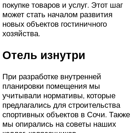
покупке товаров и услуг. Этот шаг
может стать началом развития
новых объектов гостиничного
хозяйства.
Отель изнутри
При разработке внутренней
планировки помещения мы
учитывали нормативы, которые
предлагались для строительства
спортивных объектов в Сочи. Также
мы опирались на советы наших