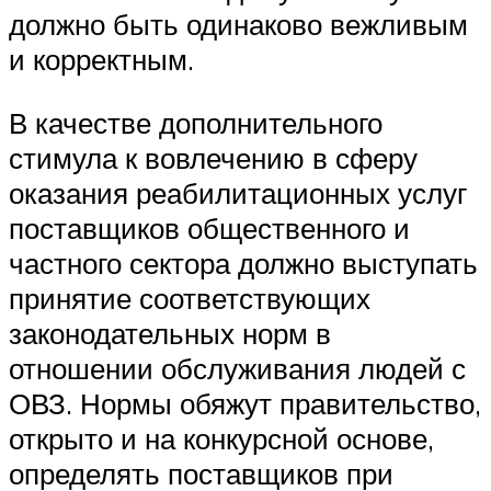
должно быть одинаково вежливым
и корректным.
В качестве дополнительного
стимула к вовлечению в сферу
оказания реабилитационных услуг
поставщиков общественного и
частного сектора должно выступать
принятие соответствующих
законодательных норм в
отношении обслуживания людей с
ОВЗ. Нормы обяжут правительство,
открыто и на конкурсной основе,
определять поставщиков при