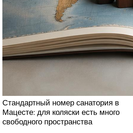
Стандартный номер санатория в
Мацесте: для коляски есть много
свободного пространства