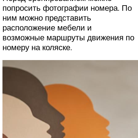
попросить фотографии номера. По
ним можно представить
расположение мебели и
возможные маршруты движения по
номеру на коляске.