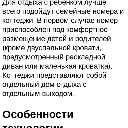
Для отдыха с ребенком лучше
всего подойдут семейные номера и
коттеджи. В первом случае номер
приспособлен под комфортное
размещение детей и родителей
(кроме двуспальной кровати,
предусмотренный раскладной
диван или маленькая кроватка).
Коттеджи представляют собой
отдельный дом отдыха с
отдельным выходом.
Особенности
технологии