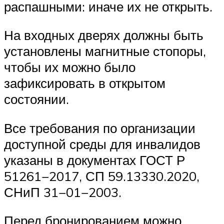
распашными: иначе их не открыть.
На входных дверях должны быть
установлены магнитные стопоры,
чтобы их можно было
зафиксировать в открытом
состоянии.
Все требования по организации
доступной среды для инвалидов
указаны в документах ГОСТ Р
51261−2017, СП 59.13330.2020,
СНиП 31−01−2003.
Перед бронированием можно