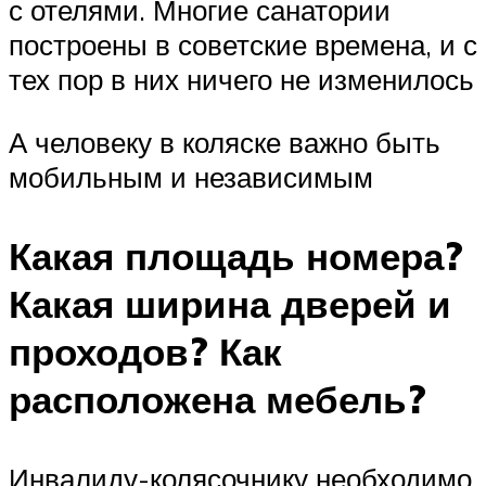
с отелями. Многие санатории
построены в советские времена, и с
тех пор в них ничего не изменилось
А человеку в коляске важно быть
мобильным и независимым
Какая площадь номера?
Какая ширина дверей и
проходов? Как
расположена мебель?
Инвалиду-колясочнику необходимо