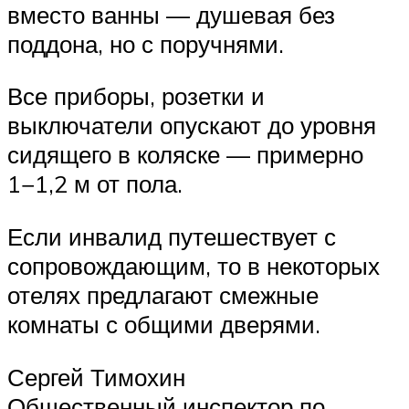
вместо ванны — душевая без
поддона, но с поручнями.
Все приборы, розетки и
выключатели опускают до уровня
сидящего в коляске — примерно
1−1,2 м от пола.
Если инвалид путешествует с
сопровождающим, то в некоторых
отелях предлагают смежные
комнаты с общими дверями.
Сергей Тимохин
Общественный инспектор по