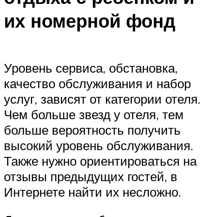
их номерной фонд
Уровень сервиса, обстановка,
качество обслуживания и набор
услуг, зависят от категории отеля.
Чем больше звезд у отеля, тем
больше вероятность получить
высокий уровень обслуживания.
Также нужно ориентироваться на
отзывы предыдущих гостей, в
Интернете найти их несложно.