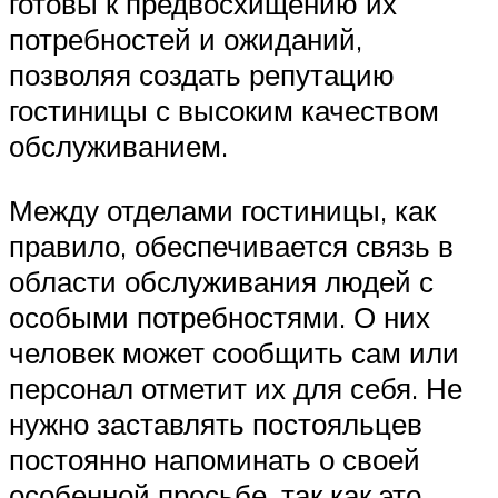
готовы к предвосхищению их
потребностей и ожиданий,
позволяя создать репутацию
гостиницы с высоким качеством
обслуживанием.
Между отделами гостиницы, как
правило, обеспечивается связь в
области обслуживания людей с
особыми потребностями. О них
человек может сообщить сам или
персонал отметит их для себя. Не
нужно заставлять постояльцев
постоянно напоминать о своей
особенной просьбе, так как это