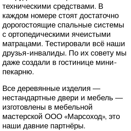
техническими средствами. В
каждом номере стоят достаточно
дорогостоящие спальные системы
с ортопедическими ячеистыми
матрацами. Тестировали всё наши
друзья-инвалиды. По их совету мы
даже создали в гостинице мини-
пекарню.
Все деревянные изделия —
нестандартные двери и мебель —
изготовлены в мебельной
мастерской ООО «Марсоход», это
наши давние партнёры.