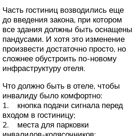
Часть гостиниц возводились еще
до введения закона, при котором
все здания должны быть оснащены
пандусами. И хотя это изменение
произвести достаточно просто, но
сложнее обустроить по-новому
инфраструктуру отеля.
Что должно быть в отеле, чтобы
инвалиду было комфортно:
1. кнопка подачи сигнала перед
входом в гостиницу;
2. места для парковки
инвалидов-колясочников;