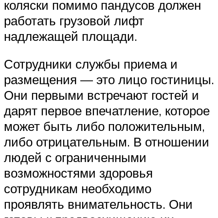
коляски помимо пандусов должен
работать грузовой лифт
надлежащей площади.
Сотрудники службы приема и
размещения — это лицо гостиницы.
Они первыми встречают гостей и
дарят первое впечатление, которое
может быть либо положительным,
либо отрицательным. В отношении
людей с ограниченными
возможностями здоровья
сотрудникам необходимо
проявлять внимательность. Они