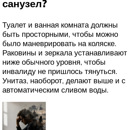
санузел?
Туалет и ванная комната должны
быть просторными, чтобы можно
было маневрировать на коляске.
Раковины и зеркала устанавливают
ниже обычного уровня, чтобы
инвалиду не пришлось тянуться.
Унитаз, наоборот, делают выше и с
автоматическим сливом воды.