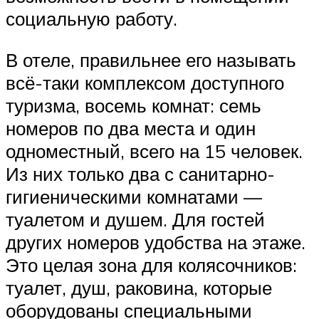
социальную работу.
В отеле, правильнее его называть
всё-таки комплексом доступного
туризма, восемь комнат: семь
номеров по два места и один
одноместный, всего на 15 человек.
Из них только два с санитарно-
гигиеническими комнатами —
туалетом и душем. Для гостей
других номеров удобства на этаже.
Это целая зона для колясочников:
туалет, душ, раковина, которые
оборудованы специальными