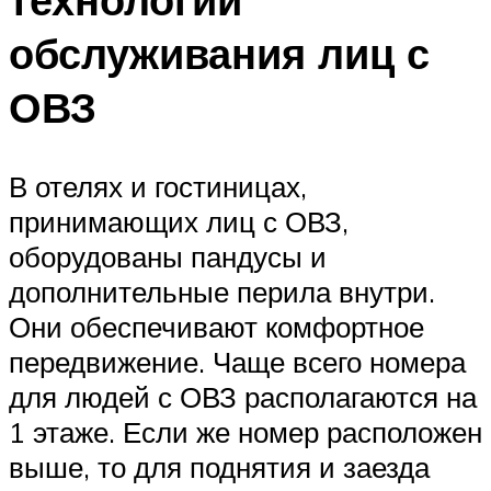
обслуживания лиц с
ОВЗ
В отелях и гостиницах,
принимающих лиц с ОВЗ,
оборудованы пандусы и
дополнительные перила внутри.
Они обеспечивают комфортное
передвижение. Чаще всего номера
для людей с ОВЗ располагаются на
1 этаже. Если же номер расположен
выше, то для поднятия и заезда