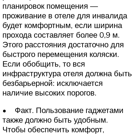
планировок помещения —
проживание в отеле для инвалида
будет комфортным, если ширина
прохода составляет более 0,9 м.
Этого расстояния достаточно для
быстрого перемещения коляски.
Если обобщить, то вся
инфраструктура отеля должна быть
безбарьерной: исключается
наличие высоких порогов.
• Факт. Пользование гаджетами
также должно быть удобным.
Чтобы обеспечить комфорт,