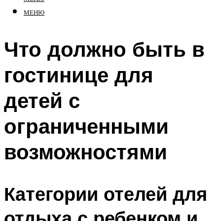
МЕНЮ
Что должно быть в
гостинице для
детей с
ограниченными
возможностями
Категории отелей для
отдыха с ребенком и