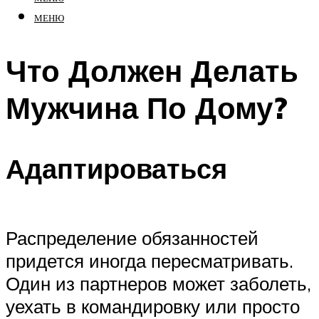
МЕНЮ
Что Должен Делать
Мужчина По Дому?
Адаптироваться
Распределение обязанностей
придется иногда пересматривать.
Один из партнеров может заболеть,
уехать в командировку или просто