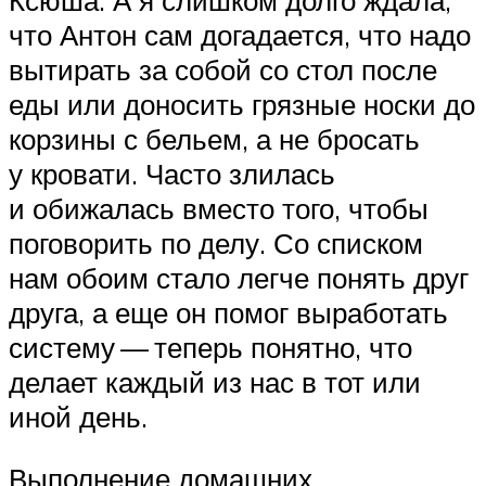
что Антон сам догадается, что надо
вытирать за собой со стол после
еды или доносить грязные носки до
корзины с бельем, а не бросать
у кровати. Часто злилась
и обижалась вместо того, чтобы
поговорить по делу. Со списком
нам обоим стало легче понять друг
друга, а еще он помог выработать
систему — теперь понятно, что
делает каждый из нас в тот или
иной день.
Выполнение домашних