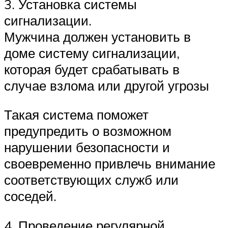
3. Установка системы
сигнализации.
Мужчина должен установить в
доме систему сигнализации,
которая будет срабатывать в
случае взлома или другой угрозы
Такая система поможет
предупредить о возможном
нарушении безопасности и
своевременно привлечь внимание
соответствующих служб или
соседей.
4. Проведение регулярной