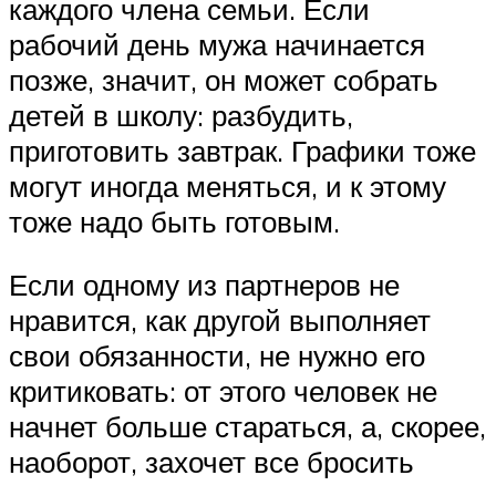
каждого члена семьи. Если
рабочий день мужа начинается
позже, значит, он может собрать
детей в школу: разбудить,
приготовить завтрак. Графики тоже
могут иногда меняться, и к этому
тоже надо быть готовым.
Если одному из партнеров не
нравится, как другой выполняет
свои обязанности, не нужно его
критиковать: от этого человек не
начнет больше стараться, а, скорее,
наоборот, захочет все бросить