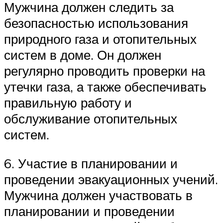
Мужчина должен следить за
безопасностью использования
природного газа и отопительных
систем в доме. Он должен
регулярно проводить проверки на
утечки газа, а также обеспечивать
правильную работу и
обслуживание отопительных
систем.
6. Участие в планировании и
проведении эвакуационных учений.
Мужчина должен участвовать в
планировании и проведении