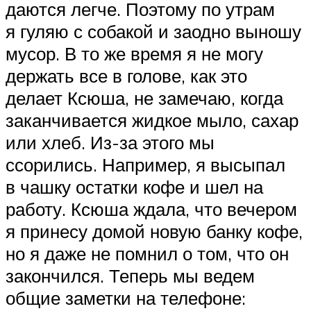
даются легче. Поэтому по утрам
я гуляю с собакой и заодно выношу
мусор. В то же время я не могу
держать все в голове, как это
делает Ксюша, не замечаю, когда
заканчивается жидкое мыло, сахар
или хлеб. Из-за этого мы
ссорились. Например, я высыпал
в чашку остатки кофе и шел на
работу. Ксюша ждала, что вечером
я принесу домой новую банку кофе,
но я даже не помнил о том, что он
закончился. Теперь мы ведем
общие заметки на телефоне: