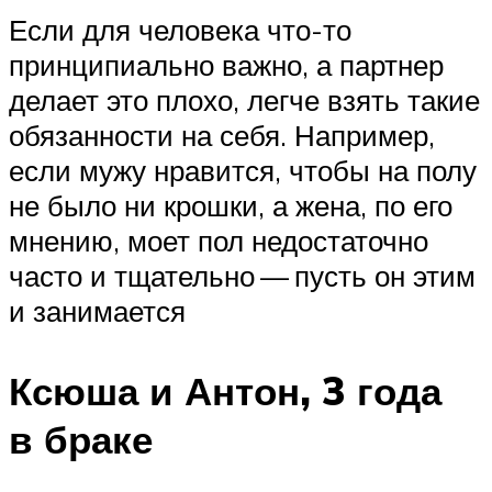
Если для человека что-то
принципиально важно, а партнер
делает это плохо, легче взять такие
обязанности на себя. Например,
если мужу нравится, чтобы на полу
не было ни крошки, а жена, по его
мнению, моет пол недостаточно
часто и тщательно — пусть он этим
и занимается
Ксюша и Антон, 3 года
в браке