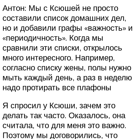
Антон: Мы с Ксюшей не просто
составили список домашних дел,
но и добавили графы «важность» и
«периодичность». Когда мы
сравнили эти списки, открылось
много интересного. Например,
согласно списку жены, полы нужно
мыть каждый день, а раз в неделю
надо протирать все плафоны
Я спросил у Ксюши, зачем это
делать так часто. Оказалось, она
считала, что для меня это важно.
Поэтому мы договорились, что