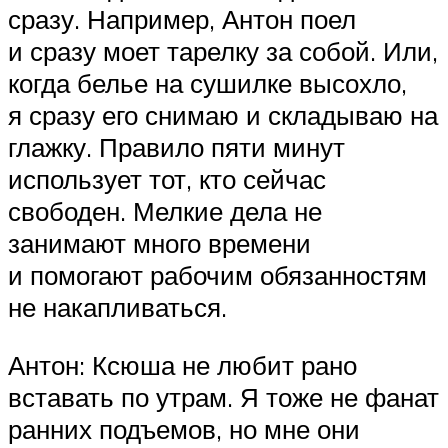
сразу. Например, Антон поел
и сразу моет тарелку за собой. Или,
когда белье на сушилке высохло,
я сразу его снимаю и складываю на
глажку. Правило пяти минут
использует тот, кто сейчас
свободен. Мелкие дела не
занимают много времени
и помогают рабочим обязанностям
не накапливаться.
Антон: Ксюша не любит рано
вставать по утрам. Я тоже не фанат
ранних подъемов, но мне они