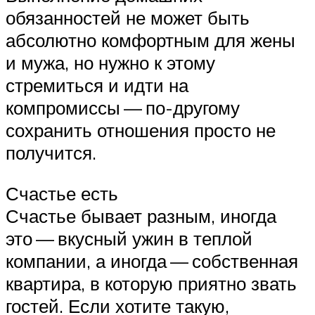
обязанностей не может быть
абсолютно комфортным для жены
и мужа, но нужно к этому
стремиться и идти на
компромиссы — по-другому
сохранить отношения просто не
получится.
Счастье есть
Счастье бывает разным, иногда
это — вкусный ужин в теплой
компании, а иногда — собственная
квартира, в которую приятно звать
гостей. Если хотите такую,