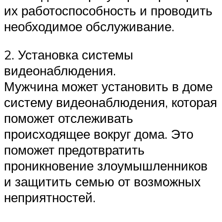
их работоспособность и проводить
необходимое обслуживание.
2. Установка системы
видеонаблюдения.
Мужчина может установить в доме
систему видеонаблюдения, которая
поможет отслеживать
происходящее вокруг дома. Это
поможет предотвратить
проникновение злоумышленников
и защитить семью от возможных
неприятностей.