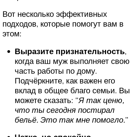
Вот несколько эффективных
подходов, которые помогут вам в
этом:
Выразите признательность
,
когда ваш муж выполняет свою
часть работы по дому.
Подчёркните, как важен его
вклад в общее благо семьи. Вы
можете сказать: “
Я так ценю,
что ты сегодня постирал
бельё. Это так мне помогло.
”