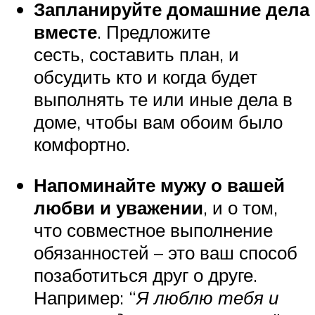
Запланируйте домашние дела
вместе
. Предложите
сесть, составить план, и
обсудить кто и когда будет
выполнять те или иные дела в
доме, чтобы вам обоим было
комфортно.
Напоминайте мужу о вашей
любви и уважении
, и о том,
что совместное выполнение
обязанностей – это ваш способ
позаботиться друг о друге.
Например: “
Я люблю тебя и