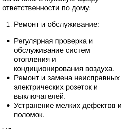
ответственности по дому:
Ремонт и обслуживание:
Регулярная проверка и
обслуживание систем
отопления и
кондиционирования воздуха.
Ремонт и замена неисправных
электрических розеток и
выключателей.
Устранение мелких дефектов и
поломок.