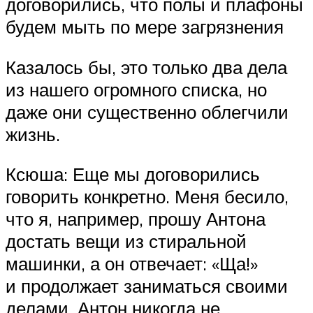
договорились, что полы и плафоны
будем мыть по мере загрязнения
Казалось бы, это только два дела
из нашего огромного списка, но
даже они существенно облегчили
жизнь.
Ксюша: Еще мы договорились
говорить конкретно. Меня бесило,
что я, например, прошу Антона
достать вещи из стиральной
машинки, а он отвечает: «Ща!»
и продолжает заниматься своими
делами. Антон никогда не