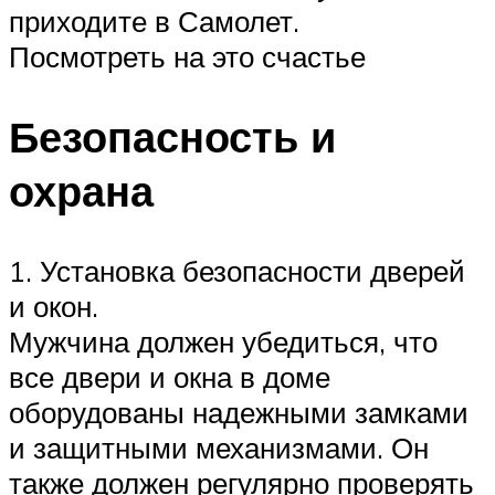
приходите в Самолет.
Посмотреть на это счастье
Безопасность и
охрана
1. Установка безопасности дверей
и окон.
Мужчина должен убедиться, что
все двери и окна в доме
оборудованы надежными замками
и защитными механизмами. Он
также должен регулярно проверять