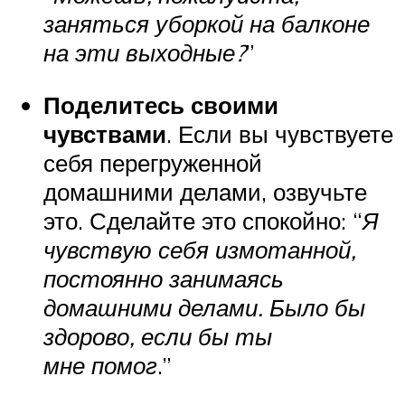
заняться уборкой на балконе
на эти выходные?
”
Поделитесь своими
чувствами
. Если вы чувствуете
себя перегруженной
домашними делами, озвучьте
это. Сделайте это спокойно: “
Я
чувствую себя измотанной,
постоянно занимаясь
домашними делами. Было бы
здорово, если бы ты
мне помог
.”