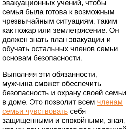
эвакуационных учений, чтобы
семья была готова к возможным
чрезвычайным ситуациям, таким
как пожар или землетрясение. Он
должен знать план эвакуации и
обучать остальных членов семьи
основам безопасности.
Выполняя эти обязанности,
мужчина сможет обеспечить
безопасность и охрану своей семьи
в доме. Это позволит всем
членам
семьи чувствовать
себя
защищенными и спокойными, зная,