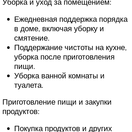
Уборка и уход за помещением:
Ежедневная поддержка порядка
в доме, включая уборку и
смятение.
Поддержание чистоты на кухне,
уборка после приготовления
пищи.
Уборка ванной комнаты и
туалета.
Приготовление пищи и закупки
продуктов:
Покупка продуктов и других