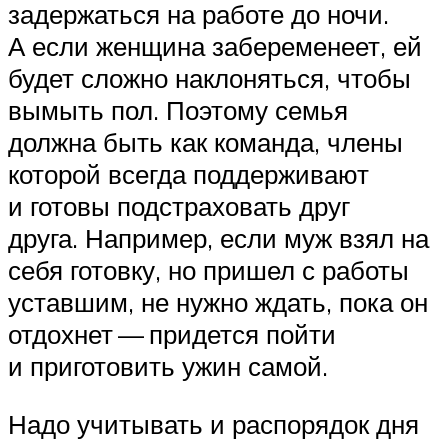
задержаться на работе до ночи.
А если женщина забеременеет, ей
будет сложно наклоняться, чтобы
вымыть пол. Поэтому семья
должна быть как команда, члены
которой всегда поддерживают
и готовы подстраховать друг
друга. Например, если муж взял на
себя готовку, но пришел с работы
уставшим, не нужно ждать, пока он
отдохнет — придется пойти
и приготовить ужин самой.
Надо учитывать и распорядок дня