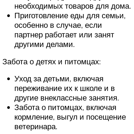
необходимых товаров для дома.
Приготовление еды для семьи,
особенно в случае, если
партнер работает или занят
другими делами.
Забота о детях и питомцах:
Уход за детьми, включая
переживание их к школе и в
другие внеклассные занятия.
Забота о питомцах, включая
кормление, выгул и посещение
ветеринара.