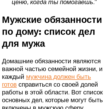
ценю, когда ты помогаешь
.”
Мужские обязанности
по дому: список дел
для мужа
Домашние обязанности являются
важной частью семейной жизни, и
каждый
мужчина должен быть
готов
справиться со своей долей
работы в этой области. Вот список
основных дел, которые могут быть
включены в мужскую сферу