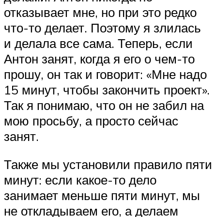
отказывает мне, но при это редко
что-то делает. Поэтому я злилась
и делала все сама. Теперь, если
Антон занят, когда я его о чем-то
прошу, он так и говорит: «Мне надо
15 минут, чтобы закончить проект».
Так я понимаю, что он не забил на
мою просьбу, а просто сейчас
занят.
Также мы установили правило пяти
минут: если какое-то дело
занимает меньше пяти минут, мы
не откладываем его, а делаем