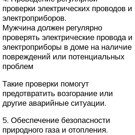
проверки электрических проводов и
электроприборов.
Мужчина должен регулярно
проверять электрические провода и
электроприборы в доме на наличие
повреждений или потенциальных
проблем
Такие проверки помогут
предотвратить возгорание или
другие аварийные ситуации.
5. Обеспечение безопасности
природного газа и отопления.