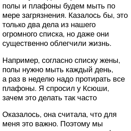
полы и плафоны будем мыть по
мере загрязнения. Казалось бы, это
только два дела из нашего
огромного списка, но даже они
существенно облегчили жизнь.
Например, согласно списку жены,
полы нужно мыть каждый день,
а раз в неделю надо протирать все
плафоны. Я спросил у Ксюши,
зачем это делать так часто
Оказалось, она считала, что для
меня это важно. Поэтому мы