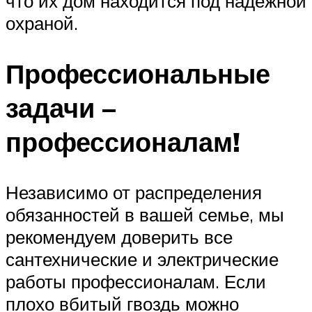
что их дом находится под надежной
охраной.
Профессиональные
задачи –
профессионалам!
Независимо от распределения
обязанностей в вашей семье, мы
рекомендуем доверить все
сантехнические и электрические
работы профессионалам. Если
плохо вбитый гвоздь можно