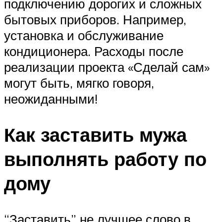
подключению дорогих и сложных
бытовых приборов. Например,
установка и обслуживание
кондиционера. Расходы после
реализации проекта «Сделай сам»
могут быть, мягко говоря,
неожиданными!
Как заставить мужа
выполнять работу по
дому
“Заставить” не лучшее слово в