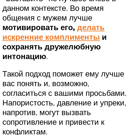
данном контексте. Во время
общения с мужем лучше
мотивировать его,
делать
искренние комплименты
и
сохранять дружелюбную
интонацию
.
Такой подход поможет ему лучше
вас понять и, возможно,
согласиться с вашими просьбами.
Напористость, давление и упреки,
напротив, могут вызвать
сопротивление и привести к
конфликтам.