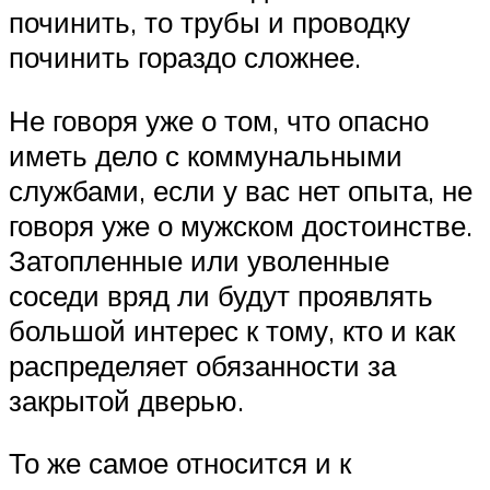
починить, то трубы и проводку
починить гораздо сложнее.
Не говоря уже о том, что опасно
иметь дело с коммунальными
службами, если у вас нет опыта, не
говоря уже о мужском достоинстве.
Затопленные или уволенные
соседи вряд ли будут проявлять
большой интерес к тому, кто и как
распределяет обязанности за
закрытой дверью.
То же самое относится и к