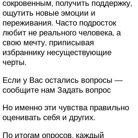
сокровенным, получить поддержку,
ощутить новые эмоции и
переживания. Часто подросток
любит не реального человека, а
свою мечту, приписывая
избраннику несуществующие
черты.
Если у Вас остались вопросы —
сообщите нам Задать вопрос
Но именно эти чувства правильно
оценивать себя и других.
По итогам опросов, каждый