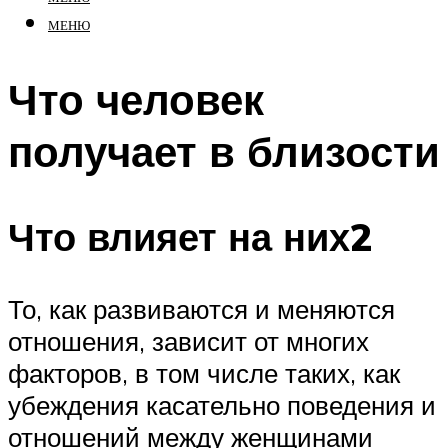
МЕНЮ
Что человек
получает в близости
Что влияет на них2
То, как развиваются и меняются
отношения, зависит от многих
факторов, в том числе таких, как
убеждения касательно поведения и
отношений между женщинами