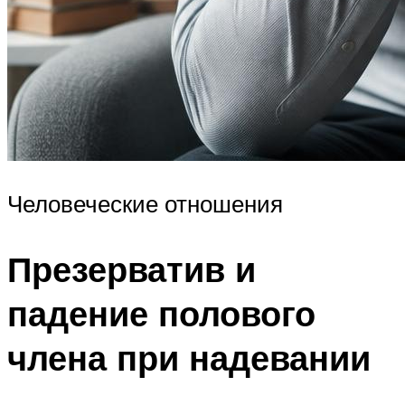
Человеческие отношения
Презерватив и
падение полового
члена при надевании