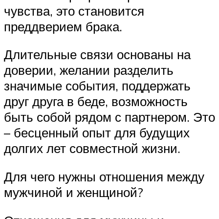
чувства, это становится
преддверием брака.
Длительные связи основаны на
доверии, желании разделить
значимые события, поддержать
друг друга в беде, возможность
быть собой рядом с партнером. Это
– бесценный опыт для будущих
долгих лет совместной жизни.
Для чего нужны отношения между
мужчиной и женщиной?