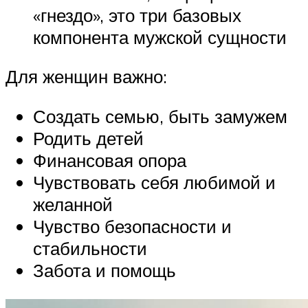
«гнездо», это три базовых
компонента мужской сущности
Для женщин важно:
Создать семью, быть замужем
Родить детей
Финансовая опора
Чувствовать себя любимой и
желанной
Чувство безопасности и
стабильности
Забота и помощь