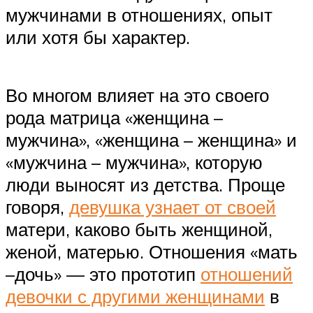
мужчинами в отношениях, опыт
или хотя бы характер.
Во многом влияет на это своего
рода матрица «женщина –
мужчина», «женщина – женщина» и
«мужчина – мужчина», которую
люди выносят из детства. Проще
говоря,
девушка узнает от своей
матери, каково быть женщиной,
женой, матерью. Отношения «мать
–дочь» — это прототип
отношений
девочки с другими женщинами
в