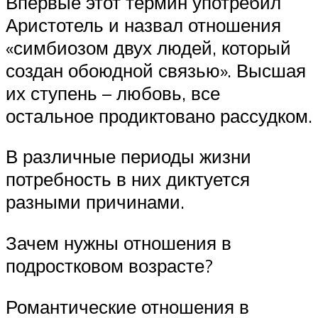
Впервые этот термин употребил
Аристотель и назвал отношения
«симбиозом двух людей, который
создан обоюдной связью». Высшая
их ступень – любовь, все
остальное продиктовано рассудком.
В различные периоды жизни
потребность в них диктуется
разными причинами.
Зачем нужны отношения в
подростковом возрасте?
Романтические отношения в