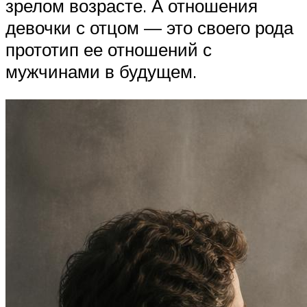
зрелом возрасте. А отношения
девочки с отцом — это своего рода
прототип ее отношений с
мужчинами в будущем.