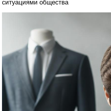
ситуациями общества