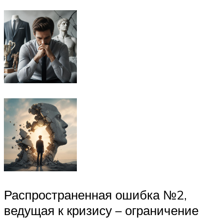
Распространенная ошибка №2,
ведущая к кризису – ограничение