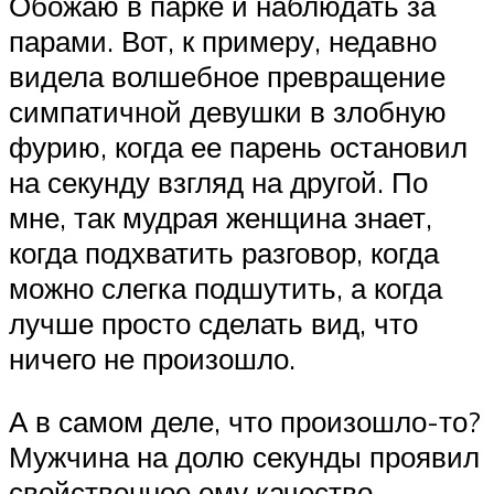
Обожаю в парке и наблюдать за
парами. Вот, к примеру, недавно
видела волшебное превращение
симпатичной девушки в злобную
фурию, когда ее парень остановил
на секунду взгляд на другой. По
мне, так мудрая женщина знает,
когда подхватить разговор, когда
можно слегка подшутить, а когда
лучше просто сделать вид, что
ничего не произошло.
А в самом деле, что произошло-то?
Мужчина на долю секунды проявил
свойственное ему качество