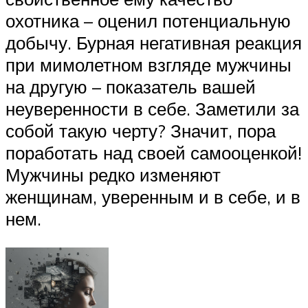
охотника – оценил потенциальную
добычу. Бурная негативная реакция
при мимолетном взгляде мужчины
на другую – показатель вашей
неуверенности в себе. Заметили за
собой такую черту? Значит, пора
поработать над своей самооценкой!
Мужчины редко изменяют
женщинам, уверенным и в себе, и в
нем.