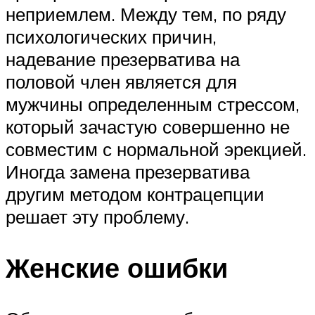
неприемлем. Между тем, по ряду
психологических причин,
надевание презерватива на
половой член является для
мужчины определенным стрессом,
который зачастую совершенно не
совместим с нормальной эрекцией.
Иногда замена презерватива
другим методом контрацепции
решает эту проблему.
Женские ошибки