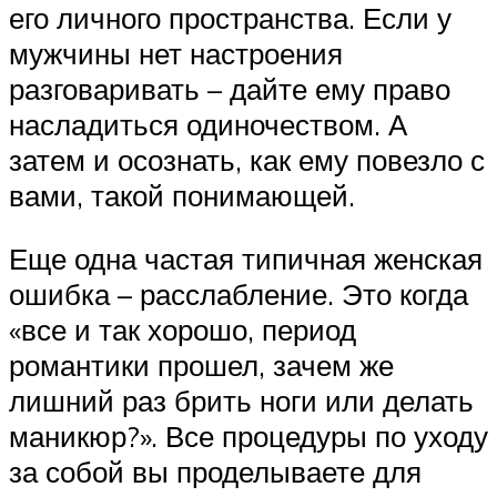
его личного пространства. Если у
мужчины нет настроения
разговаривать – дайте ему право
насладиться одиночеством. А
затем и осознать, как ему повезло с
вами, такой понимающей.
Еще одна частая типичная женская
ошибка – расслабление. Это когда
«все и так хорошо, период
романтики прошел, зачем же
лишний раз брить ноги или делать
маникюр?». Все процедуры по уходу
за собой вы проделываете для