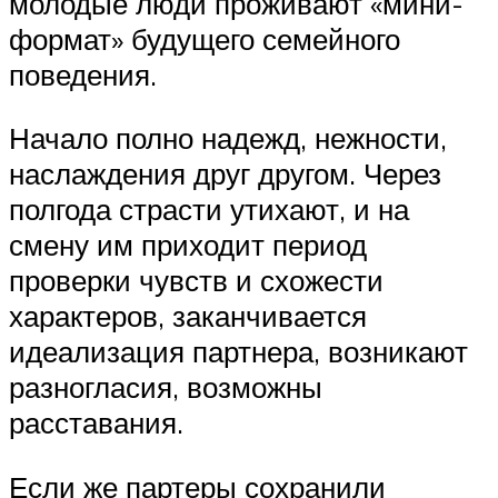
молодые люди проживают «мини-
формат» будущего семейного
поведения.
Начало полно надежд, нежности,
наслаждения друг другом. Через
полгода страсти утихают, и на
смену им приходит период
проверки чувств и схожести
характеров, заканчивается
идеализация партнера, возникают
разногласия, возможны
расставания.
Если же партеры сохранили