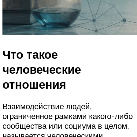
Что такое
человеческие
отношения
Взаимодействие людей,
ограниченное рамками какого-либо
сообщества или социума в целом,
называется человеческими