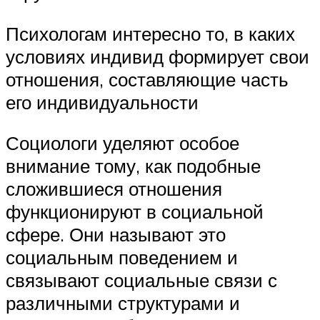
Психологам интересно то, в каких
условиях индивид формирует свои
отношения, составляющие часть
его индивидуальности
Социологи уделяют особое
внимание тому, как подобные
сложившиеся отношения
функционируют в социальной
сфере. Они называют это
социальным поведением и
связывают социальные связи с
различными структурами и