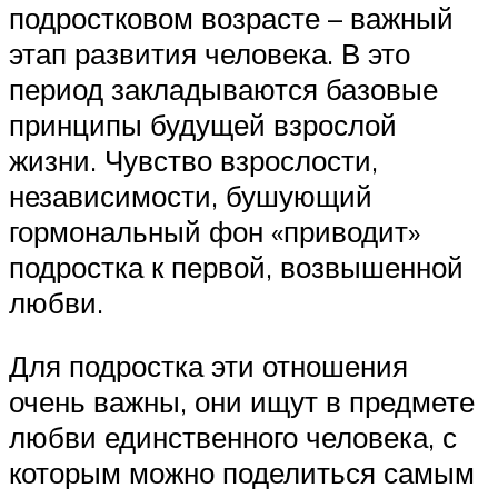
подростковом возрасте – важный
этап развития человека. В это
период закладываются базовые
принципы будущей взрослой
жизни. Чувство взрослости,
независимости, бушующий
гормональный фон «приводит»
подростка к первой, возвышенной
любви.
Для подростка эти отношения
очень важны, они ищут в предмете
любви единственного человека, с
которым можно поделиться самым