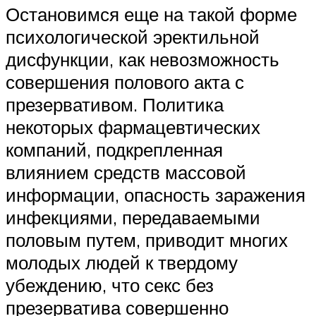
Остановимся еще на такой форме
психологической эректильной
дисфункции, как невозможность
совершения полового акта с
презервативом. Политика
некоторых фармацевтических
компаний, подкрепленная
влиянием средств массовой
информации, опасность заражения
инфекциями, передаваемыми
половым путем, приводит многих
молодых людей к твердому
убеждению, что секс без
презерватива совершенно