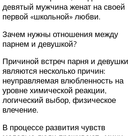
девятый мужчина женат на своей
первой «школьной» любви.
Зачем нужны отношения между
парнем и девушкой?
Причиной встреч парня и девушки
являются несколько причин:
неуправляемая влюбленность на
уровне химической реакции,
логический выбор, физическое
влечение.
В процессе развития чувств