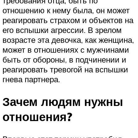
требования отца, быть по
отношению к нему была, он может
реагировать страхом и объектов на
его вспышки агрессии. В зрелом
возрасте эта девочка, как женщина,
может в отношениях с мужчинами
быть от обороны, в подчинении и
реагировать тревогой на вспышки
гнева партнера.
Зачем людям нужны
отношения?