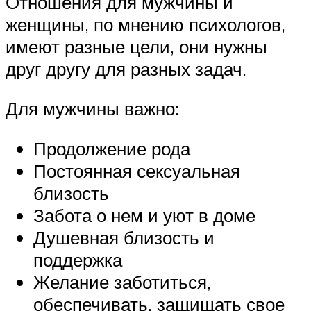
Отношения для мужчины и
женщины, по мнению психологов,
имеют разные цели, они нужны
друг другу для разных задач.
Для мужчины важно:
Продолжение рода
Постоянная сексуальная
близость
Забота о нем и уют в доме
Душевная близость и
поддержка
Желание заботиться,
обеспечивать, защищать свое