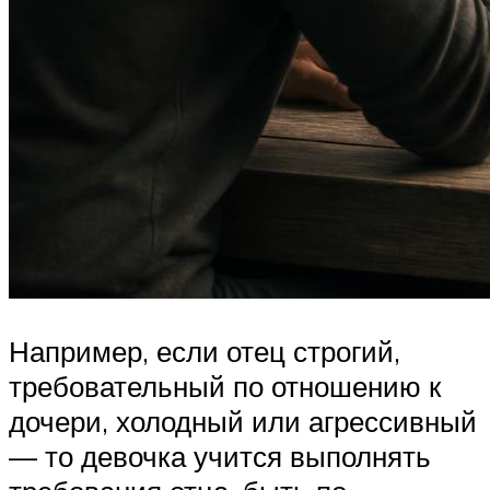
Например, если отец строгий,
требовательный по отношению к
дочери, холодный или агрессивный
— то девочка учится выполнять