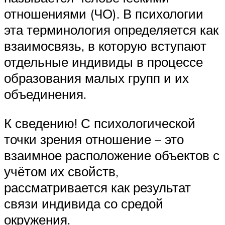
отношениями (ЧО). В психологии
эта терминология определяется как
взаимосвязь, в которую вступают
отдельные индивиды в процессе
образования малых групп и их
объединения.
К сведению! С психологической
точки зрения отношение – это
взаимное расположение объектов с
учётом их свойств,
рассматривается как результат
связи индивида со средой
окружения.