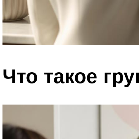
Что такое гр