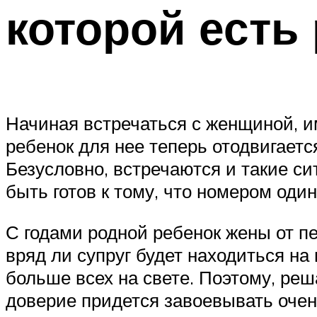
которой есть
Начиная встречаться с женщиной, и
ребенок для нее теперь отодвигаетс
Безусловно, встречаются и такие с
быть готов к тому, что номером один
С годами родной ребенок жены от пе
вряд ли супруг будет находиться на
больше всех на свете. Поэтому, реш
доверие придется завоевывать очен