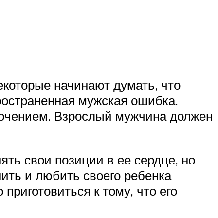
которые начинают думать, что
пространенная мужская ошибка.
ключением. Взрослый мужчина должен
ять свои позиции в ее сердце, но
нить и любить своего ребенка
приготовиться к тому, что его