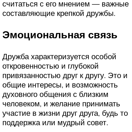
считаться с его мнением — важные
составляющие крепкой дружбы.
Эмоциональная связь
Дружба характеризуется особой
откровенностью и глубокой
привязанностью друг к другу. Это и
общие интересы, и возможность
духовного общения с близким
человеком, и желание принимать
участие в жизни друг друга, будь то
поддержка или мудрый совет.