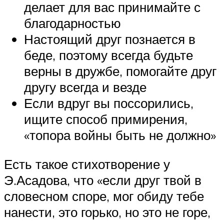
делает для вас принимайте с
благодарностью
Настоящий друг познается в
беде, поэтому всегда будьте
верны в дружбе, помогайте друг
другу всегда и везде
Если вдруг вы поссорились,
ищите способ примирения,
«топора войны быть не должно»
Есть такое стихотворение у
Э.Асадова, что «если друг твой в
словесном споре, мог обиду тебе
нанести, это горько, но это не горе,