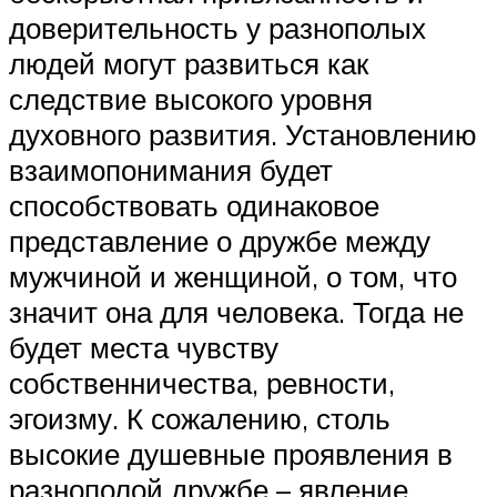
доверительность у разнополых
людей могут развиться как
следствие высокого уровня
духовного развития. Установлению
взаимопонимания будет
способствовать одинаковое
представление о дружбе между
мужчиной и женщиной, о том, что
значит она для человека. Тогда не
будет места чувству
собственничества, ревности,
эгоизму. К сожалению, столь
высокие душевные проявления в
разнополой дружбе – явление