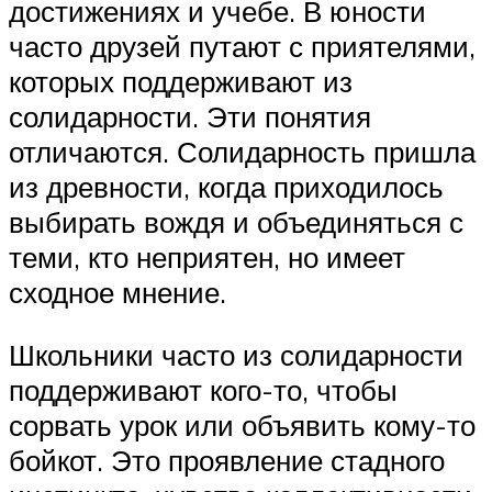
достижениях и учебе. В юности
часто друзей путают с приятелями,
которых поддерживают из
солидарности. Эти понятия
отличаются. Солидарность пришла
из древности, когда приходилось
выбирать вождя и объединяться с
теми, кто неприятен, но имеет
сходное мнение.
Школьники часто из солидарности
поддерживают кого-то, чтобы
сорвать урок или объявить кому-то
бойкот. Это проявление стадного