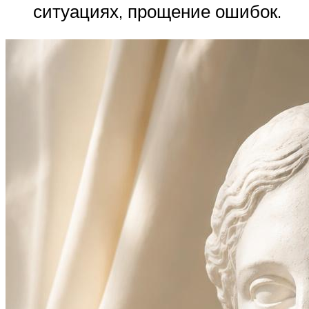
ситуациях, прощение ошибок.