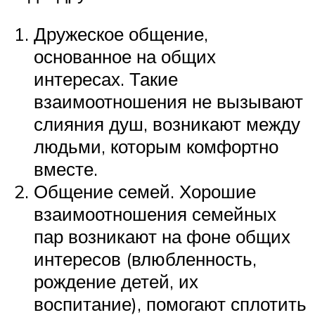
Дружеское общение,
основанное на общих
интересах. Такие
взаимоотношения не вызывают
слияния душ, возникают между
людьми, которым комфортно
вместе.
Общение семей. Хорошие
взаимоотношения семейных
пар возникают на фоне общих
интересов (влюбленность,
рождение детей, их
воспитание), помогают сплотить