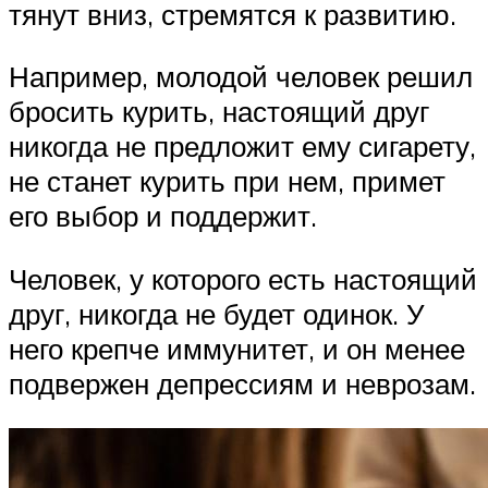
тянут вниз, стремятся к развитию.
Например, молодой человек решил
бросить курить, настоящий друг
никогда не предложит ему сигарету,
не станет курить при нем, примет
его выбор и поддержит.
Человек, у которого есть настоящий
друг, никогда не будет одинок. У
него крепче иммунитет, и он менее
подвержен депрессиям и неврозам.