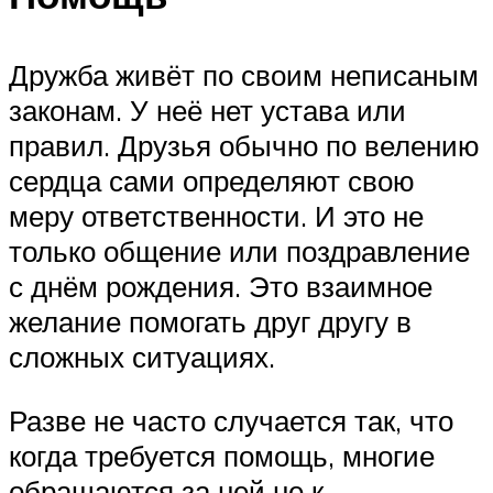
Дружба живёт по своим неписаным
законам. У неё нет устава или
правил. Друзья обычно по велению
сердца сами определяют свою
меру ответственности. И это не
только общение или поздравление
с днём рождения. Это взаимное
желание помогать друг другу в
сложных ситуациях.
Разве не часто случается так, что
когда требуется помощь, многие
обращаются за ней не к