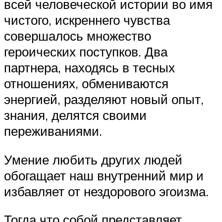
всей человеческой истории во имя
чистого, искреннего чувства
совершалось множество
героических поступков. Два
партнера, находясь в тесных
отношениях, обмениваются
энергией, разделяют новый опыт,
знания, делятся своими
переживаниями.
Умение любить других людей
обогащает наш внутренний мир и
избавляет от нездорового эгоизма.
Тогда что собой представляет