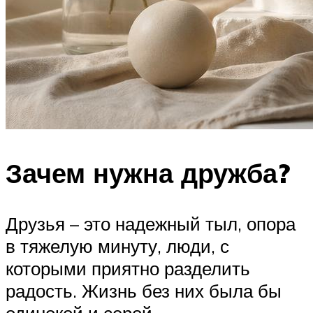
Зачем нужна дружба?
Друзья – это надежный тыл, опора
в тяжелую минуту, люди, с
которыми приятно разделить
радость. Жизнь без них была бы
одинокой и серой.