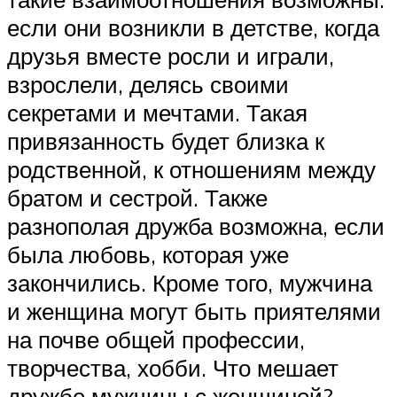
если они возникли в детстве, когда
друзья вместе росли и играли,
взрослели, делясь своими
секретами и мечтами. Такая
привязанность будет близка к
родственной, к отношениям между
братом и сестрой. Также
разнополая дружба возможна, если
была любовь, которая уже
закончились. Кроме того, мужчина
и женщина могут быть приятелями
на почве общей профессии,
творчества, хобби. Что мешает
дружбе мужчины с женщиной?