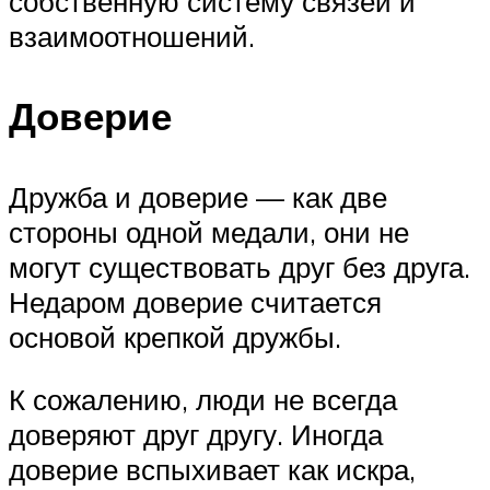
собственную систему связей и
взаимоотношений.
Доверие
Дружба и доверие — как две
стороны одной медали, они не
могут существовать друг без друга.
Недаром доверие считается
основой крепкой дружбы.
К сожалению, люди не всегда
доверяют друг другу. Иногда
доверие вспыхивает как искра,