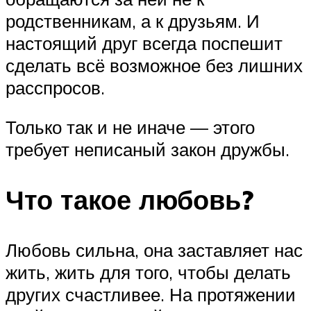
родственникам, а к друзьям. И
настоящий друг всегда поспешит
сделать всё возможное без лишних
расспросов.
Только так и не иначе — этого
требует неписаный закон дружбы.
Что такое любовь?
Любовь сильна, она заставляет нас
жить, жить для того, чтобы делать
других счастливее. На протяжении