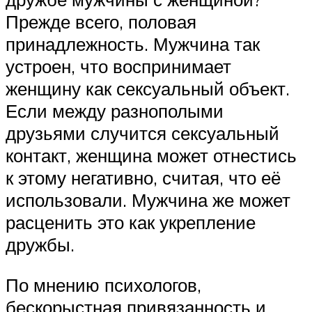
Прежде всего, половая
принадлежность. Мужчина так
устроен, что воспринимает
женщину как сексуальный объект.
Если между разнополыми
друзьями случится сексуальный
контакт, женщина может отнестись
к этому негативно, считая, что её
использовали. Мужчина же может
расценить это как укрепление
дружбы.
По мнению психологов,
бескорыстная привязанность и