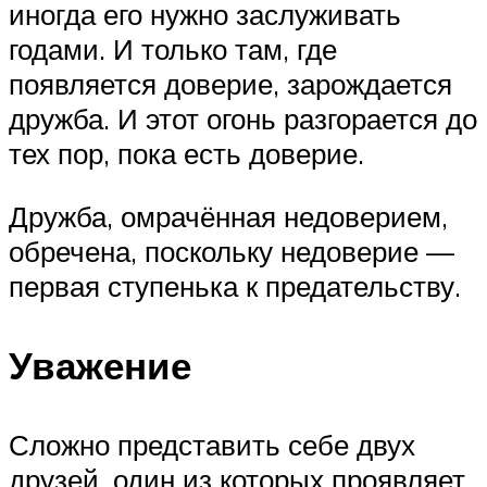
иногда его нужно заслуживать
годами. И только там, где
появляется доверие, зарождается
дружба. И этот огонь разгорается до
тех пор, пока есть доверие.
Дружба, омрачённая недоверием,
обречена, поскольку недоверие —
первая ступенька к предательству.
Уважение
Сложно представить себе двух
друзей, один из которых проявляет