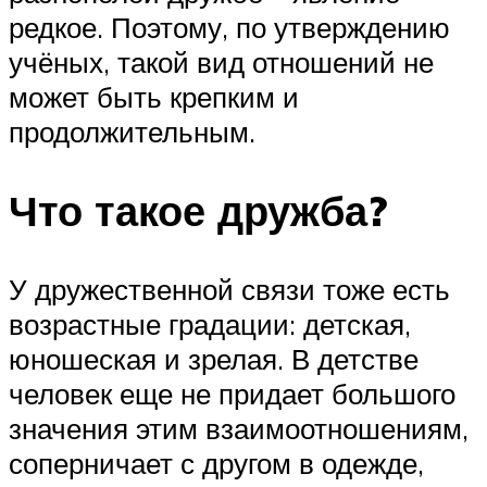
редкое. Поэтому, по утверждению
учёных, такой вид отношений не
может быть крепким и
продолжительным.
Что такое дружба?
У дружественной связи тоже есть
возрастные градации: детская,
юношеская и зрелая. В детстве
человек еще не придает большого
значения этим взаимоотношениям,
соперничает с другом в одежде,