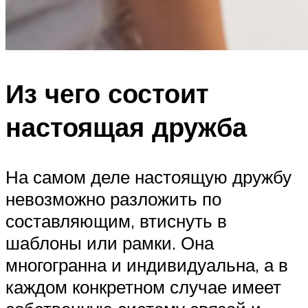
Из чего состоит
настоящая дружба
На самом деле настоящую дружбу
невозможно разложить по
составляющим, втиснуть в
шаблоны или рамки. Она
многогранна и индивидуальна, а в
каждом конкретном случае имеет