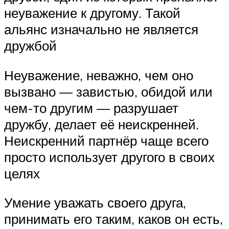
неуважение к другому. Такой
альянс изначально не является
дружбой
Неуважение, неважно, чем оно
вызвано — завистью, обидой или
чем-то другим — разрушает
дружбу, делает её неискренней.
Неискренний партнёр чаще всего
просто использует другого в своих
целях
Умение уважать своего друга,
принимать его таким, каков он есть,