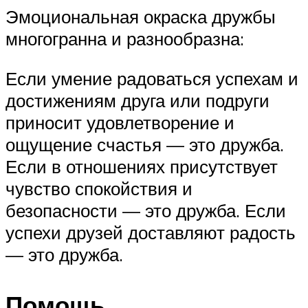
Эмоциональная окраска дружбы
многогранна и разнообразна:
Если умение радоваться успехам и
достижениям друга или подруги
приносит удовлетворение и
ощущение счастья — это дружба.
Если в отношениях присутствует
чувство спокойствия и
безопасности — это дружба. Если
успехи друзей доставляют радость
— это дружба.
Помощь