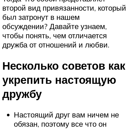
второй вид привязанности, который
был затронут в нашем
обсуждении? Давайте узнаем,
чтобы понять, чем отличается
дружба от отношений и любви.
Несколько советов как
укрепить настоящую
дружбу
Настоящий друг вам ничем не
обязан, поэтому все что он