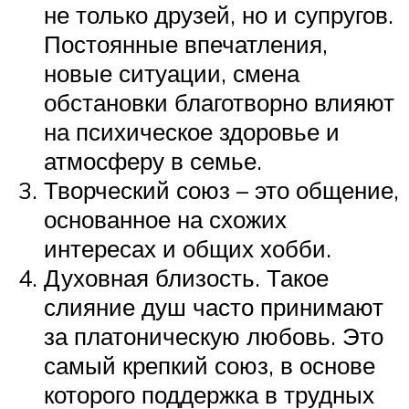
не только друзей, но и супругов.
Постоянные впечатления,
новые ситуации, смена
обстановки благотворно влияют
на психическое здоровье и
атмосферу в семье.
Творческий союз – это общение,
основанное на схожих
интересах и общих хобби.
Духовная близость. Такое
слияние душ часто принимают
за платоническую любовь. Это
самый крепкий союз, в основе
которого поддержка в трудных