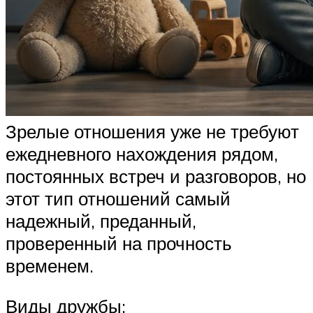
Зрелые отношения уже не требуют
ежедневного нахождения рядом,
постоянных встреч и разговоров, но
этот тип отношений самый
надежный, преданный,
проверенный на прочность
временем.
Виды дружбы: