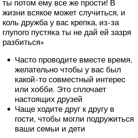
ты потом ему все же прости! В
жизни всякое может случиться, и
коль дружба у вас крепка, из-за
глупого пустяка ты не дай ей зазря
разбиться»
Часто проводите вместе время,
желательно чтобы у вас был
какой-то совместный интерес
или хобби. Это сплочает
настоящих друзей
Чаще ходите друг к другу в
гости, чтобы могли подружиться
ваши семьи и дети