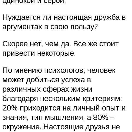
Нуждается ли настоящая дружба в
аргументах в свою пользу?
Скорее нет, чем да. Все же стоит
привести некоторые.
По мнению психологов, человек
может добиться успеха в
различных сферах жизни
благодаря нескольким критериям:
20% приходится на личный опыт и
знания, тип мышления, а 80% –
окружение. Настоящие друзья не