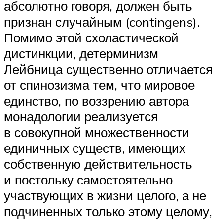
абсолютно говоря, должен быть
признан случайным (contingens).
Помимо этой схоластической
дистинкции, детерминизм
Лейбница существенно отличается
от спинозизма тем, что мировое
единство, по воззрению автора
монадологии реализуется
в совокупной множественности
единичных существ, имеющих
собственную действительность
и постольку самостоятельно
участвующих в жизни целого, а не
подчиненных только этому целому,