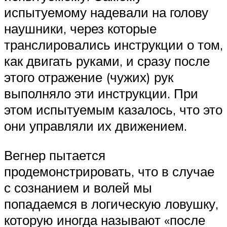
испытуемому надевали на голову
наушники, через которые
транслировались инструкции о том,
как двигать руками, и сразу после
этого отражение (чужих) рук
выполняло эти инструкции. При
этом испытуемым казалось, что это
они управляли их движением.
Вегнер пытается
продемонстрировать, что в случае
с сознанием и волей мы
попадаемся в логическую ловушку,
которую иногда называют «после