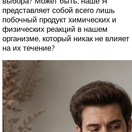
выбора? Может быть, наше Я
представляет собой всего лишь
побочный продукт химических и
физических реакций в нашем
организме, который никак не влияет
на их течение?