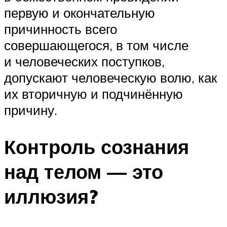
первую и окончательную
причинность всего
совершающегося, в том числе
и человеческих поступков,
допускают человеческую волю, как
их вторичную и подчинённую
причину.
Контроль сознания
над телом — это
иллюзия?