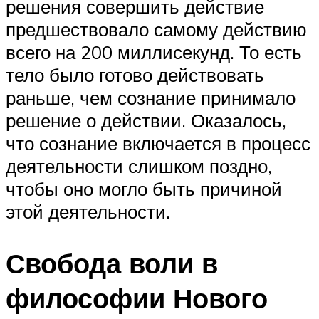
решения совершить действие
предшествовало самому действию
всего на 200 миллисекунд. То есть
тело было готово действовать
раньше, чем сознание принимало
решение о действии. Оказалось,
что сознание включается в процесс
деятельности слишком поздно,
чтобы оно могло быть причиной
этой деятельности.
Свобода воли в
философии Нового