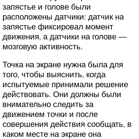
запястье и голове были
расположены датчики: датчик на
запястье фиксировал момент
движения, а датчики на голове —
мозговую активность.
Точка на экране нужна была для
того, чтобы выяснить, когда
испытуемые принимали решение
действовать. Они должны были
внимательно следить за
движением точки и после
совершения действия сообщать, в
каком месте на экране она