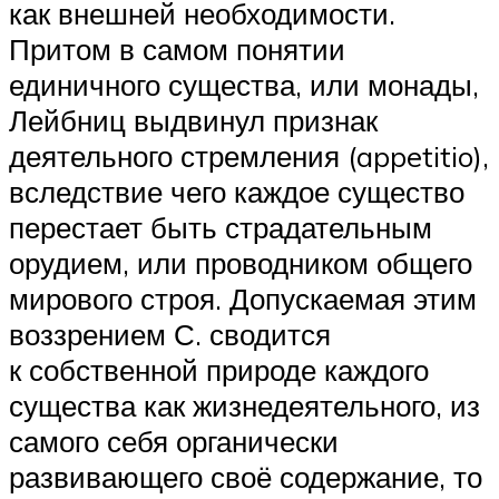
как внешней необходимости.
Притом в самом понятии
единичного существа, или монады,
Лейбниц выдвинул признак
деятельного стремления (appetitio),
вследствие чего каждое существо
перестает быть страдательным
орудием, или проводником общего
мирового строя. Допускаемая этим
воззрением С. сводится
к собственной природе каждого
существа как жизнедеятельного, из
самого себя органически
развивающего своё содержание, то