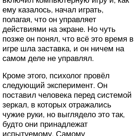
ему казалось, начал играть,
полагая, что он управляет
действиями на экране. Но чуть
позже он понял, что всё это время в
игре шла заставка, и он ничем на
самом деле не управлял.
Кроме этого, психолог провёл
следующий эксперимент. Он
поставил человека перед системой
зеркал, в которых отражались
чужие руки, но выглядело это так,
будто они принадлежат
испытуемому. Самому