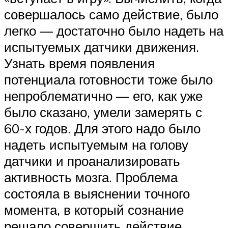
совершалось само действие, было
легко — достаточно было надеть на
испытуемых датчики движения.
Узнать время появления
потенциала готовности тоже было
непроблематично — его, как уже
было сказано, умели замерять с
60-х годов. Для этого надо было
надеть испытуемым на голову
датчики и проанализировать
активность мозга. Проблема
состояла в выяснении точного
момента, в который сознание
решало совершить действие.