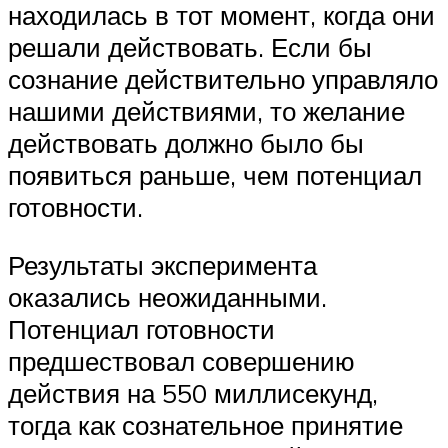
находилась в тот момент, когда они
решали действовать. Если бы
сознание действительно управляло
нашими действиями, то желание
действовать должно было бы
появиться раньше, чем потенциал
готовности.
Результаты эксперимента
оказались неожиданными.
Потенциал готовности
предшествовал совершению
действия на 550 миллисекунд,
тогда как сознательное принятие