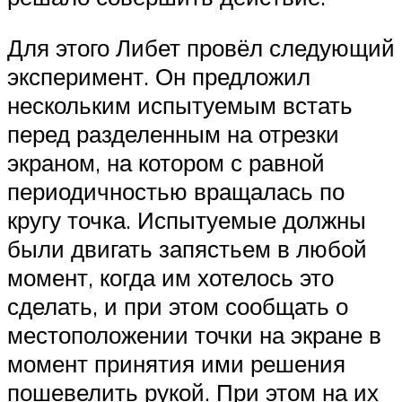
Для этого Либет провёл следующий
эксперимент. Он предложил
нескольким испытуемым встать
перед разделенным на отрезки
экраном, на котором с равной
периодичностью вращалась по
кругу точка. Испытуемые должны
были двигать запястьем в любой
момент, когда им хотелось это
сделать, и при этом сообщать о
местоположении точки на экране в
момент принятия ими решения
пошевелить рукой. При этом на их