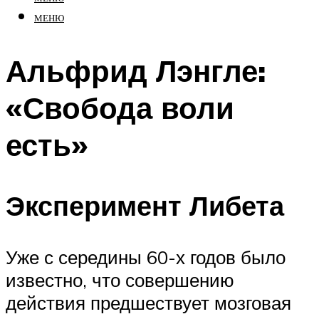
МЕНЮ
Альфрид Лэнгле:
«Свобода воли
есть»
Эксперимент Либета
Уже с середины 60-х годов было
известно, что совершению
действия предшествует мозговая