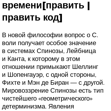
времени[править |
править код]
В новой философии вопрос о С.
воли получает особое значение
в системах Спинозы, Лейбница
и Канта, к которому в этом
отношении примыкают Шеллинг
и Шопенгауэр, с одной стороны,
Фихте и Мэн де Биран — с другой.
Мировоззрение Спинозы есть тип
чистейшего «геометрического»
детерминизма. Явления