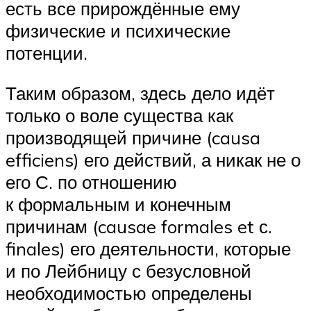
есть все прирождённые ему
физические и психические
потенции.
Таким образом, здесь дело идёт
только о воле существа как
производящей причине (causa
efficiens) его действий, а никак не о
его С. по отношению
к формальным и конечным
причинам (causae formales et с.
finales) его деятельности, которые
и по Лейбницу с безусловной
необходимостью определены