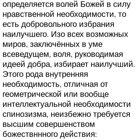
определяется волей Божей в силу
нравственной необходимости, то
есть добровольного избрания
наилучшего. Изо всех возможных
миров, заключённых в уме
всеведущем, воля, руководимая
идеей добра, избирает наилучший.
Этого рода внутренняя
необходимость, отличная от
геометрической или вообще
интеллектуальной необходимости
спинозизма, неизбежно требуется
высшим совершенством
божествннного действия: