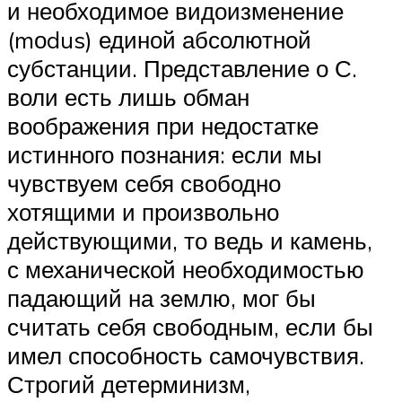
и необходимое видоизменение
(mоdus) единой абсолютной
субстанции. Представление о С.
воли есть лишь обман
воображения при недостатке
истинного познания: если мы
чувствуем себя свободно
хотящими и произвольно
действующими, то ведь и камень,
с механической необходимостью
падающий на землю, мог бы
считать себя свободным, если бы
имел способность самочувствия.
Строгий детерминизм,