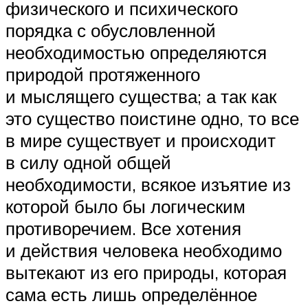
физического и психического
порядка с обусловленной
необходимостью определяются
природой протяженного
и мыслящего существа; а так как
это существо поистине одно, то все
в мире существует и происходит
в силу одной общей
необходимости, всякое изъятие из
которой было бы логическим
противоречием. Все хотения
и действия человека необходимо
вытекают из его природы, которая
сама есть лишь определённое