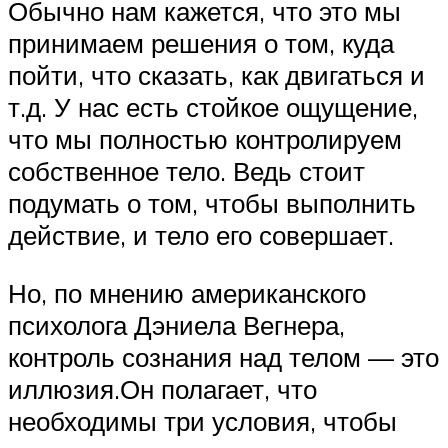
Обычно нам кажется, что это мы
принимаем решения о том, куда
пойти, что сказать, как двигаться и
т.д. У нас есть стойкое ощущение,
что мы полностью контролируем
собственное тело. Ведь стоит
подумать о том, чтобы выполнить
действие, и тело его совершает.
Но, по мнению американского
психолога Дэниела Вегнера,
контроль сознания над телом — это
иллюзия.Он полагает, что
необходимы три условия, чтобы