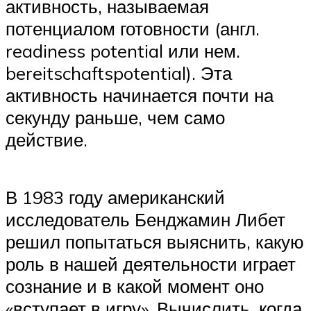
активность, называемая
потенциалом готовности (англ.
readiness potential или нем.
bereitschaftspotential). Эта
активность начинается почти на
секунду раньше, чем само
действие.
В 1983 году американский
исследователь Бенджамин Либет
решил попытаться выяснить, какую
роль в нашей деятельности играет
сознание и в какой момент оно
«вступает в игру». Вычислить, когда