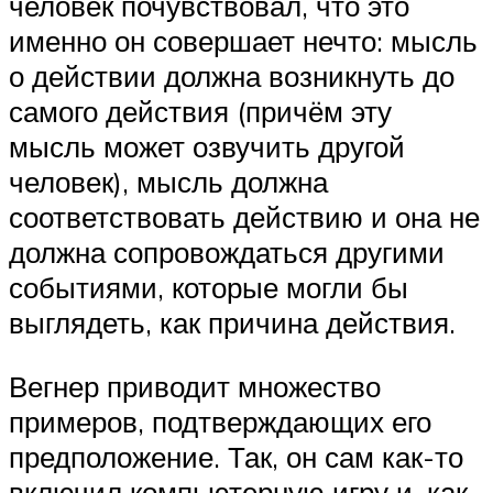
человек почувствовал, что это
именно он совершает нечто: мысль
о действии должна возникнуть до
самого действия (причём эту
мысль может озвучить другой
человек), мысль должна
соответствовать действию и она не
должна сопровождаться другими
событиями, которые могли бы
выглядеть, как причина действия.
Вегнер приводит множество
примеров, подтверждающих его
предположение. Так, он сам как-то
включил компьютерную игру и, как