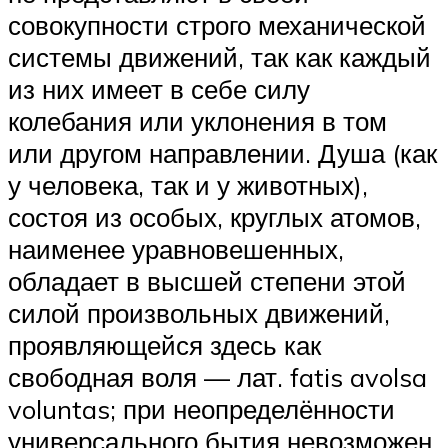
совокупности строго механической
системы движений, так как каждый
из них имеет в себе силу
колебания или уклонения в том
или другом направлении. Душа (как
у человека, так и у животных),
состоя из особых, круглых атомов,
наименее уравновешенных,
обладает в высшей степени этой
силой произвольных движений,
проявляющейся здесь как
свободная воля — лат. fatis avolsa
voluntas; при неопределённости
универсального бытия невозможен