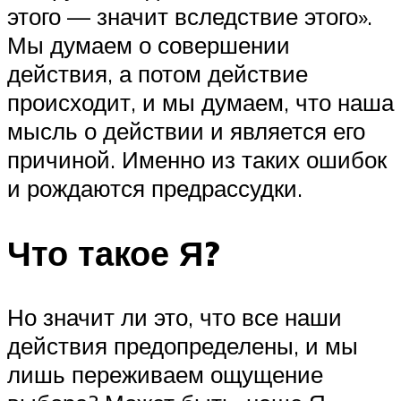
этого — значит вследствие этого».
Мы думаем о совершении
действия, а потом действие
происходит, и мы думаем, что наша
мысль о действии и является его
причиной. Именно из таких ошибок
и рождаются предрассудки.
Что такое Я?
Но значит ли это, что все наши
действия предопределены, и мы
лишь переживаем ощущение