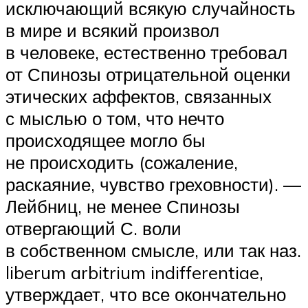
исключающий всякую случайность
в мире и всякий произвол
в человеке, естественно требовал
от Спинозы отрицательной оценки
этических аффектов, связанных
с мыслью о том, что нечто
происходящее могло бы
не происходить (сожаление,
раскаяние, чувство греховности). —
Лейбниц, не менее Спинозы
отвергающий С. воли
в собственном смысле, или так наз.
liberum arbitrium indifferentiae,
утверждает, что все окончательно