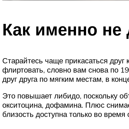
Как именно не 
Старайтесь чаще прикасаться друг к
флиртовать, словно вам снова по 19,
друг друга по мягким местам, в конц
Это повышает либидо, поскольку о
окситоцина, дофамина. Плюс снима
близость доступна только во время с