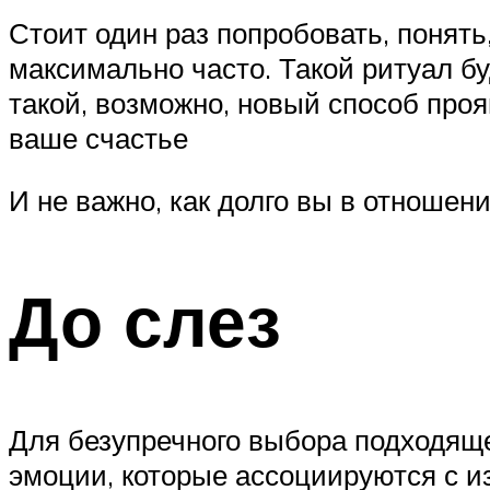
Стоит один раз попробовать, понять
максимально часто. Такой ритуал б
такой, возможно, новый способ проя
ваше счастье
И не важно, как долго вы в отношен
До слез
Для безупречного выбора подходяще
эмоции, которые ассоциируются с 