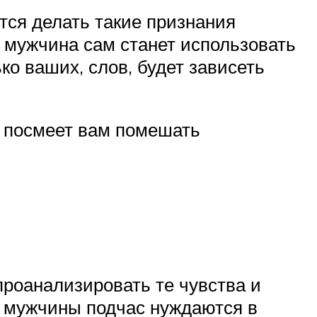
ется делать такие признания
 мужчина сам станет использовать
ко ваших, слов, будет зависеть
не посмеет вам помешать
роанализировать те чувства и
е мужчины подчас нуждаются в