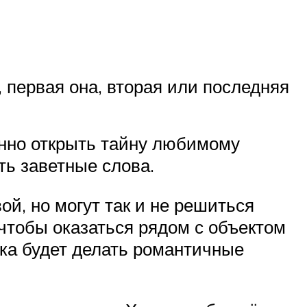
, первая она, вторая или последняя
енно открыть тайну любимому
ть заветные слова.
ой, но могут так и не решиться
чтобы оказаться рядом с объектом
шка будет делать романтичные