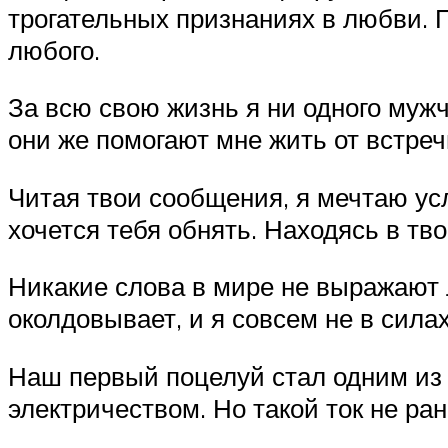
трогательных признаниях в любви.
любого.
За всю свою жизнь я ни одного мужч
они же помогают мне жить от встреч
Читая твои сообщения, я мечтаю ус
хочется тебя обнять. Находясь в тв
Никакие слова в мире не выражают л
околдовывает, и я совсем не в сила
Наш первый поцелуй стал одним из 
электричеством. Но такой ток не ра