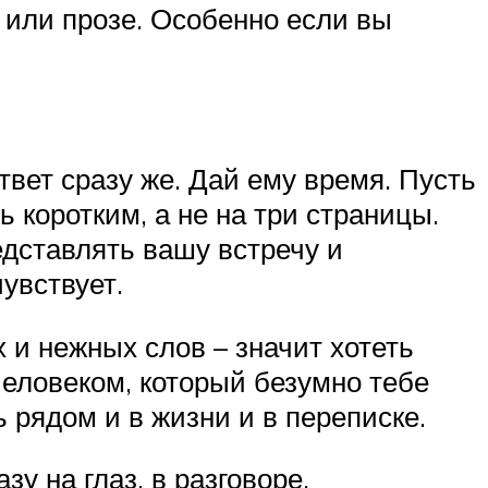
 или прозе. Особенно если вы
вет сразу же. Дай ему время. Пусть
 коротким, а не на три страницы.
едставлять вашу встречу и
увствует.
 и нежных слов – значит хотеть
еловеком, который безумно тебе
 рядом и в жизни и в переписке.
у на глаз, в разговоре.