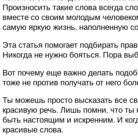
Произносить такие слова всегда сло
вместе со своим молодым человеком
самую яркую жизнь, наполненную с
Эта статья помогает подбирать прав
Никогда не нужно бояться. Пора выб
Вот почему еще важно делать подо
тоже не против получать от него б
Ты можешь просто высказать все св
красивую речь. Лишь помни, что ты
быть настоящим и искренним. И ког
красивые слова.