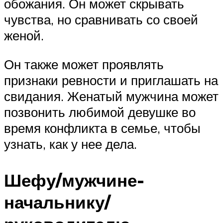
обожания. Он может скрывать
чувства, но сравнивать со своей
женой.
Он также может проявлять
признаки ревности и приглашать на
свидания. Женатый мужчина может
позвонить любимой девушке во
время конфликта в семье, чтобы
узнать, как у нее дела.
Шефу/мужчине-
начальнику/