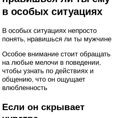
в особых ситуациях
В особых ситуациях непросто
понять, нравишься ли ты мужчине
Особое внимание стоит обращать
на любые мелочи в поведении,
чтобы узнать по действиях и
общению, что он ощущает
влюбленность
Если он скрывает