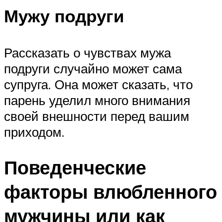
Мужу подруги
Рассказать о чувствах мужа
подруги случайно может сама
супруга. Она может сказать, что
парень уделил много внимания
своей внешности перед вашим
приходом.
Поведенческие
факторы влюбленного
мужчины или как