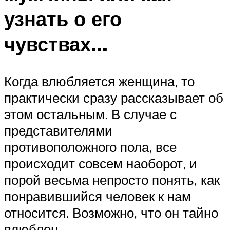
узнать о его
чувствах…
Когда влюбляется женщина, то
практически сразу рассказывает об
этом остальным. В случае с
представителями
противоположного пола, все
происходит совсем наоборот, и
порой весьма непросто понять, как
понравившийся человек к нам
относится. Возможно, что он тайно
влюблен.