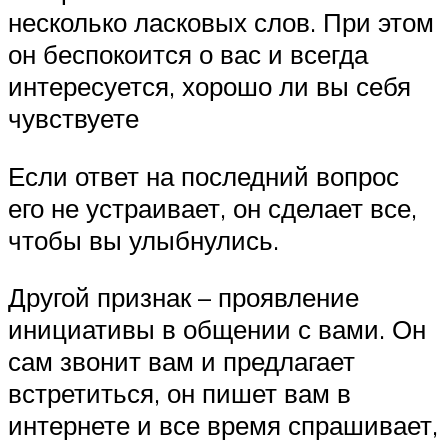
несколько ласковых слов. При этом
он беспокоится о вас и всегда
интересуется, хорошо ли вы себя
чувствуете
Если ответ на последний вопрос
его не устраивает, он сделает все,
чтобы вы улыбнулись.
Другой признак – проявление
инициативы в общении с вами. Он
сам звонит вам и предлагает
встретиться, он пишет вам в
интернете и все время спрашивает,