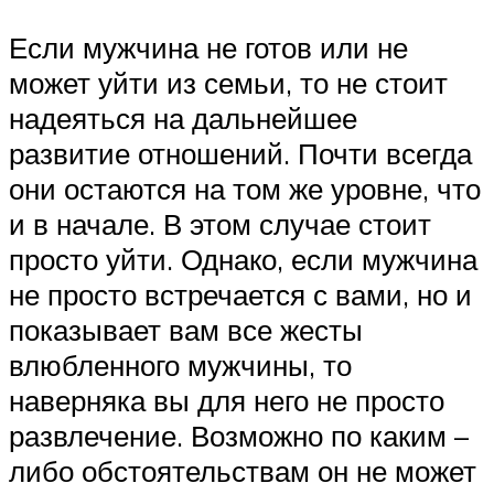
Если мужчина не готов или не
может уйти из семьи, то не стоит
надеяться на дальнейшее
развитие отношений. Почти всегда
они остаются на том же уровне, что
и в начале. В этом случае стоит
просто уйти. Однако, если мужчина
не просто встречается с вами, но и
показывает вам все жесты
влюбленного мужчины, то
наверняка вы для него не просто
развлечение. Возможно по каким –
либо обстоятельствам он не может