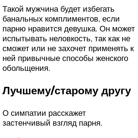
Такой мужчина будет избегать
банальных комплиментов, если
парню нравится девушка. Он может
испытывать неловкость, так как не
сможет или не захочет применять к
ней привычные способы женского
обольщения.
Лучшему/старому другу
О симпатии расскажет
застенчивый взгляд парня.