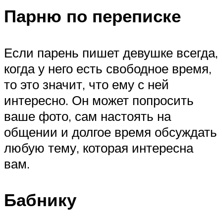
Парню по переписке
Если парень пишет девушке всегда,
когда у него есть свободное время,
то это значит, что ему с ней
интересно. Он может попросить
ваше фото, сам настоять на
общении и долгое время обсуждать
любую тему, которая интересна
вам.
Бабнику