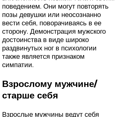
поведением. Они могут повторять
позы девушки или неосознанно
вести себя, поворачиваясь в ее
сторону. Демонстрация мужского
достоинства в виде широко
раздвинутых ног в психологии
также является признаком
симпатии.
Взрослому мужчине/
старше себя
Взрослые мужчины ведут себя