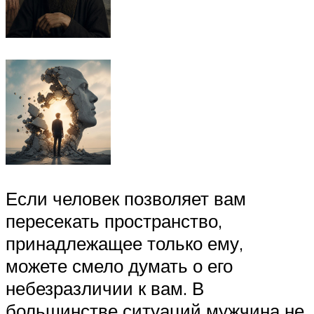
Если человек позволяет вам
пересекать пространство,
принадлежащее только ему,
можете смело думать о его
небезразличии к вам. В
большинстве ситуаций мужчина не