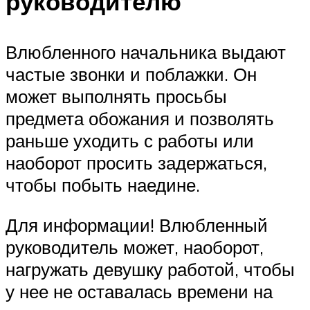
руководителю
Влюбленного начальника выдают
частые звонки и поблажки. Он
может выполнять просьбы
предмета обожания и позволять
раньше уходить с работы или
наоборот просить задержаться,
чтобы побыть наедине.
Для информации! Влюбленный
руководитель может, наоборот,
нагружать девушку работой, чтобы
у нее не оставалась времени на