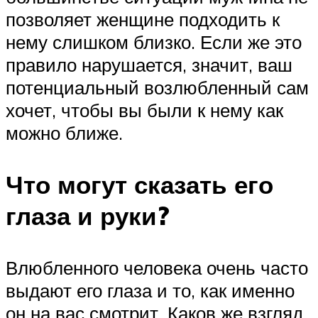
позволяет женщине подходить к
нему слишком близко. Если же это
правило нарушается, значит, ваш
потенциальный возлюбленный сам
хочет, чтобы вы были к нему как
можно ближе.
Что могут сказать его
глаза и руки?
Влюбленного человека очень часто
выдают его глаза и то, как именно
он на вас смотрит. Каков же взгляд