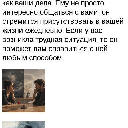
как ваши дела. Ему не просто
интересно общаться с вами: он
стремится присутствовать в вашей
жизни ежедневно. Если у вас
возникла трудная ситуация, то он
поможет вам справиться с ней
любым способом.