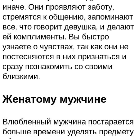
иначе. Они проявляют заботу,
стремятся к общению, запоминают
все, что говорит девушка, и делают
ей комплименты. Вы быстро
узнаете о чувствах, так как они не
постесняются в них признаться и
сразу познакомить со своими
близкими.
Женатому мужчине
Влюбленный мужчина постарается
больше времени уделять предмету