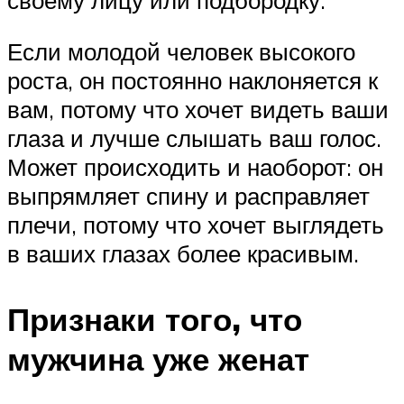
Если молодой человек высокого
роста, он постоянно наклоняется к
вам, потому что хочет видеть ваши
глаза и лучше слышать ваш голос.
Может происходить и наоборот: он
выпрямляет спину и расправляет
плечи, потому что хочет выглядеть
в ваших глазах более красивым.
Признаки того, что
мужчина уже женат