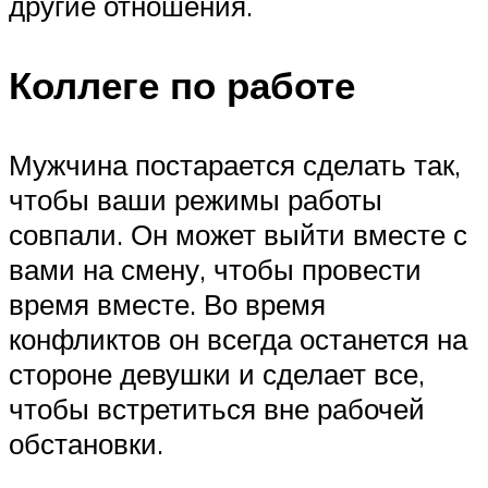
другие отношения.
Коллеге по работе
Мужчина постарается сделать так,
чтобы ваши режимы работы
совпали. Он может выйти вместе с
вами на смену, чтобы провести
время вместе. Во время
конфликтов он всегда останется на
стороне девушки и сделает все,
чтобы встретиться вне рабочей
обстановки.