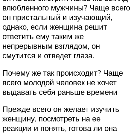
влюбленного мужчины? Чаще всего
он пристальный и изучающий,
однако, если женщина решит
ответить ему таким же
непрерывным взглядом, он
смутится и отведет глаза.
Почему же так происходит? Чаще
всего молодой человек не хочет
выдавать себя раньше времени
Прежде всего он желает изучить
женщину, посмотреть на ее
реакции и понять, готова ли она