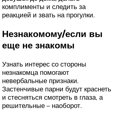
комплименты и следить за
реакцией и звать на прогулки.
Незнакомому/если вы
еще не знакомы
Узнать интерес со стороны
незнакомца помогают
невербальные признаки.
Застенчивые парни будут краснеть
и стесняться смотреть в глаза, а
решительные – наоборот.