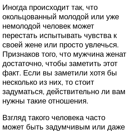
Иногда происходит так, что
окольцованный молодой или уже
немолодой человек может
перестать испытывать чувства к
своей жене или просто увлечься.
Признаков того, что мужчина женат
достаточно, чтобы заметить этот
факт. Если вы заметили хотя бы
несколько из них, то стоит
задуматься, действительно ли вам
нужны такие отношения.
Взгляд такого человека часто
может быть задумчивым или даже