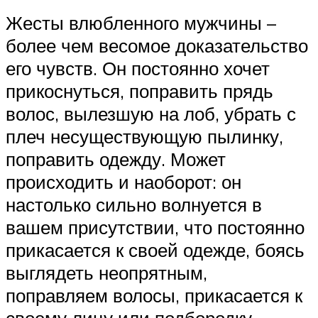
Жесты влюбленного мужчины –
более чем весомое доказательство
его чувств. Он постоянно хочет
прикоснуться, поправить прядь
волос, вылезшую на лоб, убрать с
плеч несуществующую пылинку,
поправить одежду. Может
происходить и наоборот: он
настолько сильно волнуется в
вашем присутствии, что постоянно
прикасается к своей одежде, боясь
выглядеть неопрятным,
поправляем волосы, прикасается к
своему лицу или подбородку.