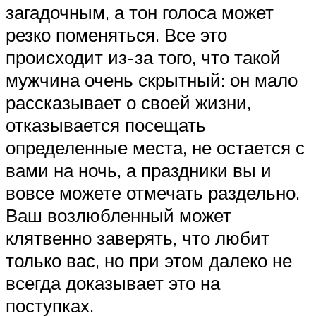
загадочным, а тон голоса может
резко поменяться. Все это
происходит из-за того, что такой
мужчина очень скрытный: он мало
рассказывает о своей жизни,
отказывается посещать
определенные места, не остается с
вами на ночь, а праздники вы и
вовсе можете отмечать раздельно.
Ваш возлюбленный может
клятвенно заверять, что любит
только вас, но при этом далеко не
всегда доказывает это на
поступках.