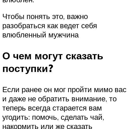
Чтобы понять это, важно
разобраться как ведет себя
влюбленный мужчина
О чем могут сказать
поступки?
Если ранее он мог пройти мимо вас
и даже не обратить внимание, то
теперь всегда старается вам
угодить: помочь, сделать чай,
накормить или же сказать