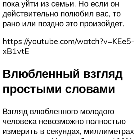
пока уйти из семьи. Но если он
действительно полюбил вас, то
рано или поздно это произойдет.
https://youtube.com/watch?v=KEe5-
xB1vtE
Влюбленный взгляд
простыми словами
Взгляд влюбленного молодого
человека невозможно полностью
измерить в секундах, миллиметрах