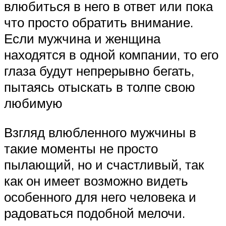
влюбиться в него в ответ или пока
что просто обратить внимание.
Если мужчина и женщина
находятся в одной компании, то его
глаза будут непрерывно бегать,
пытаясь отыскать в толпе свою
любимую
Взгляд влюбленного мужчины в
такие моменты не просто
пылающий, но и счастливый, так
как он имеет возможно видеть
особенного для него человека и
радоваться подобной мелочи.