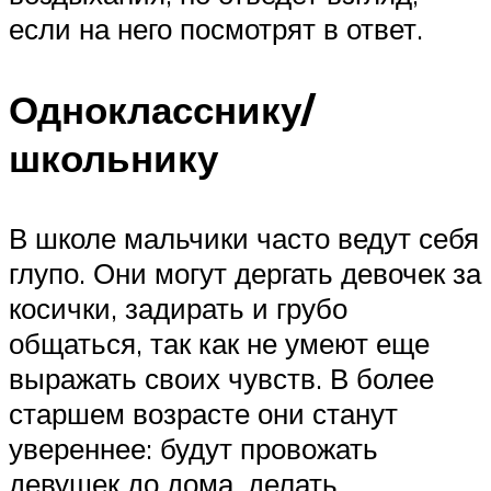
если на него посмотрят в ответ.
Однокласснику/
школьнику
В школе мальчики часто ведут себя
глупо. Они могут дергать девочек за
косички, задирать и грубо
общаться, так как не умеют еще
выражать своих чувств. В более
старшем возрасте они станут
увереннее: будут провожать
девушек до дома, делать