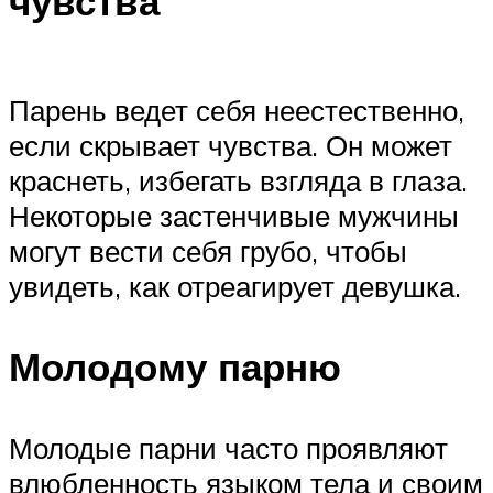
чувства
Парень ведет себя неестественно,
если скрывает чувства. Он может
краснеть, избегать взгляда в глаза.
Некоторые застенчивые мужчины
могут вести себя грубо, чтобы
увидеть, как отреагирует девушка.
Молодому парню
Молодые парни часто проявляют
влюбленность языком тела и своим