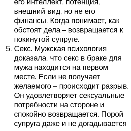
его интеллект, потенция,
внешний вид, но не его
финансы. Когда понимает, как
обстоят дела – возвращается к
покинутой супруге.
Секс. Мужская психология
доказала, что секс в браке для
мужа находится на первом
месте. Если не получает
желаемого – происходит разрыв.
Он удовлетворяет сексуальные
потребности на стороне и
спокойно возвращается. Порой
супруга даже и не догадывается