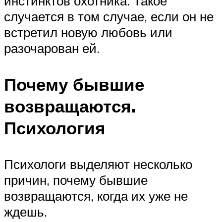
инстинктов охотника. Такое
случается в том случае, если он не
встретил новую любовь или
разочарован ей.
Почему бывшие
возвращаются.
Психология
Психологи выделяют несколько
причин, почему бывшие
возвращаются, когда их уже не
ждешь.