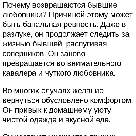
Почему возвращаются бывшие
любовники? Причиной этому может
быть банальная ревность. Даже в
разлуке, он продолжает следить за
жизнью бывшей, распугивая
соперников. Он заново
превращается во внимательного
кавалера и чуткого любовника.
Во многих случаях желание
вернуться обусловлено комфортом.
Он привык к домашнему уюту,
чистой одежде и вкусной еде.