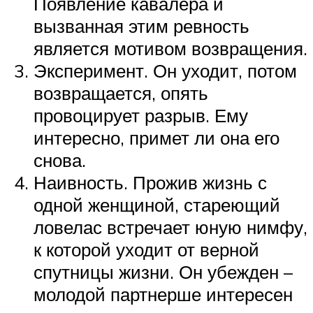
Появление кавалера и
вызванная этим ревность
является мотивом возвращения.
Эксперимент. Он уходит, потом
возвращается, опять
провоцирует разрыв. Ему
интересно, примет ли она его
снова.
Наивность. Прожив жизнь с
одной женщиной, стареющий
ловелас встречает юную нимфу,
к которой уходит от верной
спутницы жизни. Он убежден –
молодой партнерше интересен