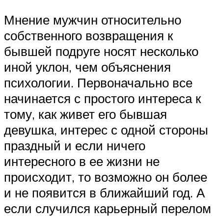
Мнение мужчин относительно
собственного возвращения к
бывшей подруге носят несколько
иной уклон, чем объяснения
психологии. Первоначально все
начинается с простого интереса к
тому, как живет его бывшая
девушка, интерес с одной стороны
праздный и если ничего
интересного в ее жизни не
происходит, то возможно он более
и не появится в ближайший год. А
если случился карьерный перелом