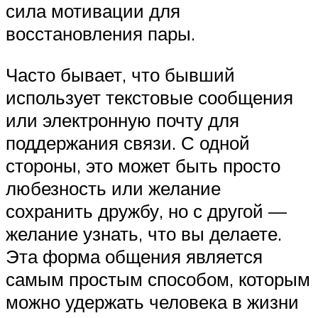
сила мотивации для
восстановления пары.
Часто бывает, что бывший
использует текстовые сообщения
или электронную почту для
поддержания связи. С одной
стороны, это может быть просто
любезность или желание
сохранить дружбу, но с другой —
желание узнать, что вы делаете.
Эта форма общения является
самым простым способом, которым
можно удержать человека в жизни