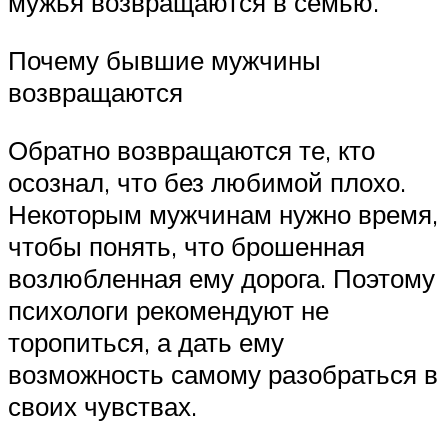
мужья возвращаются в семью.
Почему бывшие мужчины
возвращаются
Обратно возвращаются те, кто
осознал, что без любимой плохо.
Некоторым мужчинам нужно время,
чтобы понять, что брошенная
возлюбленная ему дорога. Поэтому
психологи рекомендуют не
торопиться, а дать ему
возможность самому разобраться в
своих чувствах.