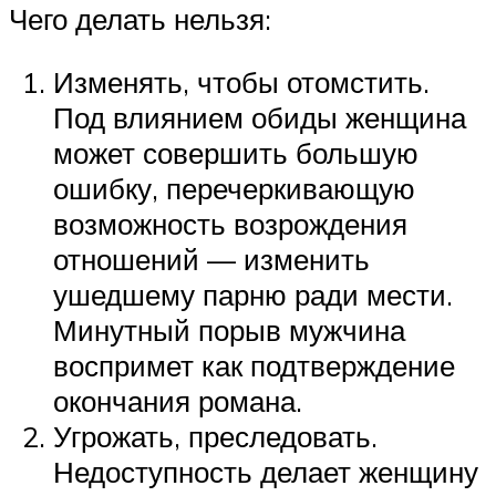
Чего делать нельзя:
Изменять, чтобы отомстить.
Под влиянием обиды женщина
может совершить большую
ошибку, перечеркивающую
возможность возрождения
отношений — изменить
ушедшему парню ради мести.
Минутный порыв мужчина
воспримет как подтверждение
окончания романа.
Угрожать, преследовать.
Недоступность делает женщину