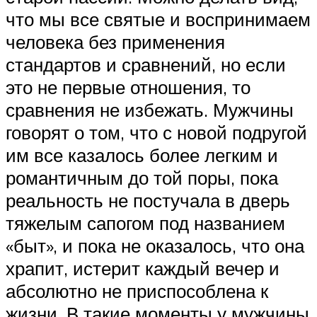
что мы все святые и воспринимаем
человека без применения
стандартов и сравнений, но если
это не первые отношения, то
сравнения не избежать. Мужчины
говорят о том, что с новой подругой
им все казалось более легким и
романтичным до той поры, пока
реальность не постучала в дверь
тяжелым сапогом под названием
«быт», и пока не оказалось, что она
храпит, истерит каждый вечер и
абсолютно не приспособлена к
жизни. В такие моменты у мужчины