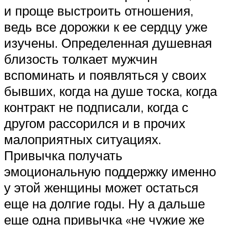
и проще выстроить отношения,
ведь все дорожки к ее сердцу уже
изучены. Определенная душевная
близость толкает мужчин
вспоминать и появляться у своих
бывших, когда на душе тоска, когда
контракт не подписали, когда с
другом рассорился и в прочих
малоприятных ситуациях.
Привычка получать
эмоциональную поддержку именно
у этой женщины может остаться
еще на долгие годы. Ну а дальше
еще одна привычка «не чужие же