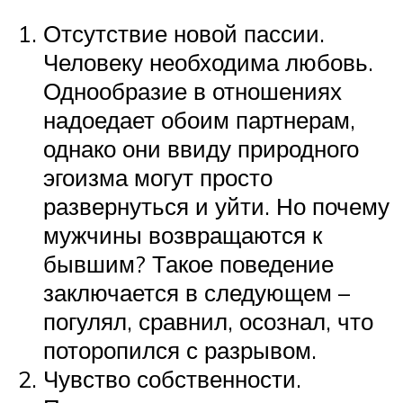
Отсутствие новой пассии.
Человеку необходима любовь.
Однообразие в отношениях
надоедает обоим партнерам,
однако они ввиду природного
эгоизма могут просто
развернуться и уйти. Но почему
мужчины возвращаются к
бывшим? Такое поведение
заключается в следующем –
погулял, сравнил, осознал, что
поторопился с разрывом.
Чувство собственности.