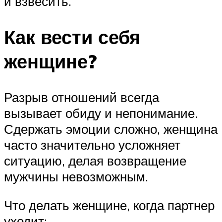
и взвесить.
Как вести себя
женщине?
Разрыв отношений всегда
вызывает обиду и непонимание.
Сдержать эмоции сложно, женщина
часто значительно усложняет
ситуацию, делая возвращение
мужчины невозможным.
Что делать женщине, когда партнер
уходит: