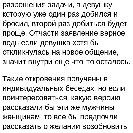
разрешения задачи, а девушку,
которую уже один раз добился и
бросил, второй раз добиться будет
проще. Отчасти заявление верное,
ведь если девушка хотя бы
откликнулась на новое общение,
значит внутри еще что-то осталось.
Такие откровения получены в
индивидуальных беседах, но если
поинтересоваться, какую версию
рассказали бы эти же мужчины
женщинам, то все бы предпочли
рассказать о желании возобновить