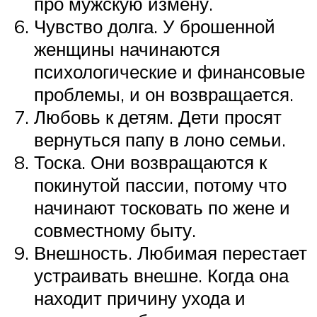
про мужскую измену.
Чувство долга. У брошенной
женщины начинаются
психологические и финансовые
проблемы, и он возвращается.
Любовь к детям. Дети просят
вернуться папу в лоно семьи.
Тоска. Они возвращаются к
покинутой пассии, потому что
начинают тосковать по жене и
совместному быту.
Внешность. Любимая перестает
устраивать внешне. Когда она
находит причину ухода и