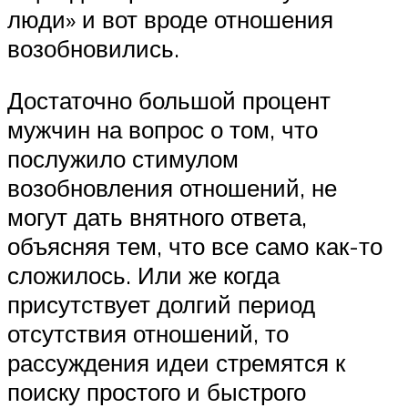
люди» и вот вроде отношения
возобновились.
Достаточно большой процент
мужчин на вопрос о том, что
послужило стимулом
возобновления отношений, не
могут дать внятного ответа,
объясняя тем, что все само как-то
сложилось. Или же когда
присутствует долгий период
отсутствия отношений, то
рассуждения идеи стремятся к
поиску простого и быстрого