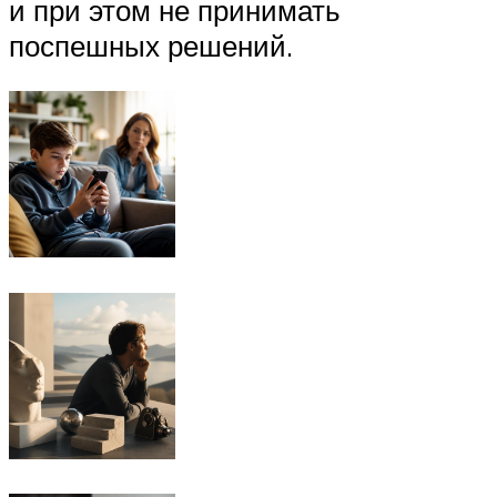
и при этом не принимать
поспешных решений.