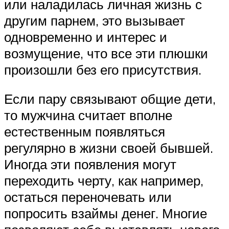
или наладилась личная жизнь с
другим парнем, это вызывает
одновременно и интерес и
возмущение, что все эти плюшки
произошли без его присутствия.
Если пару связывают общие дети,
то мужчина считает вполне
естественным появляться
регулярно в жизни своей бывшей.
Иногда эти появления могут
переходить черту, как например,
остаться переночевать или
попросить взаймы денег. Многие