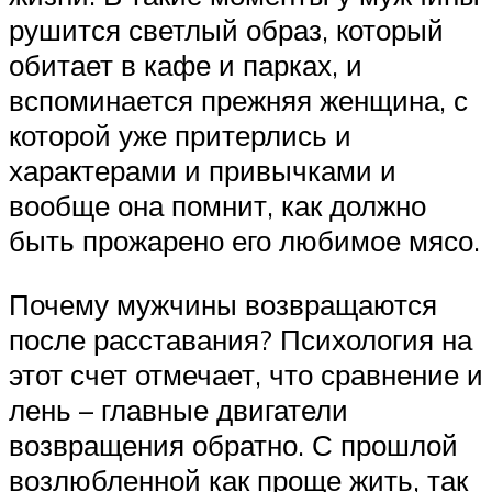
рушится светлый образ, который
обитает в кафе и парках, и
вспоминается прежняя женщина, с
которой уже притерлись и
характерами и привычками и
вообще она помнит, как должно
быть прожарено его любимое мясо.
Почему мужчины возвращаются
после расставания? Психология на
этот счет отмечает, что сравнение и
лень – главные двигатели
возвращения обратно. С прошлой
возлюбленной как проще жить, так