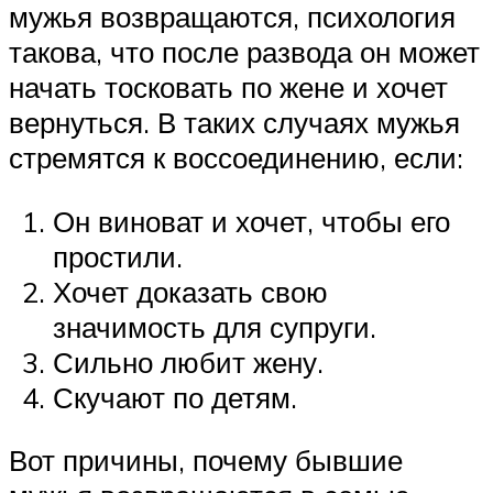
мужья возвращаются, психология
такова, что после развода он может
начать тосковать по жене и хочет
вернуться. В таких случаях мужья
стремятся к воссоединению, если:
Он виноват и хочет, чтобы его
простили.
Хочет доказать свою
значимость для супруги.
Сильно любит жену.
Скучают по детям.
Вот причины, почему бывшие