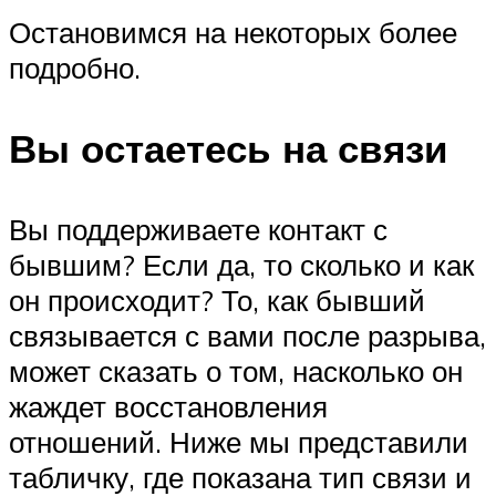
Остановимся на некоторых более
подробно.
Вы остаетесь на связи
Вы поддерживаете контакт с
бывшим? Если да, то сколько и как
он происходит? То, как бывший
связывается с вами после разрыва,
может сказать о том, насколько он
жаждет восстановления
отношений. Ниже мы представили
табличку, где показана тип связи и