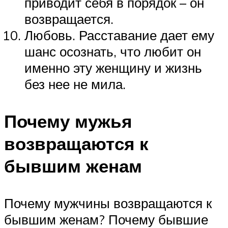
приводит себя в порядок – он
возвращается.
Любовь. Расставание дает ему
шанс осознать, что любит он
именно эту женщину и жизнь
без нее не мила.
Почему мужья
возвращаются к
бывшим женам
Почему мужчины возвращаются к
бывшим женам? Почему бывшие