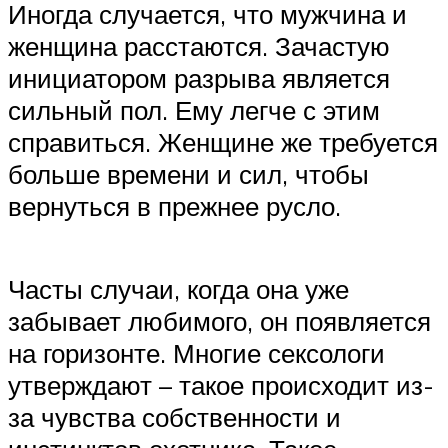
Иногда случается, что мужчина и
женщина расстаются. Зачастую
инициатором разрыва является
сильный пол. Ему легче с этим
справиться. Женщине же требуется
больше времени и сил, чтобы
вернуться в прежнее русло.
Часты случаи, когда она уже
забывает любимого, он появляется
на горизонте. Многие сексологи
утверждают – такое происходит из-
за чувства собственности и