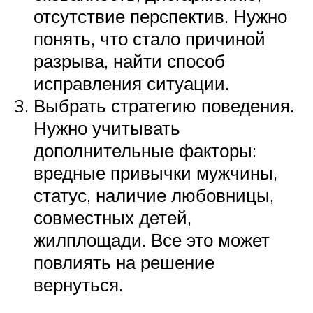
отсутствие перспектив. Нужно
понять, что стало причиной
разрыва, найти способ
исправления ситуации.
Выбрать стратегию поведения.
Нужно учитывать
дополнительные факторы:
вредные привычки мужчины,
статус, наличие любовницы,
совместных детей,
жилплощади. Все это может
повлиять на решение
вернуться.