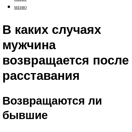
МЕНЮ
В каких случаях
мужчина
возвращается после
расставания
Возвращаются ли
бывшие