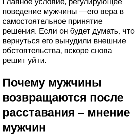
Главное условие, регулирующее
поведение мужчины —его вера в
самостоятельное принятие
решения. Если он будет думать, что
вернуться его вынудили внешние
обстоятельства, вскоре снова
решит уйти.
Почему мужчины
возвращаются после
расставания – мнение
мужчин