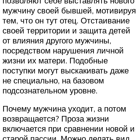
позволяют себе выставлять нового
мужчину своей бывшей, мотивируя
тем, что он тут отец. Отстаивание
своей территории и защита детей
от влияния другого мужчины,
посредством нарушения личной
жизни их матери. Подобные
поступки могут выскакивать даже
не специально, на базовом
подсознательном уровне.
Почему мужчина уходит, а потом
возвращается? Проза жизни
включается при сравнении новой и
старой пассии. Можно делать вид,