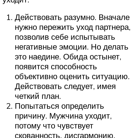
Действовать разумно. Вначале
нужно пережить уход партнера,
позволив себе испытывать
негативные эмоции. Но делать
это наедине. Обида остынет,
появится способность
объективно оценить ситуацию.
Действовать следует, имея
четкий план.
Попытаться определить
причину. Мужчина уходит,
потому что чувствует
скованность, дисгармонию,