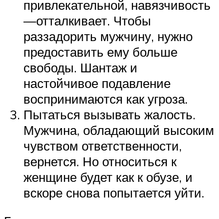
привлекательной, навязчивость
—отталкивает. Чтобы
раззадорить мужчину, нужно
предоставить ему больше
свободы. Шантаж и
настойчивое подавление
воспринимаются как угроза.
Пытаться вызывать жалость.
Мужчина, обладающий высоким
чувством ответственности,
вернется. Но относиться к
женщине будет как к обузе, и
вскоре снова попытается уйти.