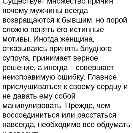
Существует множество причин,
почему мужчины всегда
возвращаются к бывшим, но порой
сложно понять его истинные
мотивы. Иногда женщина,
отказываясь принять блудного
супруга, принимает верное
решение, а иногда – совершает
неисправимую ошибку. Главное
прислушиваться к своему сердцу и
не давать ему собой
манипулировать. Прежде, чем
воссоединиться или расстаться
навсегда, необходимо все обдумать