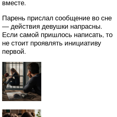
вместе.
Парень прислал сообщение во сне
— действия девушки напрасны.
Если самой пришлось написать, то
не стоит проявлять инициативу
первой.