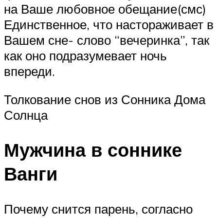
на Ваше любовное обещание(смс)
Единственное, что настораживает в
Вашем сне- слово “вечеринка”, так
как оно подразумевает ночь
впереди.
Толкование снов из Сонника Дома
Солнца
Мужчина в соннике
Ванги
Почему снится парень, согласно