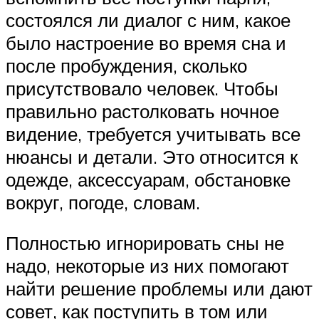
состоялся ли диалог с ним, какое
было настроение во время сна и
после пробуждения, сколько
присутствовало человек. Чтобы
правильно растолковать ночное
видение, требуется учитывать все
нюансы и детали. Это относится к
одежде, аксессуарам, обстановке
вокруг, погоде, словам.
Полностью игнорировать сны не
надо, некоторые из них помогают
найти решение проблемы или дают
совет, как поступить в том или