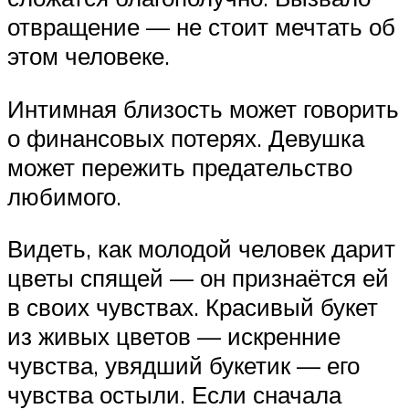
отвращение — не стоит мечтать об
этом человеке.
Интимная близость может говорить
о финансовых потерях. Девушка
может пережить предательство
любимого.
Видеть, как молодой человек дарит
цветы спящей — он признаётся ей
в своих чувствах. Красивый букет
из живых цветов — искренние
чувства, увядший букетик — его
чувства остыли. Если сначала