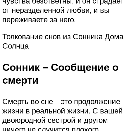
чувства безответны, и он страдает
от неразделенной любви, и вы
переживаете за него.
Толкование снов из Сонника Дома
Солнца
Сонник – Сообщение о
смерти
Смерть во сне – это продолжение
жизни в реальной жизни. С вашей
двоюродной сестрой и другом
ничего не случится плохого.