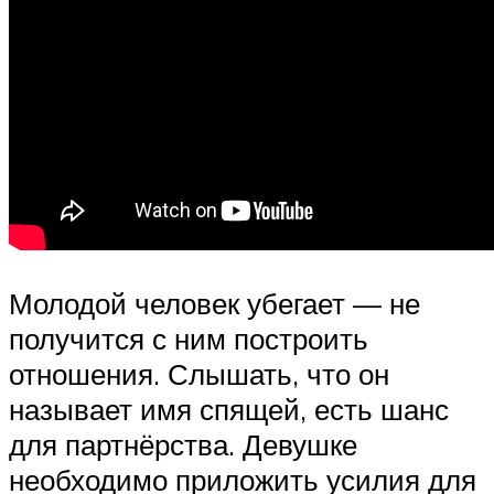
Молодой человек убегает — не
получится с ним построить
отношения. Слышать, что он
называет имя спящей, есть шанс
для партнёрства. Девушке
необходимо приложить усилия для