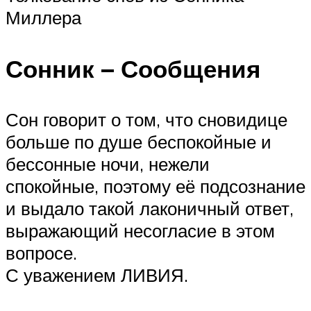
Миллера
Сонник – Сообщения
Сон говорит о том, что сновидице
больше по душе беспокойные и
бессонные ночи, нежели
спокойные, поэтому её подсознание
и выдало такой лаконичный ответ,
выражающий несогласие в этом
вопросе.
С уважением ЛИВИЯ.