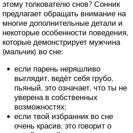
этому толкователю снов? Сонник
предлагает обращать внимание на
многие дополнительные детали и
некоторые особенности поведения,
которые демонстрирует мужчина
(мальчик) во сне:
если парень неряшливо
выглядит, ведёт себя грубо,
пьяный, это означает, что ты не
уверена в собственных
возможностях;
если твой избранник во сне
очень красив, это говорит о