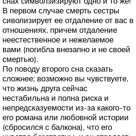
снах символзизируют одно и то же!
В первом случае смерть сестры
сиволизирует ее отдаление от вас в
отношениях, причем отдаление
неестественное и нежелаемое
вами (погибла внезапно и не своей
смертью).
По поводу второго сна сказать
сложнее; возможно вы чувствуете,
что жизнь друга сейчас
нестабильна и полна риска и
непредсказуемости из-за какого-то
его романа или любовной истории
(сбросился с балкона), что его