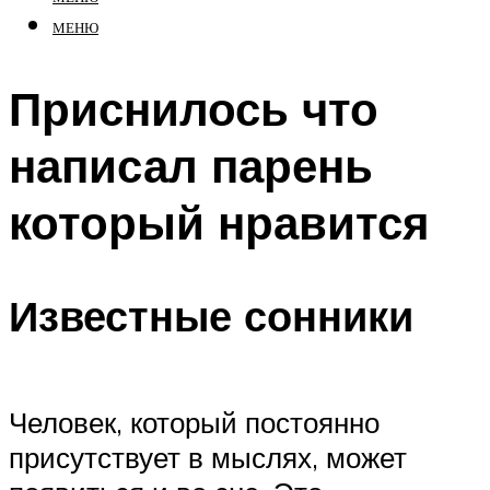
МЕНЮ
Приснилось что
написал парень
который нравится
Известные сонники
Человек, который постоянно
присутствует в мыслях, может