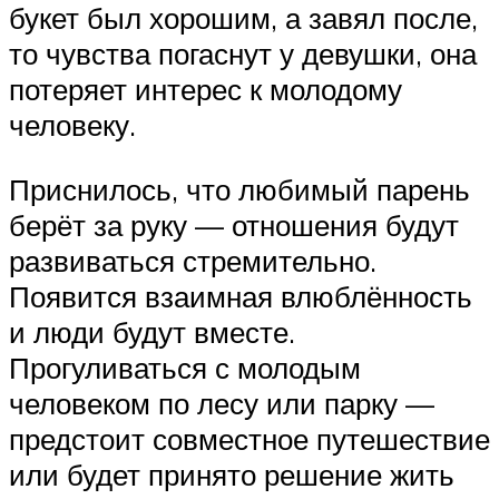
букет был хорошим, а завял после,
то чувства погаснут у девушки, она
потеряет интерес к молодому
человеку.
Приснилось, что любимый парень
берёт за руку — отношения будут
развиваться стремительно.
Появится взаимная влюблённость
и люди будут вместе.
Прогуливаться с молодым
человеком по лесу или парку —
предстоит совместное путешествие
или будет принято решение жить