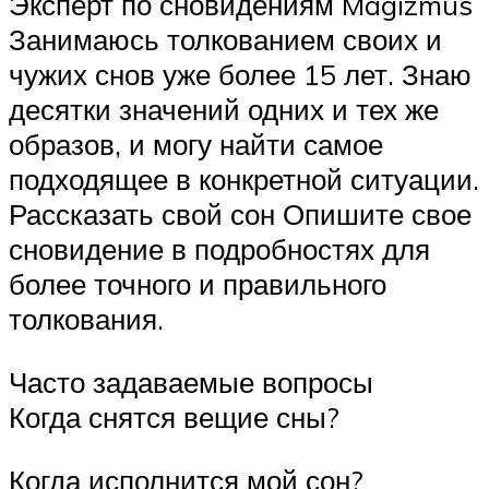
Эксперт по сновидениям Magizmus
Занимаюсь толкованием своих и
чужих снов уже более 15 лет. Знаю
десятки значений одних и тех же
образов, и могу найти самое
подходящее в конкретной ситуации.
Рассказать свой сон Опишите свое
сновидение в подробностях для
более точного и правильного
толкования.
Часто задаваемые вопросы
Когда снятся вещие сны?
Когда исполнится мой сон?