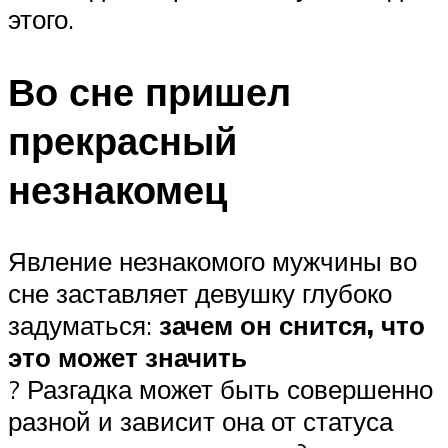
этого.
Во сне пришел
прекрасный
незнакомец
Явление незнакомого мужчины во
сне заставляет девушку глубоко
задуматься:
зачем он снится, что
это может значить
? Разгадка может быть совершенно
разной и зависит она от статуса