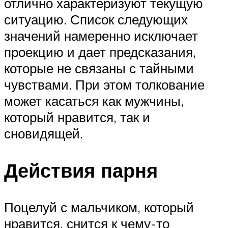
отлично характеризуют текущую
ситуацию. Список следующих
значений намеренно исключает
проекцию и дает предсказания,
которые не связаны с тайными
чувствами. При этом толкование
может касаться как мужчины,
который нравится, так и
сновидящей.
Действия парня
Поцелуй с мальчиком, который
нравится, снится к чему-то