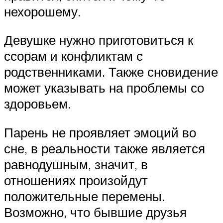
нехорошему.
Девушке нужно приготовиться к
ссорам и конфликтам с
родственниками. Также сновидение
может указывать на проблемы со
здоровьем.
Парень не проявляет эмоций во
сне, в реальности также является
равнодушным, значит, в
отношениях произойдут
положительные перемены.
Возможно, что бывшие друзья