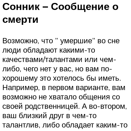
Сонник – Сообщение о
смерти
Возможно, что ” умершие” во сне
люди обладают какими-то
качествами/талантами или чем-
либо, чего нет у вас, но вам по-
хорошему это хотелось бы иметь.
Например, в первом варианте, вам
возможно не хватало общения со
своей родственницей. А во-втором,
ваш близкий друг в чем-то
талантлив, либо обладает каким-то