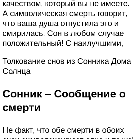
качеством, который вы не имеете.
А символическая смерть говорит,
что ваша душа отпустила это и
смирилась. Сон в любом случае
положительный! С наилучшими,
Толкование снов из Сонника Дома
Солнца
Сонник – Сообщение о
смерти
Не факт, что обе смерти в обоих