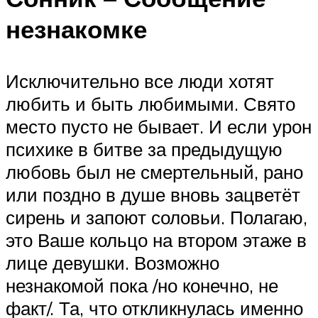
незнакомке
Исключительно все люди хотят
любить и быть любимыми. Свято
место пусто не бывает. И если урон
психике в битве за предыдущую
любовь был не смертельный, рано
или поздно в душе вновь зацветёт
сирень и запоют соловьи. Полагаю,
это Ваше кольцо на втором этаже в
лице девушки. Возможно
незнакомой пока /но конечно, не
факт/. Та, что откликнулась именно