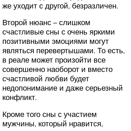
же уходит с другой, безразличен.
Второй нюанс – слишком
счастливые сны с очень яркими
позитивными эмоциями могут
являться перевертышами. То есть,
в реале может произойти все
совершенно наоборот и вместо
счастливой любви будет
недопонимание и даже серьезный
конфликт.
Кроме того сны с участием
мужчины, который нравится,