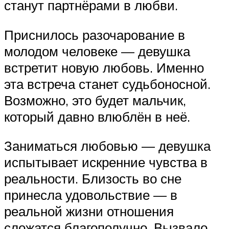
станут партнёрами в любви.
Приснилось разочарование в
молодом человеке — девушка
встретит новую любовь. Именно
эта встреча станет судьбоносной.
Возможно, это будет мальчик,
который давно влюблён в неё.
Заниматься любовью — девушка
испытывает искренние чувства в
реальности. Близость во сне
принесла удовольствие — в
реальной жизни отношения
сложатся благополучно. Вызвало