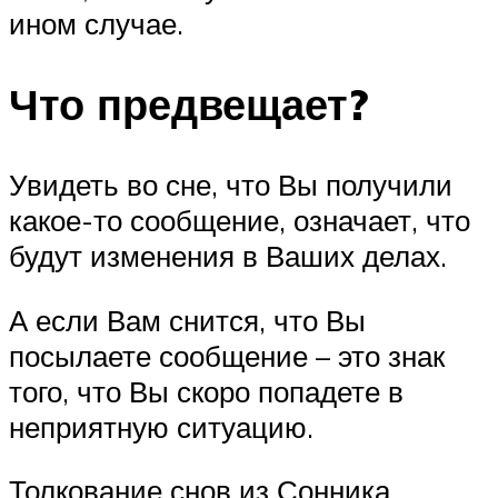
ином случае.
Что предвещает?
Увидеть во сне, что Вы получили
какое-то сообщение, означает, что
будут изменения в Ваших делах.
А если Вам снится, что Вы
посылаете сообщение – это знак
того, что Вы скоро попадете в
неприятную ситуацию.
Толкование снов из Сонника