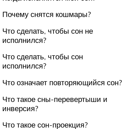
Почему снятся кошмары?
Что сделать, чтобы сон не
исполнился?
Что сделать, чтобы сон
исполнился?
Что означает повторяющийся сон?
Что такое сны-перевертыши и
инверсия?
Что такое сон-проекция?