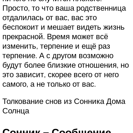
Просто, то что ваша родственница
отдалилась от вас, вас это
беспокоит и мешает видеть жизнь
прекрасной. Время может всё
изменить, терпение и ещё раз
терпение. А с другом возможно
будут более близкие отношения, но
это зависит, скорее всего от него
самого, а не только от вас.
Толкование снов из Сонника Дома
Солнца
Сонник – Сообщение