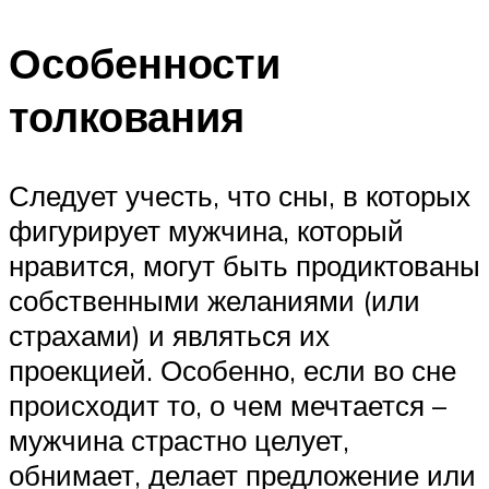
Особенности
толкования
Следует учесть, что сны, в которых
фигурирует мужчина, который
нравится, могут быть продиктованы
собственными желаниями (или
страхами) и являться их
проекцией. Особенно, если во сне
происходит то, о чем мечтается –
мужчина страстно целует,
обнимает, делает предложение или