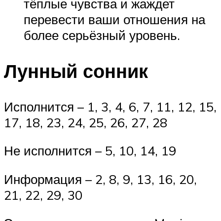
тёплые чувства и жаждет
перевести ваши отношения на
более серьёзный уровень.
Лунный сонник
Исполнится – 1, 3, 4, 6, 7, 11, 12, 15,
17, 18, 23, 24, 25, 26, 27, 28
Не исполнится – 5, 10, 14, 19
Информация – 2, 8, 9, 13, 16, 20,
21, 22, 29, 30