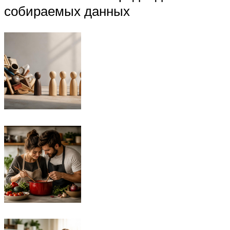
собираемых данных