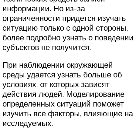
информации. Но из-за
ограниченности придется изучать
ситуацию только с одной стороны,
более подробно узнать о поведении
субъектов не получится.
При наблюдении окружающей
среды удается узнать больше об
условиях, от которых зависят
действия людей. Моделирование
определенных ситуаций поможет
изучить все факторы, влияющие на
исследуемых.