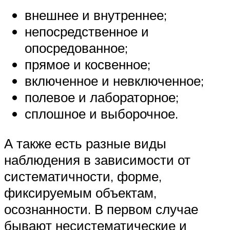
внешнее и внутреннее;
непосредственное и
опосредованное;
прямое и косвенное;
включенное и невключенное;
полевое и лабораторное;
сплошное и выборочное.
А также есть разные виды
наблюдения в зависимости от
систематичности, форме,
фиксируемым объектам,
осознанности. В первом случае
бывают несистематические и