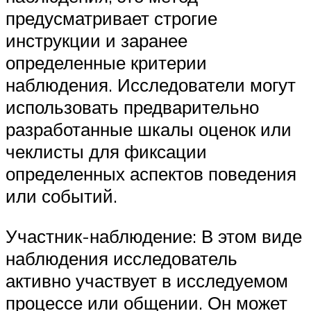
предусматривает строгие
инструкции и заранее
определенные критерии
наблюдения. Исследователи могут
использовать предварительно
разработанные шкалы оценок или
чеклисты для фиксации
определенных аспектов поведения
или событий.
Участник-наблюдение: В этом виде
наблюдения исследователь
активно участвует в исследуемом
процессе или общении. Он может