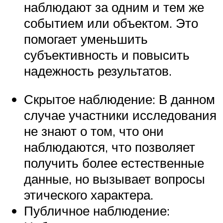
наблюдают за одним и тем же
событием или объектом. Это
помогает уменьшить
субъективность и повысить
надежность результатов.
Скрытое наблюдение: В данном
случае участники исследования
не знают о том, что они
наблюдаются, что позволяет
получить более естественные
данные, но вызывает вопросы
этического характера.
Публичное наблюдение: