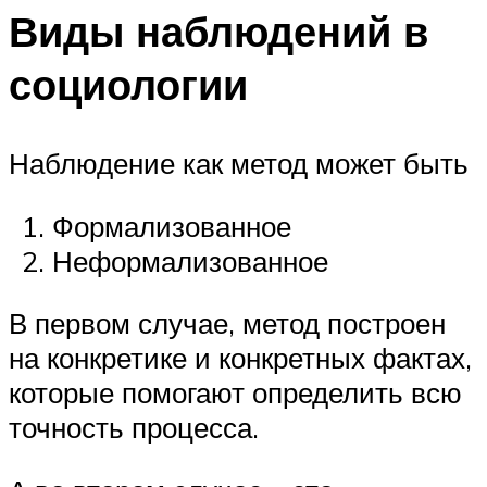
Виды наблюдений в
социологии
Наблюдение как метод может быть
Формализованное
Неформализованное
В первом случае, метод построен
на конкретике и конкретных фактах,
которые помогают определить всю
точность процесса.