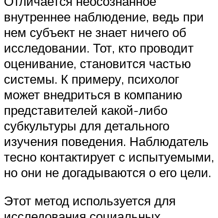
Отличается неосознанное
внутреннее наблюдение, ведь при
нем субъект не знает ничего об
исследовании. Тот, кто проводит
оценивание, становится частью
системы. К примеру, психолог
может внедриться в компанию
представителей какой-либо
субкультуры для детального
изучения поведения. Наблюдатель
тесно контактирует с испытуемыми,
но они не догадываются о его цели.
Этот метод используется для
исследования социальных