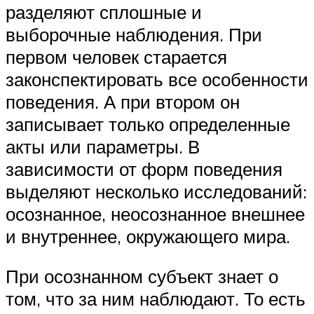
разделяют сплошные и
выборочные наблюдения. При
первом человек старается
законспектировать все особенности
поведения. А при втором он
записывает только определенные
акты или параметры. В
зависимости от форм поведения
выделяют несколько исследований:
осознанное, неосознанное внешнее
и внутреннее, окружающего мира.
При осознанном субъект знает о
том, что за ним наблюдают. То есть