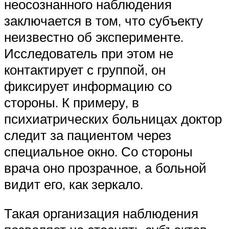
неосознанного наблюдения
заключается в том, что субъекту
неизвестно об эксперименте.
Исследователь при этом не
контактирует с группой, он
фиксирует информацию со
стороны. К примеру, в
психиатрических больницах доктор
следит за пациентом через
специальное окно. Со стороны
врача оно прозрачное, а больной
видит его, как зеркало.
Такая организация наблюдения