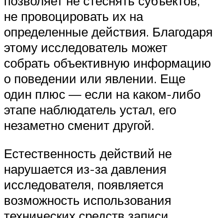
позволяет не стеснять субъектов,
не провоцировать их на
определенные действия. Благодаря
этому исследователь может
собрать объективную информацию
о поведении или явлении. Еще
один плюс — если на каком-либо
этапе наблюдатель устал, его
незаметно сменит другой.
Естественность действий не
нарушается из-за давления
исследователя, появляется
возможность использования
технических средств записи