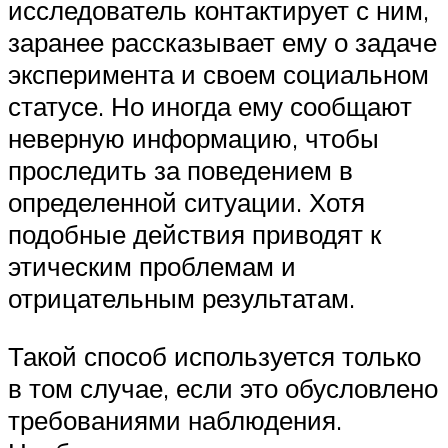
исследователь контактирует с ним,
заранее рассказывает ему о задаче
эксперимента и своем социальном
статусе. Но иногда ему сообщают
неверную информацию, чтобы
проследить за поведением в
определенной ситуации. Хотя
подобные действия приводят к
этическим проблемам и
отрицательным результатам.
Такой способ используется только
в том случае, если это обусловлено
требованиями наблюдения.