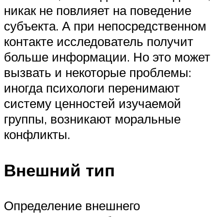
никак не повлияет на поведение
субъекта. А при непосредственном
контакте исследователь получит
больше информации. Но это может
вызвать и некоторые проблемы:
иногда психологи перенимают
систему ценностей изучаемой
группы, возникают моральные
конфликты.
Внешний тип
Определение внешнего