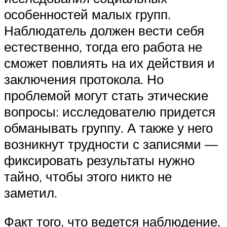
особенностей малых групп.
Наблюдатель должен вести себя
естественно, тогда его работа не
сможет повлиять на их действия и
заключения протокола. Но
проблемой могут стать этические
вопросы: исследователю придется
обманывать группу. А также у него
возникнут трудности с записями —
фиксировать результаты нужно
тайно, чтобы этого никто не
заметил.
Факт того, что ведется наблюдение,