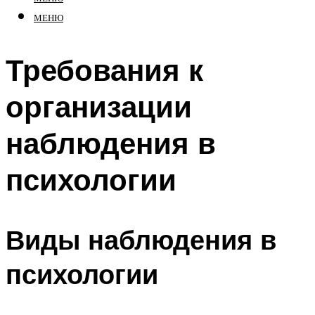
МЕНЮ
Требования к
организации
наблюдения в
психологии
Виды наблюдения в
психологии