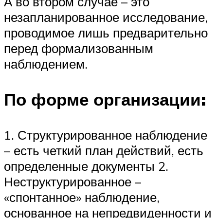
А во втором случае – это
незапланированное исследование,
проводимое лишь предварительно
перед формализованным
наблюдением.
По форме организации:
1. Структурированное наблюдение
– есть четкий план действий, есть
определенные документы 2.
Неструктурированное –
«спонтанное» наблюдение,
основанное на непредвиденности и