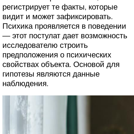
регистрирует те факты, которые
видит и может зафиксировать.
Психика проявляется в поведении
— этот постулат дает возможность
исследователю строить
предположения о психических
свойствах объекта. Основой для
гипотезы являются данные
наблюдения.