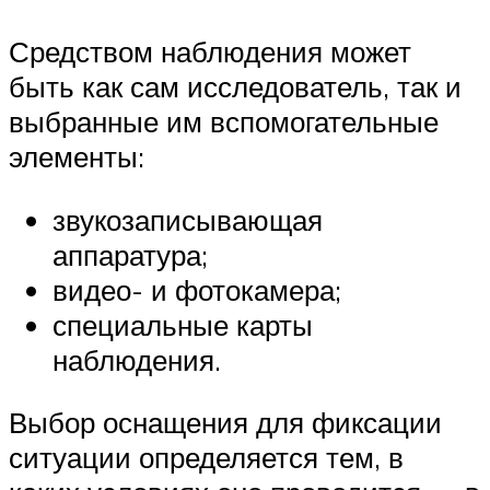
Средством наблюдения может
быть как сам исследователь, так и
выбранные им вспомогательные
элементы:
звукозаписывающая
аппаратура;
видео- и фотокамера;
специальные карты
наблюдения.
Выбор оснащения для фиксации
ситуации определяется тем, в