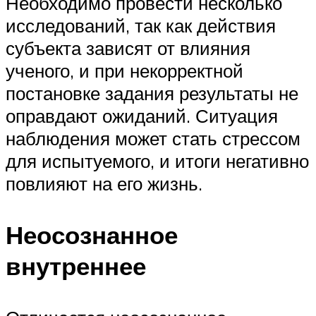
Необходимо провести несколько
исследований, так как действия
субъекта зависят от влияния
ученого, и при некорректной
постановке задания результаты не
оправдают ожиданий. Ситуация
наблюдения может стать стрессом
для испытуемого, и итоги негативно
повлияют на его жизнь.
Неосознанное
внутреннее