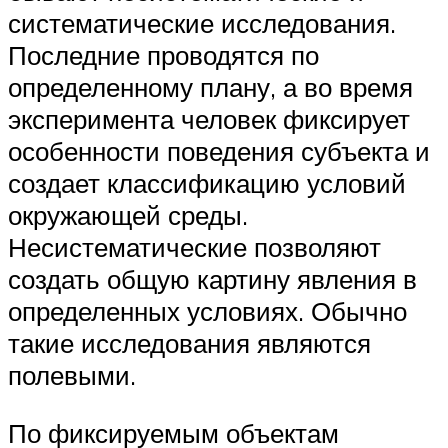
систематические исследования.
Последние проводятся по
определенному плану, а во время
эксперимента человек фиксирует
особенности поведения субъекта и
создает классификацию условий
окружающей среды.
Несистематические позволяют
создать общую картину явления в
определенных условиях. Обычно
такие исследования являются
полевыми.
По фиксируемым объектам