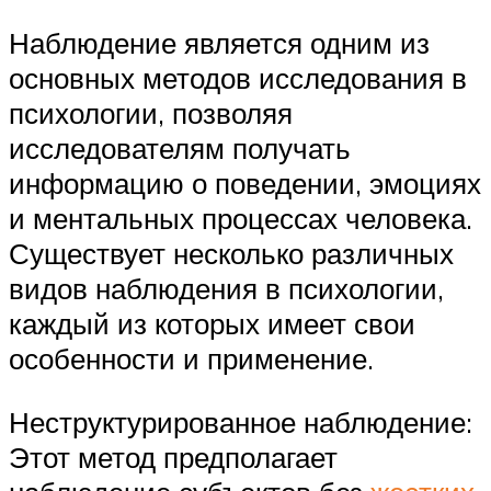
Наблюдение является одним из
основных методов исследования в
психологии, позволяя
исследователям получать
информацию о поведении, эмоциях
и ментальных процессах человека.
Существует несколько различных
видов наблюдения в психологии,
каждый из которых имеет свои
особенности и применение.
Неструктурированное наблюдение:
Этот метод предполагает