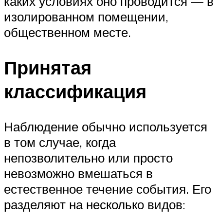
каких условиях оно проводится — в
изолированном помещении,
общественном месте.
Принятая
классификация
Наблюдение обычно используется
в том случае, когда
непозволительно или просто
невозможно вмешаться в
естественное течение события. Его
разделяют на несколько видов: