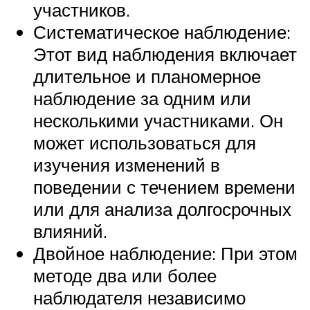
участников.
Систематическое наблюдение:
Этот вид наблюдения включает
длительное и планомерное
наблюдение за одним или
несколькими участниками. Он
может использоваться для
изучения изменений в
поведении с течением времени
или для анализа долгосрочных
влияний.
Двойное наблюдение: При этом
методе два или более
наблюдателя независимо