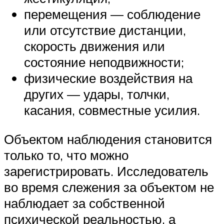
перемещения — соблюдение
или отсутствие дистанции,
скорость движения или
состояние неподвижности;
физические воздействия на
других — удары, толчки,
касания, совместные усилия.
Объектом наблюдения становится
только то, что можно
зарегистрировать. Исследователь
во время слежения за объектом не
наблюдает за собственной
психической реальностью, а