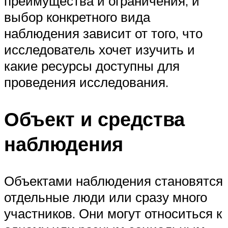
преимущества и ограничения, и
выбор конкретного вида
наблюдения зависит от того, что
исследователь хочет изучить и
какие ресурсы доступны для
проведения исследования.
Объект и средства
наблюдения
Объектами наблюдения становятся
отдельные люди или сразу много
участников. Они могут относиться к