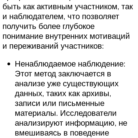
быть как активным участником, так
и наблюдателем, что позволяет
получить более глубокое
понимание внутренних мотиваций
и переживаний участников:
Ненаблюдаемое наблюдение:
Этот метод заключается в
анализе уже существующих
данных, таких как архивы,
записи или письменные
материалы. Исследователи
анализируют информацию, не
вмешиваясь в поведение