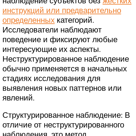
наблюдение субъектов без
жестких
инструкций или предварительно
определенных
категорий.
Исследователи наблюдают
поведение и фиксируют любые
интересующие их аспекты.
Неструктурированное наблюдение
обычно применяется в начальных
стадиях исследования для
выявления новых паттернов или
явлений.
Структурированное наблюдение: В
отличие от неструктурированного
наблюдения, это метод