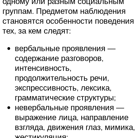
одному или разным социальным
группам. Предметом наблюдения
становятся особенности поведения
тех, за кем следят:
вербальные проявления —
содержание разговоров,
интенсивность,
продолжительность речи,
экспрессивность, лексика,
грамматические структуры;
невербальные проявления —
выражение лица, направление
взгляда, движения глаз, мимика,
жестикуляция;