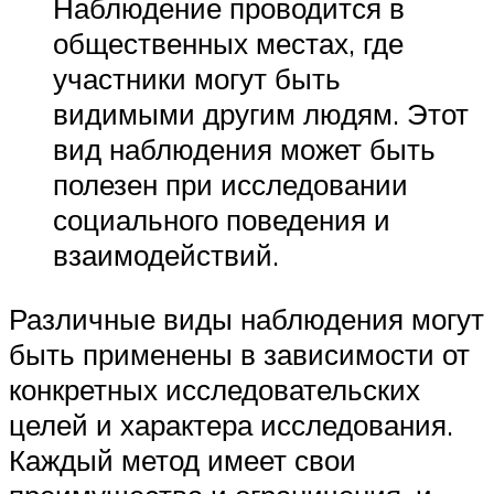
Наблюдение проводится в
общественных местах, где
участники могут быть
видимыми другим людям. Этот
вид наблюдения может быть
полезен при исследовании
социального поведения и
взаимодействий.
Различные виды наблюдения могут
быть применены в зависимости от
конкретных исследовательских
целей и характера исследования.
Каждый метод имеет свои