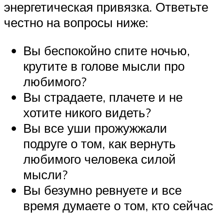
энергетическая привязка. Ответьте
честно на вопросы ниже:
Вы беспокойно спите ночью,
крутите в голове мысли про
любимого?
Вы страдаете, плачете и не
хотите никого видеть?
Вы все уши прожужжали
подруге о том, как вернуть
любимого человека силой
мысли?
Вы безумно ревнуете и все
время думаете о том, кто сейчас