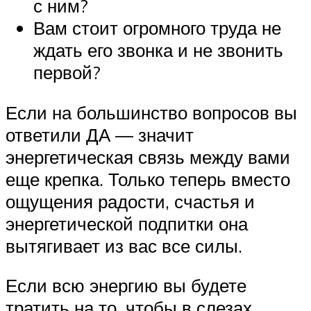
с ним?
Вам стоит огромного труда не
ждать его звонка и не звонить
первой?
Если на большинство вопросов вы
ответили ДА ― значит
энергетическая связь между вами
еще крепка. Только теперь вместо
ощущения радости, счастья и
энергетической подпитки она
вытягивает из вас все силы.
Если всю энергию вы будете
тратить на то, чтобы в слезах