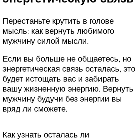
Перестаньте крутить в голове
мысль: как вернуть любимого
мужчину силой мысли.
Если вы больше не общаетесь, но
энергетическая связь осталась, это
будет истощать вас и забирать
вашу жизненную энергию. Вернуть
мужчину будучи без энергии вы
вряд ли сможете.
Как узнать осталась ли