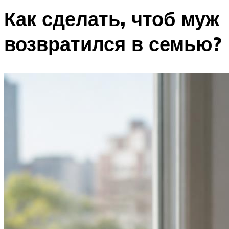
Как сделать, чтоб муж
возвратился в семью?