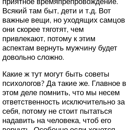
приятное времяпрепровождение.
Всякий там быт, дети и т.д. Вот
важные вещи, но уходящих самцов
они скорее тяготят, чем
привлекают, потому к этим
аспектам вернуть мужчину будет
довольно сложно.
Какие ж тут могут быть советы
психологов? Да такие же. Главное в
этом деле помнить, что мы несем
ответственность исключительно за
себя, потому не стоит пытаться
надавить на человека, чтоб его
вернуть. Особенно если хочется