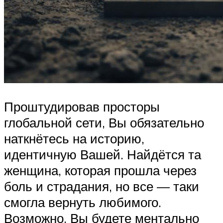
Проштудировав просторы
глобальной сети, Вы обязательно
наткнётесь на историю,
идентичную Вашей. Найдётся та
женщина, которая прошла через
боль и страдания, но все — таки
смогла вернуть любимого.
Возможно, Вы будете ментально