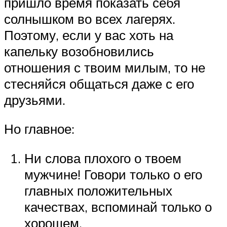
пришло время показать себя
солнышком во всех лагерях.
Поэтому, если у вас хоть на
капельку возобновились
отношения с твоим милым, то не
стесняйся общаться даже с его
друзьями.
Но главное:
Ни слова плохого о твоем
мужчине! Говори только о его
главных положительных
качествах, вспоминай только о
хорошем.