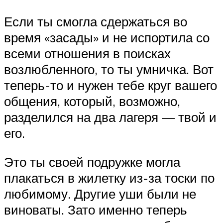
Если ты смогла сдержаться во
время «засады» и не испортила со
всеми отношения в поисках
возлюбленного, то ты умничка. Вот
теперь-то и нужен тебе круг вашего
общения, который, возможно,
разделился на два лагеря — твой и
его.
Это ты своей подружке могла
плакаться в жилетку из-за тоски по
любимому. Другие уши были не
виноваты. Зато именно теперь