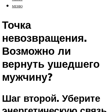
МЕНЮ
Точка
невозвращения.
Возможно ли
вернуть ушедшего
мужчину?
Шаг второй. Уберите
энергетическую связь