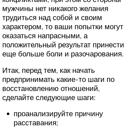
мужчины нет никакого желания
трудиться над собой и своим
характером, то ваши попытки могут
оказаться напрасными, а
положительный результат принести
еще больше боли и разочарования.
Итак, перед тем, как начать
предпринимать какие-то шаги по
восстановлению отношений,
сделайте следующие шаги:
проанализируйте причину
расставания;