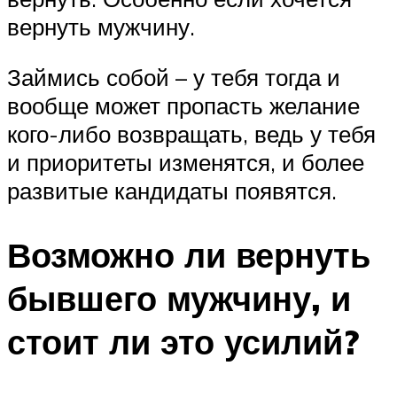
вернуть мужчину.
Займись собой – у тебя тогда и
вообще может пропасть желание
кого-либо возвращать, ведь у тебя
и приоритеты изменятся, и более
развитые кандидаты появятся.
Возможно ли вернуть
бывшего мужчину, и
стоит ли это усилий?