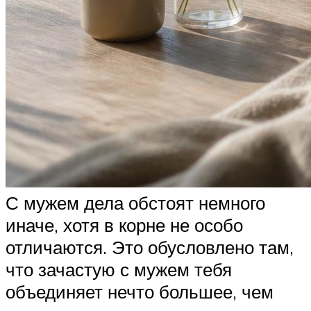
С мужем дела обстоят немного
иначе, хотя в корне не особо
отличаются. Это обусловлено там,
что зачастую с мужем тебя
объединяет нечто большее, чем