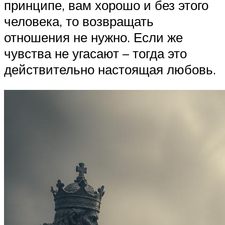
принципе, вам хорошо и без этого
человека, то возвращать
отношения не нужно. Если же
чувства не угасают – тогда это
действительно настоящая любовь.