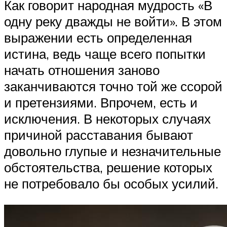
Как говорит народная мудрость «В
одну реку дважды не войти». В этом
выражении есть определенная
истина, ведь чаще всего попытки
начать отношения заново
заканчиваются точно той же ссорой
и претензиями. Впрочем, есть и
исключения. В некоторых случаях
причиной расставания бывают
довольно глупые и незначительные
обстоятельства, решение которых
не потребовало бы особых усилий.