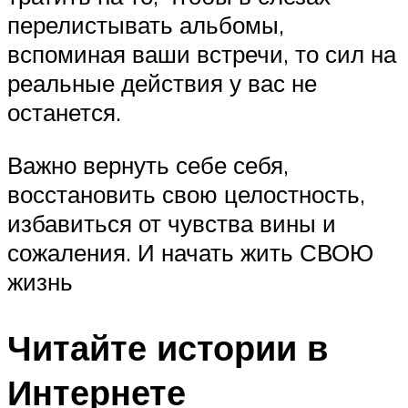
перелистывать альбомы,
вспоминая ваши встречи, то сил на
реальные действия у вас не
останется.
Важно вернуть себе себя,
восстановить свою целостность,
избавиться от чувства вины и
сожаления. И начать жить СВОЮ
жизнь
Читайте истории в
Интернете