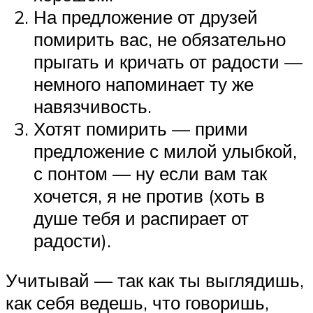
На предложение от друзей
помирить вас, не обязательно
прыгать и кричать от радости —
немного напоминает ту же
навязчивость.
Хотят помирить — прими
предложение с милой улыбкой,
с понтом — ну если вам так
хочется, я не против (хоть в
душе тебя и распирает от
радости).
Учитывай — так как ты выглядишь,
как себя ведешь, что говоришь,