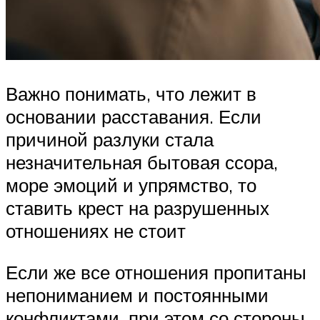
Важно понимать, что лежит в
основании расставания. Если
причиной разлуки стала
незначительная бытовая ссора,
море эмоций и упрямство, то
ставить крест на разрушенных
отношениях не стоит
Если же все отношения пропитаны
непониманием и постоянными
конфликтами, при этом со стороны