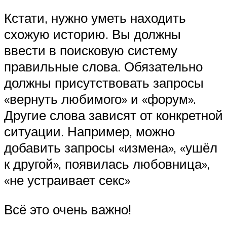
Кстати, нужно уметь находить
схожую историю. Вы должны
ввести в поисковую систему
правильные слова. Обязательно
должны присутствовать запросы
«вернуть любимого» и «форум».
Другие слова зависят от конкретной
ситуации. Например, можно
добавить запросы «измена», «ушёл
к другой», появилась любовница»,
«не устраивает секс»
Всё это очень важно!