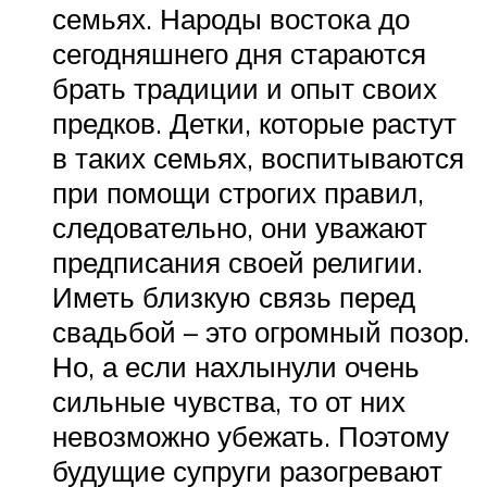
семьях. Народы востока до
сегодняшнего дня стараются
брать традиции и опыт своих
предков. Детки, которые растут
в таких семьях, воспитываются
при помощи строгих правил,
следовательно, они уважают
предписания своей религии.
Иметь близкую связь перед
свадьбой – это огромный позор.
Но, а если нахлынули очень
сильные чувства, то от них
невозможно убежать. Поэтому
будущие супруги разогревают