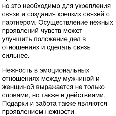
но это необходимо для укрепления
связи и создания крепких связей с
партнером. Осуществление нежных
проявлений чувств может
улучшить положение дел в
отношениях и сделать связь
сильнее.
Нежность в эмоциональных
отношениях между мужчиной и
женщиной выражается не только
словами, но также и действиями.
Подарки и забота также являются
проявлением нежности.