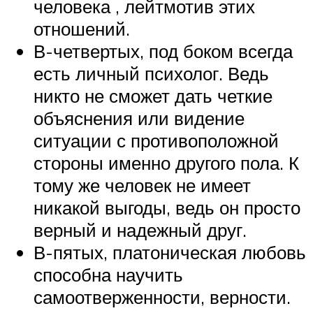
человека , лейтмотив этих
отношений.
В-четвертых, под боком всегда
есть личный психолог. Ведь
никто не сможет дать четкие
объяснения или видение
ситуации с противоположной
стороны именно другого пола. К
тому же человек не имеет
никакой выгоды, ведь он просто
верный и надежный друг.
В-пятых, платоническая любовь
способна научить
самоотверженности, верности.