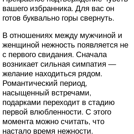
вашего избранника. Для вас он
готов буквально горы свернуть.
В отношениях между мужчиной и
женщиной нежность появляется не
с первого свидания. Сначала
возникает сильная симпатия —
желание находиться рядом.
Романтический период,
насыщенный встречами,
подарками переходит в стадию
первой влюбленности. С этого
момента можно считать, что
настало время нежности.