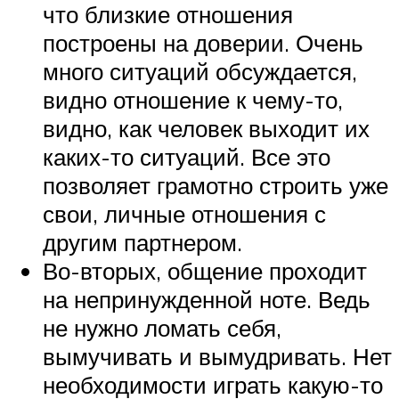
что близкие отношения
построены на доверии. Очень
много ситуаций обсуждается,
видно отношение к чему-то,
видно, как человек выходит их
каких-то ситуаций. Все это
позволяет грамотно строить уже
свои, личные отношения с
другим партнером.
Во-вторых, общение проходит
на непринужденной ноте. Ведь
не нужно ломать себя,
вымучивать и вымудривать. Нет
необходимости играть какую-то