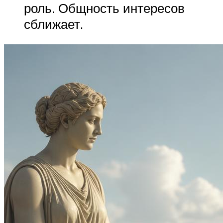
роль. Общность интересов
сближает.