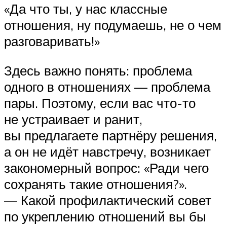
«Да что ты, у нас классные
отношения, ну подумаешь, не о чем
разговаривать!»
Здесь важно понять: проблема
одного в отношениях — проблема
пары. Поэтому, если вас что-то
не устраивает и ранит,
вы предлагаете партнёру решения,
а он не идёт навстречу, возникает
закономерный вопрос: «Ради чего
сохранять такие отношения?».
— Какой профилактический совет
по укреплению отношений вы бы