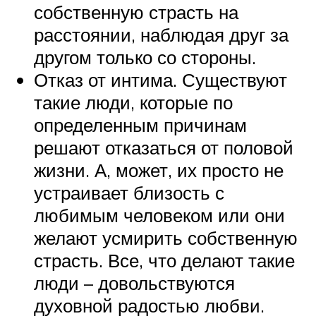
собственную страсть на
расстоянии, наблюдая друг за
другом только со стороны.
Отказ от интима. Существуют
такие люди, которые по
определенным причинам
решают отказаться от половой
жизни. А, может, их просто не
устраивает близость с
любимым человеком или они
желают усмирить собственную
страсть. Все, что делают такие
люди – довольствуются
духовной радостью любви.