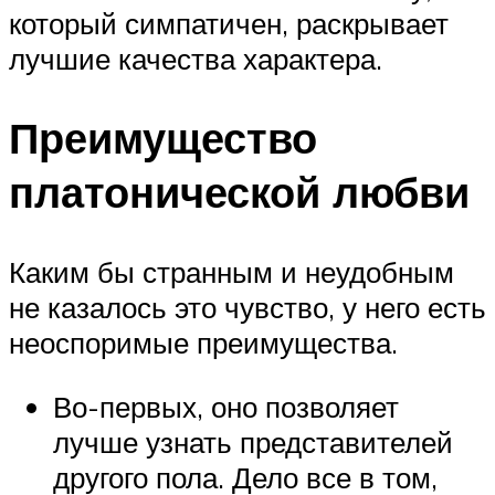
который симпатичен, раскрывает
лучшие качества характера.
Преимущество
платонической любви
Каким бы странным и неудобным
не казалось это чувство, у него есть
неоспоримые преимущества.
Во-первых, оно позволяет
лучше узнать представителей
другого пола. Дело все в том,