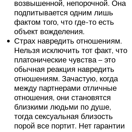
возвышенной, непорочной. Она
подпитывается одним лишь
фактом того, что где-то есть
объект вожделения.
Страх навредить отношениям.
Нельзя исключить тот факт, что
платонические чувства – это
обычная реакция навредить
отношениям. Зачастую, когда
между партнерами отличные
отношения, они становятся
близкими людьми по душе,
тогда сексуальная близость
порой все портит. Нет гарантии