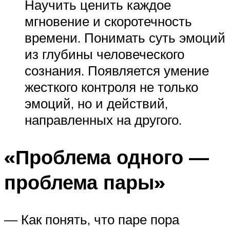
Научить ценить каждое
мгновение и скоротечность
времени. Понимать суть эмоций
из глубины человеческого
сознания. Появляется умение
жесткого контроля не только
эмоций, но и действий,
направленных на другого.
«Проблема одного —
проблема пары»
— Как понять, что паре пора