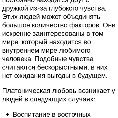
дружкой из-за глубокого чувства.
Этих людей может объединять
большое количество факторов. Они
искренне заинтересованы в том
мире, который находится во
внутреннем мире любимого
человека. Подобные чувства
считаются бескорыстными, в них
нет ожидания выгоды в будущем.
Платоническая любовь возникает у
людей в следующих случаях:
Воспитание в восточных