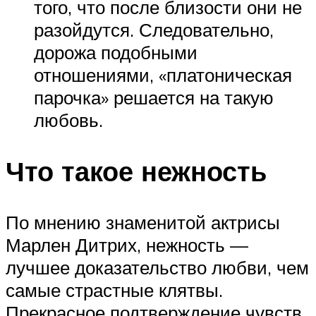
того, что после близости они не
разойдутся. Следовательно,
дорожа подобными
отношениями, «платоническая
парочка» решается на такую
любовь.
Что такое нежность
По мнению знаменитой актрисы
Марлен Дитрих, нежность —
лучшее доказательство любви, чем
самые страстные клятвы.
Прекрасное подтверждение чувств