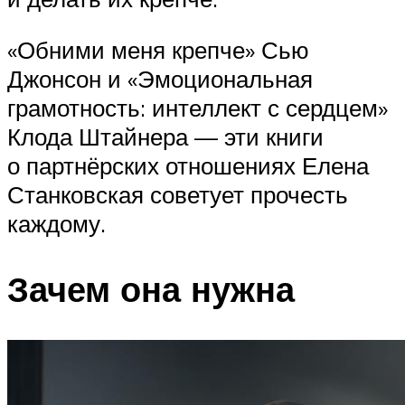
«Обними меня крепче» Сью
Джонсон и «Эмоциональная
грамотность: интеллект с сердцем»
Клода Штайнера — эти книги
о партнёрских отношениях Елена
Станковская советует прочесть
каждому.
Зачем она нужна