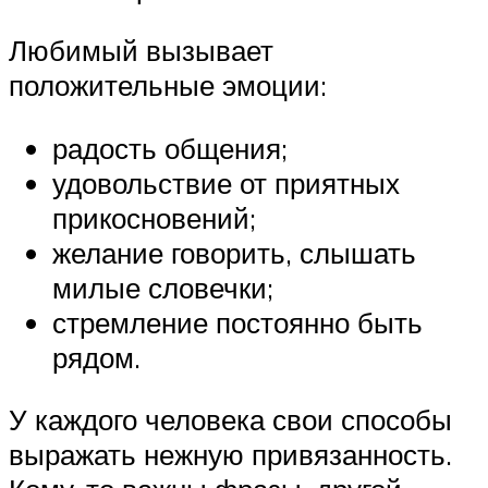
Любимый вызывает
положительные эмоции:
радость общения;
удовольствие от приятных
прикосновений;
желание говорить, слышать
милые словечки;
стремление постоянно быть
рядом.
У каждого человека свои способы
выражать нежную привязанность.