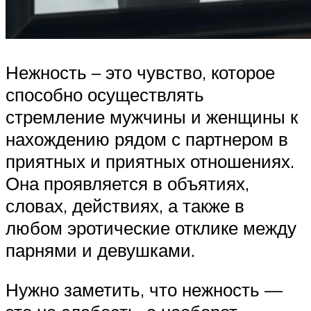
Нежность – это чувство, которое
способно осуществлять
стремление мужчины и женщины к
нахождению рядом с партнером в
приятных и приятных отношениях.
Она проявляется в объятиях,
словах, действиях, а также в
любом эротические отклике между
парнями и девушками.
Нужно заметить, что нежность —