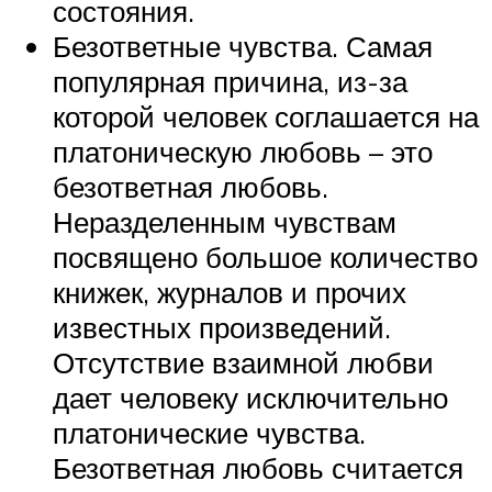
состояния.
Безответные чувства. Самая
популярная причина, из-за
которой человек соглашается на
платоническую любовь – это
безответная любовь.
Неразделенным чувствам
посвящено большое количество
книжек, журналов и прочих
известных произведений.
Отсутствие взаимной любви
дает человеку исключительно
платонические чувства.
Безответная любовь считается