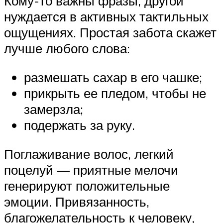
Кому-то важны фразы, другой
нуждается в активных тактильных
ощущениях. Простая забота скажет
лучше любого слова:
размешать сахар в его чашке;
прикрыть ее пледом, чтобы не
замерзла;
подержать за руку.
Поглаживание волос, легкий
поцелуй — приятные мелочи
генерируют положительные
эмоции. Привязанность,
благожелательность к человеку,