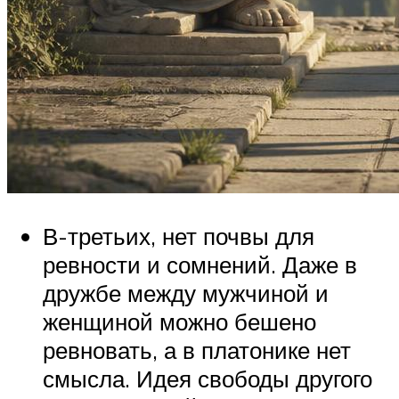
В-третьих, нет почвы для
ревности и сомнений. Даже в
дружбе между мужчиной и
женщиной можно бешено
ревновать, а в платонике нет
смысла. Идея свободы другого