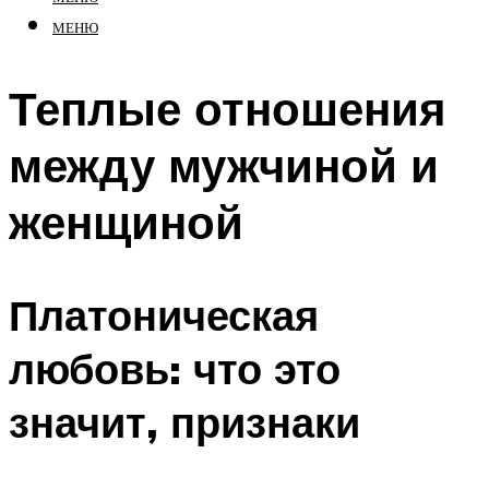
МЕНЮ
Теплые отношения
между мужчиной и
женщиной
Платоническая
любовь: что это
значит, признаки