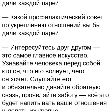
дали каждой паре?
— Какой профилактический совет
по укреплению отношений вы бы
дали каждой паре?
— Интересуйтесь друг другом —
это самое главное искусство.
Узнавайте человека перед собой:
кто он, что его волнует, чего
он хочет. Слушайте его
и обязательно давайте обратную
связь, проявляйте заботу — всё это
будет напитывать ваши отношения
и делать их крепче.