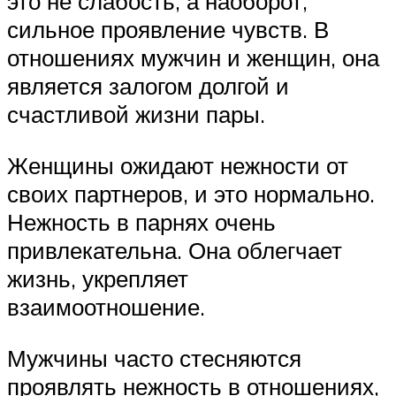
это не слабость, а наоборот,
сильное проявление чувств. В
отношениях мужчин и женщин, она
является залогом долгой и
счастливой жизни пары.
Женщины ожидают нежности от
своих партнеров, и это нормально.
Нежность в парнях очень
привлекательна. Она облегчает
жизнь, укрепляет
взаимоотношение.
Мужчины часто стесняются
проявлять нежность в отношениях,