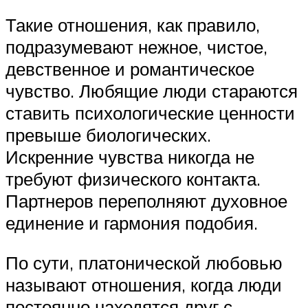
Такие отношения, как правило,
подразумевают нежное, чистое,
девственное и романтическое
чувство. Любящие люди стараются
ставить психологические ценности
превыше биологических.
Искренние чувства никогда не
требуют физического контакта.
Партнеров переполняют духовное
единение и гармония подобия.
По сути, платонической любовью
называют отношения, когда люди
постоянно находятся друг с