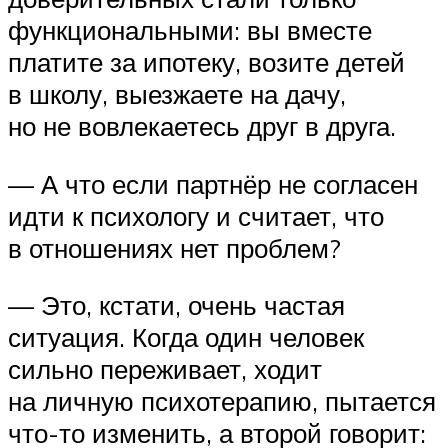
функциональными: вы вместе
платите за ипотеку, возите детей
в школу, выезжаете на дачу,
но не вовлекаетесь друг в друга.
— А что если партнёр не согласен
идти к психологу и считает, что
в отношениях нет проблем?
— Это, кстати, очень частая
ситуация. Когда один человек
сильно переживает, ходит
на личную психотерапию, пытается
что-то изменить, а второй говорит: