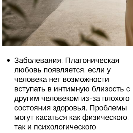
Заболевания. Платоническая
любовь появляется, если у
человека нет возможности
вступать в интимную близость с
другим человеком из-за плохого
состояния здоровья. Проблемы
могут касаться как физического,
так и психологического