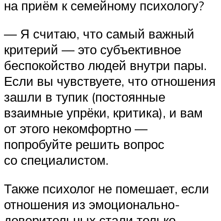
на приём к семейному психологу?
— Я считаю, что самый важный
критерий — это субъективное
беспокойство людей внутри пары.
Если вы чувствуете, что отношения
зашли в тупик (постоянные
взаимные упрёки, критика), и вам
от этого некомфортно —
попробуйте решить вопрос
со специалистом.
Также психолог не помешает, если
отношения из эмоционально-
доверительных стали только