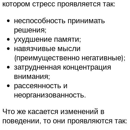
котором стресс проявляется так:
неспособность принимать
решения;
ухудшение памяти;
навязчивые мысли
(преимущественно негативные);
затрудненная концентрация
внимания;
рассеянность и
неорганизованность.
Что же касается изменений в
поведении, то они проявляются так: