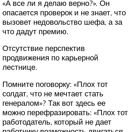
«А все ли я делаю верно?». Он
опасается проверок и не знает, что
вызовет недовольство шефа, а за
что дадут премию.
Отсутствие перспектив
продвижения по карьерной
лестнице.
Помните поговорку: «Плох тот
солдат, что не мечтает стать
генералом»? Так вот здесь ее
можно перефразировать: «Плох тот
работодатель, который не дает
работнику возможность двигаться