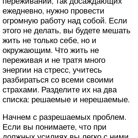
переживаний, так досаждающих
ежедневно, нужно провести
огромную работу над собой. Если
этого не делать, вы будете мешать
жить не только себе, но и
окружающим. Что жить не
переживая и не тратя много
энергии на стресс, учитесь
разбираться со всеми своими
страхами. Разделите их на два
списка: решаемые и нерешаемые.
Начнем с разрешаемых проблем.
Если вы понимаете, что при
должных усилиях вы легко с ними