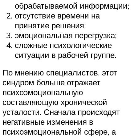
обрабатываемой информации;
отсутствие времени на
принятие решения;
эмоциональная перегрузка;
сложные психологические
ситуации в рабочей группе.
По мнению специалистов, этот
синдром больше отражает
психоэмоциональную
составляющую хронической
усталости. Сначала происходят
негативные изменения в
психоэмоциональной сфере, а