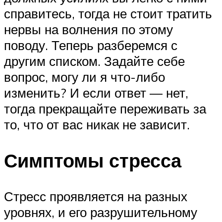
справитесь, тогда не стоит тратить
нервы на волнения по этому
поводу. Теперь разберемся с
другим списком. Задайте себе
вопрос, могу ли я что-либо
изменить? И если ответ — нет,
тогда прекращайте переживать за
то, что от вас никак не зависит.
Симптомы стресса
Стресс проявляется на разных
уровнях, и его разрушительному