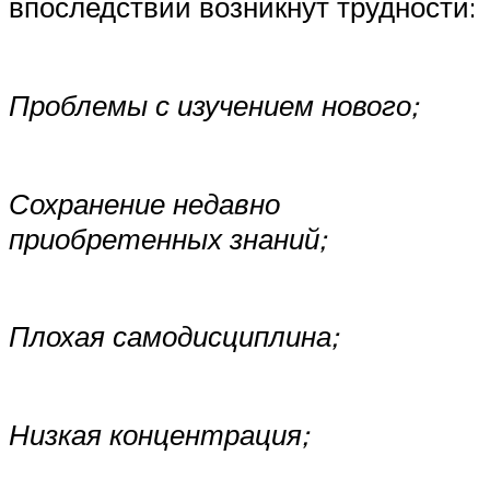
впоследствии возникнут трудности:
Проблемы с изучением нового;
Сохранение недавно
приобретенных знаний;
Плохая самодисциплина;
Низкая концентрация;