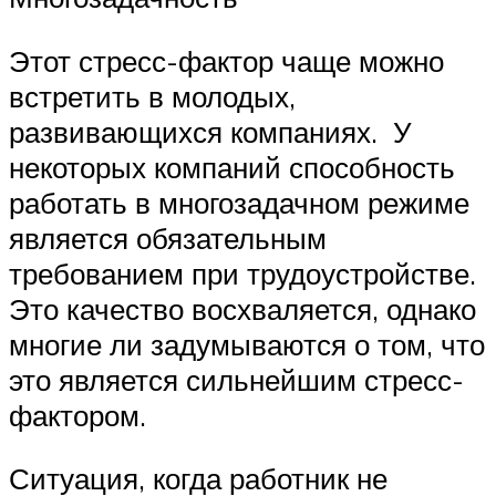
Этот стресс-фактор чаще можно
встретить в молодых,
развивающихся компаниях. У
некоторых компаний способность
работать в многозадачном режиме
является обязательным
требованием при трудоустройстве.
Это качество восхваляется, однако
многие ли задумываются о том, что
это является сильнейшим стресс-
фактором.
Ситуация, когда работник не