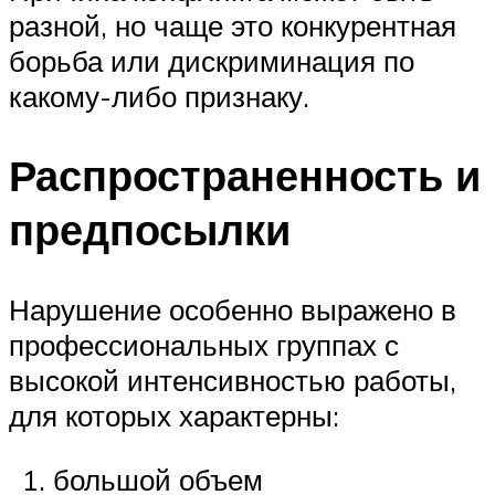
разной, но чаще это конкурентная
борьба или дискриминация по
какому-либо признаку.
Распространенность и
предпосылки
Нарушение особенно выражено в
профессиональных группах с
высокой интенсивностью работы,
для которых характерны:
большой объем