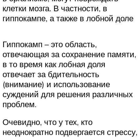
клетки мозга. В частности, в
гиппокампе, а также в лобной доле
Гиппокамп – это область,
отвечающая за сохранение памяти,
в то время как лобная доля
отвечает за бдительность
(внимание) и использование
суждений для решения различных
проблем.
Очевидно, что у тех, кто
неоднократно подвергается стрессу,