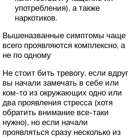
употребления), а также
наркотиков.
Вышеназванные симптомы чаще
всего проявляются комплексно, а
не по одному
Не стоит бить тревогу, если вдруг
вы начали замечать в себе или
ком-то из окружающих одно или
два проявления стресса (хотя
обратить внимание все-таки
нужно), но если начали
проявляться сразу несколько из