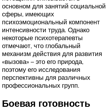
основном для занятий социальной
сферы, имеющих
психоэмоциональный компонент
интенсивности труда. Однако
некоторые психотерапевты
отмечают, что глобальный
механизм действия для развития
«вызова» – это его природа,
поэтому его исследования
перспективны для различных
профессиональных групп.
Боевая готовность