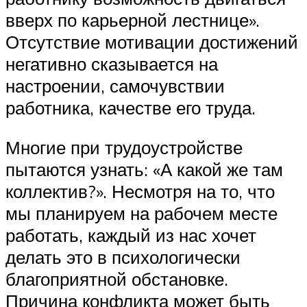
вверх по карьерной лестнице».
Отсутствие мотивации достижений
негативно сказывается на
настроении, самочувствии
работника, качестве его труда.
Многие при трудоустройстве
пытаются узнать: «А какой же там
коллектив?». Несмотря на то, что
мы планируем на рабочем месте
работать, каждый из нас хочет
делать это в психологически
благоприятной обстановке.
Причина конфликта может быть