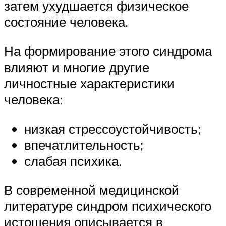
затем ухудшается физическое
состояние человека.
На формирование этого синдрома
влияют и многие другие
личностные характеристики
человека:
низкая стрессоустойчивость;
впечатлительность;
слабая психика.
В современной медицинской
литературе синдром психического
истощения описывается в