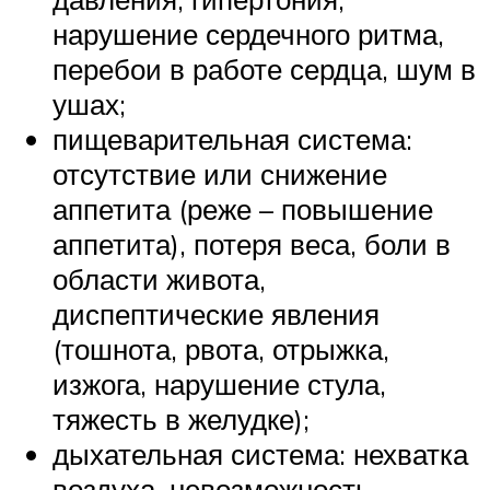
нарушение сердечного ритма,
перебои в работе сердца, шум в
ушах;
пищеварительная система:
отсутствие или снижение
аппетита (реже – повышение
аппетита), потеря веса, боли в
области живота,
диспептические явления
(тошнота, рвота, отрыжка,
изжога, нарушение стула,
тяжесть в желудке);
дыхательная система: нехватка
воздуха, невозможность