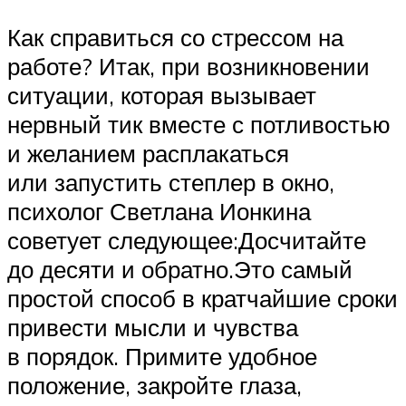
Как справиться со стрессом на
работе? Итак, при возникновении
ситуации, которая вызывает
нервный тик вместе с потливостью
и желанием расплакаться
или запустить степлер в окно,
психолог Светлана Ионкина
советует ­следующее:Досчитайте
до десяти и ­обратно.Это самый
простой способ в кратчайшие сроки
привести мысли и чувства
в порядок. Примите удобное
положение, закройте глаза,