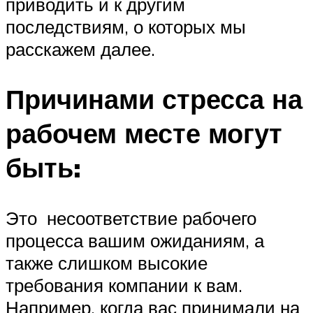
приводить и к другим
последствиям, о которых мы
расскажем далее.
Причинами стресса на
рабочем месте могут
быть:
Это несоответствие рабочего
процесса вашим ожиданиям, а
также слишком высокие
требования компании к вам.
Например, когда вас принимали на