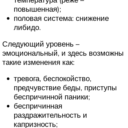
повышенная);
половая система: снижение
либидо.
Следующий уровень –
эмоциональный, и здесь возможны
такие изменения как:
тревога, беспокойство,
предчувствие беды, приступы
беспричинной паники;
беспричинная
раздражительность и
капризность;