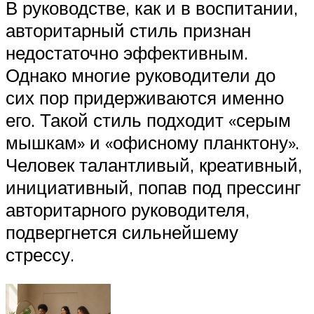
В руководстве, как и в воспитании,
авторитарный стиль признан
недостаточно эффективным.
Однако многие руководители до
сих пор придерживаются именно
его. Такой стиль подходит «серым
мышкам» и «офисному планктону».
Человек талантливый, креативный,
инициативный, попав под прессинг
авторитарного руководителя,
подвергнется сильнейшему
стрессу.