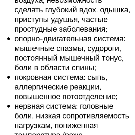
сделать глубокий вдох, одышка,
приступы удушья, частые
простудные заболевания;
опорно-двигательная система:
мышечные спазмы, судороги,
постоянный мышечный тонус,
боли в области спины;
покровная система: сыпь,
аллергические реакции,
повышенное потоотделение;
нервная система: головные
боли, низкая сопротивляемость
нагрузкам, пониженная
температура (реже –