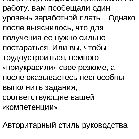
работу, вам пообещали один
уровень заработной платы. Однако
после выяснилось, что для
получения ее нужно сильно
постараться. Или вы, чтобы
трудоустроиться, немного
«приукрасили» свое резюме, а
после оказываетесь неспособны
выполнить задания,
соответствующие вашей
«компетенции».
Авторитарный стиль руководства