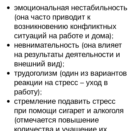
эмоциональная нестабильность
(она часто приводит к
возникновению конфликтных
ситуаций на работе и дома);
невнимательность (она влияет
на результаты деятельности и
внешний вид);
трудоголизм (один из вариантов
реакции на стресс – уход в
работу);
стремление подавить стресс
при помощи сигарет и алкоголя
(отмечается повышение
количества и учащение их