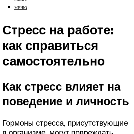
МЕНЮ
Стресс на работе:
как справиться
самостоятельно
Как стресс влияет на
поведение и личность
Гормоны стресса, присутствующие
в организме, могут повреждать