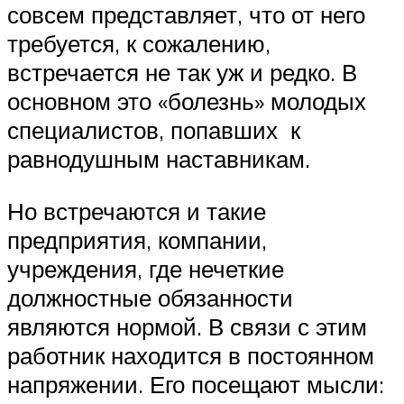
совсем представляет, что от него
требуется, к сожалению,
встречается не так уж и редко. В
основном это «болезнь» молодых
специалистов, попавших к
равнодушным наставникам.
Но встречаются и такие
предприятия, компании,
учреждения, где нечеткие
должностные обязанности
являются нормой. В связи с этим
работник находится в постоянном
напряжении. Его посещают мысли: