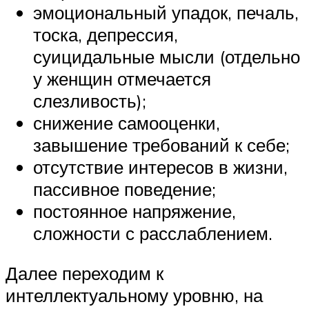
эмоциональный упадок, печаль,
тоска, депрессия,
суицидальные мысли (отдельно
у женщин отмечается
слезливость);
снижение самооценки,
завышение требований к себе;
отсутствие интересов в жизни,
пассивное поведение;
постоянное напряжение,
сложности с расслаблением.
Далее переходим к
интеллектуальному уровню, на