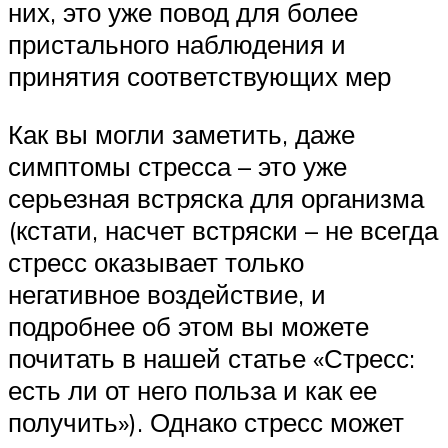
них, это уже повод для более
пристального наблюдения и
принятия соответствующих мер
Как вы могли заметить, даже
симптомы стресса – это уже
серьезная встряска для организма
(кстати, насчет встряски – не всегда
стресс оказывает только
негативное воздействие, и
подробнее об этом вы можете
почитать в нашей статье «Стресс:
есть ли от него польза и как ее
получить»). Однако стресс может