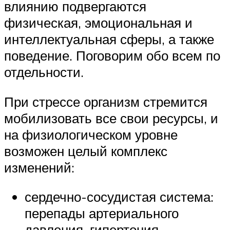
влиянию подвергаются
физическая, эмоциональная и
интеллектуальная сферы, а также
поведение. Поговорим обо всем по
отдельности.
При стрессе организм стремится
мобилизовать все свои ресурсы, и
на физиологическом уровне
возможен целый комплекс
изменений:
сердечно-сосудистая система:
перепады артериального
давления, гипертония,