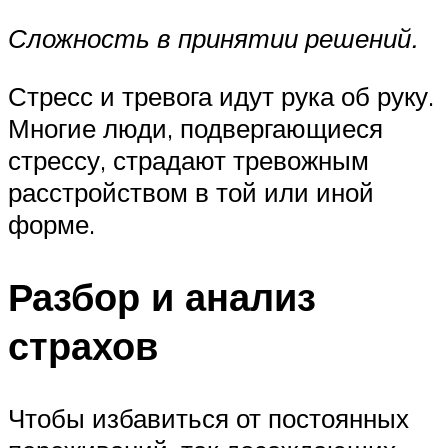
Сложность в принятии решений.
Стресс и тревога идут рука об руку.
Многие люди, подвергающиеся
стрессу, страдают тревожным
расстройством в той или иной
форме.
Разбор и анализ
страхов
Чтобы избавиться от постоянных