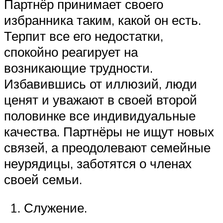
Партнёр принимает своего
избранника таким, какой он есть.
Терпит все его недостатки,
спокойно реагирует на
возникающие трудности.
Избавившись от иллюзий, люди
ценят и уважают в своей второй
половинке все индивидуальные
качества. Партнёры не ищут новых
связей, а преодолевают семейные
неурядицы, заботятся о членах
своей семьи.
Служение.