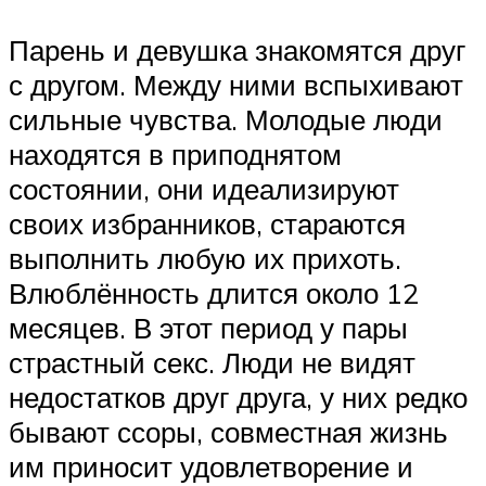
Парень и девушка знакомятся друг
с другом. Между ними вспыхивают
сильные чувства. Молодые люди
находятся в приподнятом
состоянии, они идеализируют
своих избранников, стараются
выполнить любую их прихоть.
Влюблённость длится около 12
месяцев. В этот период у пары
страстный секс. Люди не видят
недостатков друг друга, у них редко
бывают ссоры, совместная жизнь
им приносит удовлетворение и