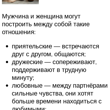
Мужчина и женщина могут
построить между собой такие
отношения:
приятельские — встречаются
друг с другом, общаются;
дружеские — сопереживают,
поддерживают в трудную
минуту;
любовные — между партнёрами
сильные чувства, они хотят
больше времени находиться с
любимыми;