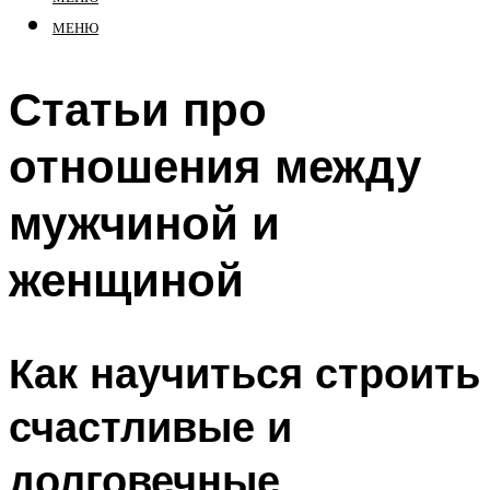
МЕНЮ
Статьи про
отношения между
мужчиной и
женщиной
Как научиться строить
счастливые и
долговечные