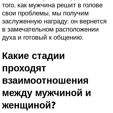
того, как мужчина решит в голове
свои проблемы, мы получим
заслуженную награду: он вернется
в замечательном расположении
духа и готовый к общению.
Какие стадии
проходят
взаимоотношения
между мужчиной и
женщиной?