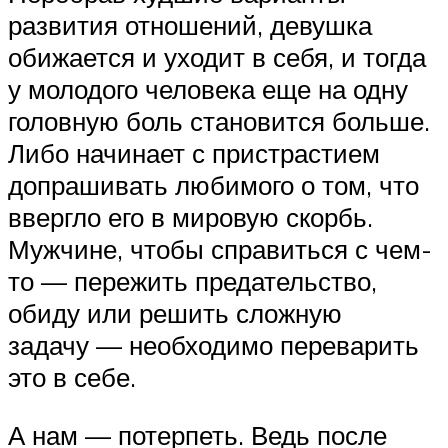
развития отношений, девушка
обижается и уходит в себя, и тогда
у молодого человека еще на одну
головную боль становится больше.
Либо начинает с пристрастием
допрашивать любимого о том, что
ввергло его в мировую скорбь.
Мужчине, чтобы справиться с чем-
то — пережить предательство,
обиду или решить сложную
задачу — необходимо переварить
это в себе.
А нам — потерпеть. Ведь после