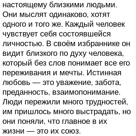
настоящему близкими людьми.
Они мыслят одинаково, хотят
одного и того же. Каждый человек
чувствует себя состоявшейся
личностью. В своём избраннике он
видит близкого по духу человека,
который без слов понимает все его
переживания и мечты. Истинная
любовь — это уважение, забота,
преданность, взаимопонимание.
Люди пережили много трудностей,
им пришлось много выстрадать, но
они поняли, что главное в их
жизни — это их союз.