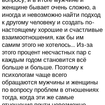
женщине бывает очень сложно, а
иногда и невозможно найти подход
к другому человеку и создать по-
настоящему хорошие и счастливые
взаимоотношения, как бы им
самим этого не хотелось… Из-за
этого процент несчастных пар с
каждым годом становится всё
больше и больше. Поэтому к
психологам чаще всего
обращаются мужчины и женщины
по вопросу проблем в отношениях
тогда, когда эти же самые
отношения почти невозможно