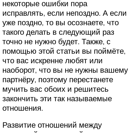
некоторые ошибки пора
исправлять, если непоздно. А если
уже поздно, то вы осознаете, что
такого делать в следующий раз
точно не нужно будет. Также, с
помощью этой статьи вы поймёте,
что вас искренне любят или
наоборот, что вы не нужны вашему
партнёру, поэтому перестанете
мучить вас обоих и решитесь
закончить эти так называемые
отношения.
Развитие отношений между