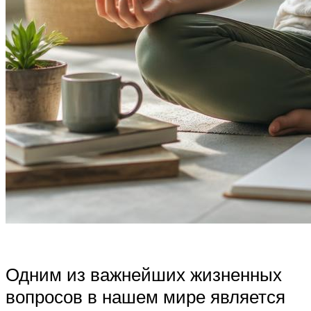
Одним из важнейших жизненных
вопросов в нашем мире является