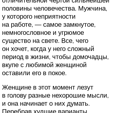
половины человечества. Мужчина,
у которого неприятности
на работе, — самое замкнутое,
немногословное и угрюмое
существо на свете. Все, чего
он хочет, когда у него сложный
период в жизни, чтобы домочадцы,
вкупе с любимой женщиной
оставили его в покое.
Женщине в этот момент лезут
в голову разные нехорошие мысли,
и она начинает о них думать.
Перебрав худшие варианты