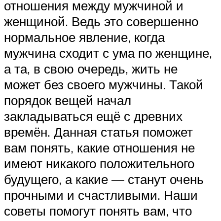
отношения между мужчиной и
женщиной. Ведь это совершенно
нормальное явление, когда
мужчина сходит с ума по женщине,
а та, в свою очередь, жить не
может без своего мужчины. Такой
порядок вещей начал
закладываться ещё с древних
времён. Данная статья поможет
вам понять, какие отношения не
имеют никакого положительного
будущего, а какие — станут очень
прочными и счастливыми. Наши
советы помогут понять вам, что