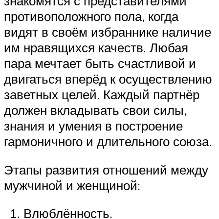
знакомятся с представителями
противоположного пола, когда
видят в своём избраннике наличие
им нравящихся качеств. Любая
пара мечтает быть счастливой и
двигаться вперёд к осуществлению
заветных целей. Каждый партнёр
должен вкладывать свои силы,
знания и умения в построение
гармоничного и длительного союза.
Этапы развития отношений между
мужчиной и женщиной:
Влюблённость.