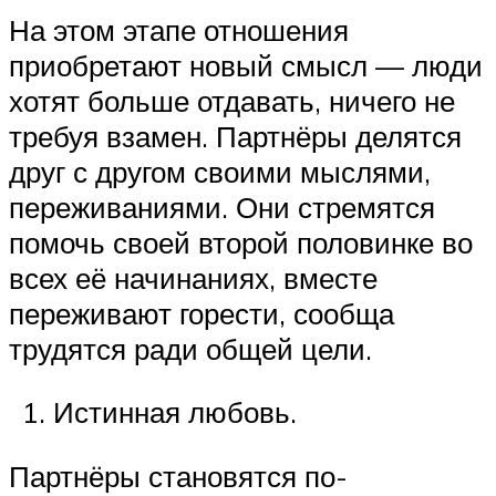
На этом этапе отношения
приобретают новый смысл — люди
хотят больше отдавать, ничего не
требуя взамен. Партнёры делятся
друг с другом своими мыслями,
переживаниями. Они стремятся
помочь своей второй половинке во
всех её начинаниях, вместе
переживают горести, сообща
трудятся ради общей цели.
Истинная любовь.
Партнёры становятся по-