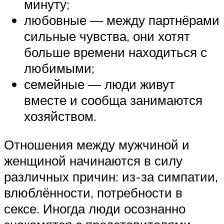
минуту;
любовные — между партнёрами
сильные чувства, они хотят
больше времени находиться с
любимыми;
семейные — люди живут
вместе и сообща занимаются
хозяйством.
Отношения между мужчиной и
женщиной начинаются в силу
различных причин: из-за симпатии,
влюблённости, потребности в
сексе. Иногда люди осознанно