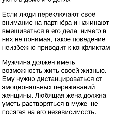
Если люди переключают своё
внимание на партнёра и начинают
вмешиваться в его дела, ничего в
них не понимая, такое поведение
неизбежно приводит к конфликтам
Мужчина должен иметь
возможность жить своей жизнью.
Ему нужно дистанцироваться от
эмоциональных переживаний
женщины. Любящая жена должна
уметь растворяться в муже, не
посягая на его независимость.