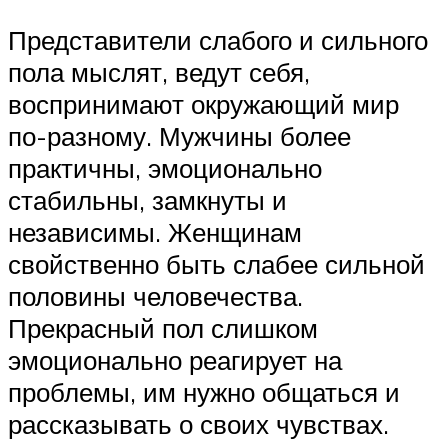
Представители слабого и сильного
пола мыслят, ведут себя,
воспринимают окружающий мир
по-разному. Мужчины более
практичны, эмоционально
стабильны, замкнуты и
независимы. Женщинам
свойственно быть слабее сильной
половины человечества.
Прекрасный пол слишком
эмоционально реагирует на
проблемы, им нужно общаться и
рассказывать о своих чувствах.