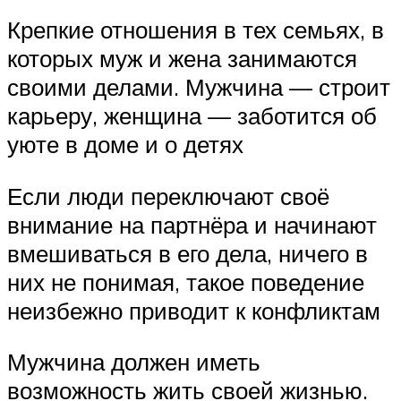
Крепкие отношения в тех семьях, в
которых муж и жена занимаются
своими делами. Мужчина — строит
карьеру, женщина — заботится об
уюте в доме и о детях
Если люди переключают своё
внимание на партнёра и начинают
вмешиваться в его дела, ничего в
них не понимая, такое поведение
неизбежно приводит к конфликтам
Мужчина должен иметь
возможность жить своей жизнью.