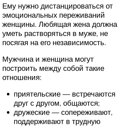
Ему нужно дистанцироваться от
эмоциональных переживаний
женщины. Любящая жена должна
уметь растворяться в муже, не
посягая на его независимость.
Мужчина и женщина могут
построить между собой такие
отношения:
приятельские — встречаются
друг с другом, общаются;
дружеские — сопереживают,
поддерживают в трудную