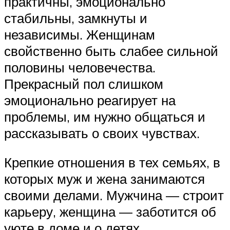
практичны, эмоционально
стабильны, замкнуты и
независимы. Женщинам
свойственно быть слабее сильной
половины человечества.
Прекрасный пол слишком
эмоционально реагирует на
проблемы, им нужно общаться и
рассказывать о своих чувствах.
Крепкие отношения в тех семьях, в
которых муж и жена занимаются
своими делами. Мужчина — строит
карьеру, женщина — заботится об
уюте в доме и о детях