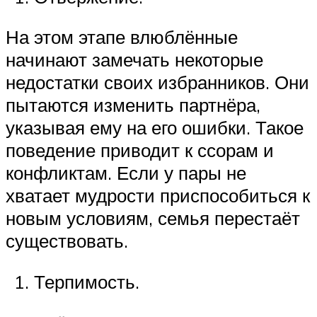
На этом этапе влюблённые
начинают замечать некоторые
недостатки своих избранников. Они
пытаются изменить партнёра,
указывая ему на его ошибки. Такое
поведение приводит к ссорам и
конфликтам. Если у пары не
хватает мудрости приспособиться к
новым условиям, семья перестаёт
существовать.
Терпимость.