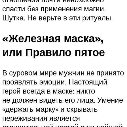
спасти без применения магии.
Шутка. Не верьте в эти ритуалы.
«Железная маска»,
или Правило пятое
В суровом мире мужчин не принято
проявлять эмоции. Настоящий
герой всегда в маске: никто
не должен видеть его лица. Умение
«держать марку» и скрывать
переживания является
отличительной чертой сильнейшей