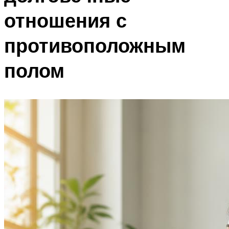
отношения с
противоположным
полом