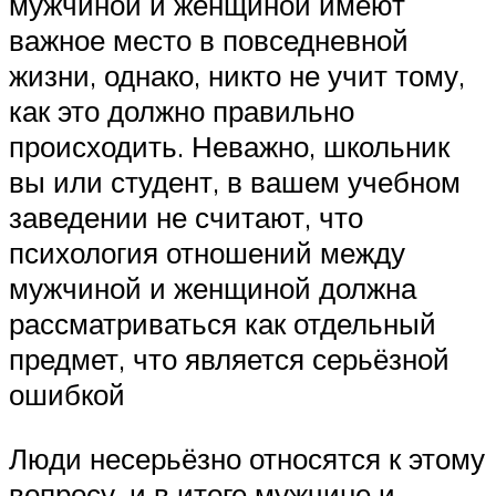
мужчиной и женщиной имеют
важное место в повседневной
жизни, однако, никто не учит тому,
как это должно правильно
происходить. Неважно, школьник
вы или студент, в вашем учебном
заведении не считают, что
психология отношений между
мужчиной и женщиной должна
рассматриваться как отдельный
предмет, что является серьёзной
ошибкой
Люди несерьёзно относятся к этому
вопросу, и в итоге мужчине и