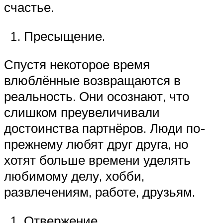
счастье.
Пресыщение.
Спустя некоторое время
влюблённые возвращаются в
реальность. Они осознают, что
слишком преувеличивали
достоинства партнёров. Люди по-
прежнему любят друг друга, но
хотят больше времени уделять
любимому делу, хобби,
развлечениям, работе, друзьям.
Отвержение.