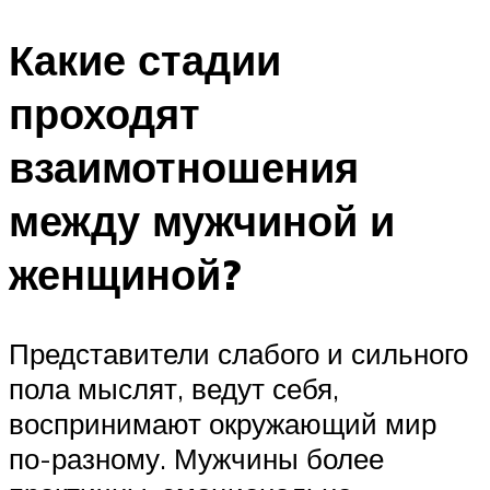
Какие стадии
проходят
взаимотношения
между мужчиной и
женщиной?
Представители слабого и сильного
пола мыслят, ведут себя,
воспринимают окружающий мир
по-разному. Мужчины более