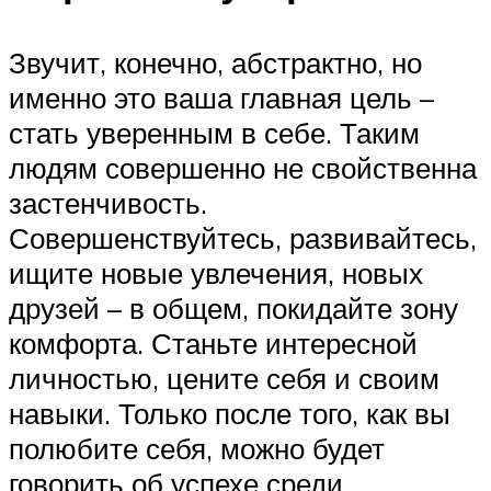
Звучит, конечно, абстрактно, но
именно это ваша главная цель –
стать уверенным в себе. Таким
людям совершенно не свойственна
застенчивость.
Совершенствуйтесь, развивайтесь,
ищите новые увлечения, новых
друзей – в общем, покидайте зону
комфорта. Станьте интересной
личностью, цените себя и своим
навыки. Только после того, как вы
полюбите себя, можно будет
говорить об успехе среди