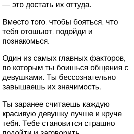
— это достать их оттуда.
Вместо того, чтобы бояться, что
тебя отошьют, подойди и
познакомься.
Один из самых главных факторов,
по которым ты боишься общения с
девушками. Ты бессознательно
завышаешь их значимость.
Ты заранее считаешь каждую
красивую девушку лучше и круче
тебя. Тебе становится страшно
подойти и заговорить.