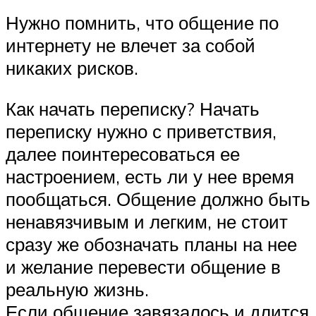
Нужно помнить, что общение по
интернету не влечет за собой
никаких рисков.
Как начать переписку? Начать
переписку нужно с приветствия,
далее поинтересоваться ее
настроением, есть ли у нее время
пообщаться. Общение должно быть
ненавязчивым и легким, не стоит
сразу же обозначать планы на нее
и желание перевести общение в
реальную жизнь.
Если общение завязалось и длится