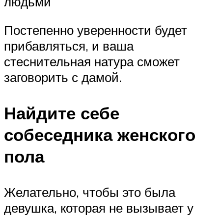
людьми
Постепенно уверенности будет
прибавляться, и ваша
стеснительная натура сможет
заговорить с дамой.
Найдите себе
собеседника женского
пола
Желательно, чтобы это была
девушка, которая не вызывает у