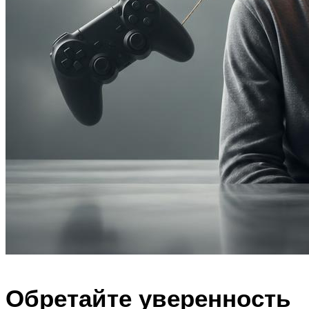
Обретайте уверенность