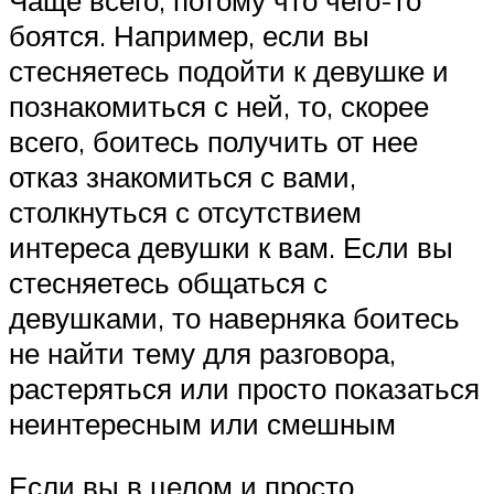
боятся. Например, если вы
стесняетесь подойти к девушке и
познакомиться с ней, то, скорее
всего, боитесь получить от нее
отказ знакомиться с вами,
столкнуться с отсутствием
интереса девушки к вам. Если вы
стесняетесь общаться с
девушками, то наверняка боитесь
не найти тему для разговора,
растеряться или просто показаться
неинтересным или смешным
Если вы в целом и просто