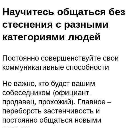
Научитесь общаться без
стеснения с разными
категориями людей
Постоянно совершенствуйте свои
коммуникативные способности
Не важно, кто будет вашим
собеседником (официант,
продавец, прохожий). Главное –
перебороть застенчивость и
постоянно общаться новыми