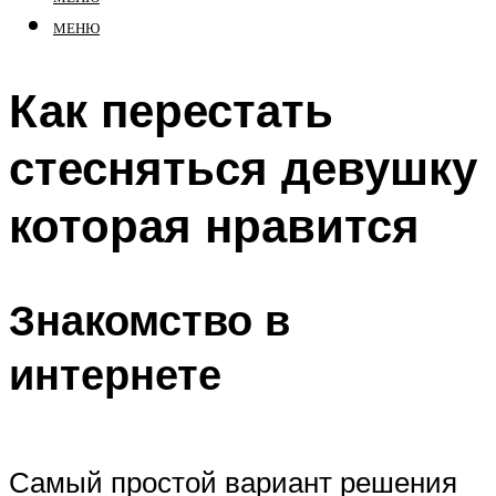
МЕНЮ
Как перестать
стесняться девушку
которая нравится
Знакомство в
интернете
Самый простой вариант решения