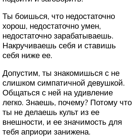
Ты боишься, что недостаточно
хорош, недостаточно умен,
недостаточно зарабатываешь.
Накручиваешь себя и ставишь
себя ниже ее.
Допустим, ты знакомишься с не
слишком симпатичной девушкой.
Общаться с ней на удивление
легко. Знаешь, почему? Потому что
ты не делаешь культ из ее
внешности, и ее значимость для
тебя априори занижена.