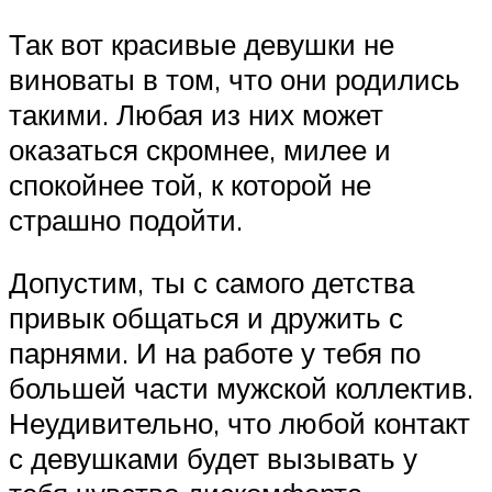
Так вот красивые девушки не
виноваты в том, что они родились
такими. Любая из них может
оказаться скромнее, милее и
спокойнее той, к которой не
страшно подойти.
Допустим, ты с самого детства
привык общаться и дружить с
парнями. И на работе у тебя по
большей части мужской коллектив.
Неудивительно, что любой контакт
с девушками будет вызывать у