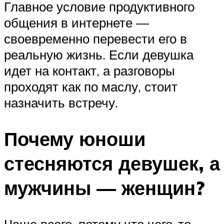
Главное условие продуктивного
общения в интернете —
своевременно перевести его в
реальную жизнь. Если девушка
идет на контакт, а разговоры
проходят как по маслу, стоит
назначить встречу.
Почему юноши
стесняются девушек, а
мужчины — женщин?
Чаще всего, потому что чего-то