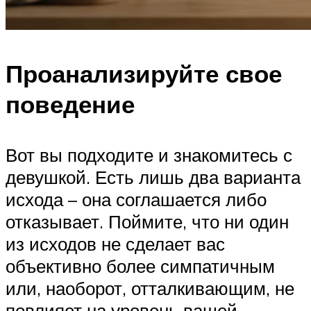
Проанализируйте свое
поведение
Вот вы подходите и знакомитесь с
девушкой. Есть лишь два варианта
исхода – она соглашается либо
отказывает. Поймите, что ни один
из исходов не сделает вас
объективно более симпатичным
или, наоборот, отталкивающим, не
повлияет на уровень вашей