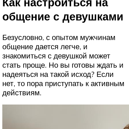
Как настроиться на
общение с девушками
Безусловно, с опытом мужчинам
общение дается легче, и
знакомиться с девушкой может
стать проще. Но вы готовы ждать и
надеяться на такой исход? Если
нет, то пора приступать к активным
действиям.