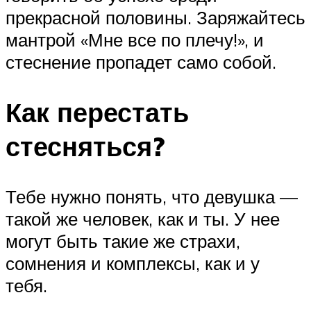
прекрасной половины. Заряжайтесь
мантрой «Мне все по плечу!», и
стеснение пропадет само собой.
Как перестать
стесняться?
Тебе нужно понять, что девушка —
такой же человек, как и ты. У нее
могут быть такие же страхи,
сомнения и комплексы, как и у
тебя.