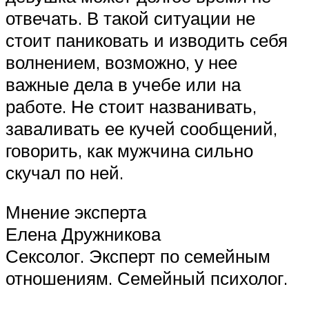
отвечать. В такой ситуации не
стоит паниковать и изводить себя
волнением, возможно, у нее
важные дела в учебе или на
работе. Не стоит названивать,
заваливать ее кучей сообщений,
говорить, как мужчина сильно
скучал по ней.
Мнение эксперта
Елена Дружникова
Сексолог. Эксперт по семейным
отношениям. Семейный психолог.