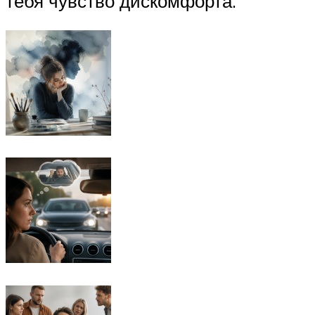
тебя чувство дискомфорта.