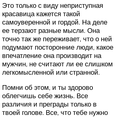
Это только с виду неприступная
красавица кажется такой
самоуверенной и гордой. На деле
ее терзают разные мысли. Она
точно так же переживает, что о ней
подумают посторонние люди, какое
впечатление она производит на
мужчин, не считают ли ее слишком
легкомысленной или странной.
Помни об этом, и ты здорово
облегчишь себе жизнь. Все
различия и преграды только в
твоей голове. Все, что тебе нужно