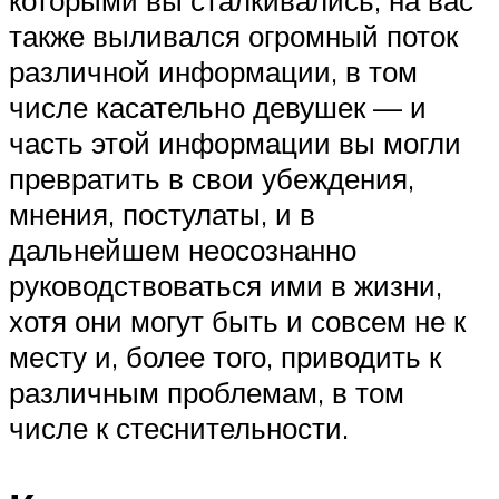
также выливался огромный поток
различной информации, в том
числе касательно девушек — и
часть этой информации вы могли
превратить в свои убеждения,
мнения, постулаты, и в
дальнейшем неосознанно
руководствоваться ими в жизни,
хотя они могут быть и совсем не к
месту и, более того, приводить к
различным проблемам, в том
числе к стеснительности.