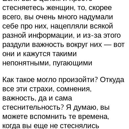
стесняетесь женщин, то, скорее
всего, вы очень много надумали
себе про них, нацепляли всякой
разной информации, и из-за этого
раздули важность вокруг них — вот
они и кажутся такими
непонятными, пугающими
Как такое могло произойти? Откуда
все эти страхи, сомнения,
важность, да и сама
стеснительность? Я думаю, вы
можете вспомнить те времена,
когда вы еще не стеснялись