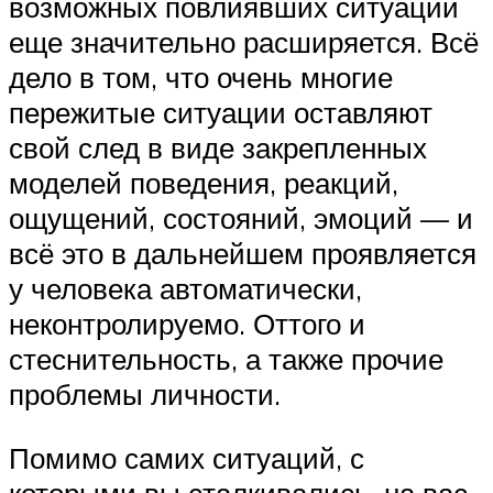
возможных повлиявших ситуаций
еще значительно расширяется. Всё
дело в том, что очень многие
пережитые ситуации оставляют
свой след в виде закрепленных
моделей поведения, реакций,
ощущений, состояний, эмоций — и
всё это в дальнейшем проявляется
у человека автоматически,
неконтролируемо. Оттого и
стеснительность, а также прочие
проблемы личности.
Помимо самих ситуаций, с
которыми вы сталкивались, на вас