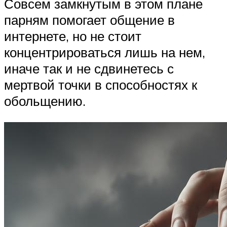
Совсем замкнутым в этом плане
парням помогает общение в
интернете, но не стоит
концентрироваться лишь на нем,
иначе так и не сдвинетесь с
мертвой точки в способностях к
обольщению.