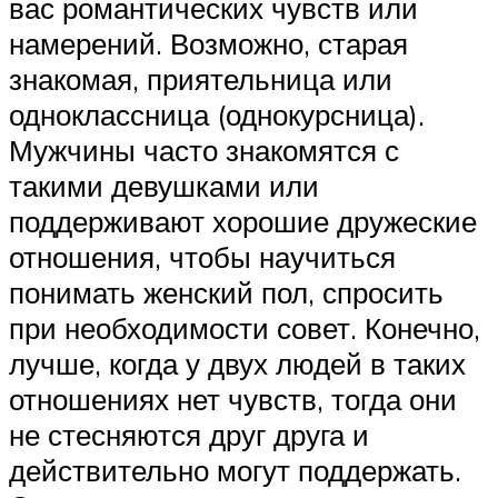
вас романтических чувств или
намерений. Возможно, старая
знакомая, приятельница или
одноклассница (однокурсница).
Мужчины часто знакомятся с
такими девушками или
поддерживают хорошие дружеские
отношения, чтобы научиться
понимать женский пол, спросить
при необходимости совет. Конечно,
лучше, когда у двух людей в таких
отношениях нет чувств, тогда они
не стесняются друг друга и
действительно могут поддержать.