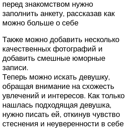
перед знакомством нужно
заполнить анкету, рассказав как
можно больше о себе
Также можно добавить несколько
качественных фотографий и
добавить смешные юморные
записи.
Теперь можно искать девушку,
обращая внимание на схожесть
увлечений и интересов. Как только
нашлась подходящая девушка,
нужно писать ей, откинув чувство
стеснения и неуверенности в себе