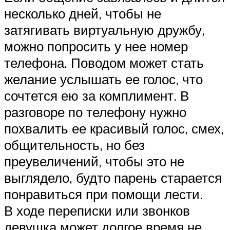
несколько дней, чтобы не
затягивать виртуальную дружбу,
можно попросить у нее номер
телефона. Поводом может стать
желание услышать ее голос, что
сочтется ею за комплимент. В
разговоре по телефону нужно
похвалить ее красивый голос, смех,
общительность, но без
преувеличений, чтобы это не
выглядело, будто парень старается
понравиться при помощи лести.
В ходе переписки или звонков
девушка может долгое время не