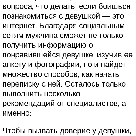
вопроса, что делать, если боишься
познакомиться с девушкой — это
интернет. Благодаря социальным
сетям мужчина сможет не только
получить информацию о
понравившейся девушке, изучив ее
анкету и фотографии, но и найдет
множество способов, как начать
переписку с ней. Осталось только
выполнить несколько
рекомендаций от специалистов, а
именно:
Чтобы вызвать доверие у девушки,