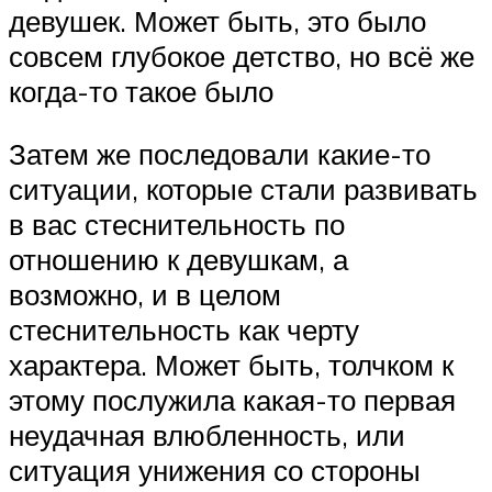
девушек. Может быть, это было
совсем глубокое детство, но всё же
когда-то такое было
Затем же последовали какие-то
ситуации, которые стали развивать
в вас стеснительность по
отношению к девушкам, а
возможно, и в целом
стеснительность как черту
характера. Может быть, толчком к
этому послужила какая-то первая
неудачная влюбленность, или
ситуация унижения со стороны