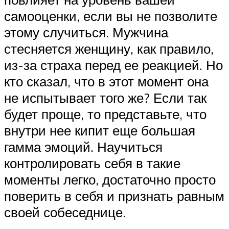
самооценки, если вы не позволите
этому случиться. Мужчина
стесняется женщину, как правило,
из-за страха перед ее реакцией. Но
кто сказал, что в этот момент она
не испытывает того же? Если так
будет проще, то представьте, что
внутри нее кипит еще большая
гамма эмоций. Научиться
контролировать себя в такие
моменты легко, достаточно просто
поверить в себя и признать равным
своей собеседнице.