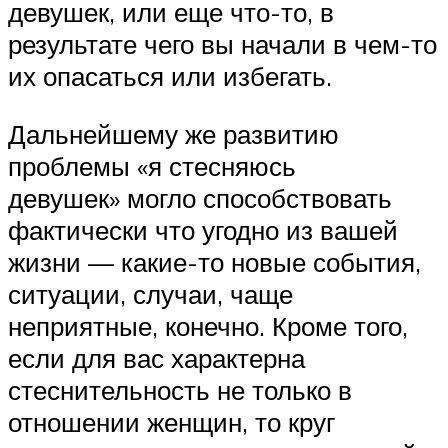
девушек, или еще что-то, в
результате чего вы начали в чем-то
их опасаться или избегать.
Дальнейшему же развитию
проблемы «я стесняюсь
девушек» могло способствовать
фактически что угодно из вашей
жизни — какие-то новые события,
ситуации, случаи, чаще
неприятные, конечно. Кроме того,
если для вас характерна
стеснительность не только в
отношении женщин, то круг