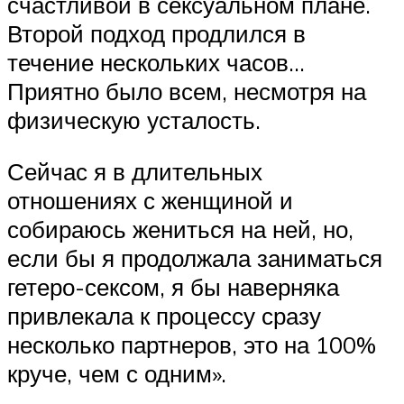
счастливой в сексуальном плане.
Второй подход продлился в
течение нескольких часов…
Приятно было всем, несмотря на
физическую усталость.
Сейчас я в длительных
отношениях с женщиной и
собираюсь жениться на ней, но,
если бы я продолжала заниматься
гетеро-сексом, я бы наверняка
привлекала к процессу сразу
несколько партнеров, это на 100%
круче, чем с одним».