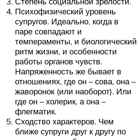
Степень социальной зрелости.
Психофизический уровень
супругов. Идеально, когда в
паре совпадают и
темпераменты, и биологический
ритм жизни, и особенности
работы органов чувств.
Напряженность же бывает в
отношениях, где он – сова, она –
жаворонок (или наоборот). Или
где он – холерик, а она –
флегматик.
Сходство характеров. Чем
ближе супруги друг к другу по