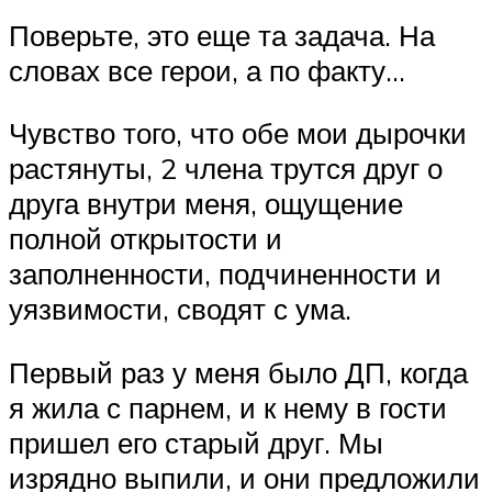
Поверьте, это еще та задача. На
словах все герои, а по факту…
Чувство того, что обе мои дырочки
растянуты, 2 члена трутся друг о
друга внутри меня, ощущение
полной открытости и
заполненности, подчиненности и
уязвимости, сводят с ума.
Первый раз у меня было ДП, когда
я жила с парнем, и к нему в гости
пришел его старый друг. Мы
изрядно выпили, и они предложили