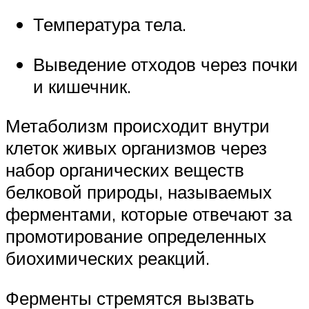
Температура тела.
Выведение отходов через почки
и кишечник.
Метаболизм происходит внутри
клеток живых организмов через
набор органических веществ
белковой природы, называемых
ферментами, которые отвечают за
промотирование определенных
биохимических реакций.
Ферменты стремятся вызвать