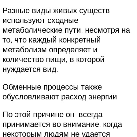
Разные виды живых существ
используют сходные
метаболические пути, несмотря на
то, что каждый конкретный
метаболизм определяет и
количество пищи, в которой
нуждается вид.
Обменные процессы также
обусловливают расход энергии
По этой причине он всегда
принимается во внимание, когда
некоторым людям не удается