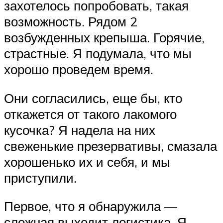
захотелось попробовать, такая
возможность. Рядом 2
возбужденных крепыша. Горячие,
страстные. Я подумала, что мы
хорошо проведем время.
Они согласились, еще бы, кто
откажется от такого лакомого
кусочка? Я надела на них
свеженькие презервативы, смазала
хорошенько их и себя, и мы
приступили.
Первое, что я обнаружила —
сложная выходит логистика. Я