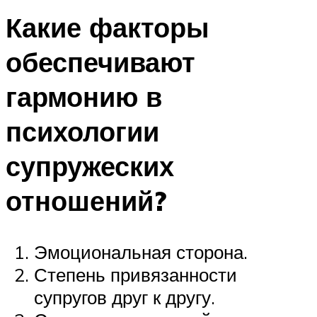
Какие факторы
обеспечивают
гармонию в
психологии
супружеских
отношений?
Эмоциональная сторона.
Степень привязанности
супругов друг к другу.