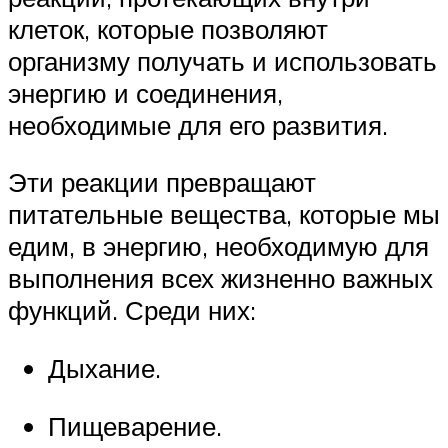
клеток, которые позволяют
организму получать и использовать
энергию и соединения,
необходимые для его развития.
Эти реакции превращают
питательные вещества, которые мы
едим, в энергию, необходимую для
выполнения всех жизненно важных
функций. Среди них:
Дыхание.
Пищеварение.