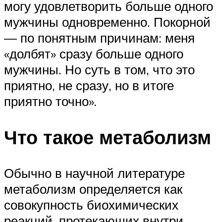
могу удовлетворить больше одного
мужчины одновременно. Покорной
— по понятным причинам: меня
«долбят» сразу больше одного
мужчины. Но суть в том, что это
приятно, не сразу, но в итоге
приятно точно».
Что такое метаболизм
Обычно в научной литературе
метаболизм определяется как
совокупность биохимических
реакций, протекающих внутри