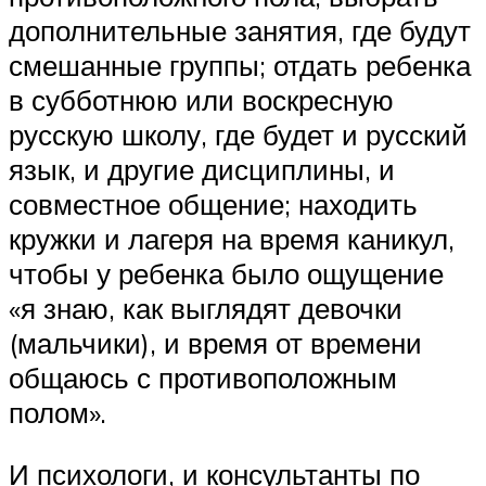
дополнительные занятия, где будут
смешанные группы; отдать ребенка
в субботнюю или воскресную
русскую школу, где будет и русский
язык, и другие дисциплины, и
совместное общение; находить
кружки и лагеря на время каникул,
чтобы у ребенка было ощущение
«я знаю, как выглядят девочки
(мальчики), и время от времени
общаюсь с противоположным
полом».
И психологи, и консультанты по