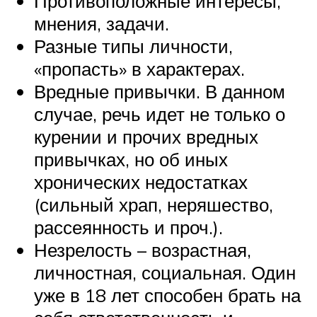
Противоположные интересы,
мнения, задачи.
Разные типы личности,
«пропасть» в характерах.
Вредные привычки. В данном
случае, речь идет не только о
курении и прочих вредных
привычках, но об иных
хронических недостатках
(сильный храп, неряшество,
рассеянность и проч.).
Незрелость – возрастная,
личностная, социальная. Один
уже в 18 лет способен брать на