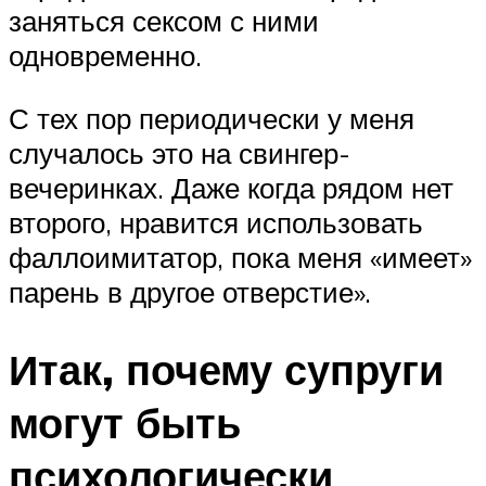
заняться сексом с ними
одновременно.
С тех пор периодически у меня
случалось это на свингер-
вечеринках. Даже когда рядом нет
второго, нравится использовать
фаллоимитатор, пока меня «имеет»
парень в другое отверстие».
Итак, почему супруги
могут быть
психологически