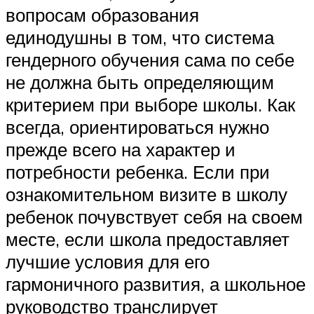
вопросам образования
единодушны в том, что система
гендерного обучения сама по себе
не должна быть определяющим
критерием при выборе школы. Как
всегда, ориентироваться нужно
прежде всего на характер и
потребности ребенка. Если при
ознакомительном визите в школу
ребенок почувствует себя на своем
месте, если школа предоставляет
лучшие условия для его
гармоничного развития, а школьное
руководство транслирует