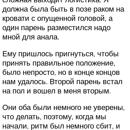
должна была быть в позе раком на
кровати с опущенной головой, а
один парень разместился надо
мной для анала.
Ему пришлось пригнуться, чтобы
принять правильное положение,
было непросто, но в конце концов
нам удалось. Второй парень встал
на пол и вошел в меня вторым.
Они оба были немного не уверены,
что делать, поэтому, когда мы
начали, ритм был немного сбит, и