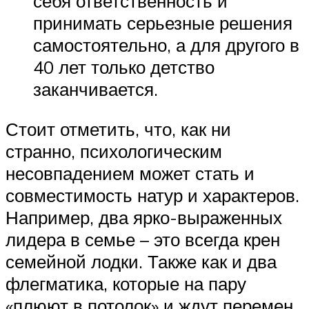
себя ответственность и
принимать серьезные решения
самостоятельно, а для другого в
40 лет только детство
заканчивается.
Стоит отметить, что, как ни
странно, психологическим
несовпадением может стать и
совместимость натур и характеров.
Например, два ярко-выраженных
лидера в семье – это всегда крен
семейной лодки. Также как и два
флегматика, которые на пару
«плюют в потолок» и ждут перемен.