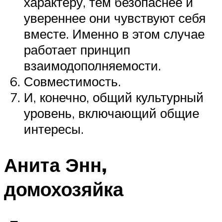
характеру, тем безопаснее и
увереннее они чувствуют себя
вместе. Именно в этом случае
работает принцип
взаимодополняемости.
Совместимость.
И, конечно, общий культурный
уровень, включающий общие
интересы.
Анита Энн,
домохозяйка