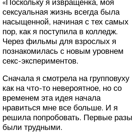
«Поскольку я извращенка, моя
сексуальная жизнь всегда была
насыщенной, начиная с тех самых
пор, как я поступила в колледж.
Через фильмы для взрослых я
познакомилась с новым уровнем
секс-экспериментов.
Сначала я смотрела на групповуху
как на что-то невероятное, но со
временем эта идея начала
нравиться мне все больше. И я
решила попробовать. Первые разы
были трудными.