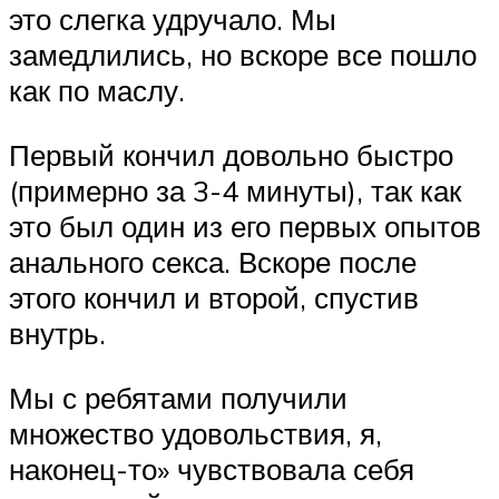
это слегка удручало. Мы
замедлились, но вскоре все пошло
как по маслу.
Первый кончил довольно быстро
(примерно за 3-4 минуты), так как
это был один из его первых опытов
анального секса. Вскоре после
этого кончил и второй, спустив
внутрь.
Мы с ребятами получили
множество удовольствия, я,
наконец-то» чувствовала себя