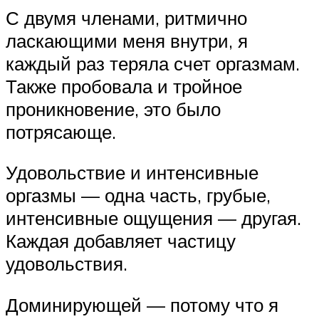
С двумя членами, ритмично
ласкающими меня внутри, я
каждый раз теряла счет оргазмам.
Также пробовала и тройное
проникновение, это было
потрясающе.
Удовольствие и интенсивные
оргазмы — одна часть, грубые,
интенсивные ощущения — другая.
Каждая добавляет частицу
удовольствия.
Доминирующей — потому что я