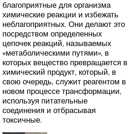
благоприятные для организма
химические реакции и избежать
неблагоприятных. Они делают это
посредством определенных
цепочек реакций, называемых
«метаболическими путями», в
которых вещество превращается в
химический продукт, который, в
свою очередь, служит реагентом в
новом процессе трансформации,
используя питательные
соединения и отбрасывая
токсичные.