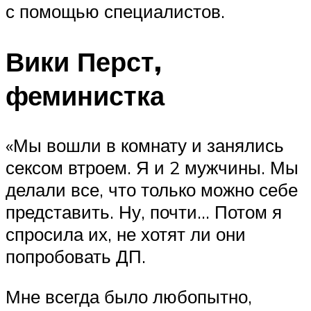
с помощью специалистов.
Вики Перст,
феминистка
«Мы вошли в комнату и занялись
сексом втроем. Я и 2 мужчины. Мы
делали все, что только можно себе
представить. Ну, почти… Потом я
спросила их, не хотят ли они
попробовать ДП.
Мне всегда было любопытно,