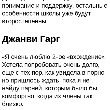
понимание и поддержку, остальные
особенности школы уже будут
второстепенны.
Джанви Гарг
«Я очень люблю 2-ое «вхождение».
Хотела попробовать очень долго,
еще с тех пор, как увидела в порно,
но пришлось ждать, пока я не
найду парней, которым было бы
комфортно, когда их члены так
близко.