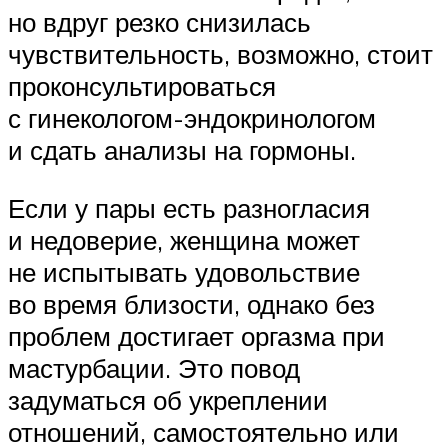
но вдруг резко снизилась
чувствительность, возможно, стоит
проконсультироваться
с гинекологом-эндокринологом
и сдать анализы на гормоны.
Если у пары есть разногласия
и недоверие, женщина может
не испытывать удовольствие
во время близости, однако без
проблем достигает оргазма при
мастурбации. Это повод
задуматься об укреплении
отношений, самостоятельно или