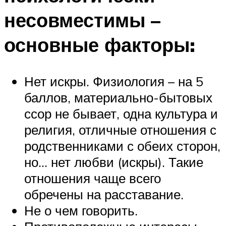
несовместимы –
основные факторы:
Нет искры. Физиология – на 5
баллов, материально-бытовых
ссор не бывает, одна культура и
религия, отличные отношения с
родственниками с обеих сторон,
но… нет любви (искры). Такие
отношения чаще всего
обречены на расставание.
Не о чем говорить.