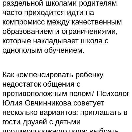
раздельной школами родителям
часто приходится идти на
компромисс между качественным
образованием и ограничениями,
которые накладывает школа с
однополым обучением.
Как компенсировать ребенку
недостаток общения с
противоположным полом? Психолог
Юлия Овчинникова советует
несколько вариантов: приглашать в
гости друзей с детьми
противоположного пола; выбрать