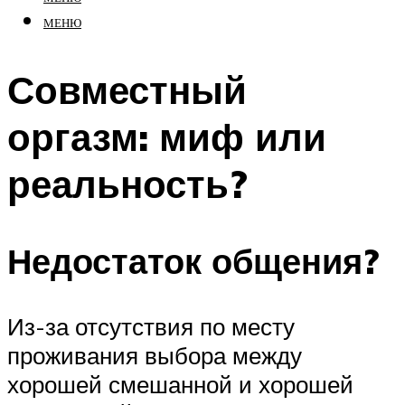
МЕНЮ
Совместный
оргазм: миф или
реальность?
Недостаток общения?
Из-за отсутствия по месту
проживания выбора между
хорошей смешанной и хорошей