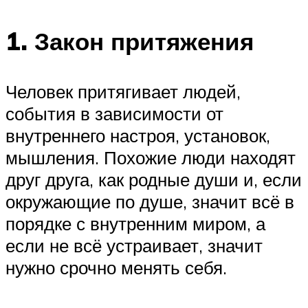
1. Закон притяжения
Человек притягивает людей,
события в зависимости от
внутреннего настроя, установок,
мышления. Похожие люди находят
друг друга, как родные души и, если
окружающие по душе, значит всё в
порядке с внутренним миром, а
если не всё устраивает, значит
нужно срочно менять себя.