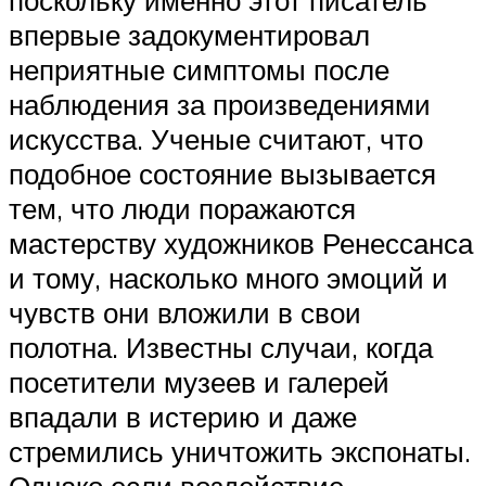
поскольку именно этот писатель
впервые задокументировал
неприятные симптомы после
наблюдения за произведениями
искусства. Ученые считают, что
подобное состояние вызывается
тем, что люди поражаются
мастерству художников Ренессанса
и тому, насколько много эмоций и
чувств они вложили в свои
полотна. Известны случаи, когда
посетители музеев и галерей
впадали в истерию и даже
стремились уничтожить экспонаты.