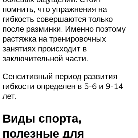
помнить, что упражнения на
гибкость совершаются только
после разминки. Именно поэтому
растяжка на тренировочных
занятиях происходит в
заключительной части.
Сенситивный период развития
гибкости определен в 5-6 и 9-14
лет.
Виды спорта,
полезные для