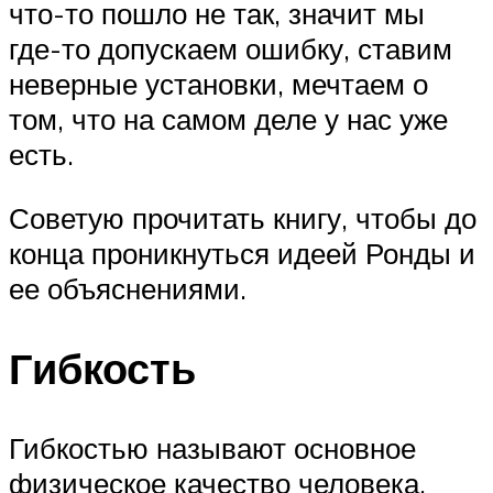
что-то пошло не так, значит мы
где-то допускаем ошибку, ставим
неверные установки, мечтаем о
том, что на самом деле у нас уже
есть.
Советую прочитать книгу, чтобы до
конца проникнуться идеей Ронды и
ее объяснениями.
Гибкость
Гибкостью называют основное
физическое качество человека,