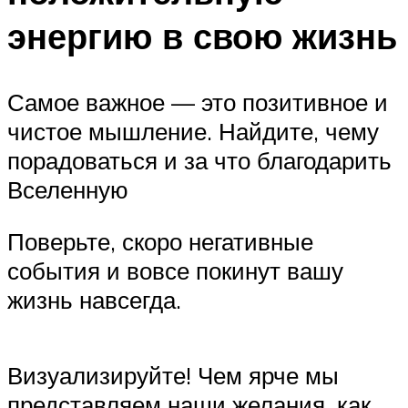
энергию в свою жизнь
Самое важное — это позитивное и
чистое мышление. Найдите, чему
порадоваться и за что благодарить
Вселенную
Поверьте, скоро негативные
события и вовсе покинут вашу
жизнь навсегда.
Визуализируйте! Чем ярче мы
представляем наши желания, как