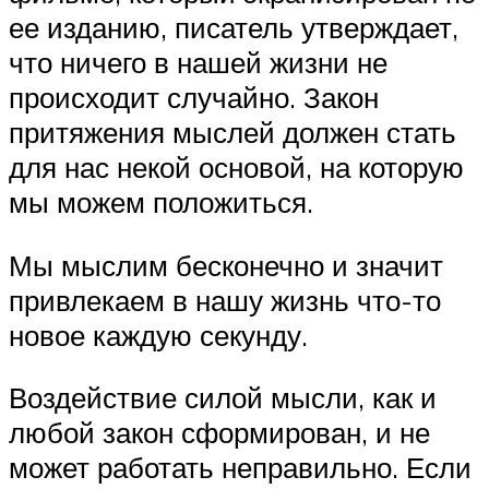
ее изданию, писатель утверждает,
что ничего в нашей жизни не
происходит случайно. Закон
притяжения мыслей должен стать
для нас некой основой, на которую
мы можем положиться.
Мы мыслим бесконечно и значит
привлекаем в нашу жизнь что-то
новое каждую секунду.
Воздействие силой мысли, как и
любой закон сформирован, и не
может работать неправильно. Если