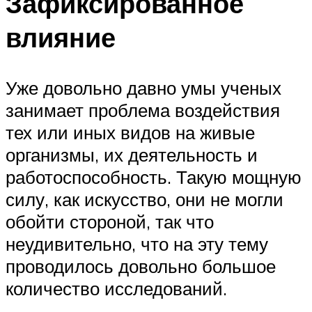
Зафиксированное
влияние
Уже довольно давно умы ученых
занимает проблема воздействия
тех или иных видов на живые
организмы, их деятельность и
работоспособность. Такую мощную
силу, как искусство, они не могли
обойти стороной, так что
неудивительно, что на эту тему
проводилось довольно большое
количество исследований.