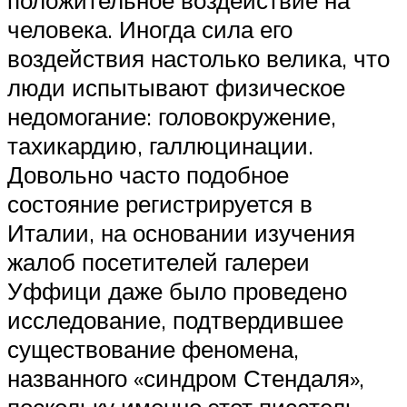
положительное воздействие на
человека. Иногда сила его
воздействия настолько велика, что
люди испытывают физическое
недомогание: головокружение,
тахикардию, галлюцинации.
Довольно часто подобное
состояние регистрируется в
Италии, на основании изучения
жалоб посетителей галереи
Уффици даже было проведено
исследование, подтвердившее
существование феномена,
названного «синдром Стендаля»,