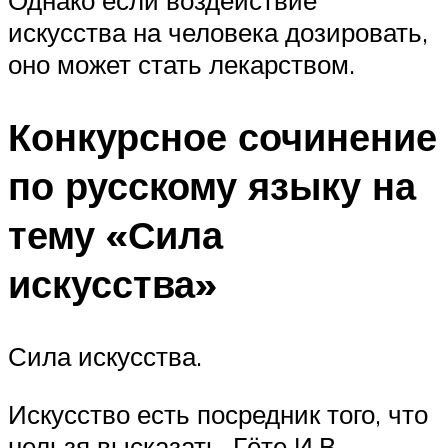
Однако если воздействие
искусства на человека дозировать,
оно может стать лекарством.
Конкурсное сочинение
по русскому языку на
тему «Сила
искусства»
Сила искусства.
Искусство есть посредник того, что
нельзя высказать. Гёте И.В.