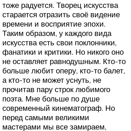
тоже радуется. Творец искусства
старается отразить своё видение
времени и восприятие эпохи.
Таким образом, у каждого вида
искусства есть свои поклонники,
фанатики и критики. Но никого оно
не оставляет равнодушным. Кто-то
больше любит оперу, кто-то балет,
а кто-то не может уснуть, не
прочитав пару строк любимого
поэта. Мне больше по душе
современный кинематограф. Но
перед самыми великими
мастерами мы все замираем,