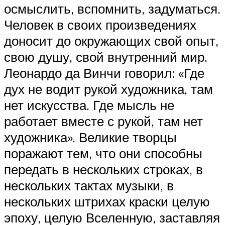
осмыслить, вспомнить, задуматься.
Человек в своих произведениях
доносит до окружающих свой опыт,
свою душу, свой внутренний мир.
Леонардо да Винчи говорил: «Где
дух не водит рукой художника, там
нет искусства. Где мысль не
работает вместе с рукой, там нет
художника». Великие творцы
поражают тем, что они способны
передать в нескольких строках, в
нескольких тактах музыки, в
нескольких штрихах краски целую
эпоху, целую Вселенную, заставляя