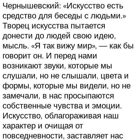
Чернышевский: «Искусство есть
средство для беседы с людьми.»
Творец искусства пытается
донести до людей свою идею,
мысль. «Я так вижу мир», — как бы
говорит он. И перед нами
возникают звуки, которые мы
слушали, но не слышали, цвета и
формы, которые мы видели, но не
замечали, в нас просыпаются
собственные чувства и эмоции.
Искусство, облагораживая наш
характер и очищая от
повседневности, заставляет нас