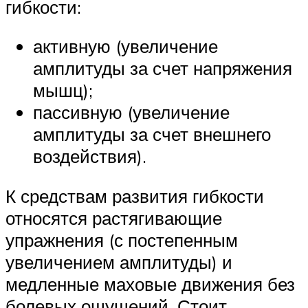
гибкости:
активную (увеличение
амплитуды за счет напряжения
мышц);
пассивную (увеличение
амплитуды за счет внешнего
воздействия).
К средствам развития гибкости
относятся растягивающие
упражнения (с постепенным
увеличением амплитуды) и
медленные маховые движения без
болевых ощущений. Стоит