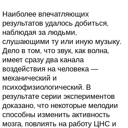
Наиболее впечатляющих
результатов удалось добиться,
наблюдая за людьми,
слушающими ту или иную музыку.
Дело в том, что звук, как волна,
имеет сразу два канала
воздействия на человека —
механический и
психофизиологический. В
результате серии экспериментов
доказано, что некоторые мелодии
способны изменить активность
мозга, повлиять на работу ЦНС и