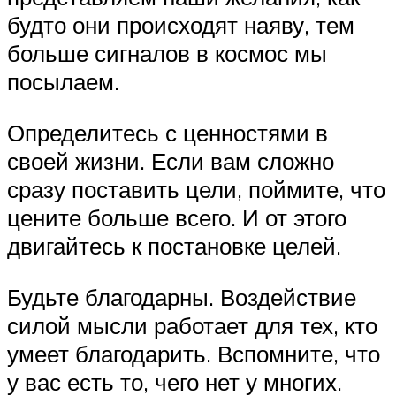
будто они происходят наяву, тем
больше сигналов в космос мы
посылаем.
Определитесь с ценностями в
своей жизни. Если вам сложно
сразу поставить цели, поймите, что
цените больше всего. И от этого
двигайтесь к постановке целей.
Будьте благодарны. Воздействие
силой мысли работает для тех, кто
умеет благодарить. Вспомните, что
у вас есть то, чего нет у многих.