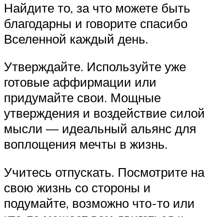
Найдите то, за что можете быть
благодарны и говорите спасибо
Вселенной каждый день.
Утверждайте. Используйте уже
готовые аффирмации или
придумайте свои. Мощные
утверждения и воздействие силой
мысли — идеальный альянс для
воплощения мечты в жизнь.
Учитесь отпускать. Посмотрите на
свою жизнь со стороны и
подумайте, возможно что-то или