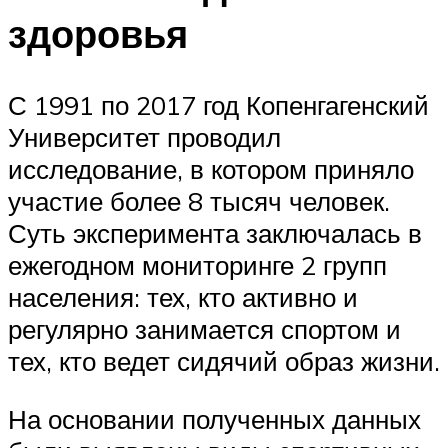
здоровья
С 1991 по 2017 год Копенгагенский
Университет проводил
исследование, в котором приняло
участие более 8 тысяч человек.
Суть эксперимента заключалась в
ежегодном мониторинге 2 групп
населения: тех, кто активно и
регулярно занимается спортом и
тех, кто ведет сидячий образ жизни.
На основании полученных данных