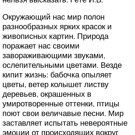
Окружающий нас мир полон
разнообразных ярких красок и
живописных картин. Природа
поражает нас своими
завораживающими звуками,
ослепительными цветами. Везде
кипит жизнь: бабочка опыляет
цветы, ветер колышет листву
деревьев, окрашенных в
умиротворенные оттенки, птицы
поют свои величавые песни. Мир
заставляет испытать невероятные
эмоции от происходящих вокруг