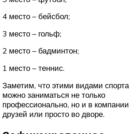
4 место – бейсбол;
3 место – гольф;
2 место – бадминтон;
1 место – теннис.
Заметим, что этими видами спорта
можно заниматься не только
профессионально, но и в компании
друзей или просто во дворе.