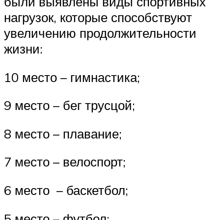
были выявлены виды спортивных
нагрузок, которые способствуют
увеличению продолжительности
жизни:
10 место – гимнастика;
9 место – бег трусцой;
8 место – плавание;
7 место – велоспорт;
6 место – баскетбол;
5 место – футбол;