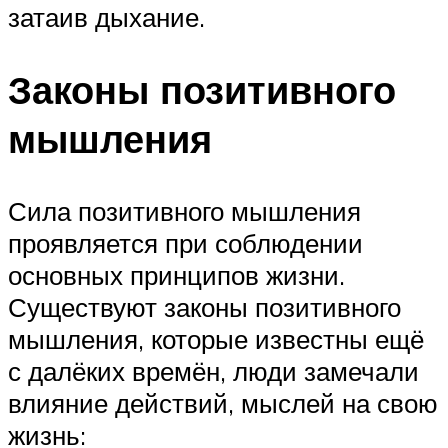
затаив дыхание.
Законы позитивного
мышления
Сила позитивного мышления
проявляется при соблюдении
основных принципов жизни.
Существуют законы позитивного
мышления, которые известны ещё
с далёких времён, люди замечали
влияние действий, мыслей на свою
жизнь: