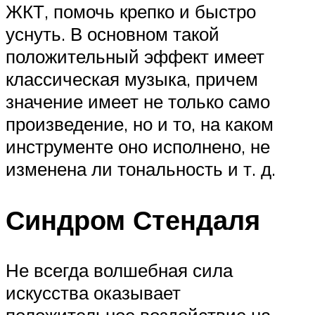
ЖКТ, помочь крепко и быстро
уснуть. В основном такой
положительный эффект имеет
классическая музыка, причем
значение имеет не только само
произведение, но и то, на каком
инструменте оно исполнено, не
изменена ли тональность и т. д.
Синдром Стендаля
Не всегда волшебная сила
искусства оказывает