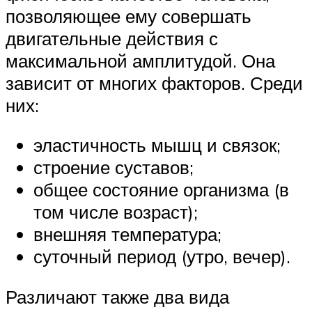
позволяющее ему совершать
двигательные действия с
максимальной амплитудой. Она
зависит от многих факторов. Среди
них:
эластичность мышц и связок;
строение суставов;
общее состояние организма (в
том числе возраст);
внешняя температура;
суточный период (утро, вечер).
Различают также два вида