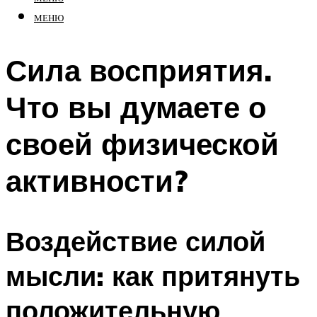
МЕНЮ
Сила восприятия.
Что вы думаете о
своей физической
активности?
Воздействие силой
мысли: как притянуть
положительную