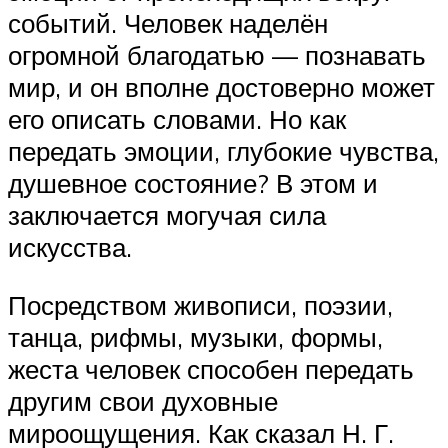
событий. Человек наделён
огромной благодатью — познавать
мир, и он вполне достоверно может
его описать словами. Но как
передать эмоции, глубокие чувства,
душевное состояние? В этом и
заключается могучая сила
искусства.
Посредством живописи, поэзии,
танца, рифмы, музыки, формы,
жеста человек способен передать
другим свои духовные
мироощущения. Как сказал Н. Г.