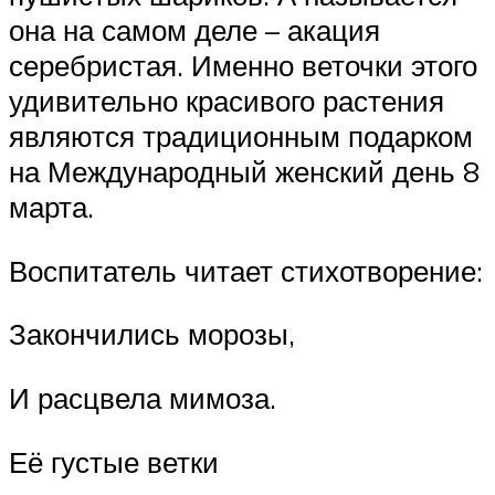
она на самом деле – акация
серебристая. Именно веточки этого
удивительно красивого растения
являются традиционным подарком
на Международный женский день 8
марта.
Воспитатель читает стихотворение:
Закончились морозы,
И расцвела мимоза.
Её густые ветки