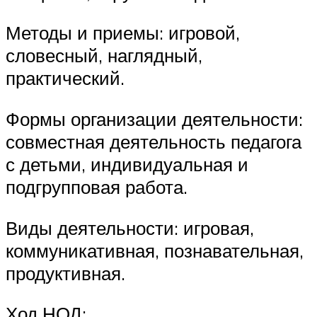
Методы и приемы: игровой,
словесный, наглядный,
практический.
Формы организации деятельности:
совместная деятельность педагога
с детьми, индивидуальная и
подгрупповая работа.
Виды деятельности: игровая,
коммуникативная, познавательная,
продуктивная.
Ход НОД: