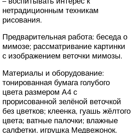
– воспитывать интерес к
нетрадиционным техникам
рисования.
Предварительная работа: беседа о
мимозе; рассматривание картинки
с изображением веточки мимозы.
Материалы и оборудование:
тонированная бумага голубого
цвета размером А4 с
прорисованной зелёной веточкой
без цветков; клеенка, гуашь жёлтого
цвета; ватные палочки; влажные
салфетки, игрушка Медвежонок.