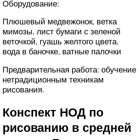
Оборудование:
Плюшевый медвежонок, ветка
мимозы, лист бумаги с зеленой
веточкой, гуашь желтого цвета,
вода в баночке, ватные палочки
Предварительная работа: обучение
нетрадиционным техникам
рисования.
Конспект НОД по
рисованию в средней