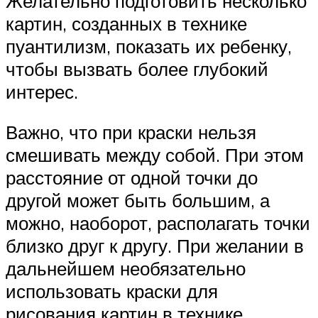
Желательно подготовить несколько
картин, созданных в технике
пуантилизм, показать их ребенку,
чтобы вызвать более глубокий
интерес.
Важно, что при краски нельзя
смешивать между собой. При этом
расстояние от одной точки до
другой может быть большим, а
можно, наоборот, располагать точки
близко друг к другу. При желании в
дальнейшем необязательно
использовать краски для
рисования картин в технике