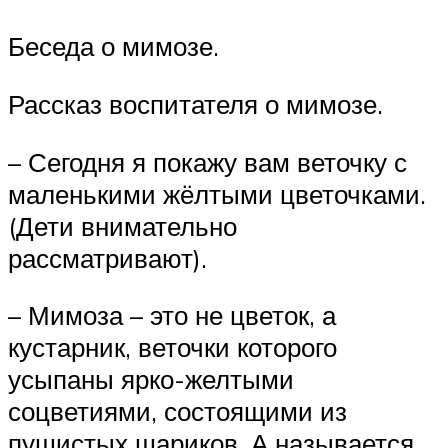
Беседа о мимозе.
Рассказ воспитателя о мимозе.
– Сегодня я покажу вам веточку с
маленькими жёлтыми цветочками.
(Дети внимательно
рассматривают).
– Мимоза – это не цветок, а
кустарник, веточки которого
усыпаны ярко-желтыми
соцветиями, состоящими из
пушистых шариков. А называется