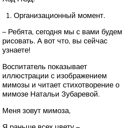
Организационный момент.
– Ребята, сегодня мы с вами будем
рисовать. А вот что, вы сейчас
узнаете!
Воспитатель показывает
иллюстрации с изображением
мимозы и читает стихотворение о
мимозе Натальи Зубаревой.
Меня зовут мимоза,
Я раньше всех цвету –