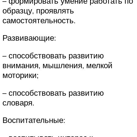
– формировать умение работать по
образцу, проявлять
самостоятельность.
Развивающие:
– способствовать развитию
внимания, мышления, мелкой
моторики;
– способствовать развитию
словаря.
Воспитательные: