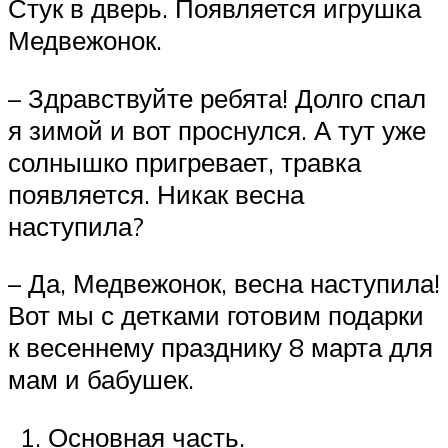
Стук в дверь. Появляется игрушка
Медвежонок.
– Здравствуйте ребята! Долго спал
я зимой и вот проснулся. А тут уже
солнышко пригревает, травка
появляется. Никак весна
наступила?
– Да, Медвежонок, весна наступила!
Вот мы с детками готовим подарки
к весеннему празднику 8 марта для
мам и бабушек.
Основная часть.