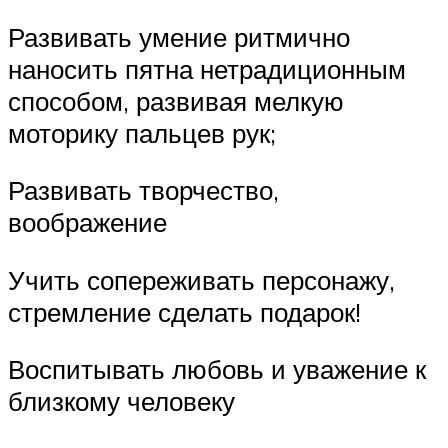
Развивать умение ритмично
наносить пятна нетрадиционным
способом, развивая мелкую
моторику пальцев рук;
Развивать творчество,
воображение
Учить сопереживать персонажу,
стремление сделать подарок!
Воспитывать любовь и уважение к
близкому человеку