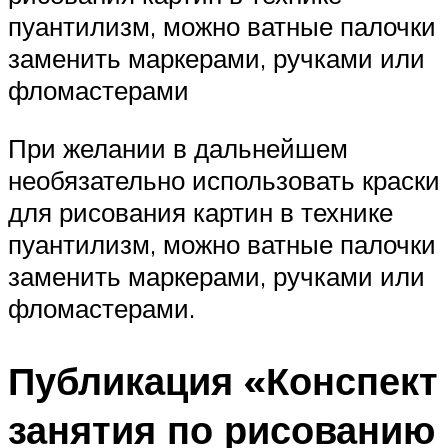
пуантилизм, можно ватные палочки
заменить маркерами, ручками или
фломастерами
При желании в дальнейшем
необязательно использовать краски
для рисования картин в технике
пуантилизм, можно ватные палочки
заменить маркерами, ручками или
фломастерами.
Публикация «Конспект
занятия по рисованию