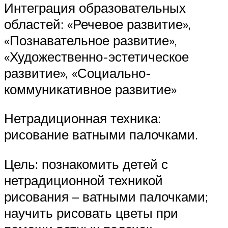
Интеграция образовательных
областей: «Речевое развитие»,
«Познавательное развитие»,
«Художественно-эстетическое
развитие», «Социально-
коммуникативное развитие»
Нетрадиционная техника:
рисование ватными палочками.
Цель: познакомить детей с
нетрадиционной техникой
рисования – ватными палочками;
научить рисовать цветы при