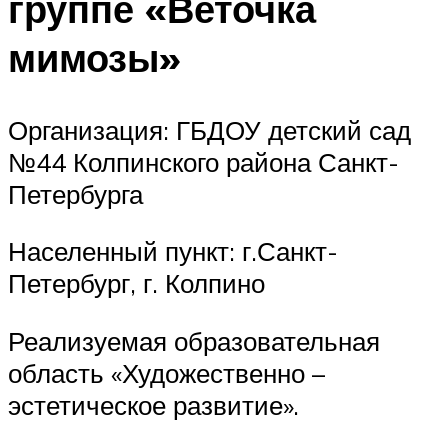
группе «Веточка
мимозы»
Организация: ГБДОУ детский сад
№44 Колпинского района Санкт-
Петербурга
Населенный пункт: г.Санкт-
Петербург, г. Колпино
Реализуемая образовательная
область «Художественно –
эстетическое развитие».