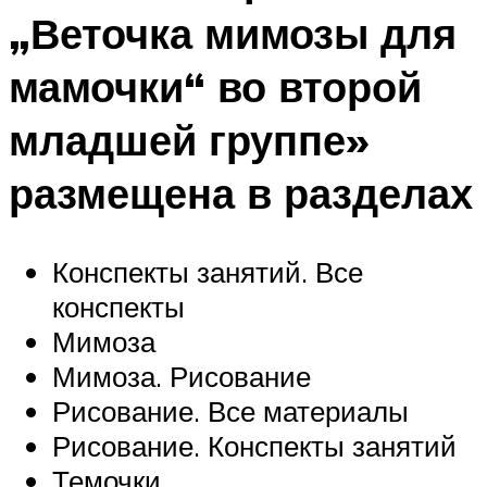
„Веточка мимозы для
мамочки“ во второй
младшей группе»
размещена в разделах
Конспекты занятий. Все
конспекты
Мимоза
Мимоза. Рисование
Рисование. Все материалы
Рисование. Конспекты занятий
Темочки