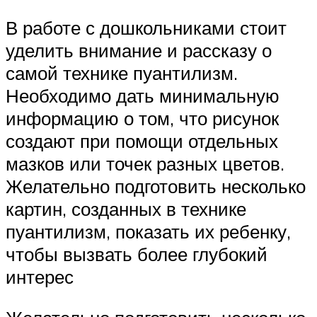
В работе с дошкольниками стоит
уделить внимание и рассказу о
самой технике пуантилизм.
Необходимо дать минимальную
информацию о том, что рисунок
создают при помощи отдельных
мазков или точек разных цветов.
Желательно подготовить несколько
картин, созданных в технике
пуантилизм, показать их ребенку,
чтобы вызвать более глубокий
интерес