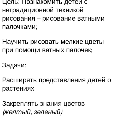
Цель: Познакомить детей с
нетрадиционной техникой
рисования – рисование ватными
палочками;
Научить рисовать мелкие цветы
при помощи ватных палочек;
Задачи:
Расширять представления детей о
растениях
Закреплять знания цветов
(желтый, зеленый)