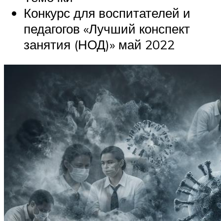
Конкурс для воспитателей и
педагогов «Лучший конспект
занятия (НОД)» май 2022