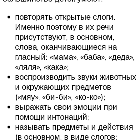
повторять открытые слоги.
Именно поэтому в их речи
присутствуют, в основном,
слова, оканчивающиеся на
гласный: «мама», «баба», «деда»,
«ляля», «кака»;
воспроизводить звуки животных
и окружающих предметов
(«мяу», «би-би», «ко-ко»);
выражать свои эмоции при
помощи интонаций;
называть предметы и действия
(в основном, в виде слогов: