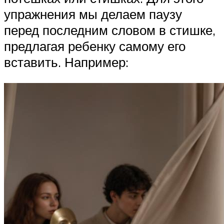
упражнения мы делаем паузу
перед последним словом в стишке,
предлагая ребенку самому его
вставить. Например: