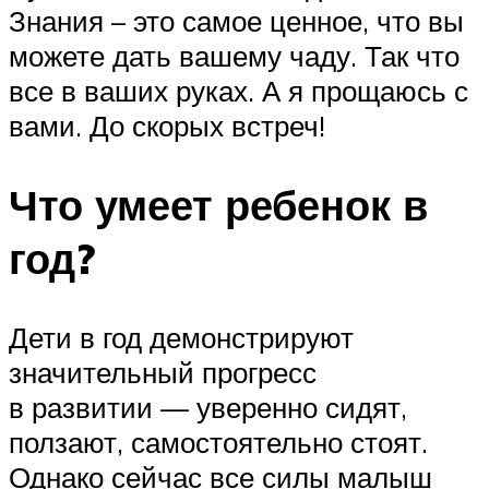
Знания – это самое ценное, что вы
можете дать вашему чаду. Так что
все в ваших руках. А я прощаюсь с
вами. До скорых встреч!
Что умеет ребенок в
год?
Дети в год демонстрируют
значительный прогресс
в развитии — уверенно сидят,
ползают, самостоятельно стоят.
Однако сейчас все силы малыш