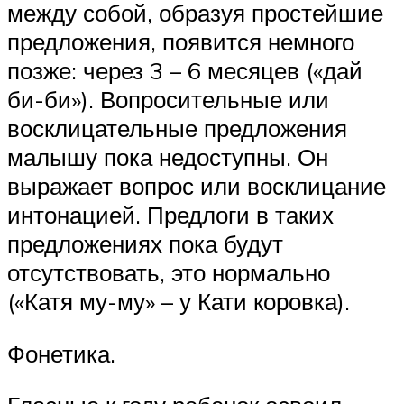
между собой, образуя простейшие
предложения, появится немного
позже: через 3 – 6 месяцев («дай
би-би»). Вопросительные или
восклицательные предложения
малышу пока недоступны. Он
выражает вопрос или восклицание
интонацией. Предлоги в таких
предложениях пока будут
отсутствовать, это нормально
(«Катя му-му» – у Кати коровка).
Фонетика.