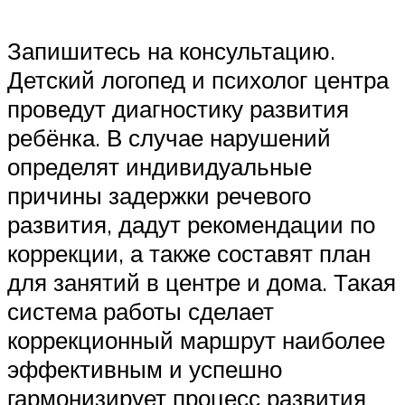
Запишитесь на консультацию.
Детский логопед и психолог центра
проведут диагностику развития
ребёнка. В случае нарушений
определят индивидуальные
причины задержки речевого
развития, дадут рекомендации по
коррекции, а также составят план
для занятий в центре и дома. Такая
система работы сделает
коррекционный маршрут наиболее
эффективным и успешно
гармонизирует процесс развития