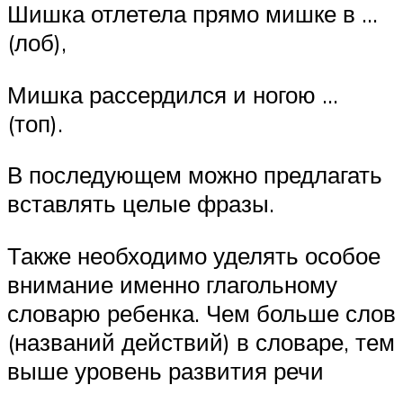
Шишка отлетела прямо мишке в …
(лоб),
Мишка рассердился и ногою …
(топ).
В последующем можно предлагать
вставлять целые фразы.
Также необходимо уделять особое
внимание именно глагольному
словарю ребенка. Чем больше слов
(названий действий) в словаре, тем
выше уровень развития речи