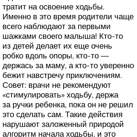
тратит на освоение ходьбы.
Именно в это время родители чаще
всего наблюдают за первыми
шажками своего малыша! Кто-то
из детей делает их еще очень
робко вдоль опоры, кто-то —
держась за маму, а кто-то уверенно
бежит навстречу приключениям.
Совет: врачи не рекомендуют
«стимулировать» ходьбу, держа
за ручки ребенка, пока он не решил
это сделать сам. Такие действия
нарушают заложенный природой
алгоритм начала ходьбы, и это