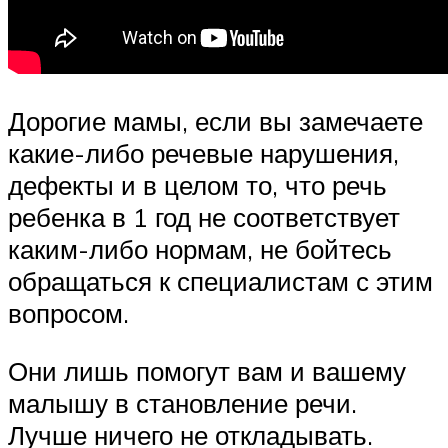
Дорогие мамы, если вы замечаете
какие-либо речевые нарушения,
дефекты и в целом то, что речь
ребенка в 1 год не соответствует
каким-либо нормам, не бойтесь
обращаться к специалистам с этим
вопросом.
Они лишь помогут вам и вашему
малышу в становление речи.
Лучше ничего не откладывать.