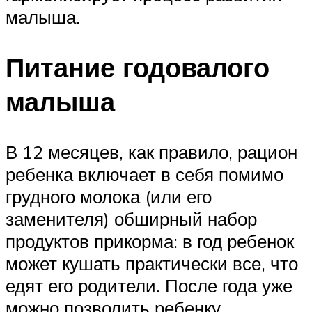
малыша.
Питание годовалого
малыша
В 12 месяцев, как правило, рацион
ребенка включает в себя помимо
грудного молока (или его
заменителя) обширный набор
продуктов прикорма: в год ребенок
может кушать практически все, что
едят его родители. После года уже
можно позволить ребенку