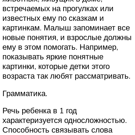
встречаемых на прогулках или
известных ему по сказкам и
картинкам. Малыш запоминает все
новые понятия, и взрослые должны
ему в этом помогать. Например,
показывать яркие понятные
картинки, которые детки этого
возраста так любят рассматривать.
Грамматика.
Речь ребенка в 1 год
характеризуется односложностью.
Способность связывать слова