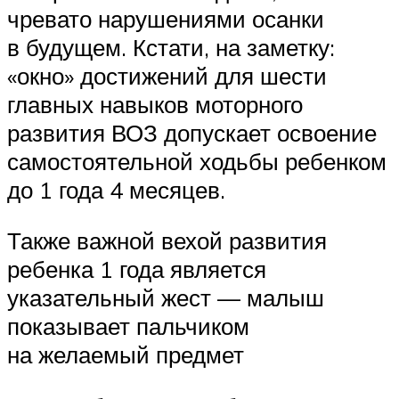
чревато нарушениями осанки
в будущем. Кстати, на заметку:
«окно» достижений для шести
главных навыков моторного
развития ВОЗ допускает освоение
самостоятельной ходьбы ребенком
до 1 года 4 месяцев.
Также важной вехой развития
ребенка 1 года является
указательный жест — малыш
показывает пальчиком
на желаемый предмет