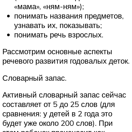
«мама», «ням-ням»);
понимать названия предметов,
узнавать их, показывать;
понимать речь взрослых.
Рассмотрим основные аспекты
речевого развития годовалых деток.
Словарный запас.
Активный словарный запас сейчас
составляет от 5 до 25 слов (для
сравнения: у детей в 2 года это
будет уже около 200 слов). При