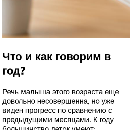
Что и как говорим в
год?
Речь малыша этого возраста еще
довольно несовершенна, но уже
виден прогресс по сравнению с
предыдущими месяцами. К году
большинство деток умеют: