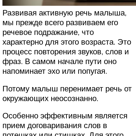
Развивая активную речь малыша,
мы прежде всего развиваем его
речевое подражание, что
характерно для этого возраста. Это
процесс повторения звуков, слов и
фраз. В самом начале пути оно
напоминает эхо или попугая.
Потому малыш перенимает речь от
окружающих неосознанно.
Особенно эффективным является
прием договаривания слов в
потешках или стишках. Для этого