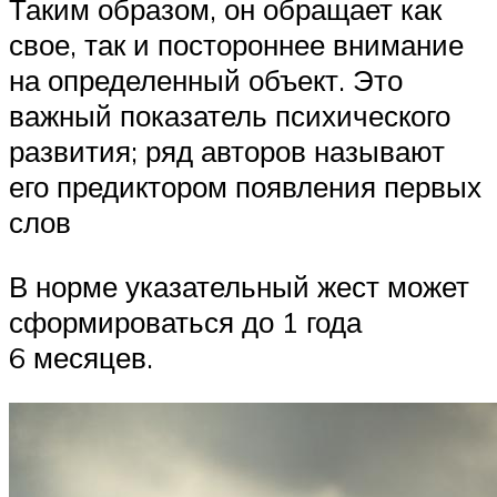
Таким образом, он обращает как
свое, так и постороннее внимание
на определенный объект. Это
важный показатель психического
развития; ряд авторов называют
его предиктором появления первых
слов
В норме указательный жест может
сформироваться до 1 года
6 месяцев.