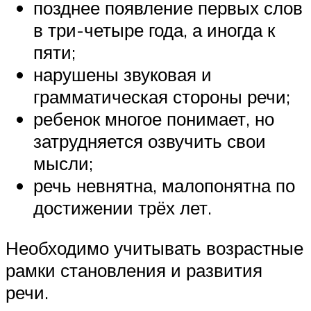
позднее появление первых слов
в три-четыре года, а иногда к
пяти;
нарушены звуковая и
грамматическая стороны речи;
ребенок многое понимает, но
затрудняется озвучить свои
мысли;
речь невнятна, малопонятна по
достижении трёх лет.
Необходимо учитывать возрастные
рамки становления и развития
речи.