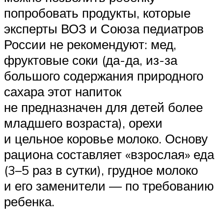
попробовать продукты, которые
эксперты ВОЗ и Союза педиатров
России не рекомендуют: мед,
фруктовые соки (да-да, из-за
большого содержания природного
сахара этот напиток
не предназначен для детей более
младшего возраста), орехи
и цельное коровье молоко. Основу
рациона составляет «взрослая» еда
(3–5 раз в сутки), грудное молоко
и его заменители — по требованию
ребенка.