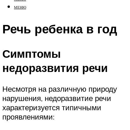
МЕНЮ
Речь ребенка в год
Симптомы
недоразвития речи
Несмотря на различную природу
нарушения, недоразвитие речи
характеризуется типичными
проявлениями: