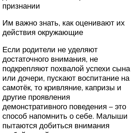
признании
Им важно знать, как оценивают их
действия окружающие
Если родители не уделяют
достаточного внимания, не
подкрепляют похвалой успехи сына
или дочери, пускают воспитание на
самотёк, то кривляние, капризы и
другие проявления
демонстративного поведения – это
способ напомнить о себе. Малыши
пытаются добиться внимания