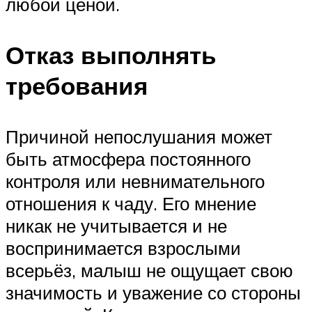
любой ценой.
Отказ выполнять
требования
Причиной непослушания может
быть атмосфера постоянного
контроля или невнимательного
отношения к чаду. Его мнение
никак не учитывается и не
воспринимается взрослыми
всерьёз, малыш не ощущает свою
значимость и уважение со стороны