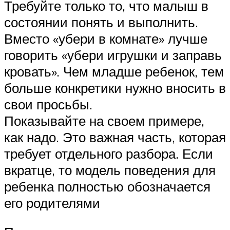
Требуйте только то, что малыш в
состоянии понять и выполнить.
Вместо «убери в комнате» лучше
говорить «убери игрушки и заправь
кровать». Чем младше ребенок, тем
больше конкретики нужно вносить в
свои просьбы.
Показывайте на своем примере,
как надо. Это важная часть, которая
требует отдельного разбора. Если
вкратце, то модель поведения для
ребенка полностью обозначается
его родителями