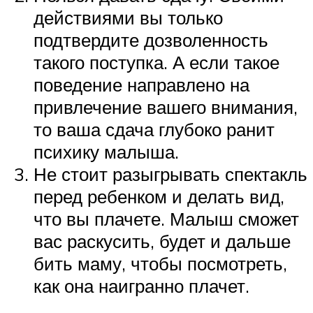
действиями вы только
подтвердите дозволенность
такого поступка. А если такое
поведение направлено на
привлечение вашего внимания,
то ваша сдача глубоко ранит
психику малыша.
Не стоит разыгрывать спектакль
перед ребенком и делать вид,
что вы плачете. Малыш сможет
вас раскусить, будет и дальше
бить маму, чтобы посмотреть,
как она наигранно плачет.