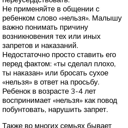
Не применяйте в общении с
ребенком слово «нельзя». Малышу
важно понимать причину
возникновения тех или иных
запретов и наказаний.
Недостаточно просто ставить его
перед фактом: «ты сделал плохо,
ты наказан» или бросать сухое
«нельзя» в ответ на просьбу.
Ребенок в возрасте 3-4 лет
воспринимает «нельзя» как повод
побунтовать, нарушить запрет.
Также во многих семьях бывает