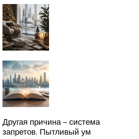
Другая причина – система
запретов. Пытливый ум