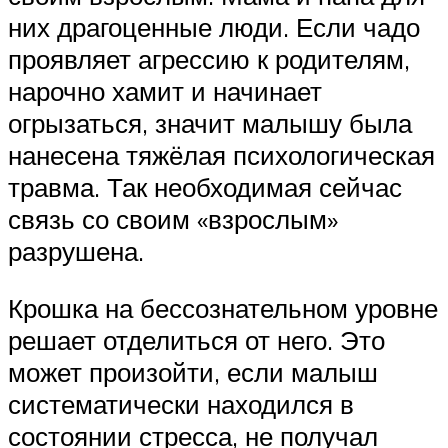
них драгоценные люди. Если чадо
проявляет агрессию к родителям,
нарочно хамит и начинает
огрызаться, значит малышу была
нанесена тяжёлая психологическая
травма. Так необходимая сейчас
связь со своим «взрослым»
разрушена.
Крошка на бессознательном уровне
решает отделиться от него. Это
может произойти, если малыш
систематически находился в
состоянии стресса, не получал