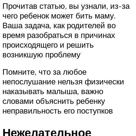
Прочитав статью, вы узнали, из-за
чего ребенок может бить маму.
Ваша задача, как родителей во
время разобраться в причинах
происходящего и решить
возникшую проблему
Помните, что за любое
непослушание нельзя физически
наказывать малыша, важно
словами объяснить ребенку
неправильность его поступков
Нежелательное