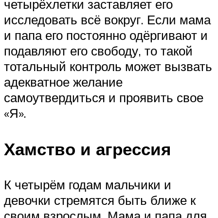
четырёхлетки заставляет его
исследовать всё вокруг. Если мама
и папа его постоянно одёргивают и
подавляют его свободу, то такой
тотальный контроль может вызвать
адекватное желание
самоутвердиться и проявить свое
«Я».
Хамство и агрессия
К четырём годам мальчики и
девочки стремятся быть ближе к
своим взрослым. Мама и папа для