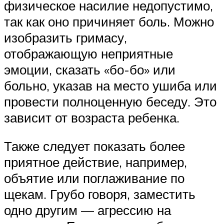
физическое насилие недопустимо,
так как оно причиняет боль. Можно
изобразить гримасу,
отображающую неприятные
эмоции, сказать «бо-бо» или
больно, указав на место ушиба или
провести полноценную беседу. Это
зависит от возраста ребенка.
Также следует показать более
приятное действие, например,
объятие или поглаживание по
щекам. Грубо говоря, заместить
одно другим — агрессию на