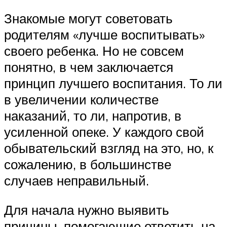
Знакомые могут советовать
родителям «лучше воспитывать»
своего ребенка. Но не совсем
понятно, в чем заключается
принцип лучшего воспитания. То ли
в увеличении количестве
наказаний, то ли, напротив, в
усиленной опеке. У каждого свой
обывательский взгляд на это, но, к
сожалению, в большинстве
случаев неправильный.
Для начала нужно выявить
причины, помогающие ответить на