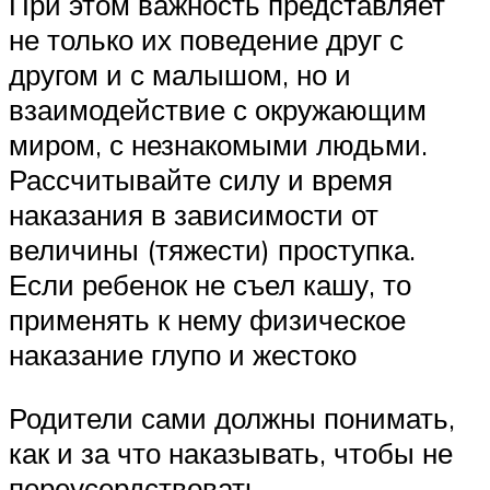
При этом важность представляет
не только их поведение друг с
другом и с малышом, но и
взаимодействие с окружающим
миром, с незнакомыми людьми.
Рассчитывайте силу и время
наказания в зависимости от
величины (тяжести) проступка.
Если ребенок не съел кашу, то
применять к нему физическое
наказание глупо и жестоко
Родители сами должны понимать,
как и за что наказывать, чтобы не
переусердствовать.