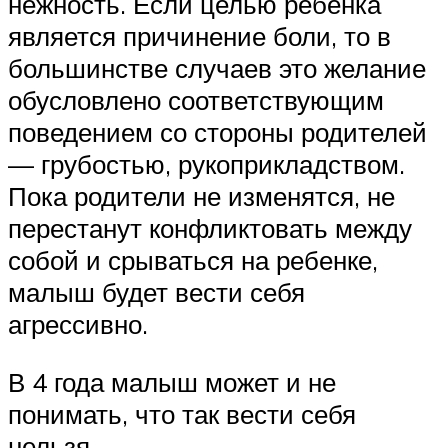
нежность. Если целью ребенка
является причинение боли, то в
большинстве случаев это желание
обусловлено соответствующим
поведением со стороны родителей
— грубостью, рукоприкладством.
Пока родители не изменятся, не
перестанут конфликтовать между
собой и срываться на ребенке,
малыш будет вести себя
агрессивно.
В 4 года малыш может и не
понимать, что так вести себя
нельзя