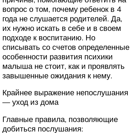
вопрос о том, почему ребенок в 4
года не слушается родителей. Да,
их нужно искать в себе и в своем
подходе к воспитанию. Но
списывать со счетов определенные
особенности развития психики
малыша не стоит, как и проявлять
завышенные ожидания к нему.
Крайнее выражение непослушания
— уход из дома
Главные правила, позволяющие
добиться послушания: