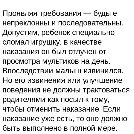
Проявляя требования — будьте
непреклонны и последовательны.
Допустим, ребенок специально
сломал игрушку, в качестве
наказания он был отлучен от
просмотра мультиков на день.
Впоследствии малыш извинился.
Но его извинения или улучшение
поведения не должны трактоваться
родителями как посыл к тому,
чтобы отменить наказание. Если
наказание уже есть, то оно должно
быть выполнено в полной мере.