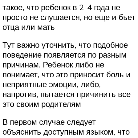
такое, что ребенок в 2-4 года не
просто не слушается, но еще и бьет
отца или мать
Тут важно уточнить, что подобное
поведение появляется по разным
причинам. Ребенок либо не
понимает, что это приносит боль и
неприятные эмоции, либо,
напротив, пытается причинить все
это своим родителям
В первом случае следует
объяснить доступным языком, что