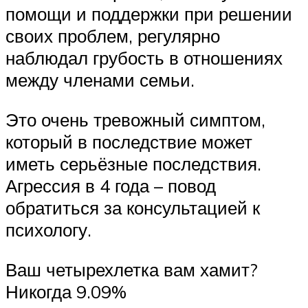
помощи и поддержки при решении
своих проблем, регулярно
наблюдал грубость в отношениях
между членами семьи.
Это очень тревожный симптом,
который в последствие может
иметь серьёзные последствия.
Агрессия в 4 года – повод
обратиться за консультацией к
психологу.
Ваш четырехлетка вам хамит?
Никогда 9.09%