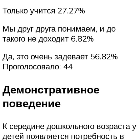
Только учится 27.27%
Мы друг друга понимаем, и до
такого не доходит 6.82%
Да, это очень задевает 56.82%
Проголосовало: 44
Демонстративное
поведение
К середине дошкольного возраста у
детей появляется потребность в