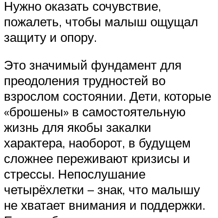
Нужно оказать сочувствие,
пожалеть, чтобы малыш ощущал
защиту и опору.
Это значимый фундамент для
преодоления трудностей во
взрослом состоянии. Дети, которые
«брошены» в самостоятельную
жизнь для якобы закалки
характера, наоборот, в будущем
сложнее переживают кризисы и
стрессы. Непослушание
четырёхлетки – знак, что малышу
не хватает внимания и поддержки.