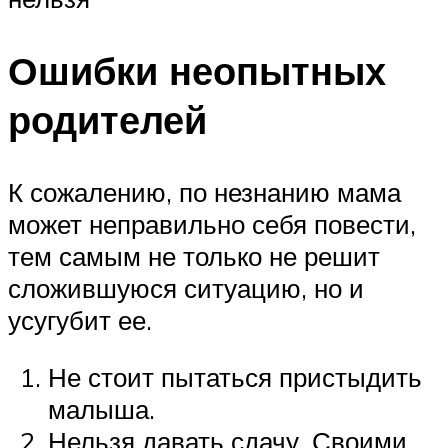
Ошибки неопытных
родителей
К сожалению, по незнанию мама
может неправильно себя повести,
тем самым не только не решит
сложившуюся ситуацию, но и
усугубит ее.
Не стоит пытаться пристыдить
малыша.
Нельзя давать сдачу. Своими