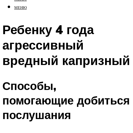
МЕНЮ
Ребенку 4 года
агрессивный
вредный капризный
Способы,
помогающие добиться
послушания