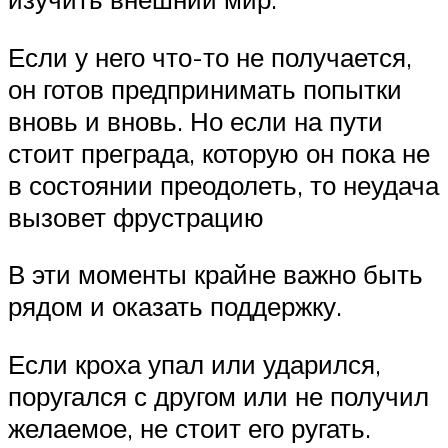
Если у него что-то не получается,
он готов предпринимать попытки
вновь и вновь. Но если на пути
стоит преграда, которую он пока не
в состоянии преодолеть, то неудача
вызовет фрустрацию
В эти моменты крайне важно быть
рядом и оказать поддержку.
Если кроха упал или ударился,
поругался с другом или не получил
желаемое, не стоит его ругать.