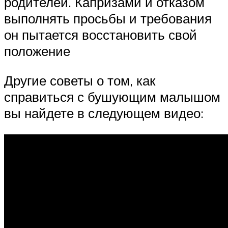
родителей. Капризами и отказом
выполнять просьбы и требования
он пытается восстановить свой
положение
Другие советы о том, как
справиться с бушующим малышом
вы найдете в следующем видео: