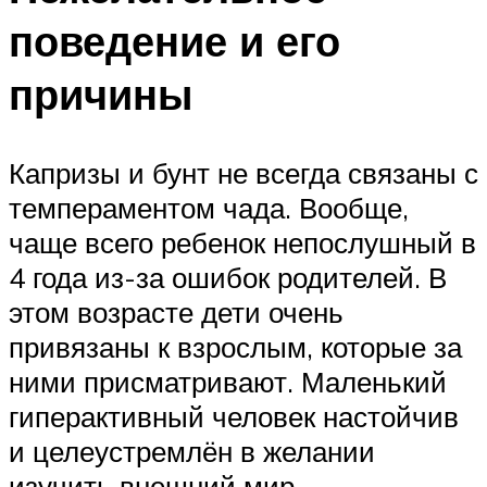
поведение и его
причины
Капризы и бунт не всегда связаны с
темпераментом чада. Вообще,
чаще всего ребенок непослушный в
4 года из-за ошибок родителей. В
этом возрасте дети очень
привязаны к взрослым, которые за
ними присматривают. Маленький
гиперактивный человек настойчив
и целеустремлён в желании
изучить внешний мир.