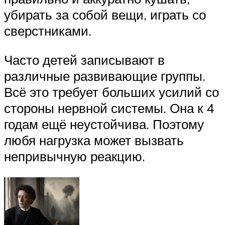
убирать за собой вещи, играть со
сверстниками.
Часто детей записывают в
различные развивающие группы.
Всё это требует больших усилий со
стороны нервной системы. Она к 4
годам ещё неустойчива. Поэтому
любя нагрузка может вызвать
непривычную реакцию.