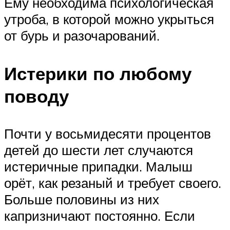
Ему необходима психологическая
утроба, в которой можно укрыться
от бурь и разочарований.
Истерики по любому
поводу
Почти у восьмидесяти процентов
детей до шести лет случаются
истеричные припадки. Малыш
орёт, как резаный и требует своего.
Больше половины из них
капризничают постоянно. Если