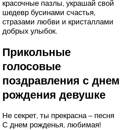
красочные пазлы, украшай свой
шедевр бусинами счастья,
стразами любви и кристаллами
добрых улыбок.
Прикольные
голосовые
поздравления с днем
рождения девушке
Не секрет, ты прекрасна – песня
С днем рожденья, любимая!