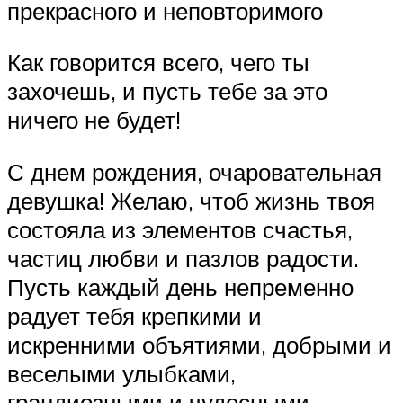
прекрасного и неповторимого
Как говорится всего, чего ты
захочешь, и пусть тебе за это
ничего не будет!
С днем рождения, очаровательная
девушка! Желаю, чтоб жизнь твоя
состояла из элементов счастья,
частиц любви и пазлов радости.
Пусть каждый день непременно
радует тебя крепкими и
искренними объятиями, добрыми и
веселыми улыбками,
грандиозными и чудесными