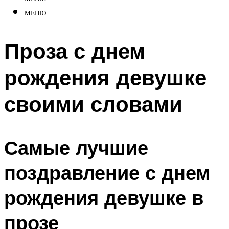
МЕНЮ
Проза с днем
рождения девушке
своими словами
Самые лучшие
поздравление с днем
рождения девушке в
прозе