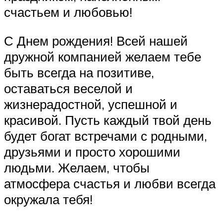
счастьем и любовью!
С Днем рождения! Всей нашей
дружной компанией желаем тебе
быть всегда на позитиве,
оставаться веселой и
жизнерадостной, успешной и
красивой. Пусть каждый твой день
будет богат встречами с родными,
друзьями и просто хорошими
людьми. Желаем, чтобы
атмосфера счастья и любви всегда
окружала тебя!