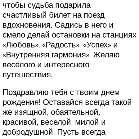
чтобы судьба подарила
счастливый билет на поезд
вдохновения. Садись в него и
смело делай остановки на станциях
«Любовь», «Радость», «Успех» и
«Внутренняя гармония». Желаю
веселого и интересного
путешествия.
Поздравляю тебя с твоим днем
рождения! Оставайся всегда такой
же изящной, обаятельной,
красивой, веселой, милой и
добродушной. Пусть всегда