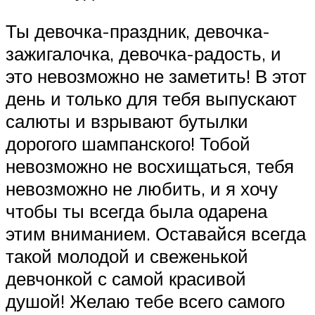
Ты девочка-праздник, девочка-
зажигалочка, девочка-радость, и
это невозможно не заметить! В этот
день и только для тебя выпускают
салюты и взрывают бутылки
дорогого шампанского! Тобой
невозможно не восхищаться, тебя
невозможно не любить, и я хочу
чтобы ты всегда была одарена
этим вниманием. Оставайся всегда
такой молодой и свеженькой
девчонкой с самой красивой
душой! Желаю тебе всего самого