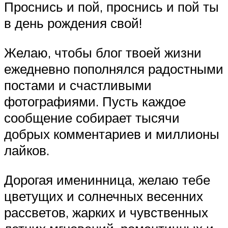
Проснись и пой, проснись и пой ты
в день рождения свой!
Желаю, чтобы блог твоей жизни
ежедневно пополнялся радостными
постами и счастливыми
фотографиями. Пусть каждое
сообщение собирает тысячи
добрых комментариев и миллионы
лайков.
Дорогая именинница, желаю тебе
цветущих и солнечных весенних
рассветов, жарких и чувственных