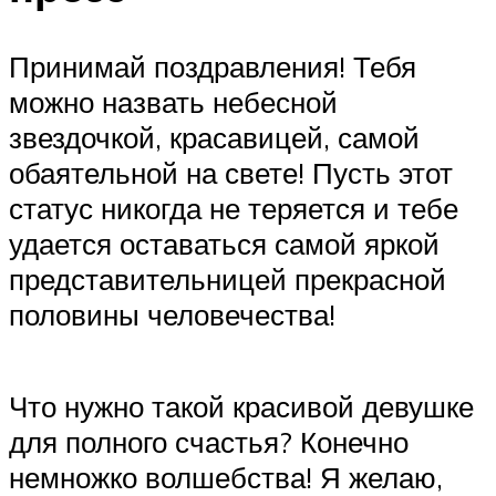
Принимай поздравления! Тебя
можно назвать небесной
звездочкой, красавицей, самой
обаятельной на свете! Пусть этот
статус никогда не теряется и тебе
удается оставаться самой яркой
представительницей прекрасной
половины человечества!
Что нужно такой красивой девушке
для полного счастья? Конечно
немножко волшебства! Я желаю,