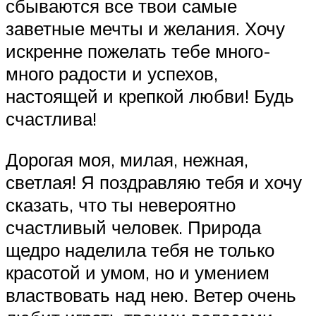
сбываются все твои самые
заветные мечты и желания. Хочу
искренне пожелать тебе много-
много радости и успехов,
настоящей и крепкой любви! Будь
счастлива!
Дорогая моя, милая, нежная,
светлая! Я поздравляю тебя и хочу
сказать, что ты невероятно
счастливый человек. Природа
щедро наделила тебя не только
красотой и умом, но и умением
властвовать над нею. Ветер очень