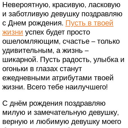
Невероятную, красивую, ласковую
и заботливую девушку поздравляю
с Днем рождения.
Пусть в твоей
жизни
успех будет просто
ошеломляющим, счастье – только
удивительным, а жизнь –
шикарной. Пусть радость, улыбка и
огоньки в глазах станут
ежедневными атрибутами твоей
жизни. Всего тебе наилучшего!
С днём рождения поздравляю
милую и замечательную девушку,
верную и любимую девушку моего