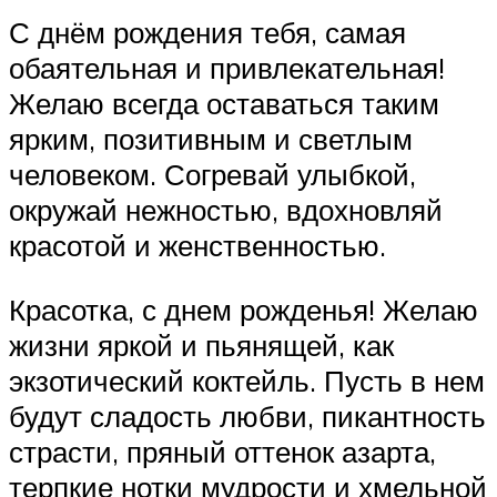
С днём рождения тебя, самая
обаятельная и привлекательная!
Желаю всегда оставаться таким
ярким, позитивным и светлым
человеком. Согревай улыбкой,
окружай нежностью, вдохновляй
красотой и женственностью.
Красотка, с днем рожденья! Желаю
жизни яркой и пьянящей, как
экзотический коктейль. Пусть в нем
будут сладость любви, пикантность
страсти, пряный оттенок азарта,
терпкие нотки мудрости и хмельной