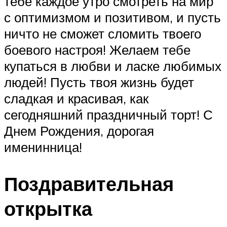
тебе каждое утро смотреть на мир
с оптимизмом и позитивом, и пусть
ничто не сможет сломить твоего
боевого настроя! Желаем тебе
купаться в любви и ласке любимых
людей! Пусть твоя жизнь будет
сладкая и красивая, как
сегодняшний праздничный торт! С
Днем Рождения, дорогая
именинница!
Поздравительная
открытка