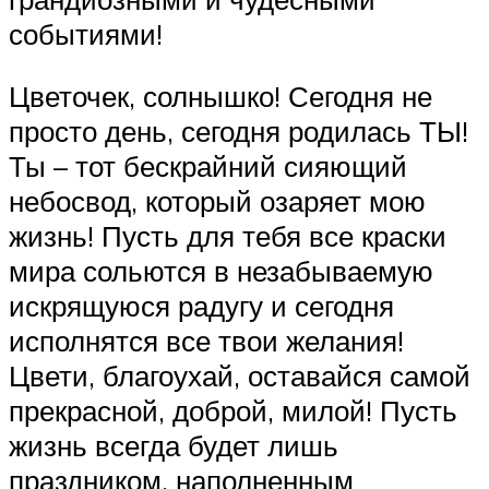
событиями!
Цветочек, солнышко! Сегодня не
просто день, сегодня родилась ТЫ!
Ты – тот бескрайний сияющий
небосвод, который озаряет мою
жизнь! Пусть для тебя все краски
мира сольются в незабываемую
искрящуюся радугу и сегодня
исполнятся все твои желания!
Цвети, благоухай, оставайся самой
прекрасной, доброй, милой! Пусть
жизнь всегда будет лишь
праздником, наполненным