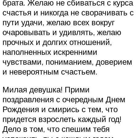
брата. Желаю не сбиваться с курса
счастья и никогда не сворачивать с
пути удачи, желаю всех вокруг
очаровывать и удивлять, желаю
прочных и долгих отношений,
наполненных искренними
чувствами, пониманием, доверием
и невероятным счастьем.
Милая девушка! Прими
поздравления с очередным Днем
Рождения и смирись с тем, что
придется взрослеть каждый год!
Дело в том, что спешим тебя