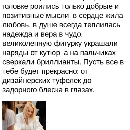
головке роились только добрые и
позитивные мысли, в сердце жила
любовь, в душе всегда теплилась
надежда и вера в чудо,
великолепную фигурку украшали
наряды от кутюр, а на пальчиках
сверкали бриллианты. Пусть все в
тебе будет прекрасно: от
дизайнерских туфелек до
задорного блеска в глазах.