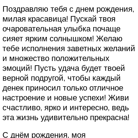
Поздравляю тебя с днем рождения,
милая красавица! Пускай твоя
очаровательная улыбка почаще
сияет ярким солнышком! Желаю
тебе исполнения заветных желаний
и множество положительных
эмоций! Пусть удача будет твоей
верной подругой, чтобы каждый
денек приносил только отличное
настроение и новые успехи! Живи
счастливо, ярко и интересно, ведь
эта жизнь удивительно прекрасна!
С днём рождения, моя