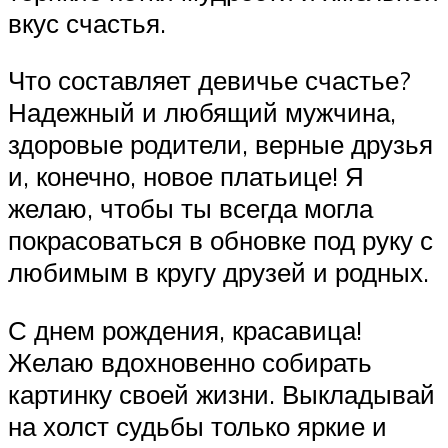
вкус счастья.
Что составляет девичье счастье?
Надежный и любящий мужчина,
здоровые родители, верные друзья
и, конечно, новое платьице! Я
желаю, чтобы ты всегда могла
покрасоваться в обновке под руку с
любимым в кругу друзей и родных.
С днем рождения, красавица!
Желаю вдохновенно собирать
картинку своей жизни. Выкладывай
на холст судьбы только яркие и