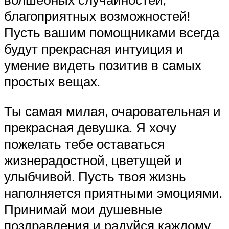
благоприятных возможностей!
Пусть вашим помощниками всегда
будут прекрасная интуиция и
умение видеть позитив в самых
простых вещах.
Ты самая милая, очаровательная и
прекрасная девушка. Я хочу
пожелать тебе оставаться
жизнерадостной, цветущей и
улыбчивой. Пусть твоя жизнь
наполняется приятными эмоциями.
Принимай мои душевные
поздравления и радуйся каждому