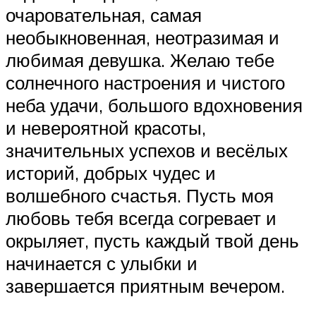
очаровательная, самая
необыкновенная, неотразимая и
любимая девушка. Желаю тебе
солнечного настроения и чистого
неба удачи, большого вдохновения
и невероятной красоты,
значительных успехов и весёлых
историй, добрых чудес и
волшебного счастья. Пусть моя
любовь тебя всегда согревает и
окрыляет, пусть каждый твой день
начинается с улыбки и
завершается приятным вечером.