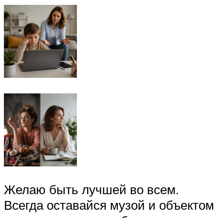
Желаю быть лучшей во всем.
Всегда оставайся музой и объектом