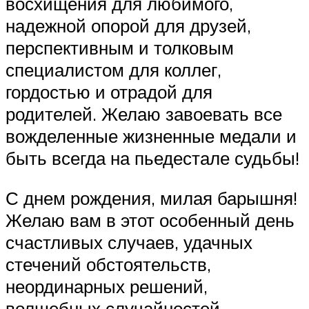
восхищения для любимого,
надежной опорой для друзей,
перспективным и толковым
специалистом для коллег,
гордостью и отрадой для
родителей. Желаю завоевать все
вожделенные жизненные медали и
быть всегда на пьедестале судьбы!
С днем рождения, милая барышня!
Желаю вам в этот особенный день
счастливых случаев, удачных
стечений обстоятельств,
неординарных решений,
волшебных случайностей,