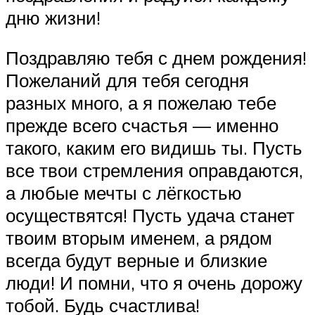
дню жизни!
Поздравляю тебя с днем рождения!
Пожеланий для тебя сегодня
разных много, а я пожелаю тебе
прежде всего счастья — именно
такого, каким его видишь ты. Пусть
все твои стремления оправдаются,
а любые мечты с лёгкостью
осуществятся! Пусть удача станет
твоим вторым именем, а рядом
всегда будут верные и близкие
люди! И помни, что я очень дорожу
тобой. Будь счастлива!