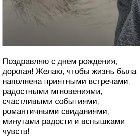
Поздравляю с днем рождения,
дорогая! Желаю, чтобы жизнь была
наполнена приятными встречами,
радостными мгновениями,
счастливыми событиями,
романтичными свиданиями,
минутами радости и вспышками
чувств!