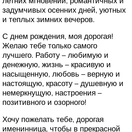
летних мгновений, романтичных и
задумчивых осенних дней, уютных
и теплых зимних вечеров.
С днем рождения, моя дорогая!
Желаю тебе только самого
лучшего. Работу – любимую и
денежную, жизнь – красивую и
насыщенную, любовь – верную и
настоящую, красоту – душевную и
немеркнущую, настроения –
позитивного и озорного!
Хочу пожелать тебе, дорогая
именинница, чтобы в прекрасной