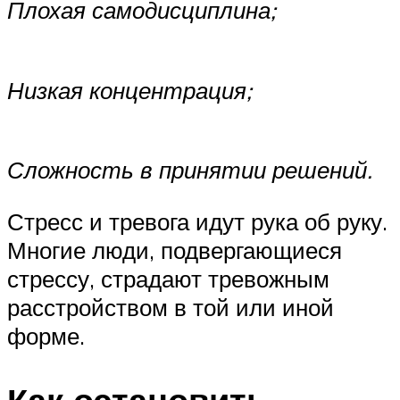
Плохая самодисциплина;
Низкая концентрация;
Сложность в принятии решений.
Стресс и тревога идут рука об руку.
Многие люди, подвергающиеся
стрессу, страдают тревожным
расстройством в той или иной
форме.