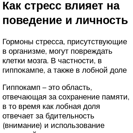
Как стресс влияет на
поведение и личность
Гормоны стресса, присутствующие
в организме, могут повреждать
клетки мозга. В частности, в
гиппокампе, а также в лобной доле
Гиппокамп – это область,
отвечающая за сохранение памяти,
в то время как лобная доля
отвечает за бдительность
(внимание) и использование