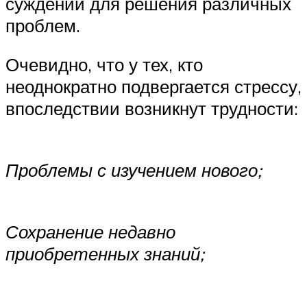
суждений для решения различных
проблем.
Очевидно, что у тех, кто
неоднократно подвергается стрессу,
впоследствии возникнут трудности:
Проблемы с изучением нового;
Сохранение недавно
приобретенных знаний;