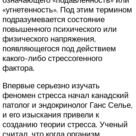
«угнетенность». Под этим термином
подразумевается состояние
повышенного психического или
физического напряжения,
появляющегося под действием
какого-либо стрессогенного
фактора.
Впервые серьезно изучать
феномен стресса начал канадский
патолог и эндокринолог Ганс Селье,
и его изыскания привели к
созданию теории стресса. Ученый
считал, что когда организм