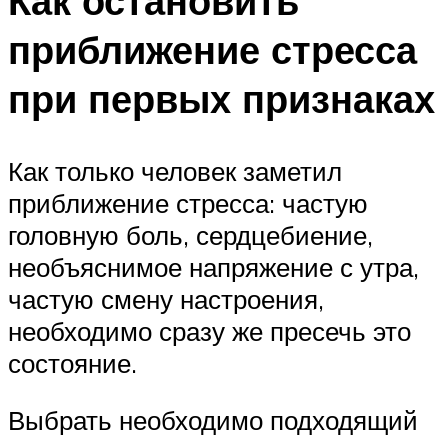
Как остановить
приближение стресса
при первых признаках
Как только человек заметил
приближение стресса: частую
головную боль, сердцебиение,
необъяснимое напряжение с утра,
частую смену настроения,
необходимо сразу же пресечь это
состояние.
Выбрать необходимо подходящий