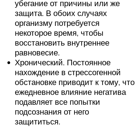
убегание от причины или же
защита. В обоих случаях
организму потребуется
некоторое время, чтобы
восстановить внутреннее
равновесие.
Хронический. Постоянное
нахождение в стрессогенной
обстановке приводит к тому, что
ежедневное влияние негатива
подавляет все попытки
подсознания от него
защититься.