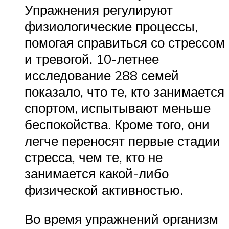
Упражнения регулируют
физиологические процессы,
помогая справиться со стрессом
и тревогой. 10-летнее
исследование 288 семей
показало, что те, кто занимается
спортом, испытывают меньше
беспокойства. Кроме того, они
легче переносят первые стадии
стресса, чем те, кто не
занимается какой-либо
физической активностью.
Во время упражнений организм