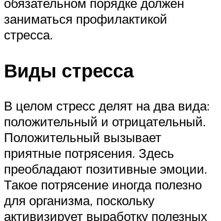
обязательном порядке должен
заниматься профилактикой
стресса.
Виды стресса
В целом стресс делят на два вида:
положительный и отрицательный.
Положительный вызывает
приятные потрясения. Здесь
преобладают позитивные эмоции.
Такое потрясение иногда полезно
для организма, поскольку
активизирует выработку полезных