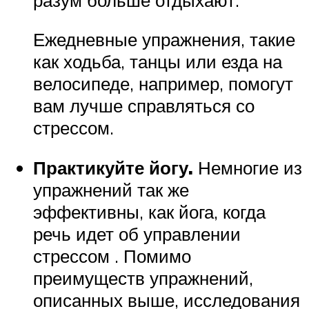
Ежедневные упражнения, такие
как ходьба, танцы или езда на
велосипеде, например, помогут
вам лучше справляться со
стрессом.
Практикуйте йогу.
Немногие из
упражнений так же
эффективны, как йога, когда
речь идет об управлении
стрессом . Помимо
преимуществ упражнений,
описанных выше, исследования