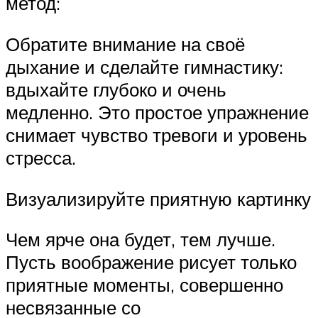
метод:
Обратите внимание на своё
дыхание и сделайте гимнастику:
вдыхайте глубоко и очень
медленно. Это простое упражнение
снимает чувство тревоги и уровень
стресса.
Визуализируйте приятную картинку
Чем ярче она будет, тем лучше.
Пусть воображение рисует только
приятные моменты, совершенно
несвязанные со