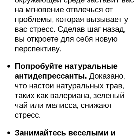
на мгновение отвлечься от
проблемы, которая вызывает у
вас стресс. Сделав шаг назад,
вы откроете для себя новую
перспективу.
Попробуйте натуральные
антидепрессанты.
Доказано,
что настои натуральных трав,
таких как валериана, зеленый
чай или мелисса, снижают
стресс.
Занимайтесь веселыми и