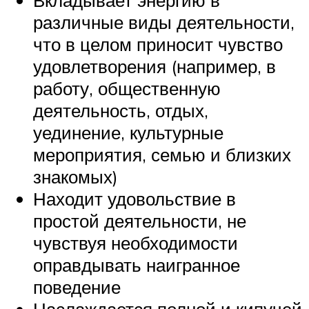
различные виды деятельности,
что в целом приносит чувство
удовлетворения (например, в
работу, общественную
деятельность, отдых,
уединение, культурные
мероприятия, семью и близких
знакомых)
Находит удовольствие в
простой деятельности, не
чувствуя необходимости
оправдывать наигранное
поведение
Наслаждается полной и кипучей