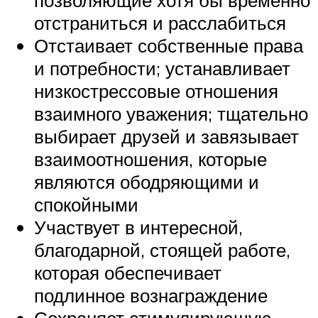
отстраниться и расслабиться
Отстаивает собственные права
и потребности; устанавливает
низкострессовые отношения
взаимного уважения; тщательно
выбирает друзей и завязывает
взаимоотношения, которые
являются ободряющими и
спокойными
Участвует в интересной,
благодарной, стоящей работе,
которая обеспечивает
подлинное вознаграждение
Сохраняет стимулирующую