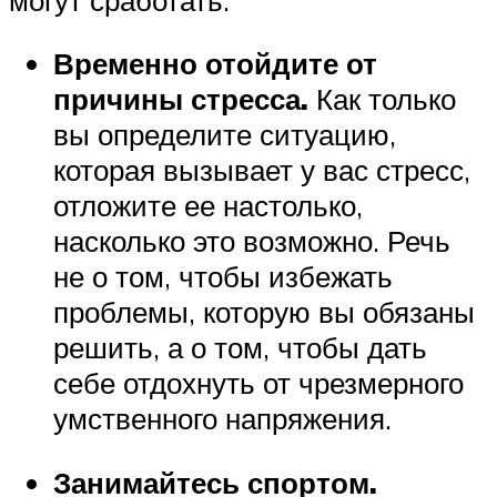
Временно отойдите от
причины стресса.
Как только
вы определите ситуацию,
которая вызывает у вас стресс,
отложите ее настолько,
насколько это возможно. Речь
не о том, чтобы избежать
проблемы, которую вы обязаны
решить, а о том, чтобы дать
себе отдохнуть от чрезмерного
умственного напряжения.
Занимайтесь спортом.