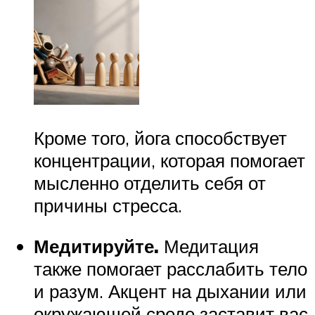
Кроме того, йога способствует
концентрации, которая помогает
мысленно отделить себя от
причины стресса.
Медитируйте.
Медитация
также помогает расслабить тело
и разум. Акцент на дыхании или
окружающей среде заставит вас