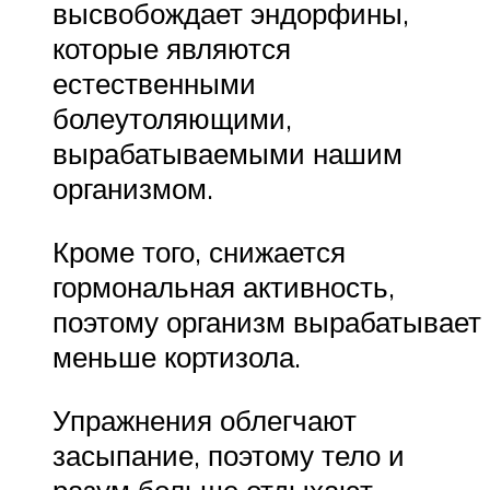
высвобождает эндорфины,
которые являются
естественными
болеутоляющими,
вырабатываемыми нашим
организмом.
Кроме того, снижается
гормональная активность,
поэтому организм вырабатывает
меньше кортизола.
Упражнения облегчают
засыпание, поэтому тело и
разум больше отдыхают.