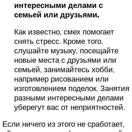
интересными делами с
семьей или друзьями.
Как известно, смех помогает
снять стресс. Кроме того,
слушайте музыку, посещайте
новые места с друзьями или
семьей, занимайтесь хобби,
например рисованием или
изготовлением поделок. Занятия
разными интересными делами
уберегут вас от неприятностей.
Если ничего из этого не сработает,