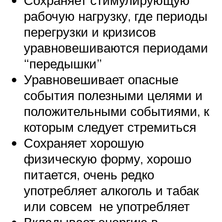
рабочую нагрузку, где периоды
перегрузки и кризисов
уравновешиваются периодами
“передышки”
Уравновешивает опасные
события полезными целями и
положительными событиями, к
которым следует стремиться
Сохраняет хорошую
физическую форму, хорошо
питается, очень редко
употребляет алкоголь и табак
или совсем не употребляет
Вкладывает энергию в