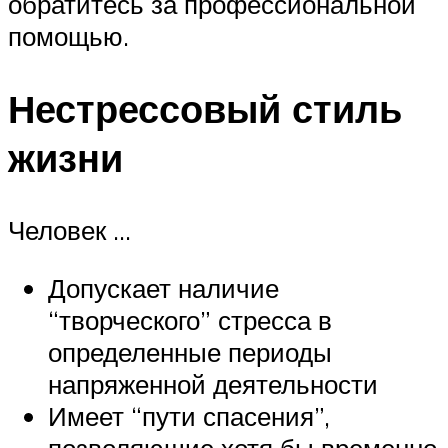
обратитесь за профессиональной
помощью.
Нестрессовый стиль
жизни
Человек …
Допускает наличие
“творческого” стресса в
определенные периоды
напряженной деятельности
Имеет “пути спасения”,
позволяющие хотя бы временно