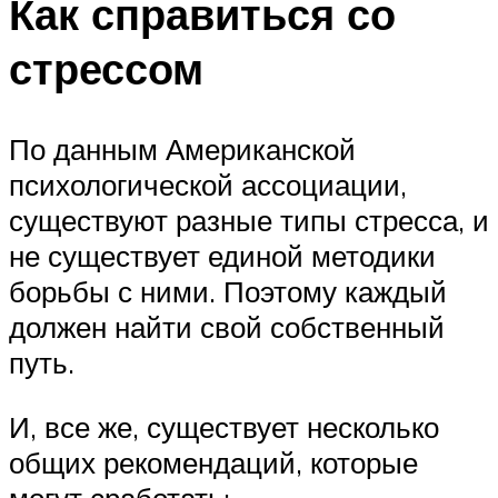
Как справиться со
стрессом
По данным Американской
психологической ассоциации,
существуют разные типы стресса, и
не существует единой методики
борьбы с ними. Поэтому каждый
должен найти свой собственный
путь.
И, все же, существует несколько
общих рекомендаций, которые
могут сработать: