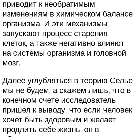
приводит к необратимым
изменениям в химическом балансе
организма. И эти механизмы
запускают процесс старения
клеток, а также негативно влияют
на системы организма и головной
мозг.
Далее углубляться в теорию Селье
мы не будем, а скажем лишь, что в
конечном счете исследователь
пришел к выводу, что если человек
хочет быть здоровым и желает
продлить себе жизнь, он в