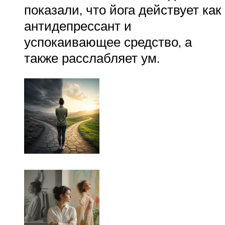
показали, что йога действует как
антидепрессант и
успокаивающее средство, а
также расслабляет ум.