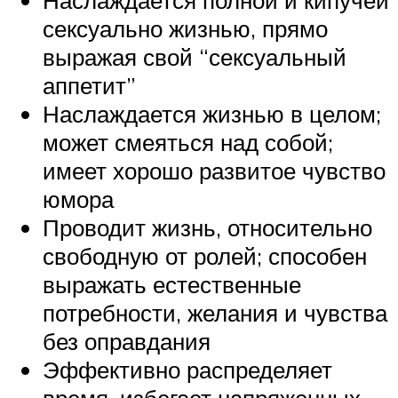
сексуально жизнью, прямо
выражая свой “сексуальный
аппетит”
Наслаждается жизнью в целом;
может смеяться над собой;
имеет хорошо развитое чувство
юмора
Проводит жизнь, относительно
свободную от ролей; способен
выражать естественные
потребности, желания и чувства
без оправдания
Эффективно распределяет
время, избегает напряженных