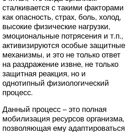
сталкивается с такими факторами
как опасность, страх, боль, холод,
высокие физические нагрузки,
эмоциональные потрясения и т.п.,
активизируются особые защитные
механизмы, и это не только ответ
на раздражение извне, не только
защитная реакция, но и
однотипный физиологический
процесс.
Данный процесс – это полная
мобилизация ресурсов организма,
позволяющая ему адаптироваться