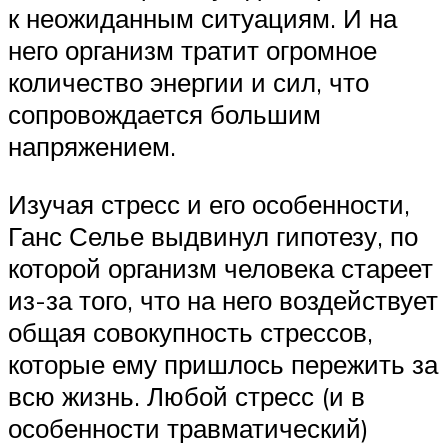
к неожиданным ситуациям. И на
него организм тратит огромное
количество энергии и сил, что
сопровождается большим
напряжением.
Изучая стресс и его особенности,
Ганс Селье выдвинул гипотезу, по
которой организм человека стареет
из-за того, что на него воздействует
общая совокупность стрессов,
которые ему пришлось пережить за
всю жизнь. Любой стресс (и в
особенности травматический)