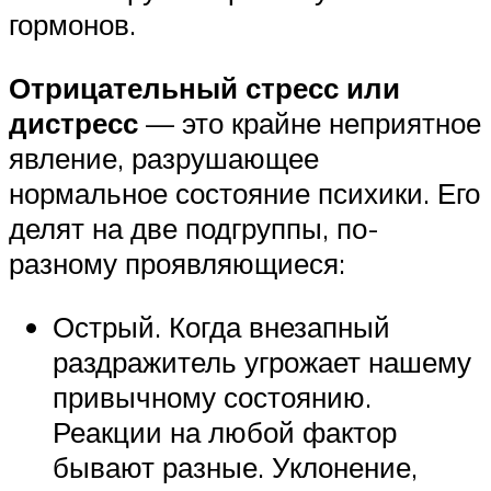
гормонов.
Отрицательный стресс или
дистресс
— это крайне неприятное
явление, разрушающее
нормальное состояние психики. Его
делят на две подгруппы, по-
разному проявляющиеся:
Острый. Когда внезапный
раздражитель угрожает нашему
привычному состоянию.
Реакции на любой фактор
бывают разные. Уклонение,