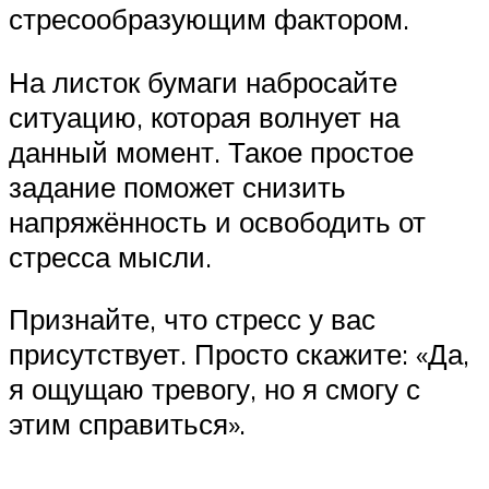
стресообразующим фактором.
На листок бумаги набросайте
ситуацию, которая волнует на
данный момент. Такое простое
задание поможет снизить
напряжённость и освободить от
стресса мысли.
Признайте, что стресс у вас
присутствует. Просто скажите: «Да,
я ощущаю тревогу, но я смогу с
этим справиться».