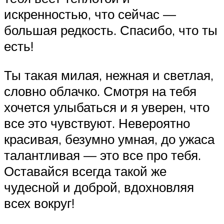
искренностью, что сейчас —
большая редкость. Спасибо, что ты
есть!
Ты такая милая, нежная и светлая,
словно облачко. Смотря на тебя
хочется улыбаться и я уверен, что
все это чувствуют. Невероятно
красивая, безумно умная, до ужаса
талантливая — это все про тебя.
Оставайся всегда такой же
чудесной и доброй, вдохновляя
всех вокруг!