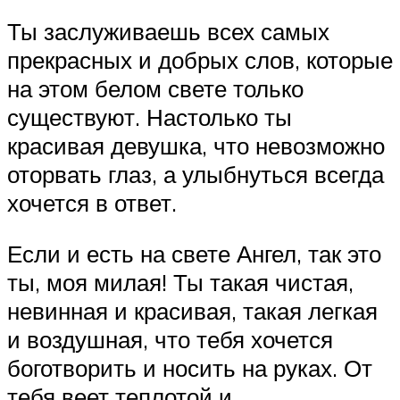
Ты заслуживаешь всех самых
прекрасных и добрых слов, которые
на этом белом свете только
существуют. Настолько ты
красивая девушка, что невозможно
оторвать глаз, а улыбнуться всегда
хочется в ответ.
Если и есть на свете Ангел, так это
ты, моя милая! Ты такая чистая,
невинная и красивая, такая легкая
и воздушная, что тебя хочется
боготворить и носить на руках. От
тебя веет теплотой и