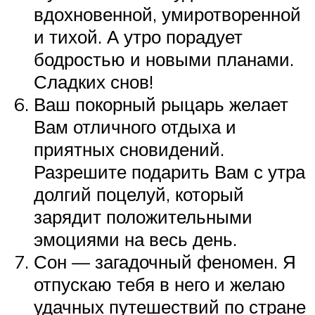
вдохновенной, умиротворенной
и тихой. А утро порадует
бодростью и новыми планами.
Сладких снов!
Ваш покорный рыцарь желает
Вам отличного отдыха и
приятных сновидений.
Разрешите подарить Вам с утра
долгий поцелуй, который
зарядит положительными
эмоциями на весь день.
Сон — загадочный феномен. Я
отпускаю тебя в него и желаю
удачных путешествий по стране