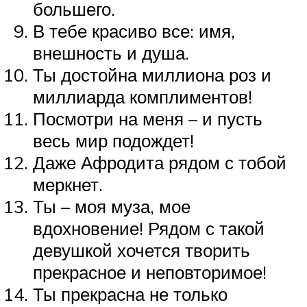
большего.
В тебе красиво все: имя,
внешность и душа.
Ты достойна миллиона роз и
миллиарда комплиментов!
Посмотри на меня – и пусть
весь мир подождет!
Даже Афродита рядом с тобой
меркнет.
Ты – моя муза, мое
вдохновение! Рядом с такой
девушкой хочется творить
прекрасное и неповторимое!
Ты прекрасна не только