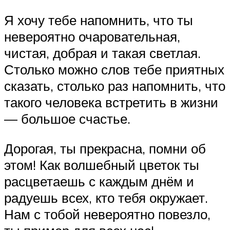
Я хочу тебе напомнить, что ты
невероятно очаровательная,
чистая, добрая и такая светлая.
Столько можно слов тебе приятных
сказать, столько раз напомнить, что
такого человека встретить в жизни
— большое счастье.
Дорогая, ты прекрасна, помни об
этом! Как волшебный цветок ты
расцветаешь с каждым днём и
радуешь всех, кто тебя окружает.
Нам с тобой невероятно повезло,