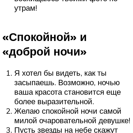
утрам!
«Спокойной» и
«доброй ночи»
Я хотел бы видеть, как ты
засыпаешь. Возможно, ночью
ваша красота становится еще
более выразительной.
Желаю спокойной ночи самой
милой очаровательной девушке!
Пусть звезды на небе скажут