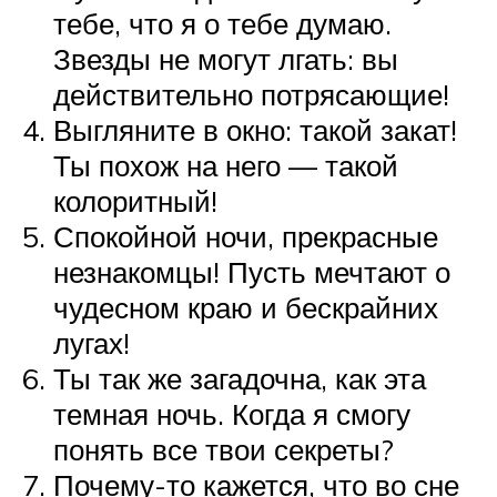
тебе, что я о тебе думаю.
Звезды не могут лгать: вы
действительно потрясающие!
Выгляните в окно: такой закат!
Ты похож на него — такой
колоритный!
Спокойной ночи, прекрасные
незнакомцы! Пусть мечтают о
чудесном краю и бескрайних
лугах!
Ты так же загадочна, как эта
темная ночь. Когда я смогу
понять все твои секреты?
Почему-то кажется, что во сне