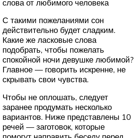
слова от любимого человека
С такими пожеланиями сон
действительно будет сладким.
Какие же ласковые слова
подобрать, чтобы пожелать
спокойной ночи девушке любимой?
Главное — говорить искренне, не
скрывать свои чувства.
Чтобы не оплошать, следует
заранее продумать несколько
вариантов. Ниже представлены 10
речей — заготовок, которые
помогут направить беседу перед