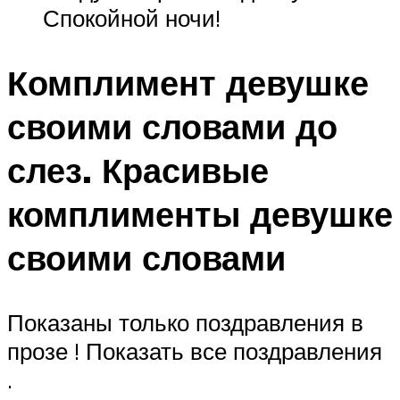
Спокойной ночи!
Комплимент девушке
своими словами до
слез. Красивые
комплименты девушке
своими словами
Показаны только поздравления в
прозе ! Показать все поздравления
.