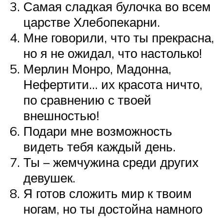
Самая сладкая булочка во всем
царстве Хлебопекарни.
Мне говорили, что ты прекрасна,
но я не ожидал, что настолько!
Мерлин Монро, Мадонна,
Нефертити… их красота ничто,
по сравнению с твоей
внешностью!
Подари мне возможность
видеть тебя каждый день.
Ты – жемчужина среди других
девушек.
Я готов сложить мир к твоим
ногам, но ты достойна намного