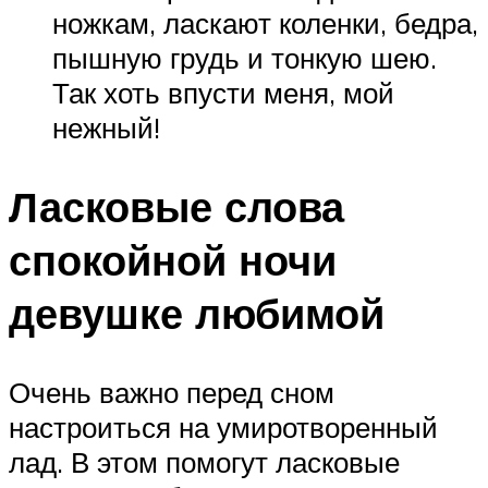
ножкам, ласкают коленки, бедра,
пышную грудь и тонкую шею.
Так хоть впусти меня, мой
нежный!
Ласковые слова
спокойной ночи
девушке любимой
Очень важно перед сном
настроиться на умиротворенный
лад. В этом помогут ласковые