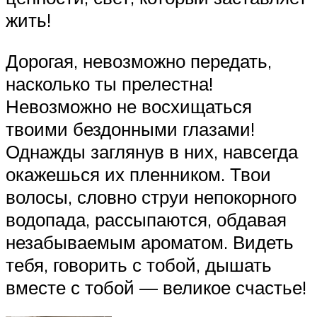
жить!
Дорогая, невозможно передать,
насколько ты прелестна!
Невозможно не восхищаться
твоими бездонными глазами!
Однажды заглянув в них, навсегда
окажешься их пленником. Твои
волосы, словно струи непокорного
водопада, рассыпаются, обдавая
незабываемым ароматом. Видеть
тебя, говорить с тобой, дышать
вместе с тобой — великое счастье!