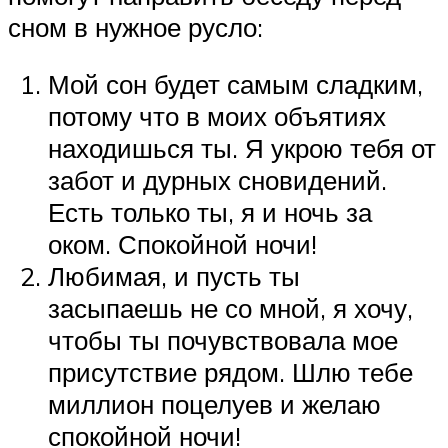
сном в нужное русло:
Мой сон будет самым сладким,
потому что в моих объятиях
находишься ты. Я укрою тебя от
забот и дурных сновидений.
Есть только ты, я и ночь за
оком. Спокойной ночи!
Любимая, и пусть ты
засыпаешь не со мной, я хочу,
чтобы ты почувствовала мое
присутствие рядом. Шлю тебе
миллион поцелуев и желаю
спокойной ночи!