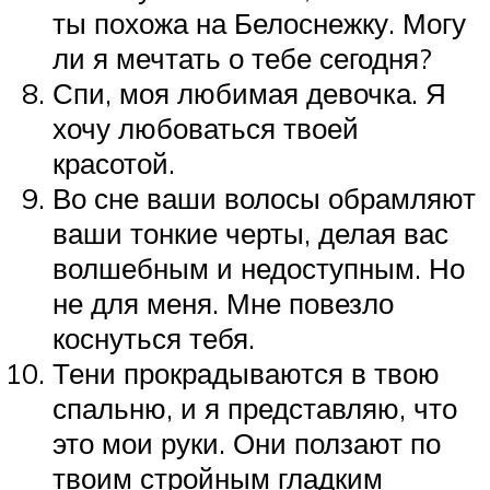
ты похожа на Белоснежку. Могу
ли я мечтать о тебе сегодня?
Спи, моя любимая девочка. Я
хочу любоваться твоей
красотой.
Во сне ваши волосы обрамляют
ваши тонкие черты, делая вас
волшебным и недоступным. Но
не для меня. Мне повезло
коснуться тебя.
Тени прокрадываются в твою
спальню, и я представляю, что
это мои руки. Они ползают по
твоим стройным гладким