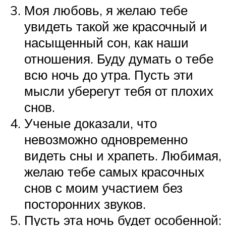
Моя любовь, я желаю тебе
увидеть такой же красочный и
насыщенный сон, как наши
отношения. Буду думать о тебе
всю ночь до утра. Пусть эти
мысли уберегут тебя от плохих
снов.
Ученые доказали, что
невозможно одновременно
видеть сны и храпеть. Любимая,
желаю тебе самых красочных
снов с моим участием без
посторонних звуков.
Пусть эта ночь будет особенной: