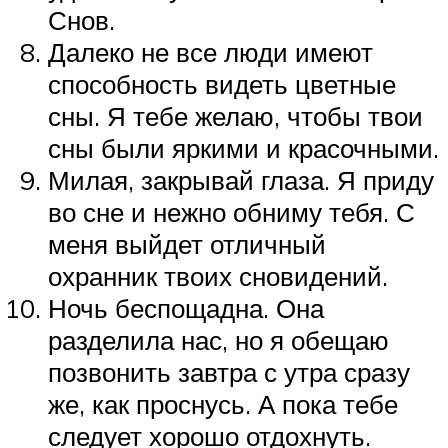
Снов.
Далеко не все люди имеют
способность видеть цветные
сны. Я тебе желаю, чтобы твои
сны были яркими и красочными.
Милая, закрывай глаза. Я приду
во сне и нежно обниму тебя. С
меня выйдет отличный
охранник твоих сновидений.
Ночь беспощадна. Она
разделила нас, но я обещаю
позвонить завтра с утра сразу
же, как проснусь. А пока тебе
следует хорошо отдохнуть.