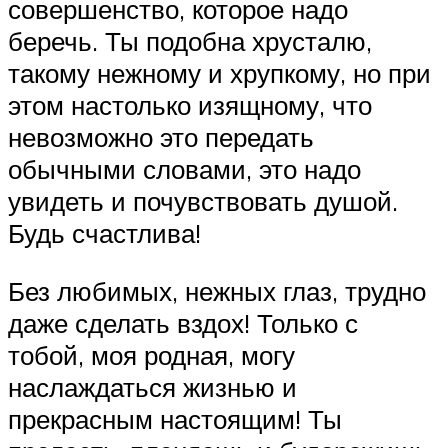
совершенство, которое надо
беречь. Ты подобна хрусталю,
такому нежному и хрупкому, но при
этом настолько изящному, что
невозможно это передать
обычными словами, это надо
увидеть и почувствовать душой.
Будь счастлива!
Без любимых, нежных глаз, трудно
даже сделать вздох! Только с
тобой, моя родная, могу
наслаждаться жизнью и
прекрасным настоящим! Ты