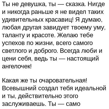
Ты не девушка, ты — сказка. Нигде
и никогда раньше я не видел таких
удивительных красавиц! Я думаю,
любая другая завидует твоему уму,
таланту и красоте. Желаю тебе
успехов по жизни, всего самого
светлого и доброго. Всегда люби и
цени себя, ведь ты — настоящий
ангелочек!
Какая же ты очаровательная!
Всевышний создал тебя идеальной
и ты, действительно этого
заслуживаешь. Ты — само