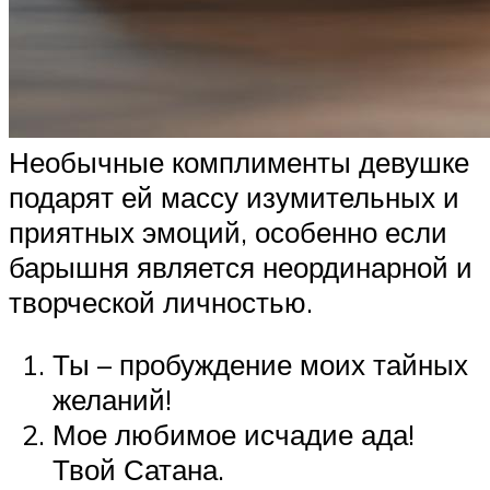
Необычные комплименты девушке
подарят ей массу изумительных и
приятных эмоций, особенно если
барышня является неординарной и
творческой личностью.
Ты – пробуждение моих тайных
желаний!
Мое любимое исчадие ада!
Твой Сатана.