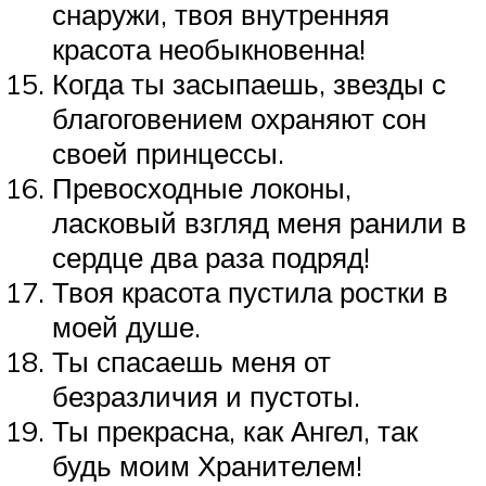
снаружи, твоя внутренняя
красота необыкновенна!
Когда ты засыпаешь, звезды с
благоговением охраняют сон
своей принцессы.
Превосходные локоны,
ласковый взгляд меня ранили в
сердце два раза подряд!
Твоя красота пустила ростки в
моей душе.
Ты спасаешь меня от
безразличия и пустоты.
Ты прекрасна, как Ангел, так
будь моим Хранителем!