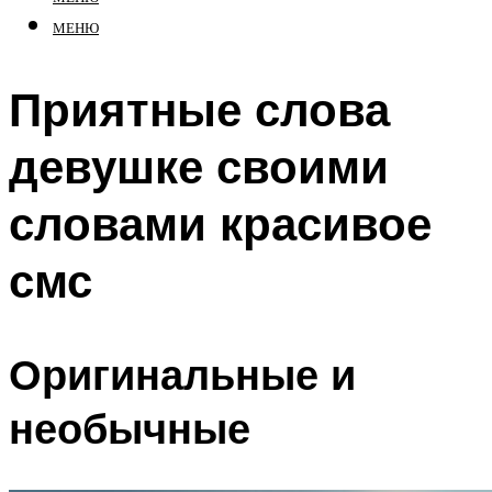
МЕНЮ
Приятные слова
девушке своими
словами красивое
смс
Оригинальные и
необычные