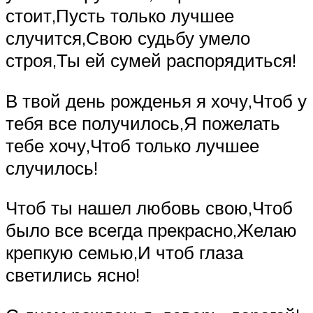
стоит,Пусть только лучшее
случится,Свою судьбу умело
строя,Ты ей сумей распорядиться!
В твой день рожденья я хочу,Чтоб у
тебя все получилось,Я пожелать
тебе хочу,Чтоб только лучшее
случилось!
Чтоб ты нашел любовь свою,Чтоб
было все всегда прекрасно,Желаю
крепкую семью,И чтоб глаза
светились ясно!