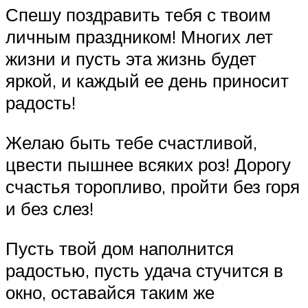
Спешу поздравить тебя с твоим
личным праздником! Многих лет
жизни и пусть эта жизнь будет
яркой, и каждый ее день приносит
радость!
Желаю быть тебе счастливой,
цвести пышнее всяких роз! Дорогу
счастья торопливо, пройти без горя
и без слез!
Пусть твой дом наполнится
радостью, пусть удача стучится в
окно, оставайся таким же