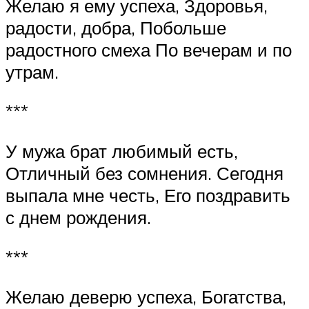
Желаю я ему успеха, Здоровья,
радости, добра, Побольше
радостного смеха По вечерам и по
утрам.
***
У мужа брат любимый есть,
Отличный без сомнения. Сегодня
выпала мне честь, Его поздравить
с днем рождения.
***
Желаю деверю успеха, Богатства,