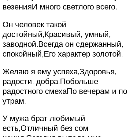
везенияИ много светлого всего.
Он человек такой
достойный,Красивый, умный,
заводной.Всегда он сдержанный,
спокойный,Его характер золотой.
Желаю я ему успеха,Здоровья,
радости, добра,Побольше
радостного смехаПо вечерам и по
утрам.
У мужа брат любимый
есть,Отличный без сом