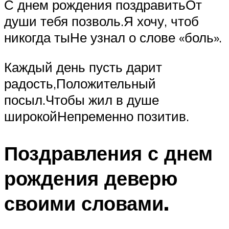
С днем рождения поздравитьОт
души тебя позволь.Я хочу, чтоб
никогда тыНе узнал о слове «боль».
Каждый день пусть дарит
радость,Положительный
посыл.Чтобы жил в душе
широкойНепременно позитив.
Поздравления с днем
рождения деверю
своими словами.