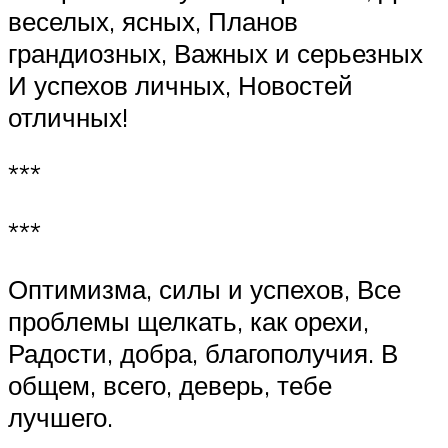
веселых, ясных, Планов
грандиозных, Важных и серьезных
И успехов личных, Новостей
отличных!
***
***
Оптимизма, силы и успехов, Все
проблемы щелкать, как орехи,
Радости, добра, благополучия. В
общем, всего, деверь, тебе
лучшего.