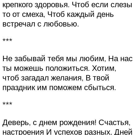
крепкого здоровья. Чтоб если слезы
то от смеха, Чтоб каждый день
встречал с любовью.
***
Не забывай тебя мы любим, На нас
ты можешь положиться. Хотим,
чтоб загадал желания, В твой
праздник им поможем сбыться.
***
Деверь, с днем рождения! Счастья,
настроения И успехов разных, Дней