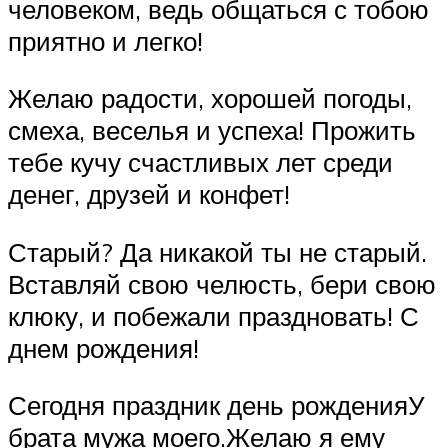
человеком, ведь общаться с тобою
приятно и легко!
Желаю радости, хорошей погоды,
смеха, веселья и успеха! Прожить
тебе кучу счастливых лет среди
денег, друзей и конфет!
Старый? Да никакой ты не старый.
Вставляй свою челюсть, бери свою
клюку, и побежали праздновать! С
днем рождения!
Сегодня праздник день рожденияУ
брата мужа моего.Желаю я ему