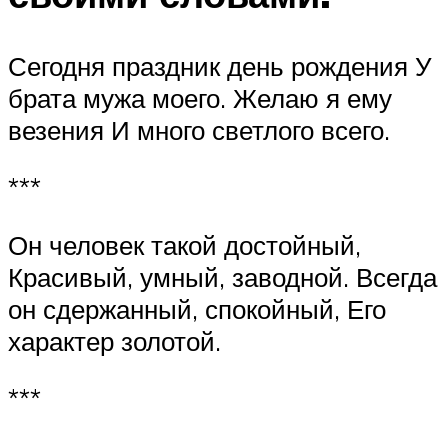
Сегодня праздник день рождения У
брата мужа моего. Желаю я ему
везения И много светлого всего.
***
Он человек такой достойный,
Красивый, умный, заводной. Всегда
он сдержанный, спокойный, Его
характер золотой.
***