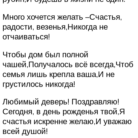
Много хочется желать –Счастья,
радости, везенья,Никогда не
отчаиваться!
Чтобы дом был полной
чашей,Получалось всё всегда,Чтоб
семья лишь крепла ваша,И не
грустилось никогда!
Любимый деверь! Поздравляю!
Сегодня, в день рожденья твой,Я
счастья искренне желаю,И уважаю
всей душой!