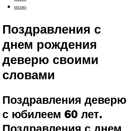
МЕНЮ
Поздравления с
днем рождения
деверю своими
словами
Поздравления деверю
с юбилеем 60 лет.
Поздравления с днем