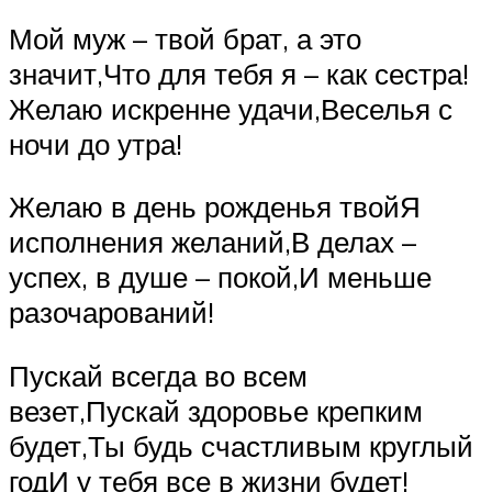
Мой муж – твой брат, а это
значит,Что для тебя я – как сестра!
Желаю искренне удачи,Веселья с
ночи до утра!
Желаю в день рожденья твойЯ
исполнения желаний,В делах –
успех, в душе – покой,И меньше
разочарований!
Пускай всегда во всем
везет,Пускай здоровье крепким
будет,Ты будь счастливым круглый
годИ у тебя все в жизни будет!