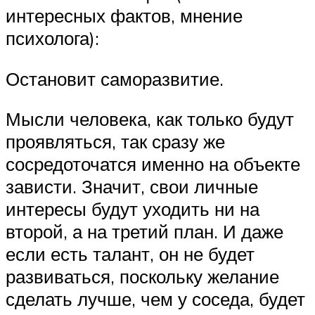
интересных фактов, мнение
психолога):
Остановит саморазвитие.
Мысли человека, как только будут
проявляться, так сразу же
сосредоточатся именно на объекте
зависти. Значит, свои личные
интересы будут уходить ни на
второй, а на третий план. И даже
если есть талант, он не будет
развиваться, поскольку желание
сделать лучше, чем у соседа, будет