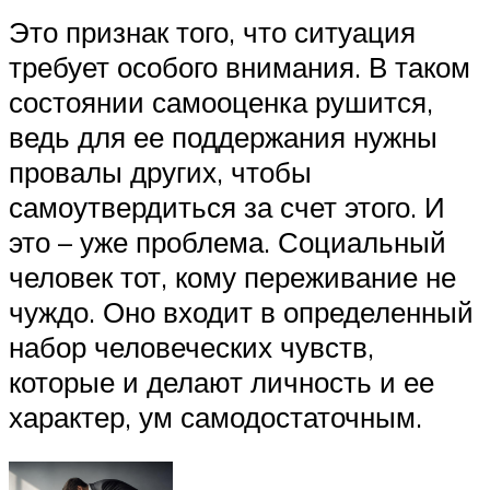
Это признак того, что ситуация
требует особого внимания. В таком
состоянии самооценка рушится,
ведь для ее поддержания нужны
провалы других, чтобы
самоутвердиться за счет этого. И
это – уже проблема. Социальный
человек тот, кому переживание не
чуждо. Оно входит в определенный
набор человеческих чувств,
которые и делают личность и ее
характер, ум самодостаточным.