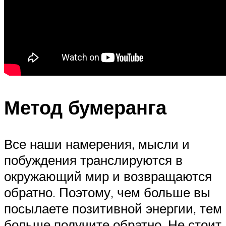
Метод бумеранга
Все наши намерения, мысли и
побуждения транслируются в
окружающий мир и возвращаются
обратно. Поэтому, чем больше вы
посылаете позитивной энергии, тем
больше получите обратно. Не стоит