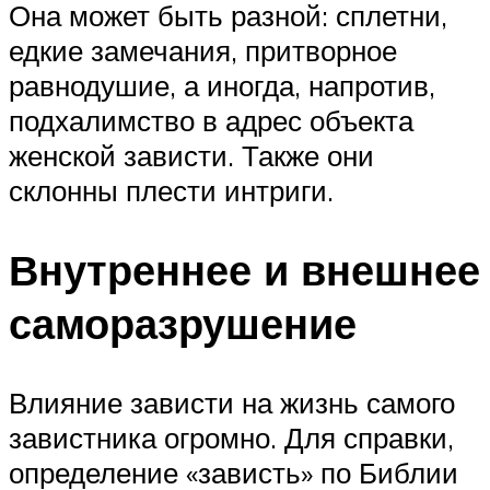
Она может быть разной: сплетни,
едкие замечания, притворное
равнодушие, а иногда, напротив,
подхалимство в адрес объекта
женской зависти. Также они
склонны плести интриги.
Внутреннее и внешнее
саморазрушение
Влияние зависти на жизнь самого
завистника огромно. Для справки,
определение «зависть» по Библии