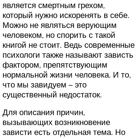
является смертным грехом,
который нужно искоренять в себе.
Можно не являться верующим
человеком, но спорить с такой
книгой не стоит. Ведь современные
психологи также называют зависть
фактором, препятствующим
нормальной жизни человека. И то,
что мы завидуем – это
существенный недостаток.
Для описания причин,
вызывающих возникновение
зависти есть отдельная тема. Но