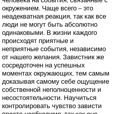
окружением. Чаще всего – это
неадекватная реакция, так как все
люди не могут быть абсолютно
одинаковыми. В жизни каждого
происходят приятные и
неприятные события, независимо
от нашего желания. Завистник же
сосредоточен на успешных
моментах окружающих, тем самым
доказывая самому себе ощущение
собственной неполноценности и
несостоятельности. Научиться
контролировать чувство зависти
просто необходимо, так как оно