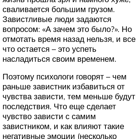
сваливается большим грузом.
Завистливые люди задаются
вопросом: «А зачем это было?». Но
отмотать время назад нельзя, и все
что остается – это успеть
насладиться своим временем.
Поэтому психологи говорят – чем
раньше завистник избавиться от
чувства зависти, тем меньше будут
последствия. Что еще сделает
чувство зависти с самим
завистником, и как влияют такие
негативные эмоции (несколько