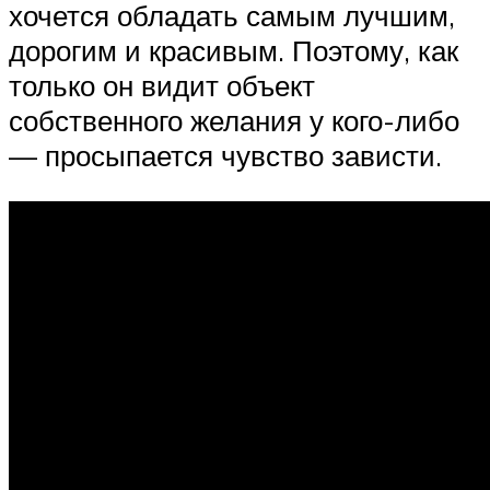
хочется обладать самым лучшим,
дорогим и красивым. Поэтому, как
только он видит объект
собственного желания у кого-либо
— просыпается чувство зависти.