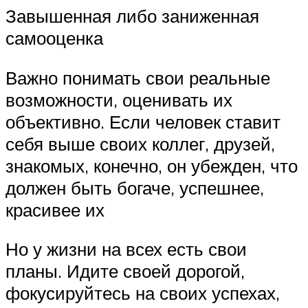
Завышенная либо заниженная
самооценка
Важно понимать свои реальные
возможности, оценивать их
объективно. Если человек ставит
себя выше своих коллег, друзей,
знакомых, конечно, он убежден, что
должен быть богаче, успешнее,
красивее их
Но у жизни на всех есть свои
планы. Идите своей дорогой,
фокусируйтесь на своих успехах,