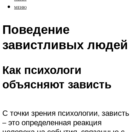
МЕНЮ
Поведение
завистливых людей
Как психологи
объясняют зависть
С точки зрения психологии, зависть
– это определенная реакция
человека на события, связанные с