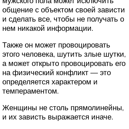
мужского пола может исключить
общение с объектом своей зависти
и сделать все, чтобы не получать о
нем никакой информации.
Также он может провоцировать
этого человека, шутить злые шутки,
а может открыто провоцировать его
на физический конфликт — это
определяется характером и
темпераментом.
Женщины не столь прямолинейны,
и их зависть выражается иначе.