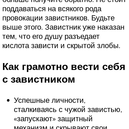
поддаваться на всякого рода
провокации завистников. Будьте
выше этого. Завистник уже наказан
тем, что его душу разъедает
кислота зависти и скрытой злобы.
Как грамотно вести себя
с завистником
Успешные личности,
сталкиваясь с чужой завистью,
«запускают» защитный
механизм и скрывают свои