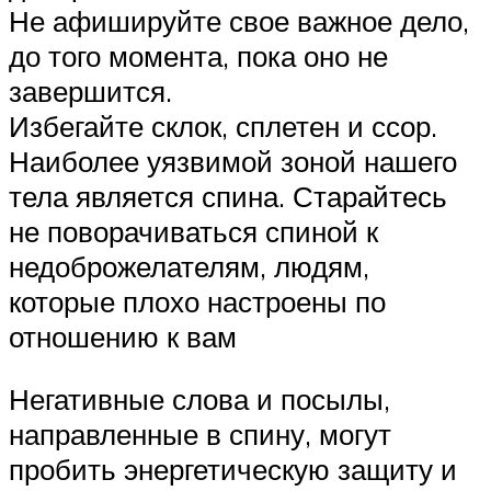
Не афишируйте свое важное дело,
до того момента, пока оно не
завершится.
Избегайте склок, сплетен и ссор.
Наиболее уязвимой зоной нашего
тела является спина. Старайтесь
не поворачиваться спиной к
недоброжелателям, людям,
которые плохо настроены по
отношению к вам
Негативные слова и посылы,
направленные в спину, могут
пробить энергетическую защиту и