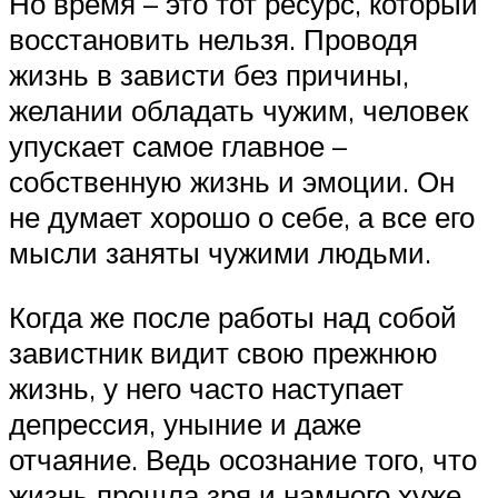
Но время – это тот ресурс, который
восстановить нельзя. Проводя
жизнь в зависти без причины,
желании обладать чужим, человек
упускает самое главное –
собственную жизнь и эмоции. Он
не думает хорошо о себе, а все его
мысли заняты чужими людьми.
Когда же после работы над собой
завистник видит свою прежнюю
жизнь, у него часто наступает
депрессия, уныние и даже
отчаяние. Ведь осознание того, что
жизнь прошла зря и намного хуже,