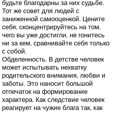
будьте благодарны за них судьбе.
Тот же совет для людей с
заниженной самооценкой. Цените
себя, сконцентрируйтесь на том,
чего вы уже достигли, не гонитесь
ни за кем, сравнивайте себя только
с собой.
Обделенность. В детстве человек
может испытывать нехватку
родительского внимания, любви и
заботы. Это наносит большой
отпечаток на формирование
характера. Как следствие человек
реагирует на чужие блага так, как