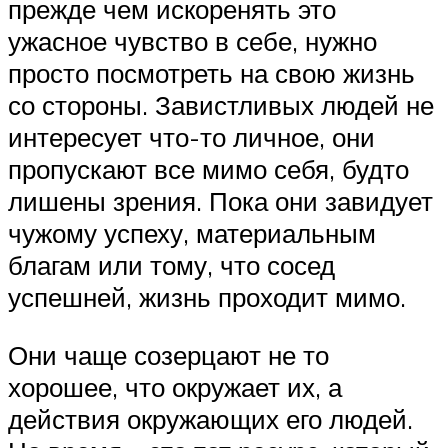
прежде чем искоренять это
ужасное чувство в себе, нужно
просто посмотреть на свою жизнь
со стороны. Завистливых людей не
интересует что-то личное, они
пропускают все мимо себя, будто
лишены зрения. Пока они завидует
чужому успеху, материальным
благам или тому, что сосед
успешней, жизнь проходит мимо.
Они чаще созерцают не то
хорошее, что окружает их, а
действия окружающих его людей.