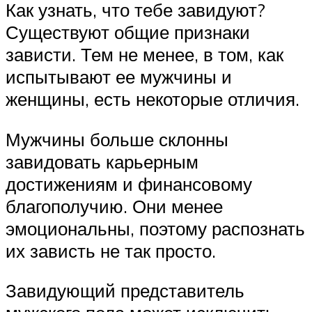
Как узнать, что тебе завидуют?
Существуют общие признаки
зависти. Тем не менее, в том, как
испытывают ее мужчины и
женщины, есть некоторые отличия.
Мужчины больше склонны
завидовать карьерным
достижениям и финансовому
благополучию. Они менее
эмоциональны, поэтому распознать
их зависть не так просто.
Завидующий представитель