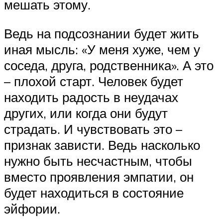
мешать этому.
Ведь на подсознании будет жить
иная мысль: «У меня хуже, чем у
соседа, друга, родственника». А это
– плохой старт. Человек будет
находить радость в неудачах
других, или когда они будут
страдать. И чувствовать это –
признак зависти. Ведь насколько
нужно быть несчастным, чтобы
вместо проявления эмпатии, он
будет находиться в состояние
эйфории.