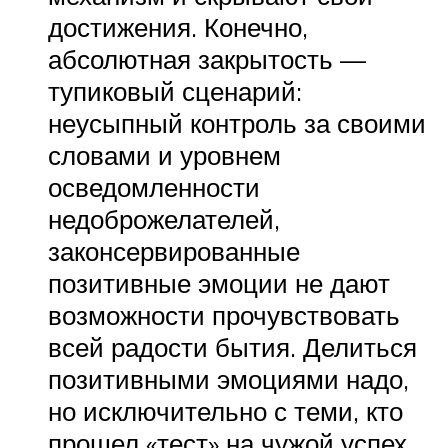
достижения. Конечно,
абсолютная закрытость —
тупиковый сценарий:
неусыпный контроль за своими
словами и уровнем
осведомленности
недоброжелателей,
законсервированные
позитивные эмоции не дают
возможности прочувствовать
всей радости бытия. Делиться
позитивными эмоциями надо,
но исключительно с теми, кто
прошел «тест» на чужой успех.