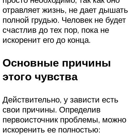
отравляет жизнь, не дает дышать
полной грудью. Человек не будет
счастлив до тех пор, пока не
искоренит его до конца.
Основные причины
этого чувства
Действительно, у зависти есть
свои причины. Определив
первоисточник проблемы, можно
искоренить ее полностью: