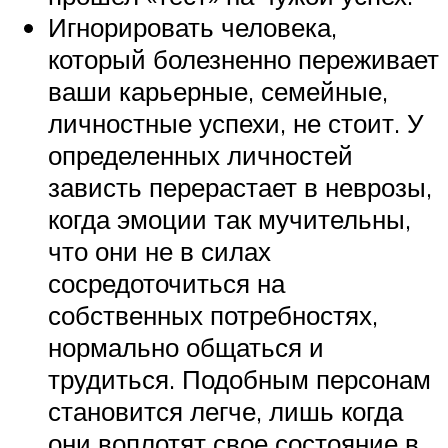
Игнорировать человека,
который болезненно переживает
ваши карьерные, семейные,
личностные успехи, не стоит. У
определенных личностей
зависть перерастает в неврозы,
когда эмоции так мучительны,
что они не в силах
сосредоточиться на
собственных потребностях,
нормально общаться и
трудиться. Подобным персонам
становится легче, лишь когда
они воплотят свое состояние в