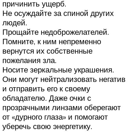
причинить ущерб.
Не осуждайте за спиной других
людей.
Прощайте недоброжелателей.
Помните, к ним непременно
вернутся их собственные
пожелания зла.
Носите зеркальные украшения.
Они могут нейтрализовать негатив
и отправить его к своему
обладателю. Даже очки с
прозрачными линзами оберегают
от «дурного глаза» и помогают
уберечь свою энергетику.