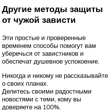
Другие методы защиты
от чужой зависти
Эти простые и проверенные
временем способы помогут вам
уберечься от завистников и
обеспечат душевное успокоение.
Никогда и никому не рассказывайте
о своих планах.
Делитесь своими радостными
новостями с теми, кому вы
доверяете на 100%.