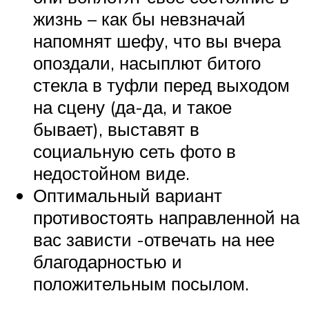
жизнь – как бы невзначай
напомнят шефу, что вы вчера
опоздали, насыплют битого
стекла в туфли перед выходом
на сцену (да-да, и такое
бывает), выставят в
социальную сеть фото в
недостойном виде.
Оптимальный вариант
противостоять направленной на
вас зависти -отвечать на нее
благодарностью и
положительным посылом.