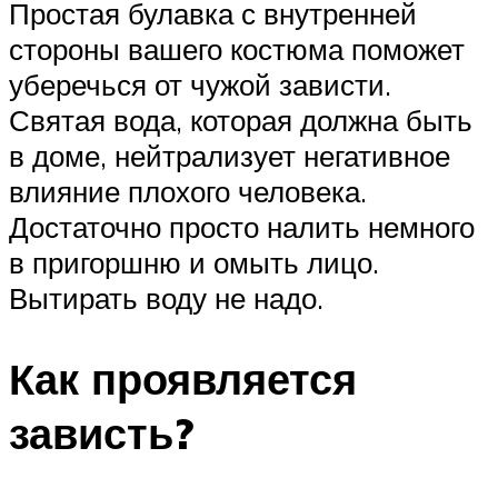
Простая булавка с внутренней
стороны вашего костюма поможет
уберечься от чужой зависти.
Святая вода, которая должна быть
в доме, нейтрализует негативное
влияние плохого человека.
Достаточно просто налить немного
в пригоршню и омыть лицо.
Вытирать воду не надо.
Как проявляется
зависть?