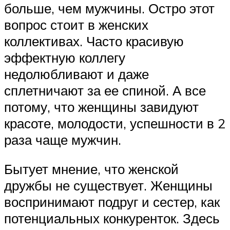
больше, чем мужчины. Остро этот
вопрос стоит в женских
коллективах. Часто красивую
эффектную коллегу
недолюбливают и даже
сплетничают за ее спиной. А все
потому, что женщины завидуют
красоте, молодости, успешности в 2
раза чаще мужчин.
Бытует мнение, что женской
дружбы не существует. Женщины
воспринимают подруг и сестер, как
потенциальных конкуренток. Здесь