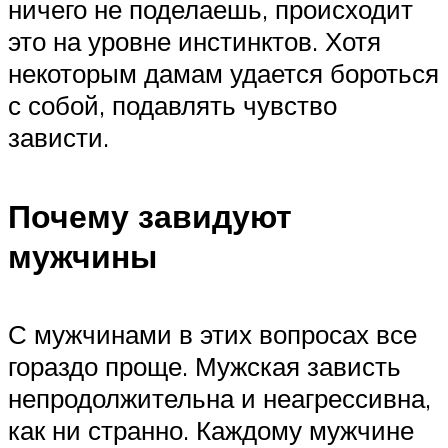
ничего не поделаешь, происходит
это на уровне инстинктов. Хотя
некоторым дамам удается бороться
с собой, подавлять чувство
зависти.
Почему завидуют
мужчины
С мужчинами в этих вопросах все
гораздо проще. Мужская зависть
непродолжительна и неагрессивна,
как ни странно. Каждому мужчине