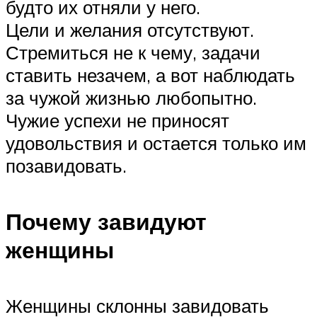
будто их отняли у него.
Цели и желания отсутствуют.
Стремиться не к чему, задачи
ставить незачем, а вот наблюдать
за чужой жизнью любопытно.
Чужие успехи не приносят
удовольствия и остается только им
позавидовать.
Почему завидуют
женщины
Женщины склонны завидовать