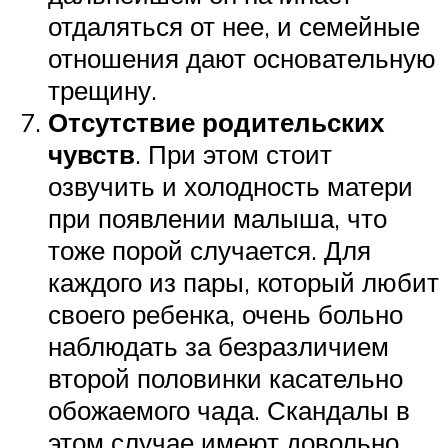
отдаляться от нее, и семейные
отношения дают основательную
трещину.
Отсутствие родительских
чувств
. При этом стоит
озвучить и холодность матери
при появлении малыша, что
тоже порой случается. Для
каждого из пары, который любит
своего ребенка, очень больно
наблюдать за безразличием
второй половинки касательно
обожаемого чада. Скандалы в
этом случае имеют довольно