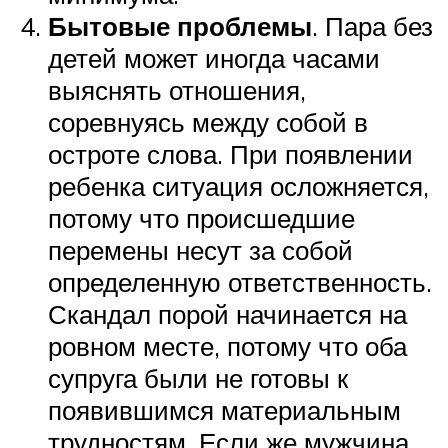
Бытовые проблемы
. Пара без
детей может иногда часами
выяснять отношения,
соревнуясь между собой в
остроте слова. При появлении
ребенка ситуация осложняется,
потому что происшедшие
перемены несут за собой
определенную ответственность.
Скандал порой начинается на
ровном месте, потому что оба
супруга были не готовы к
появившимся материальным
трудностям. Если же мужчина