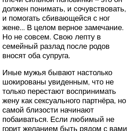
должен понимать, и сочувствовать,
и помогать сбивающейся с ног
жене… В целом верное замечание.
Но не совсем. Свою лепту в
семейный разлад после родов
вносят оба супруга.
Иные мужья бывают настолько
шокированы увиденным, что не
только перестают воспринимать
жену как сексуального партнёра, но
самой близости начинают
побаиваться. Если любимый не
горит желанием быть рядом с вами