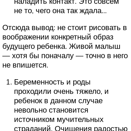
наладить контакт. Это совсем
не то, чего она так ждала…
Отсюда вывод: не стоит рисовать в
воображении конкретный образ
будущего ребенка. Живой малыш
— хотя бы поначалу — точно в него
не впишется.
Беременность и роды
проходили очень тяжело, и
ребенок в данном случае
невольно становится
источником мучительных
страданий. Очищения радостью