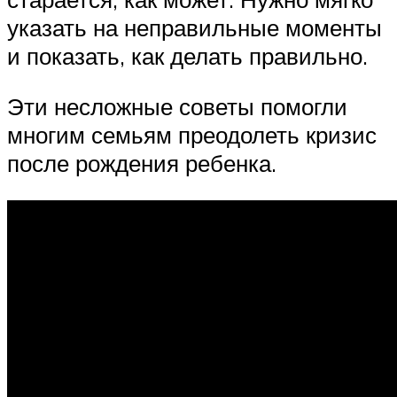
указать на неправильные моменты
и показать, как делать правильно.
Эти несложные советы помогли
многим семьям преодолеть кризис
после рождения ребенка.