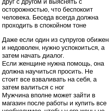
друг с другом и выяснять с
осторожностью, что беспокоит
человека. Беседа всегда должна
проходить в спокойном тоне
Даже если один из супругов обижен
и недоволен, нужно успокоиться, а
затем начать диалог.
Если женщине нужна помощь, она
должна научиться просить. Не
стоит все взваливать на себя, а
затем валиться с ног
Мужчина вполне может зайти в
магазин после работы и купить все
необходимое, чтобы у его жены не