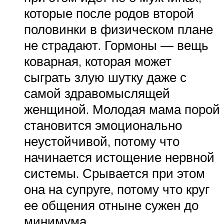
которые после родов второй
половинки в физическом плане
не страдают. Гормоны — вещь
коварная, которая может
сыграть злую шутку даже с
самой здравомыслящей
женщиной. Молодая мама порой
становится эмоционально
неустойчивой, потому что
начинается истощение нервной
системы. Срывается при этом
она на супруге, потому что круг
ее общения отныне сужен до
минимума.