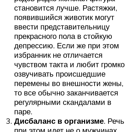
становится лучше. Растяжки,
появившийся животик могут
ввести представительницу
прекрасного пола в стойкую
депрессию. Если же при этом
избранник не отличается
чувством такта и любит громко
озвучивать происшедшие
перемены во внешности жены,
то все обычно заканчивается
регулярными скандалами в
паре.
Дисбаланс в организме
. Речь
при этом идет не о мужчинах,