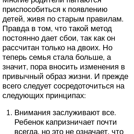
приспособиться к появлению
детей, живя по старым правилам.
Правда в том, что такой метод
постоянно дает сбои, так как он
рассчитан только на двоих. Но
теперь семья стала больше, а
значит, пора вносить изменения в
привычный образ жизни. И прежде
всего следует сосредоточиться на
следующих принципах:
Внимания заслуживают все.
Ребенок капризничает почти
всегда, но это не означает, что