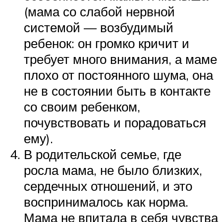
(мама со слабой нервной
системой — возбудимый
ребенок: он громко кричит и
требует много внимания, а маме
плохо от постоянного шума, она
не в состоянии быть в контакте
со своим ребенком,
почувствовать и порадоваться
ему).
В родительской семье, где
росла мама, не было близких,
сердечных отношений, и это
воспринималось как норма.
Мама не впитала в себя чувства