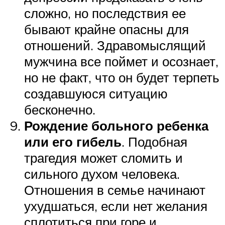
сложно, но последствия ее
бывают крайне опасны для
отношений. Здравомыслящий
мужчина все поймет и осознает,
но не факт, что он будет терпеть
создавшуюся ситуацию
бесконечно.
Рождение больного ребенка
или его гибель
. Подобная
трагедия может сломить и
сильного духом человека.
Отношения в семье начинают
ухудшаться, если нет желания
сплотиться при горе и