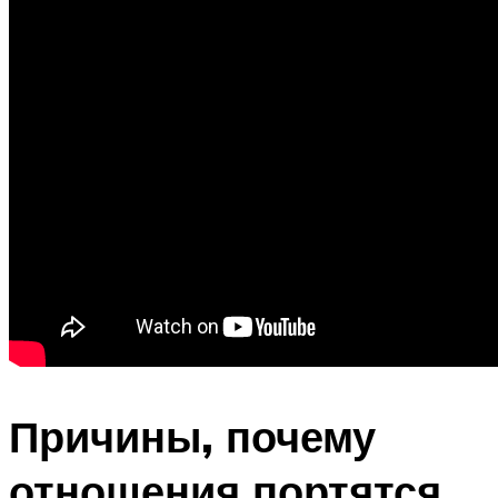
Причины, почему
отношения портятся