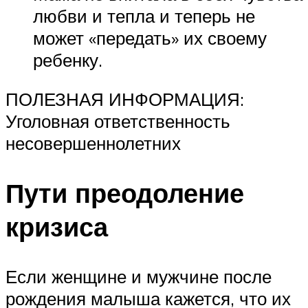
любви и тепла и теперь не
может «передать» их своему
ребенку.
ПОЛЕЗНАЯ ИНФОРМАЦИЯ:
Уголовная ответственность
несовершеннолетних
Пути преодоление
кризиса
Если женщине и мужчине после
рождения малыша кажется, что их