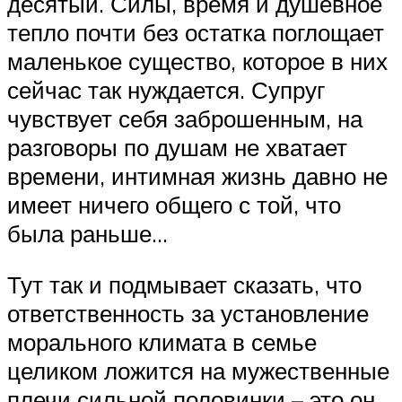
десятый. Силы, время и душевное
тепло почти без остатка поглощает
маленькое существо, которое в них
сейчас так нуждается. Супруг
чувствует себя заброшенным, на
разговоры по душам не хватает
времени, интимная жизнь давно не
имеет ничего общего с той, что
была раньше…
Тут так и подмывает сказать, что
ответственность за установление
морального климата в семье
целиком ложится на мужественные
плечи сильной половинки – это он