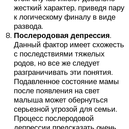
жесткий характер, приведя пару
к логическому финалу в виде
развода.
Послеродовая депрессия
.
Данный фактор имеет схожесть
с последствиями тяжелых
родов, но все же следует
разграничивать эти понятия.
Подавленное состояние мамы
после появления на свет
малыша может обернуться
серьезной угрозой для семьи.
Процесс послеродовой
депрессии предсказать очень