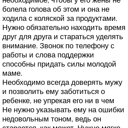
болела голова об этом и она не
ходила с коляской за продуктами.
Нужно обязательно находить время
друг для друга и стараться уделять
внимание. Звонок по телефону с
работы и слова поддержки
способны придать силы молодой
маме.
Необходимо всегда доверять мужу
и позволить ему заботиться о
ребенке, не упрекая его ни в чем
Не нужно указывать ему на ошибки
недовольным тоном, ведь он
старается, как может. Нужно мягко