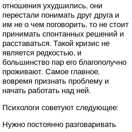
отношения ухудшились, они
перестали понимать друг друга и
им не о чем поговорить, то не стоит
принимать спонтанных решений и
расставаться. Такой кризис не
является редкостью, и
большинство пар его благополучно
проживают. Самое главное,
вовремя признать проблему и
начать работать над ней.
Психологи советуют следующее:
Нужно постоянно разговаривать