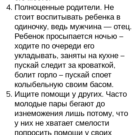
Полноценные родители. Не
стоит воспитывать ребенка в
одиночку, ведь мужчина — отец.
Ребенок просыпается ночью –
ходите по очереди его
укладывать, заняты на кухне –
пускай следит за кроваткой,
болит горло – пускай споет
колыбельную своим басом.
Ищите помощи у других. Часто
молодые пары бегают до
изнеможения лишь потому, что
у них не хватает смелости
попросить помощи у своих