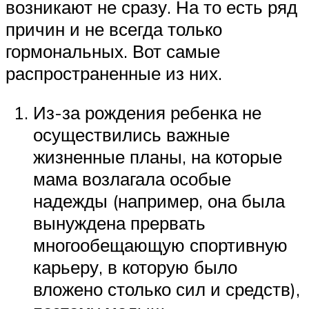
возникают не сразу. На то есть ряд
причин и не всегда только
гормональных. Вот самые
распространенные из них.
Из-за рождения ребенка не
осуществились важные
жизненные планы, на которые
мама возлагала особые
надежды (например, она была
вынуждена прервать
многообещающую спортивную
карьеру, в которую было
вложено столько сил и средств),