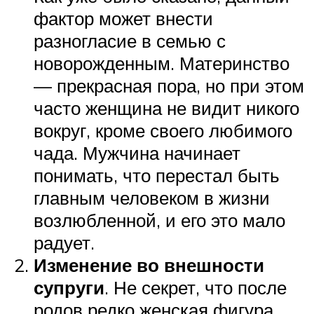
фактор может внести
разногласие в семью с
новорожденным. Материнство
— прекрасная пора, но при этом
часто женщина не видит никого
вокруг, кроме своего любимого
чада. Мужчина начинает
понимать, что перестал быть
главным человеком в жизни
возлюбленной, и его это мало
радует.
Изменение во внешности
супруги
. Не секрет, что после
родов редко женская фигура