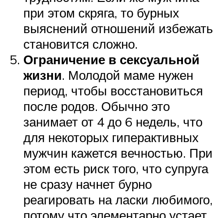
при этом скряга, то бурных
выяснений отношений избежать
становится сложно.
Ограничение в сексуальной
жизни
. Молодой маме нужен
период, чтобы восстановиться
после родов. Обычно это
занимает от 4 до 6 недель, что
для некоторых гиперактивных
мужчин кажется вечностью. При
этом есть риск того, что супруга
не сразу начнет бурно
реагировать на ласки любимого,
потому что элементарно устает