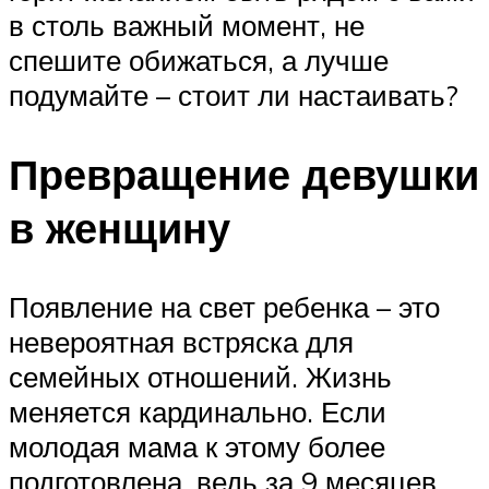
в столь важный момент, не
спешите обижаться, а лучше
подумайте – стоит ли настаивать?
Превращение девушки
в женщину
Появление на свет ребенка – это
невероятная встряска для
семейных отношений. Жизнь
меняется кардинально. Если
молодая мама к этому более
подготовлена, ведь за 9 месяцев