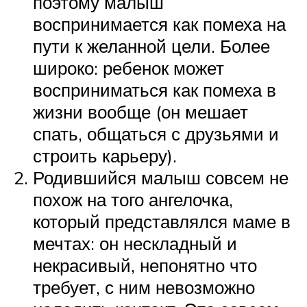
поэтому малыш
воспринимается как помеха на
пути к желанной цели. Более
широко: ребенок может
восприниматься как помеха в
жизни вообще (он мешает
спать, общаться с друзьями и
строить карьеру).
Родившийся малыш совсем не
похож на того ангелочка,
который представлялся маме в
мечтах: он нескладный и
некрасивый, непонятно что
требует, с ним невозможно