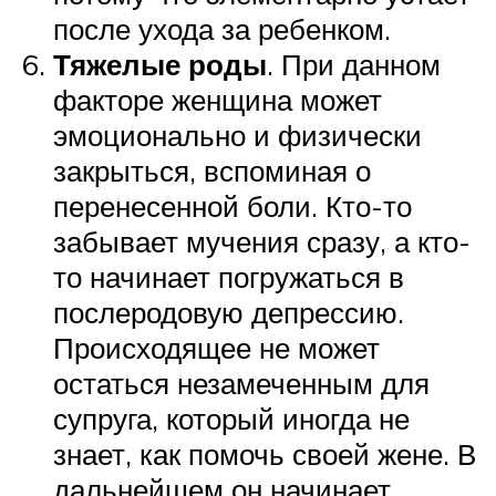
после ухода за ребенком.
Тяжелые роды
. При данном
факторе женщина может
эмоционально и физически
закрыться, вспоминая о
перенесенной боли. Кто-то
забывает мучения сразу, а кто-
то начинает погружаться в
послеродовую депрессию.
Происходящее не может
остаться незамеченным для
супруга, который иногда не
знает, как помочь своей жене. В
дальнейшем он начинает