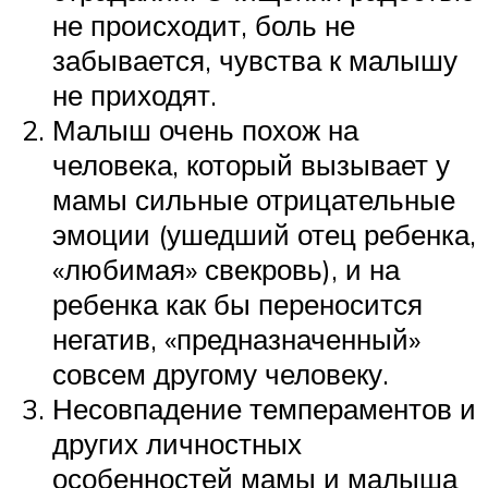
не происходит, боль не
забывается, чувства к малышу
не приходят.
Малыш очень похож на
человека, который вызывает у
мамы сильные отрицательные
эмоции (ушедший отец ребенка,
«любимая» свекровь), и на
ребенка как бы переносится
негатив, «предназначенный»
совсем другому человеку.
Несовпадение темпераментов и
других личностных
особенностей мамы и малыша