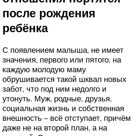
после рождения
ребёнка
С появлением малыша, не имеет
значения, первого или пятого, на
каждую молодую маму
обрушивается такой шквал новых
забот, что под ним недолго и
утонуть. Муж, родные, друзья,
социальная жизнь и собственная
внешность – всё отступает, причём
даже не на второй план, а на