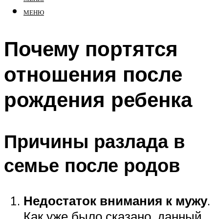
МЕНЮ
Почему портятся
отношения после
рождения ребенка
Причины разлада в
семье после родов
Недостаток внимания к мужу
.
Как уже было сказано, данный