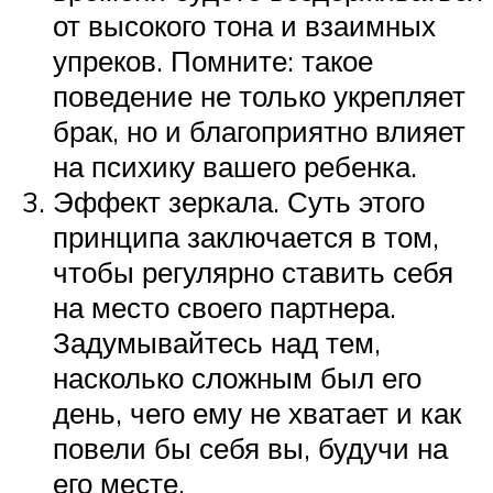
от высокого тона и взаимных
упреков. Помните: такое
поведение не только укрепляет
брак, но и благоприятно влияет
на психику вашего ребенка.
Эффект зеркала. Суть этого
принципа заключается в том,
чтобы регулярно ставить себя
на место своего партнера.
Задумывайтесь над тем,
насколько сложным был его
день, чего ему не хватает и как
повели бы себя вы, будучи на
его месте.