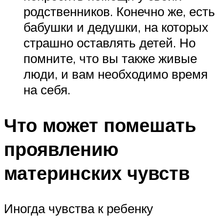
родственников. Конечно же, есть
бабушки и дедушки, на которых
страшно оставлять детей. Но
помните, что вы также живые
люди, и вам необходимо время
на себя.
Что может помешать
проявлению
материнских чувств
Иногда чувства к ребенку