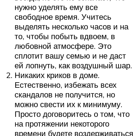
нужно уделять ему все
свободное время. Учитесь
выделять несколько часов и на
то, чтобы побыть вдвоем, в
любовной атмосфере. Это
сплотит вашу семью и не даст
ей лопнуть, как воздушный шар.
Никаких криков в доме.
Естественно, избежать всех
скандалов не получится, но
можно свести их к минимуму.
Просто договоритесь о том, что
на протяжении некоторого
времени будете воздерживаться