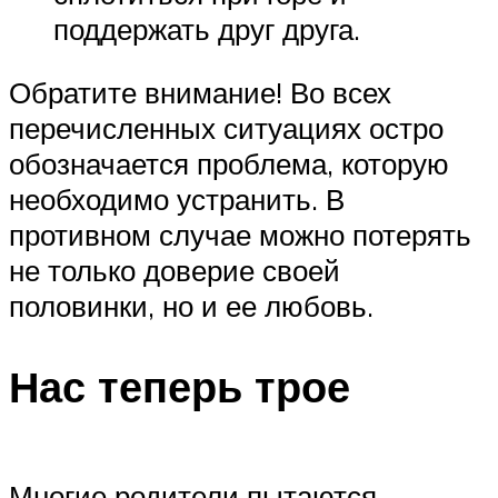
поддержать друг друга.
Обратите внимание! Во всех
перечисленных ситуациях остро
обозначается проблема, которую
необходимо устранить. В
противном случае можно потерять
не только доверие своей
половинки, но и ее любовь.
Нас теперь трое
Многие родители пытаются