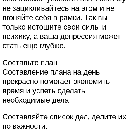
не зацикливайтесь на этом и не
вгоняйте себя в рамки. Так вы
только истощите свои силы и
психику, а ваша депрессия может
стать еще глубже.
Составьте план
Составление плана на день
прекрасно помогает экономить
время и успеть сделать
необходимые дела
Составляйте список дел, делите их
по важности.