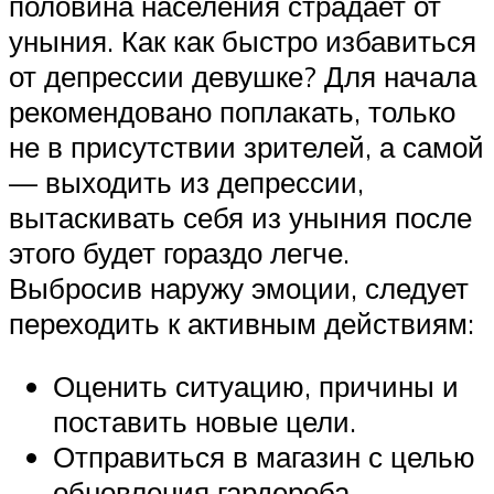
половина населения страдает от
уныния. Как как быстро избавиться
от депрессии девушке? Для начала
рекомендовано поплакать, только
не в присутствии зрителей, а самой
— выходить из депрессии,
вытаскивать себя из уныния после
этого будет гораздо легче.
Выбросив наружу эмоции, следует
переходить к активным действиям:
Оценить ситуацию, причины и
поставить новые цели.
Отправиться в магазин с целью
обновления гардероба —