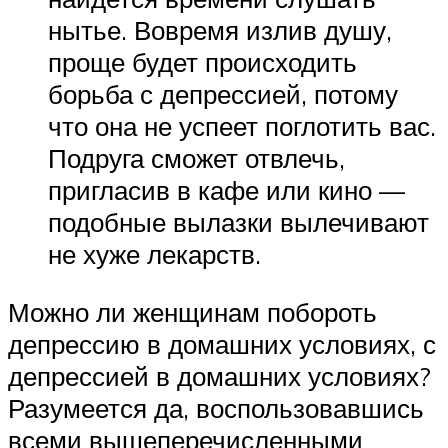
нытье. Вовремя излив душу,
проще будет происходить
борьба с депрессией, потому
что она не успеет поглотить вас.
Подруга сможет отвлечь,
пригласив в кафе или кино —
подобные вылазки вылечивают
не хуже лекарств.
Можно ли женщинам побороть
депрессию в домашних условиях, с
депрессией в домашних условиях?
Разумеется да, воспользовавшись
всеми вышеперечисленными