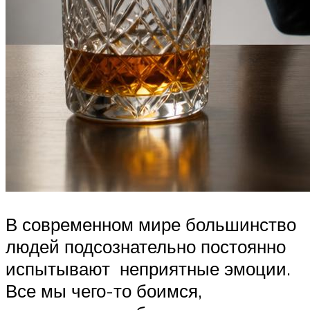
В современном мире большинство
людей подсознательно постоянно
испытывают неприятные эмоции.
Все мы чего-то боимся,