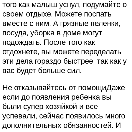
того как малыш уснул, подумайте о
своем отдыхе. Можете поспать
вместе с ним. А грязные пеленки,
посуда, уборка в доме могут
подождать. После того как
отдохнете, вы можете переделать
эти дела гораздо быстрее, так как у
вас будет больше сил.
Не отказывайтесь от помощиДаже
если до появления ребенка вы
были супер хозяйкой и все
успевали, сейчас появилось много
дополнительных обязанностей. И