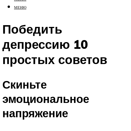
МЕНЮ
Победить
депрессию 10
простых советов
Скиньте
эмоциональное
напряжение