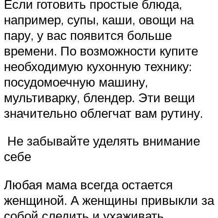
Если готовить простые блюда,
например, супы, каши, овощи на
пару, у вас появится больше
времени. По возможности купите
необходимую кухонную технику:
посудомоечную машину,
мультиварку, блендер. Эти вещи
значительно облегчат вам рутину.
Не забывайте уделять внимание
себе
Любая мама всегда остается
женщиной. А женщины привыкли за
собой следить и ухаживать.