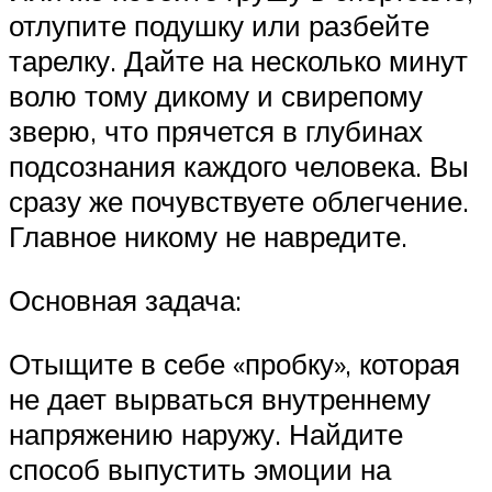
отлупите подушку или разбейте
тарелку. Дайте на несколько минут
волю тому дикому и свирепому
зверю, что прячется в глубинах
подсознания каждого человека. Вы
сразу же почувствуете облегчение.
Главное никому не навредите.
Основная задача:
Отыщите в себе «пробку», которая
не дает вырваться внутреннему
напряжению наружу. Найдите
способ выпустить эмоции на