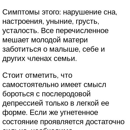
Симптомы этого: нарушение сна,
настроения, уныние, грусть,
усталость. Все перечисленное
мешает молодой матери
заботиться о малыше, себе и
других членах семьи.
Стоит отметить, что
самостоятельно имеет смысл
бороться с послеродовой
депрессией только в легкой ее
форме. Если же угнетенное
состояние проявляется достаточно