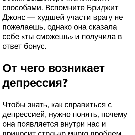
способами. Вспомните Бриджит
Джонс — худшей участи врагу не
пожелаешь, однако она сказала
себе «ты сможешь» и получила в
ответ бонус.
От чего возникает
депрессия?
Чтобы знать, как справиться с
депрессией, нужно понять, почему
она появляется внутри нас и
приносит столько много проблем.