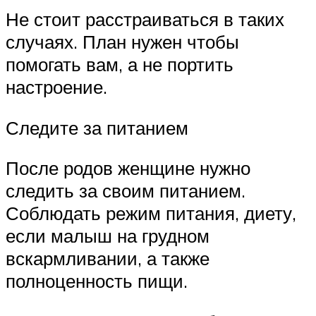
Не стоит расстраиваться в таких
случаях. План нужен чтобы
помогать вам, а не портить
настроение.
Следите за питанием
После родов женщине нужно
следить за своим питанием.
Соблюдать режим питания, диету,
если малыш на грудном
вскармливании, а также
полноценность пищи.