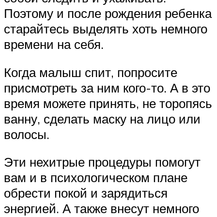
Поэтому и после рождения ребенка
старайтесь выделять хоть немного
времени на себя.
Когда малыш спит, попросите
присмотреть за ним кого-то. А в это
время можете принять, не торопясь
ванну, сделать маску на лицо или
волосы.
Эти нехитрые процедуры помогут
вам и в психологическом плане
обрести покой и зарядиться
энергией. А также внесут немного