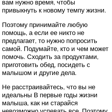
вам нужно время, чтобы
привыкнуть к новому темпу жизни.
Поэтому принимайте любую
помощь, а если ее никто не
предлагает, то нужно попросить
самой. Подумайте, кто и чем может
помочь. Сходить за продуктами,
приготовить обед, посидеть с
малышом и другие дела.
Не расстраивайтесь, что вы не
идеальны В первые годы жизни
малыша, как ни старайся
невозможно успевать все. Поэтому