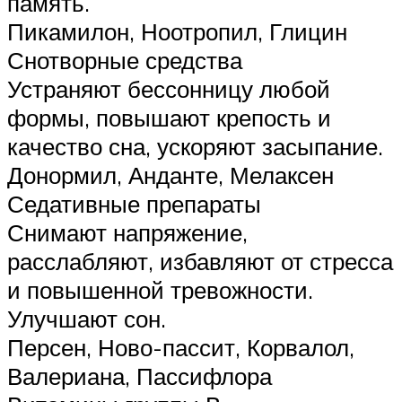
память.
Пикамилон, Ноотропил, Глицин
Снотворные средства
Устраняют бессонницу любой
формы, повышают крепость и
качество сна, ускоряют засыпание.
Донормил, Анданте, Мелаксен
Седативные препараты
Снимают напряжение,
расслабляют, избавляют от стресса
и повышенной тревожности.
Улучшают сон.
Персен, Ново-пассит, Корвалол,
Валериана, Пассифлора