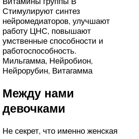
Витамины группы В
Стимулируют синтез
нейромедиаторов, улучшают
работу ЦНС, повышают
умственные способности и
работоспособность.
Мильгамма, Нейробион,
Нейрорубин, Витагамма
Между нами
девочками
Не секрет, что именно женская