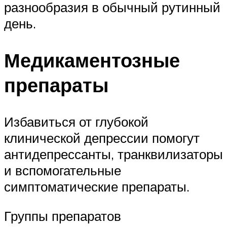
разнообразия в обычный рутинный
день.
Медикаментозные
препараты
Избавиться от глубокой
клинической депрессии помогут
антидепрессанты, транквилизаторы
и вспомогательные
симптоматические препараты.
Группы препаратов