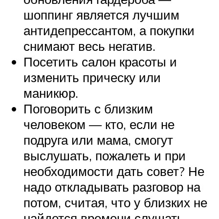
шоппинг является лучшим
антидепрессантом, а покупки
снимают весь негатив.
Посетить салон красоты и
изменить прическу или
маникюр.
Поговорить с близким
человеком — кто, если не
подруга или мама, смогут
выслушать, пожалеть и при
необходимости дать совет? Не
надо откладывать разговор на
потом, считая, что у близких не
найдется времени слушать