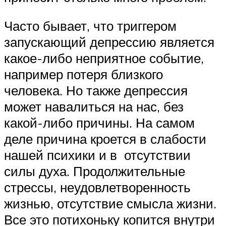
Часто бывает, что триггером
запускающий депрессию является
какое-либо неприятное событие,
например потеря близкого
человека. Но также депрессия
может навалиться на нас, без
какой-либо причины. На самом
деле причина кроется в слабости
нашей психики и в отсутствии
силы духа. Продолжительные
стрессы, неудовлетворенность
жизнью, отсутствие смысла жизни.
Все это потихоньку копится внутри