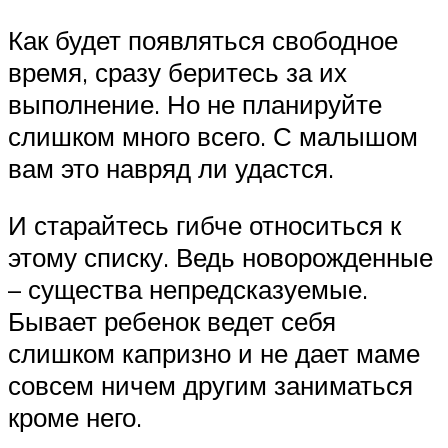
Как будет появляться свободное
время, сразу беритесь за их
выполнение. Но не планируйте
слишком много всего. С малышом
вам это навряд ли удастся.
И старайтесь гибче относиться к
этому списку. Ведь новорожденные
– существа непредсказуемые.
Бывает ребенок ведет себя
слишком капризно и не дает маме
совсем ничем другим заниматься
кроме него.