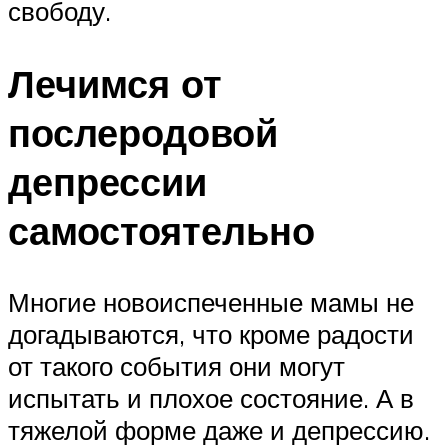
свободу.
Лечимся от
послеродовой
депрессии
самостоятельно
Многие новоиспеченные мамы не
догадываются, что кроме радости
от такого события они могут
испытать и плохое состояние. А в
тяжелой форме даже и депрессию.