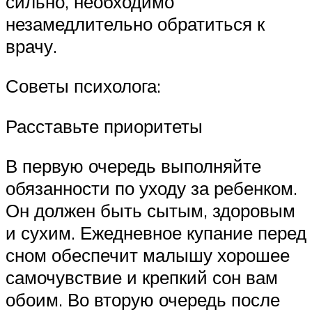
сильно, необходимо
незамедлительно обратиться к
врачу.
Советы психолога:
Расставьте приоритеты
В первую очередь выполняйте
обязанности по уходу за ребенком.
Он должен быть сытым, здоровым
и сухим. Ежедневное купание перед
сном обеспечит малышу хорошее
самочувствие и крепкий сон вам
обоим. Во вторую очередь после