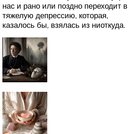
нас и рано или поздно переходит в
тяжелую депрессию, которая,
казалось бы, взялась из ниоткуда.