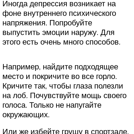
Иногда депрессия возникает на
фоне внутреннего психического
напряжения. Попробуйте
выпустить эмоции наружу. Для
этого есть очень много способов.
Например, найдите подходящее
место и покричите во все горло.
Кричите так, чтобы глаза полезли
на лоб. Почувствуйте мощь своего
голоса. Только не напугайте
окружающих.
Или же избейте грушу в спортзале,