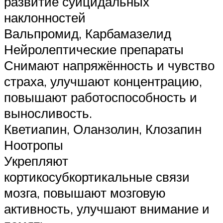
развитие суицидальных
наклонностей
Вальпромид, Карбамазелид
Нейролептические препараты
Снимают напряжённость и чувство
страха, улучшают концентрацию,
повышают работоспособность и
выносливость.
Кветиапин, Оланзолин, Клозапин
Ноотропы
Укрепляют
кортикосубкортикальные связи
мозга, повышают мозговую
активность, улучшают внимание и