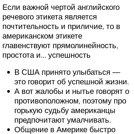
Если важной чертой английского
речевого этикета является
почтительность и приличие, то в
американском этикете
главенствуют прямолинейность,
простота и… успешность
В США принято улыбаться ―
это говорит об успешной жизни.
А вот жалобы и нытье говорят о
противоположном, поэтому про
горькую судьбу американцы
предпочитают умалчивать.
Общение в Америке быстро