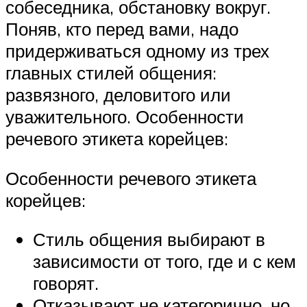
собеседника, обстановку вокруг.
Поняв, кто перед вами, надо
придерживаться одному из трех
главных стилей общения:
развязного, деловитого или
уважительного. Особенности
речевого этикета корейцев:
Особенности речевого этикета
корейцев:
Стиль общения выбирают в
зависимости от того, где и с кем
говорят.
Отказывают не категорично, но