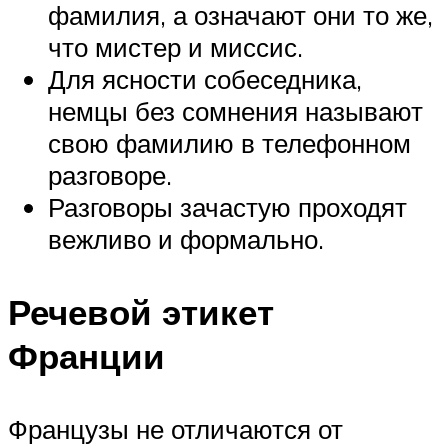
фамилия, а означают они то же,
что мистер и миссис.
Для ясности собеседника,
немцы без сомнения называют
свою фамилию в телефонном
разговоре.
Разговоры зачастую проходят
вежливо и формально.
Речевой этикет
Франции
Французы не отличаются от