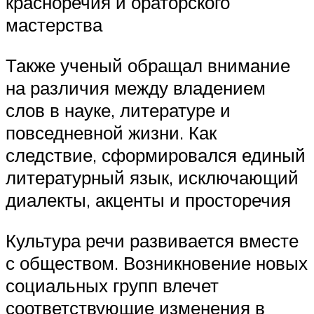
красноречия и ораторского
мастерства
Также ученый обращал внимание
на различия между владением
слов в науке, литературе и
повседневной жизни. Как
следствие, сформировался единый
литературный язык, исключающий
диалекты, акценты и просторечия
Культура речи развивается вместе
с обществом. Возникновение новых
социальных групп влечет
соответствующие изменения в