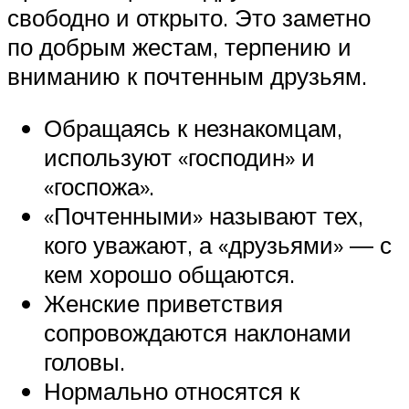
свободно и открыто. Это заметно
по добрым жестам, терпению и
вниманию к почтенным друзьям.
Обращаясь к незнакомцам,
используют «господин» и
«госпожа».
«Почтенными» называют тех,
кого уважают, а «друзьями» ― с
кем хорошо общаются.
Женские приветствия
сопровождаются наклонами
головы.
Нормально относятся к