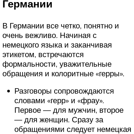
Германии
В Германии все четко, понятно и
очень вежливо. Начиная с
немецкого языка и заканчивая
этикетом, встречаются
формальности, уважительные
обращения и колоритные «герры».
Разговоры сопровождаются
словами «герр» и «фрау».
Первое ― для мужчин, второе
― для женщин. Сразу за
обращениями следует немецкая