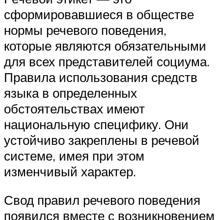
сформировавшиеся в обществе
нормы речевого поведения,
которые являются обязательными
для всех представителей социума.
Правила использования средств
языка в определенных
обстоятельствах имеют
национальную специфику. Они
устойчиво закреплены в речевой
системе, имея при этом
изменчивый характер.
Свод правил речевого поведения
появился вместе с возникновением