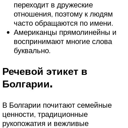
переходит в дружеские
отношения, поэтому к людям
часто обращаются по имени.
Американцы прямолинейны и
воспринимают многие слова
буквально.
Речевой этикет в
Болгарии.
В Болгарии почитают семейные
ценности, традиционные
рукопожатия и вежливые