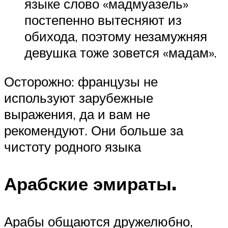
языке слово «мадмуазель»
постепенно вытесняют из
обихода, поэтому незамужняя
девушка тоже зовется «мадам».
Осторожно: французы не
используют зарубежные
выражения, да и вам не
рекомендуют. Они больше за
чистоту родного языка
Арабские эмираты.
Арабы общаются дружелюбно,