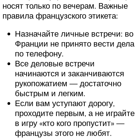
носят только по вечерам. Важные
правила французского этикета:
Назначайте личные встречи: во
Франции не принято вести дела
по телефону.
Все деловые встречи
начинаются и заканчиваются
рукопожатием — достаточно
быстрым и легким.
Если вам уступают дорогу,
проходите первым, а не играйте
в игру «кто кого пропустит» —
французы этого не любят.