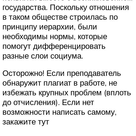
государства. Поскольку отношения
в таком обществе строилась по
принципу иерархии, были
необходимы нормы, которые
помогут дифференцировать
разные слои социума.
Осторожно! Если преподаватель
обнаружит плагиат в работе, не
избежать крупных проблем (вплоть
до отчисления). Если нет
возможности написать самому,
закажите тут