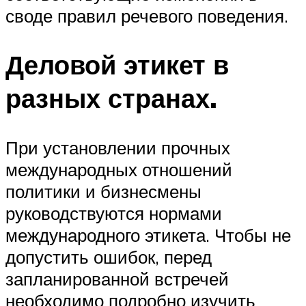
своде правил речевого поведения.
Деловой этикет в
разных странах.
При установлении прочных
международных отношений
политики и бизнесмены
руководствуются нормами
международного этикета. Чтобы не
допустить ошибок, перед
запланированной встречей
необходимо подробно изучить