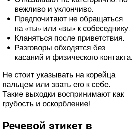
вежливо и уклончиво.
Предпочитают не обращаться
на «ты» или «вы» к собеседнику.
Кланяться после приветствия.
Разговоры обходятся без
касаний и физического контакта.
Не стоит указывать на корейца
пальцем или звать его к себе.
Такие выходки воспринимают как
грубость и оскорбление!
Речевой этикет в