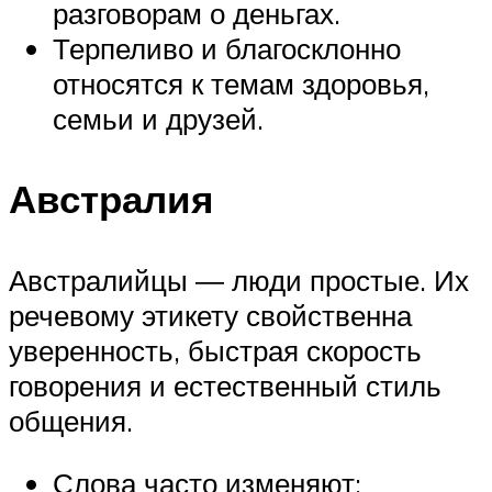
разговорам о деньгах.
Терпеливо и благосклонно
относятся к темам здоровья,
семьи и друзей.
Австралия
Австралийцы ― люди простые. Их
речевому этикету свойственна
уверенность, быстрая скорость
говорения и естественный стиль
общения.
Слова часто изменяют: