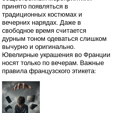
принято появляться в
традиционных костюмах и
вечерних нарядах. Даже в
свободное время считается
дурным тоном одеваться слишком
вычурно и оригинально.
Ювелирные украшения во Франции
носят только по вечерам. Важные
правила французского этикета: