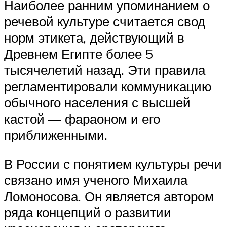
Наиболее ранним упоминанием о
речевой культуре считается свод
норм этикета, действующий в
Древнем Египте более 5
тысячелетий назад. Эти правила
регламентировали коммуникацию
обычного населения с высшей
кастой — фараоном и его
приближенными.
В России с понятием культуры речи
связано имя ученого Михаила
Ломоносова. Он является автором
ряда концепций о развитии