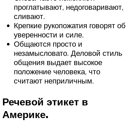
проглатывают, недоговаривают,
сливают.
Крепкие рукопожатия говорят об
уверенности и силе.
Общаются просто и
незамысловато. Деловой стиль
общения выдает высокое
положение человека, что
считают неприличным.
Речевой этикет в
Америке.