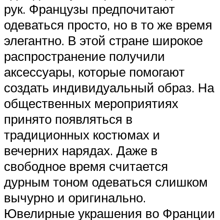
рук. Французы предпочитают
одеваться просто, но в то же время
элегантно. В этой стране широкое
распространение получили
аксессуары, которые помогают
создать индивидуальный образ. На
общественных мероприятиях
принято появляться в
традиционных костюмах и
вечерних нарядах. Даже в
свободное время считается
дурным тоном одеваться слишком
вычурно и оригинально.
Ювелирные украшения во Франции