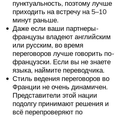
пунктуальность, поэтому лучше
приходить на встречу на 5–10
минут раньше.
Даже если ваши партнеры-
французы владеют английским
или русским, во время
переговоров лучше говорить по-
французски. Если вы не знаете
языка, наймите переводчика.
Стиль ведения переговоров во
Франции не очень динамичен.
Представители этой нации
подолгу принимают решения и
всё перепроверяют по