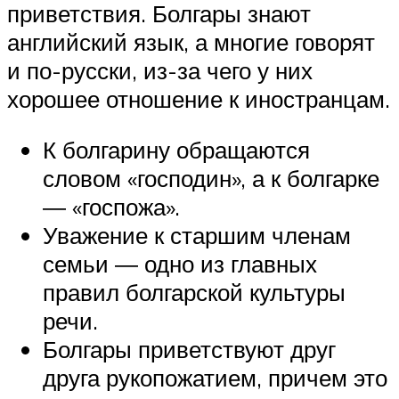
приветствия. Болгары знают
английский язык, а многие говорят
и по-русски, из-за чего у них
хорошее отношение к иностранцам.
К болгарину обращаются
словом «господин», а к болгарке
― «госпожа».
Уважение к старшим членам
семьи ― одно из главных
правил болгарской культуры
речи.
Болгары приветствуют друг
друга рукопожатием, причем это