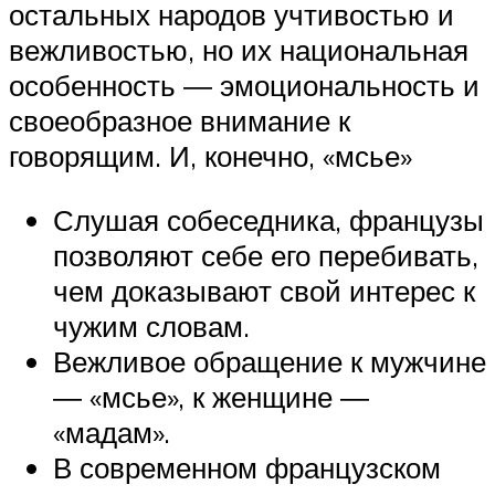
остальных народов учтивостью и
вежливостью, но их национальная
особенность ― эмоциональность и
своеобразное внимание к
говорящим. И, конечно, «мсье»
Слушая собеседника, французы
позволяют себе его перебивать,
чем доказывают свой интерес к
чужим словам.
Вежливое обращение к мужчине
― «мсье», к женщине ―
«мадам».
В современном французском