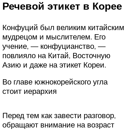
Речевой этикет в Корее
Конфуций был великим китайским
мудрецом и мыслителем. Его
учение, ― конфуцианство, ―
повлияло на Китай, Восточную
Азию и даже на этикет Кореи.
Во главе южнокорейского угла
стоит иерархия
Перед тем как завести разговор,
обращают внимание на возраст