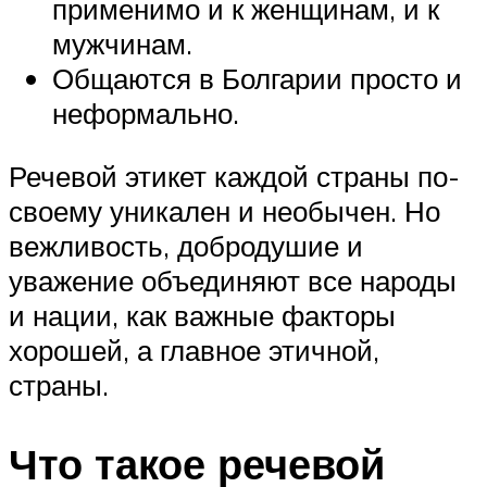
применимо и к женщинам, и к
мужчинам.
Общаются в Болгарии просто и
неформально.
Речевой этикет каждой страны по-
своему уникален и необычен. Но
вежливость, добродушие и
уважение объединяют все народы
и нации, как важные факторы
хорошей, а главное этичной,
страны.
Что такое речевой