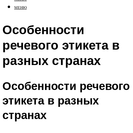
МЕНЮ
Особенности
речевого этикета в
разных странах
Особенности речевого
этикета в разных
странах