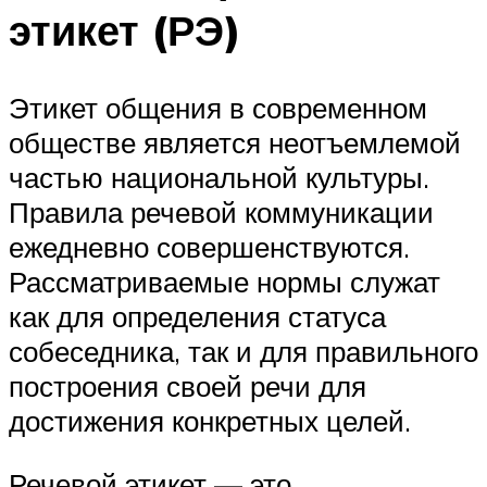
этикет (РЭ)
Этикет общения в современном
обществе является неотъемлемой
частью национальной культуры.
Правила речевой коммуникации
ежедневно совершенствуются.
Рассматриваемые нормы служат
как для определения статуса
собеседника, так и для правильного
построения своей речи для
достижения конкретных целей.
Речевой этикет — это