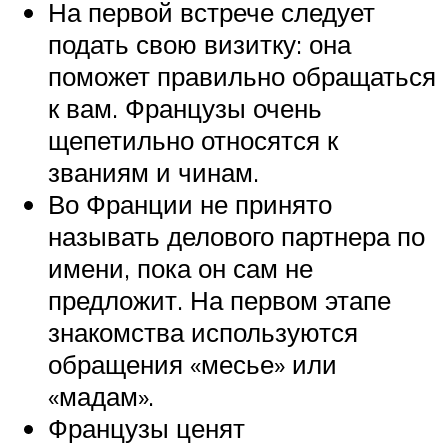
На первой встрече следует
подать свою визитку: она
поможет правильно обращаться
к вам. Французы очень
щепетильно относятся к
званиям и чинам.
Во Франции не принято
называть делового партнера по
имени, пока он сам не
предложит. На первом этапе
знакомства используются
обращения «месье» или
«мадам».
Французы ценят