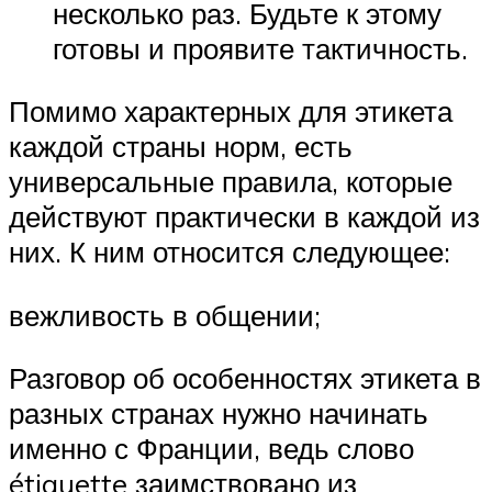
несколько раз. Будьте к этому
готовы и проявите тактичность.
Помимо характерных для этикета
каждой страны норм, есть
универсальные правила, которые
действуют практически в каждой из
них. К ним относится следующее:
вежливость в общении;
Разговор об особенностях этикета в
разных странах нужно начинать
именно с Франции, ведь слово
étiquette заимствовано из