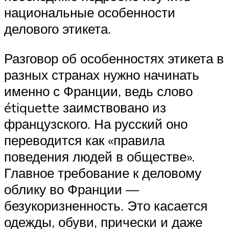
национальные особенности
делового этикета.
Разговор об особенностях этикета в
разных странах нужно начинать
именно с Франции, ведь слово
étiquette заимствовано из
французского. На русский оно
переводится как «правила
поведения людей в обществе».
Главное требование к деловому
облику во Франции —
безукоризненность. Это касается
одежды, обуви, прически и даже