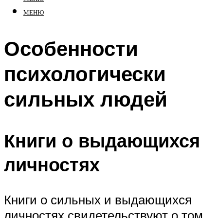
МЕНЮ
Особенности
психологически
сильных людей
Книги о выдающихся
личностях
Книги о сильных и выдающихся
личностях свидетельствуют о том,