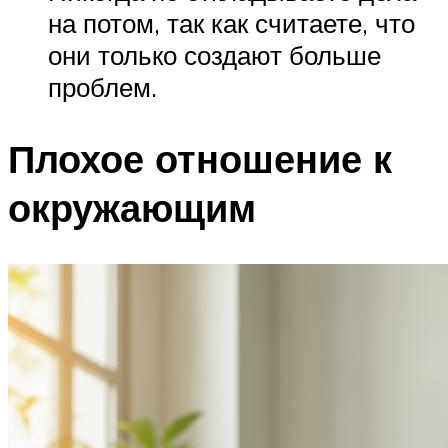
на потом, так как считаете, что
они только создают больше
проблем.
Плохое отношение к
окружающим