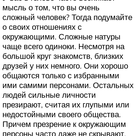
мысль о том, что вы очень
сложный человек? Тогда подумайте
о своих отношениях с
окружающими. Сложные натуры
чаще всего одиноки. Несмотря на
большой круг знакомств, близких
друзей у них немного. Они хорошо
общаются только с избранными
ими самими персонами. Остальных
людей сильные личности
презирают, считая их глупыми или
недостойными своего общества.
Причем презрение к окружающим
персоны часто даже не скрывают.