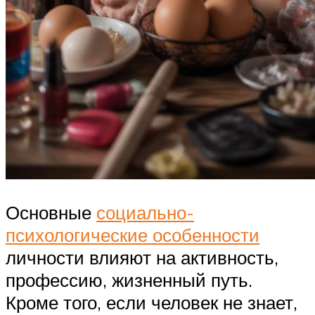
Основные
социально-
психологические особенности
личности влияют на активность,
профессию, жизненный путь.
Кроме того, если человек не знает,