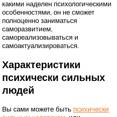
какими наделен психологическими
особенностями, он не сможет
полноценно заниматься
саморазвитием,
самореализовываться и
самоактуализироваться.
Характеристики
психически сильных
людей
Вы сами можете быть
психически