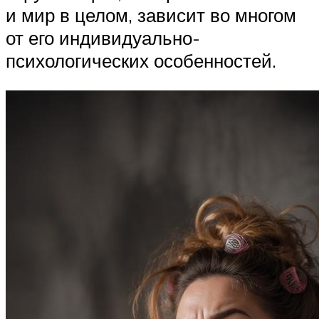
и мир в целом, зависит во многом
от его индивидуально-
психологических особенностей.