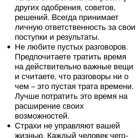
других одобрения, советов,
решений. Всегда принимает
личную ответственность за свои
поступки и результаты.
Не любите пустых разговоров.
Предпочитаете тратить время
на действительно важные вещи
и считаете, что разговоры ни о
чем – это пустая трата времени.
Лучше потратить это время на
расширение своих
возможностей.
Страхи не управляют вашей
жизнью. Каждый человек чего-