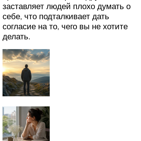
заставляет людей плохо думать о
себе, что подталкивает дать
согласие на то, чего вы не хотите
делать.