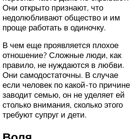
Они открыто признают, что
недолюбливают общество и им
проще работать в одиночку.
В чем еще проявляется плохое
отношение? Сложные люди, как
правило, не нуждаются в любви.
Они самодостаточны. В случае
если человек по какой-то причине
заводит семью, он не уделяет ей
столько внимания, сколько этого
требуют супруг и дети.
Воля