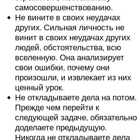
самосовершенствованию.
Не вините в своих неудачах
других. Сильная личность не
винит в своих неудачах других
людей, обстоятельства, всю
вселенную. Она анализирует
свои ошибки, почему они
произошли, и извлекает из них
ценный урок.
Не откладываете дела на потом.
Прежде чем перейти к
следующей задаче, обязательно
доделаете предыдущую.
Никогда не откладываете дела