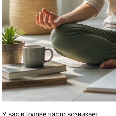
У вас в голове часто возникает