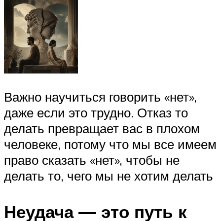
Важно научиться говорить «нет»,
даже если это трудно. Отказ то
делать превращает вас в плохом
человеке, потому что мы все имеем
право сказать «нет», чтобы не
делать то, чего мы не хотим делать
Неудача — это путь к