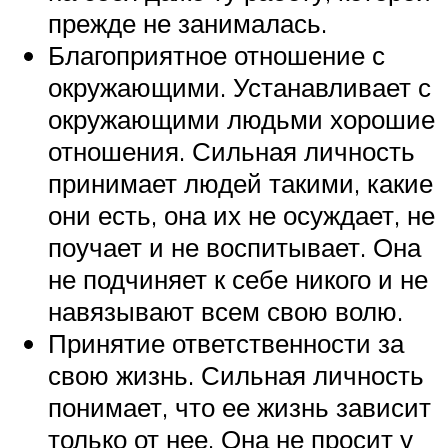
прежде не занималась.
Благоприятное отношение с
окружающими. Устанавливает с
окружающими людьми хорошие
отношения. Сильная личность
принимает людей такими, какие
они есть, она их не осуждает, не
поучает и не воспитывает. Она
не подчиняет к себе никого и не
навязывают всем свою волю.
Принятие ответственности за
свою жизнь. Сильная личность
понимает, что ее жизнь зависит
только от нее. Она не просит у