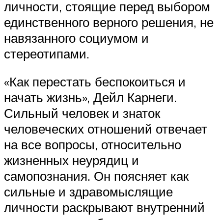
личности, стоящие перед выбором
единственного верного решения, не
навязанного социумом и
стереотипами.
«Как перестать беспокоиться и
начать жизнь», Дейл Карнеги.
Сильный человек и знаток
человеческих отношений отвечает
на все вопросы, относительно
жизненных неурядиц и
самопознания. Он поясняет как
сильные и здравомыслящие
личности раскрывают внутренний