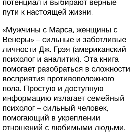
потенциал и выбирают верные
пути к настоящей жизни.
«Мужчины с Марса, женщины с
Венеры» – сильные и заботливые
личности Дж. Грэя (американский
психолог и аналитик). Эта книга
помогает разобраться в сложности
восприятия противоположного
пола. Простую и доступную
информацию излагает семейный
психолог – сильный человек,
помогающий в укреплении
отношений с любимыми людьми.