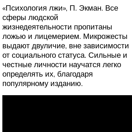
«Психология лжи», П. Экман. Все
сферы людской
жизнедеятельности пропитаны
ложью и лицемерием. Микрожесты
выдают двуличие, вне зависимости
от социального статуса. Сильные и
честные личности научатся легко
определять их, благодаря
популярному изданию.