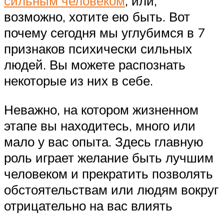
сильным человеком
, или,
возможно, хотите ею быть. Вот
почему сегодня мы углубимся в 7
признаков психически сильных
людей. Вы можете распознать
некоторые из них в себе.
Неважно, на котором жизненном
этапе вы находитесь, много или
мало у вас опыта. Здесь главную
роль играет желание быть лучшим
человеком и прекратить позволять
обстоятельствам или людям вокруг
отрицательно на вас влиять