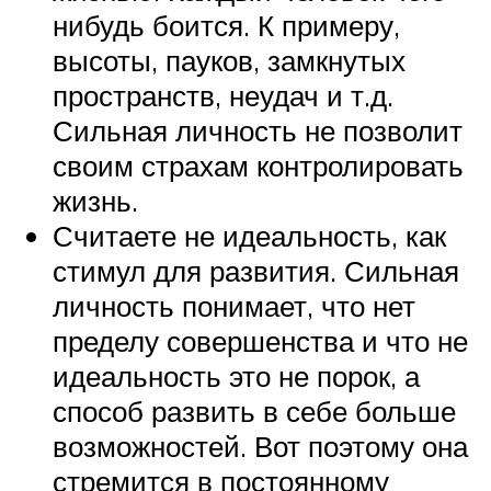
нибудь боится. К примеру,
высоты, пауков, замкнутых
пространств, неудач и т.д.
Сильная личность не позволит
своим страхам контролировать
жизнь.
Считаете не идеальность, как
стимул для развития. Сильная
личность понимает, что нет
пределу совершенства и что не
идеальность это не порок, а
способ развить в себе больше
возможностей. Вот поэтому она
стремится в постоянному