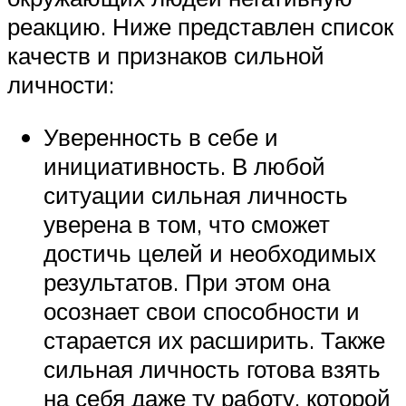
реакцию. Ниже представлен список
качеств и признаков сильной
личности:
Уверенность в себе и
инициативность. В любой
ситуации сильная личность
уверена в том, что сможет
достичь целей и необходимых
результатов. При этом она
осознает свои способности и
старается их расширить. Также
сильная личность готова взять
на себя даже ту работу, которой