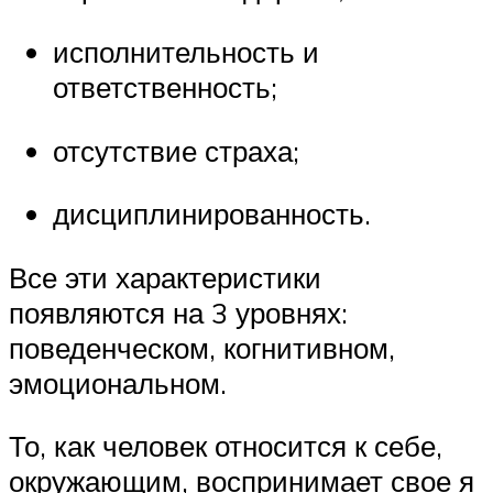
исполнительность и
ответственность;
отсутствие страха;
дисциплинированность.
Все эти характеристики
появляются на 3 уровнях:
поведенческом, когнитивном,
эмоциональном.
То, как человек относится к себе,
окружающим, воспринимает свое я