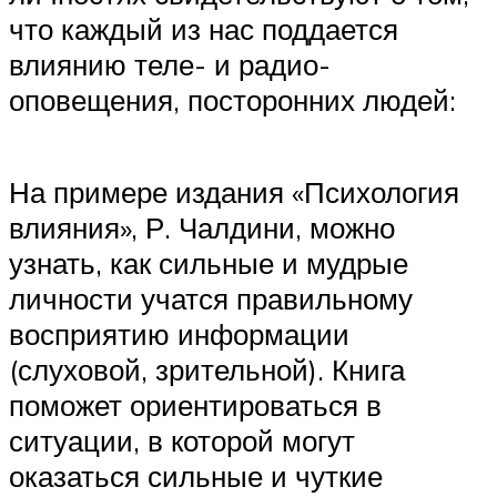
что каждый из нас поддается
влиянию теле- и радио-
оповещения, посторонних людей:
На примере издания «Психология
влияния», Р. Чалдини, можно
узнать, как сильные и мудрые
личности учатся правильному
восприятию информации
(слуховой, зрительной). Книга
поможет ориентироваться в
ситуации, в которой могут
оказаться сильные и чуткие