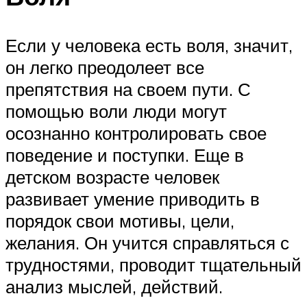
Если у человека есть воля, значит,
он легко преодолеет все
препятствия на своем пути. С
помощью воли люди могут
осознанно контролировать свое
поведение и поступки. Еще в
детском возрасте человек
развивает умение приводить в
порядок свои мотивы, цели,
желания. Он учится справляться с
трудностями, проводит тщательный
анализ мыслей, действий.