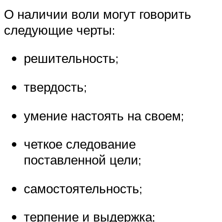
О наличии воли могут говорить
следующие черты:
решительность;
твердость;
умение настоять на своем;
четкое следование
поставленной цели;
самостоятельность;
терпение и выдержка;