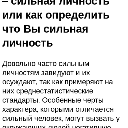
– сильная личность
или как определить
что Вы сильная
личность
Довольно часто сильным
личностям завидуют и их
осуждают, так как примеряют на
них среднестатистические
стандарты. Особенные черты
характера, которыми отличается
сильный человек, могут вызвать у
окружающих людей негативную