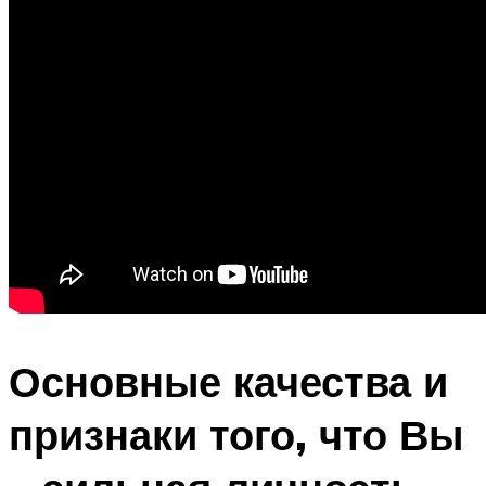
Основные качества и
признаки того, что Вы