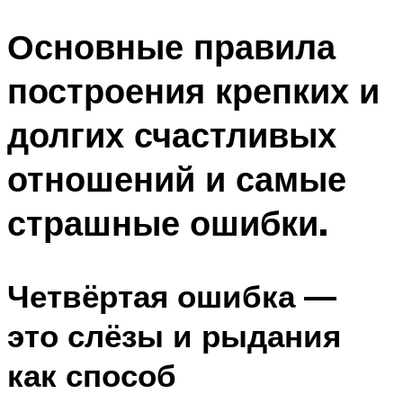
Основные правила
построения крепких и
долгих счастливых
отношений и самые
страшные ошибки.
Четвёртая ошибка —
это слёзы и рыдания
как способ