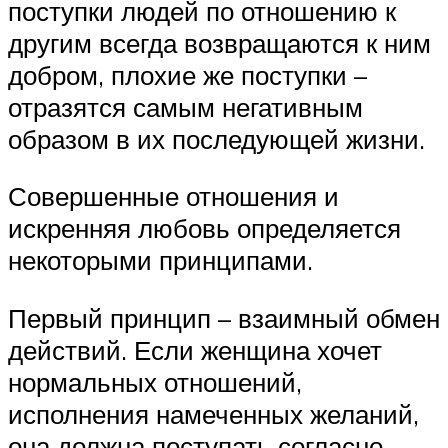
поступки людей по отношению к
другим всегда возвращаются к ним
добром, плохие же поступки –
отразятся самым негативным
образом в их последующей жизни.
Совершенные отношения и
искренняя любовь определяется
некоторыми принципами.
Первый принцип – взаимный обмен
действий. Если женщина хочет
нормальных отношений,
исполнения намеченных желаний,
она должна поступать согласно