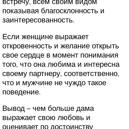
встречу, всем своим видом
показывая благосклонность и
заинтересованность.
Если женщине выражает
откровенность и желание открыть
свое сердце в момент понимания
того, что она любима и интересна
своему партнеру, соответственно,
что и мужчине не чуждо такое
поведение.
Вывод – чем больше дама
выражает свою любовь и
оценивает по достоинству