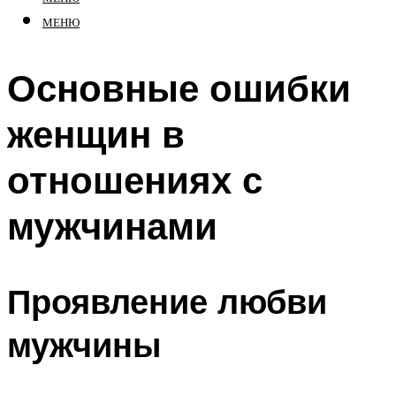
МЕНЮ
Основные ошибки
женщин в
отношениях с
мужчинами
Проявление любви
мужчины