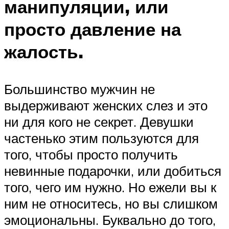
манипуляции, или
просто давление на
жалость.
Большинство мужчин не
выдерживают женских слез и это
ни для кого не секрет. Девушки
частенько этим пользуются для
того, чтобы просто получить
невинные подарочки, или добиться
того, чего им нужно. Но ежели вы к
ним не относитесь, но вы слишком
эмоциональны. Буквально до того,