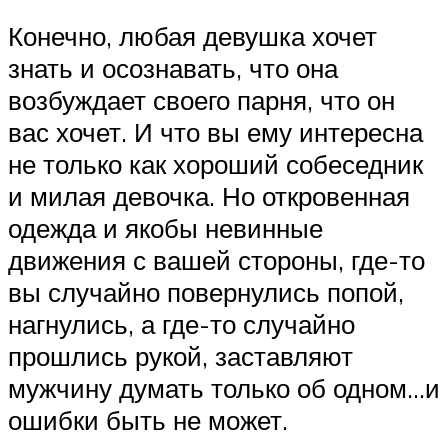
Конечно, любая девушка хочет
знать и осознавать, что она
возбуждает своего парня, что он
вас хочет. И что вы ему интересна
не только как хороший собеседник
и милая девочка. Но откровенная
одежда и якобы невинные
движения с вашей стороны, где-то
вы случайно повернулись попой,
нагнулись, а где-то случайно
прошлись рукой, заставляют
мужчину думать только об одном…и
ошибки быть не может.