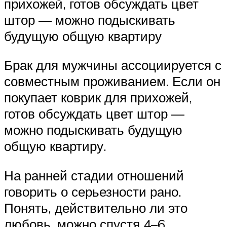
прихожей, готов обсуждать цвет
штор — можно подыскивать
будущую общую квартиру
Брак для мужчины ассоциируется с
совместным проживанием. Если он
покупает коврик для прихожей,
готов обсуждать цвет штор —
можно подыскивать будущую
общую квартиру.
На ранней стадии отношений
говорить о серьезности рано.
Понять, действительно ли это
любовь, можно спустя 4–6