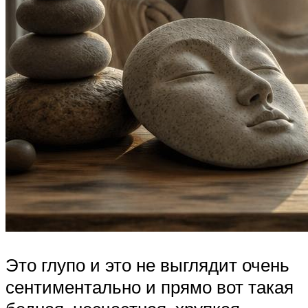
Это глупо и это не выглядит очень
сентиментально и прямо вот такая