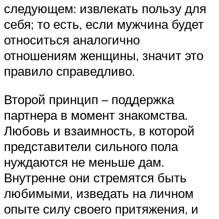
следующем: извлекать пользу для
себя; то есть, если мужчина будет
относиться аналогично
отношениям женщины, значит это
правило справедливо.
Второй принцип – поддержка
партнера в момент знакомства.
Любовь и взаимность, в которой
представители сильного пола
нуждаются не меньше дам.
Внутренне они стремятся быть
любимыми, изведать на личном
опыте силу своего притяжения, и