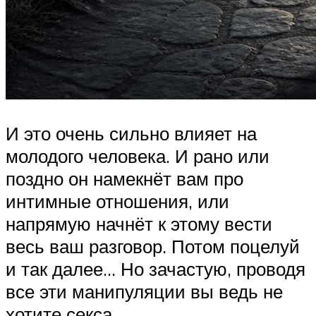
И это очень сильно влияет на
молодого человека. И рано или
поздно он намекнёт вам про
интимные отношения, или
напрямую начнёт к этому вести
весь ваш разговор. Потом поцелуй
и так далее… Но зачастую, проводя
все эти манипуляции вы ведь не
хотите секса.