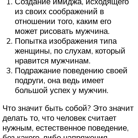
Создание имиджа, исходящего
из своих соображений в
отношении того, каким его
может рисовать мужчина.
Попытка изображения типа
женщины, по слухам, который
нравится мужчинам.
Подражание поведению своей
подруги, она ведь имеет
большой успех у мужчин.
Что значит быть собой? Это значит
делать то, что человек считает
нужным, естественное поведение,
без какого-либо напряжения,