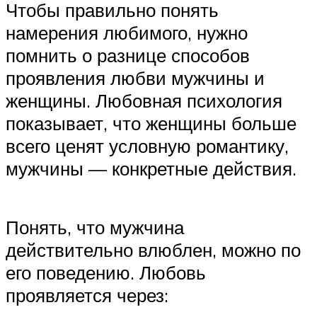
Чтобы правильно понять
намерения любимого, нужно
помнить о разнице способов
проявления любви мужчины и
женщины. Любовная психология
показывает, что женщины больше
всего ценят условную романтику,
мужчины — конкретные действия.
Понять, что мужчина
действительно влюблен, можно по
его поведению. Любовь
проявляется через: