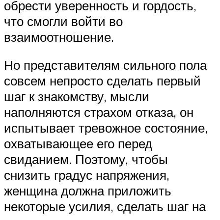
обрести уверенность и гордость,
что смогли войти во
взаимоотношение.
Но представителям сильного пола
совсем непросто сделать первый
шаг к знакомству, мысли
наполняются страхом отказа, он
испытывает тревожное состояние,
охватывающее его перед
свиданием. Поэтому, чтобы
снизить градус напряжения,
женщина должна приложить
некоторые усилия, сделать шаг на