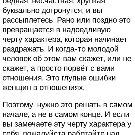
бедная, несчастная, хрупкая
буквально дотронутся, и вы
рассыплетесь. Рано или поздно это
превращается в надоедливую
черту характера, которая начинает
раздражать. И когда-то молодой
человек об этом вам скажет, или не
скажет, а просто порвёт с вами
отношения. Это глупые ошибки
женщин в отношениях.
Поэтому, нужно это решать в самом
начале, а не в самом конце. И если
вы замечаете эту черту характера у
себя, пожалуйста работайте над