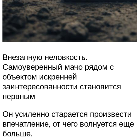
Внезапную неловкость.
Самоуверенный мачо рядом с
объектом искренней
заинтересованности становится
нервным
Он усиленно старается произвести
впечатление, от чего волнуется еще
больше.