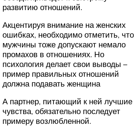
развитию отношений.
Акцентируя внимание на женских
ошибках, необходимо отметить, что
мужчины тоже допускают немало
промахов в отношениях. Но
психология делает свои выводы –
пример правильных отношений
должна подавать женщина
А партнер, питающий к ней лучшие
чувства, обязательно последует
примеру возлюбленной.