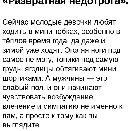
«Развратная недотрога».
Сейчас молодые девочки любят
ходить в мини-юбках, особенно в
тёплое время года, да даже и
зимой уже ходят. Оголяя ноги под
самое не могу, топики под самую
грудь, ягодицы обтягивают мини
шортиками. А мужчины — это
слабый пол, и они начинают
чувствовать возбуждение,
влечение и симпатию не именно к
вам, а просто к тому как вы
выглядите.