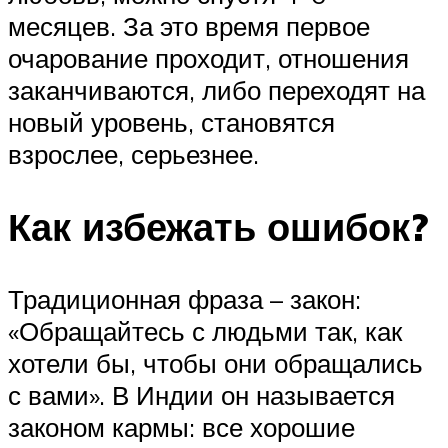
месяцев. За это время первое
очарование проходит, отношения
заканчиваются, либо переходят на
новый уровень, становятся
взрослее, серьезнее.
Как избежать ошибок?
Традиционная фраза – закон:
«Обращайтесь с людьми так, как
хотели бы, чтобы они обращались
с вами». В Индии он называется
законом кармы: все хорошие