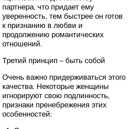
партнера, что придает ему
уверенность, тем быстрее он готов
к признанию в любви и
продолжению романтических
отношений.
Третий принцип – быть собой
Очень важно придерживаться этого
качества. Некоторые женщины
игнорируют свою подлинность,
признаки пренебрежения этих
особенностей: