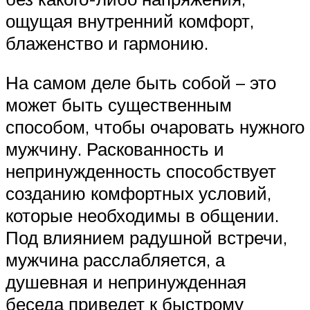
ощущая внутренний комфорт,
блаженство и гармонию.
На самом деле быть собой – это
может быть существенным
способом, чтобы очаровать нужного
мужчину. Раскованность и
непринужденность способствует
созданию комфортных условий,
которые необходимы в общении.
Под влиянием радушной встречи,
мужчина расслабляется, а
душевная и непринужденная
беседа приведет к быстрому