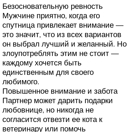
Безосновательную ревность
Мужчине приятно, когда его
спутница привлекает внимание —
это значит, что из всех вариантов
он выбрал лучший и желанный. Но
злоупотреблять этим не стоит —
каждому хочется быть
единственным для своего
любимого.
Повышенное внимание и забота
Партнер может дарить подарки
любовнице, но никогда не
согласится отвезти ее кота к
ветеринару или помочь