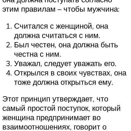
этим правилам – чтобы мужчина:
Считался с женщиной, она
должна считаться с ним.
Был честен, она должна быть
честна с ним.
Уважал, следует уважать его.
Открылся в своих чувствах, она
тоже должна открыться ему.
Этот принцип утверждает, что
самый простой поступок, который
женщина предпринимает во
взаимоотношениях, говорит о