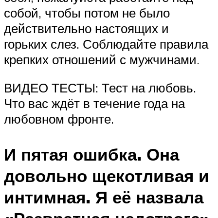
собой, чтобы потом не было
действительно настоящих и
горьких слез. Соблюдайте правила
крепких отношений с мужчинами.
ВИДЕО ТЕСТЫ: Тест на любовь.
Что вас ждёт в течение года на
любовном фронте.
И пятая ошибка. Она
довольно щекотливая и
интимная. Я её назвала