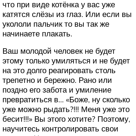
что при виде котёнка у вас уже
катятся слёзы из глаз. Или если вы
укололи пальчик то вы так же
начинаете плакать.
Ваш молодой человек не будет
этому только умиляться и не будет
на это долго реагировать столь
трепетно и бережно. Рано или
поздно его забота и умиление
превратиться в… «Боже, ну сколько
уже можно рыдать?!!! Меня уже это
бесит!!!» Вы этого хотите? Поэтому,
научитесь контролировать свои