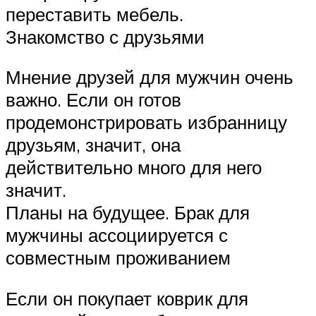
переставить мебель.
Знакомство с друзьями
Мнение друзей для мужчин очень
важно. Если он готов
продемонстрировать избранницу
друзьям, значит, она
действительно много для него
значит.
Планы на будущее. Брак для
мужчины ассоциируется с
совместным проживанием
Если он покупает коврик для