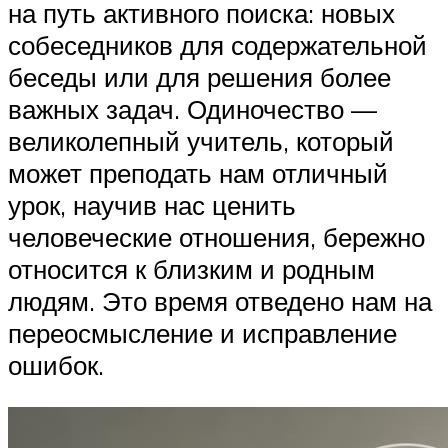
на путь активного поиска: новых
собеседников для содержательной
беседы или для решения более
важных задач. Одиночество —
великолепный учитель, который
может преподать нам отличный
урок, научив нас ценить
человеческие отношения, бережно
относится к близким и родным
людям. Это время отведено нам на
переосмысление и исправление
ошибок.