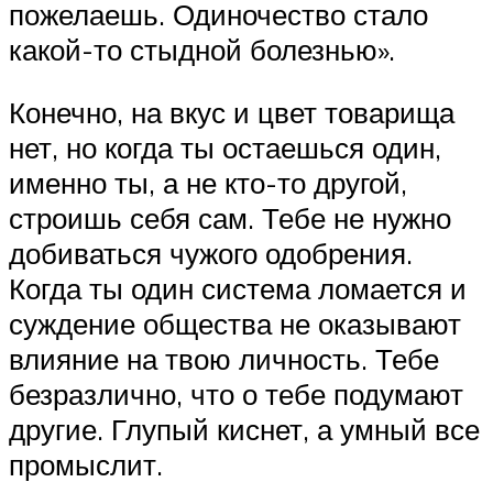
пожелаешь. Одиночество стало
какой-то стыдной болезнью».
Конечно, на вкус и цвет товарища
нет, но когда ты остаешься один,
именно ты, а не кто-то другой,
строишь себя сам. Тебе не нужно
добиваться чужого одобрения.
Когда ты один система ломается и
суждение общества не оказывают
влияние на твою личность. Тебе
безразлично, что о тебе подумают
другие. Глупый киснет, а умный все
промыслит.