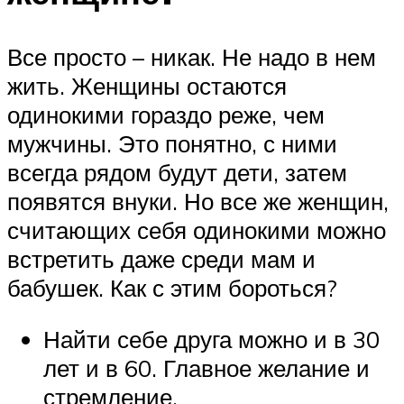
Все просто – никак. Не надо в нем
жить. Женщины остаются
одинокими гораздо реже, чем
мужчины. Это понятно, с ними
всегда рядом будут дети, затем
появятся внуки. Но все же женщин,
считающих себя одинокими можно
встретить даже среди мам и
бабушек. Как с этим бороться?
Найти себе друга можно и в 30
лет и в 60. Главное желание и
стремление.