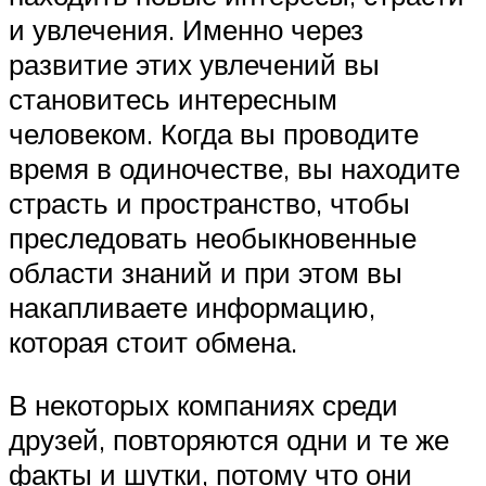
и увлечения. Именно через
развитие этих увлечений вы
становитесь интересным
человеком. Когда вы проводите
время в одиночестве, вы находите
страсть и пространство, чтобы
преследовать необыкновенные
области знаний и при этом вы
накапливаете информацию,
которая стоит обмена.
В некоторых компаниях среди
друзей, повторяются одни и те же
факты и шутки, потому что они