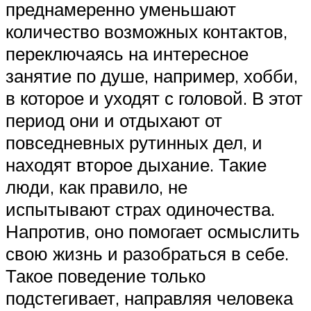
преднамеренно уменьшают
количество возможных контактов,
переключаясь на интересное
занятие по душе, например, хобби,
в которое и уходят с головой. В этот
период они и отдыхают от
повседневных рутинных дел, и
находят второе дыхание. Такие
люди, как правило, не
испытывают страх одиночества.
Напротив, оно помогает осмыслить
свою жизнь и разобраться в себе.
Такое поведение только
подстегивает, направляя человека