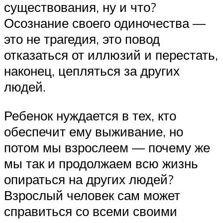
существования, ну и что?
Осознание своего одиночества —
это не трагедия, это повод
отказаться от иллюзий и перестать,
наконец, цепляться за других
людей.
Ребенок нуждается в тех, кто
обеспечит ему выживание, но
потом мы взрослеем — почему же
мы так и продолжаем всю жизнь
опираться на других людей?
Взрослый человек сам может
справиться со всеми своими