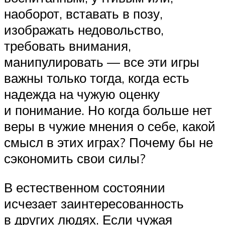
наоборот, вставать в позу,
изображать недовольство,
требовать внимания,
манипулировать — все эти игры
важны только тогда, когда есть
надежда на чужую оценку
и понимание. Но когда больше нет
веры в чужие мнения о себе, какой
смысл в этих играх? Почему бы не
сэкономить свои силы?
В естественном состоянии
исчезает заинтересованность
в других людях. Если чужая