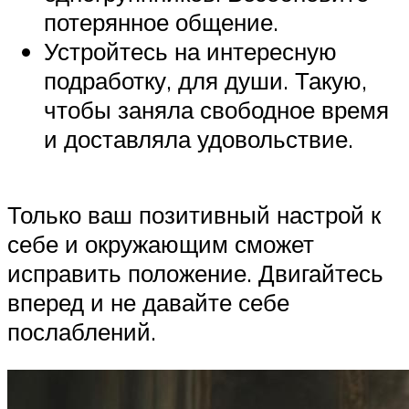
потерянное общение.
Устройтесь на интересную
подработку, для души. Такую,
чтобы заняла свободное время
и доставляла удовольствие.
Только ваш позитивный настрой к
себе и окружающим сможет
исправить положение. Двигайтесь
вперед и не давайте себе
послаблений.