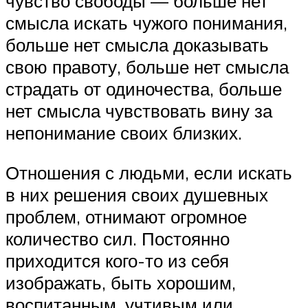
чувство свободы — больше нет
смысла искать чужого понимания,
больше нет смысла доказывать
свою правоту, больше нет смысла
страдать от одиночества, больше
нет смысла чувствовать вину за
непонимание своих близких.
Отношения с людьми, если искать
в них решения своих душевных
проблем, отнимают огромное
количество сил. Постоянно
приходится кого-то из себя
изображать, быть хорошим,
воспитанным, учтивым или,