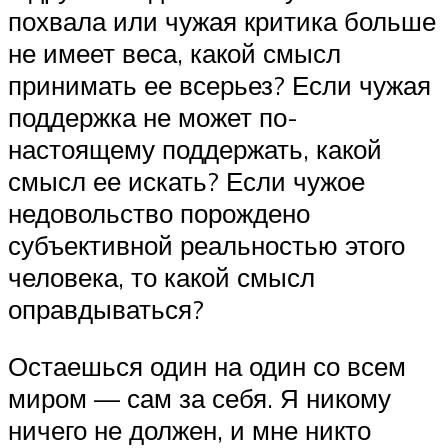
похвала или чужая критика больше
не имеет веса, какой смысл
принимать ее всерьез? Если чужая
поддержка не может по-
настоящему поддержать, какой
смысл ее искать? Если чужое
недовольство порождено
субъективной реальностью этого
человека, то какой смысл
оправдываться?
Остаешься один на один со всем
миром — сам за себя. Я никому
ничего не должен, и мне никто