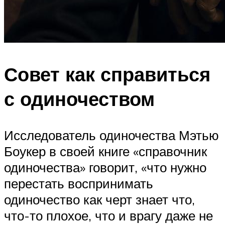
Совет как справиться
с одиночеством
Исследователь одиночества Мэтью
Боукер в своей книге «справочник
одиночества» говорит, «что нужно
перестать воспринимать
одиночество как черт знает что,
что-то плохое, что и врагу даже не