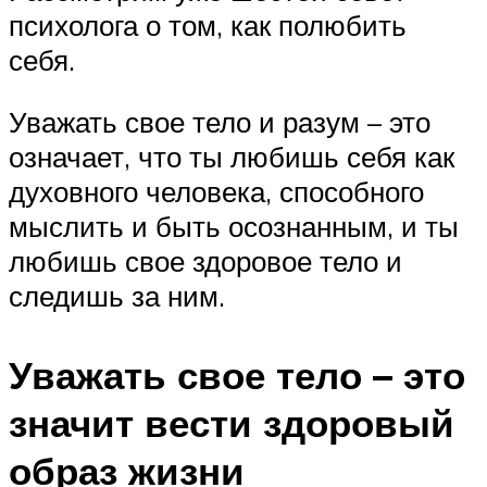
психолога о том, как полюбить
себя.
Уважать свое тело и разум – это
означает, что ты любишь себя как
духовного человека, способного
мыслить и быть осознанным, и ты
любишь свое здоровое тело и
следишь за ним.
Уважать свое тело – это
значит вести здоровый
образ жизни