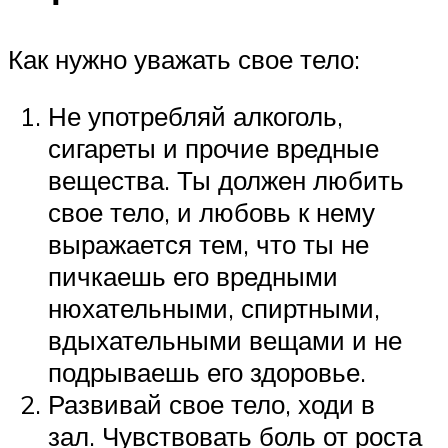
Как нужно уважать свое тело:
Не употребляй алкоголь,
сигареты и прочие вредные
вещества. Ты должен любить
свое тело, и любовь к нему
выражается тем, что ты не
пичкаешь его вредными
нюхательными, спиртными,
вдыхательными вещами и не
подрываешь его здоровье.
Развивай свое тело, ходи в
зал. Чувствовать боль от роста