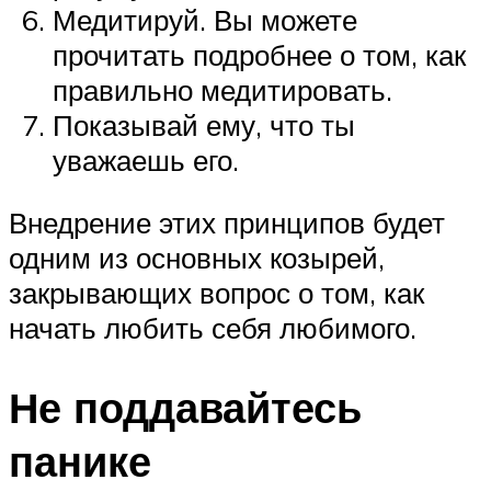
Медитируй. Вы можете
прочитать подробнее о том, как
правильно медитировать.
Показывай ему, что ты
уважаешь его.
Внедрение этих принципов будет
одним из основных козырей,
закрывающих вопрос о том, как
начать любить себя любимого.
Не поддавайтесь
панике