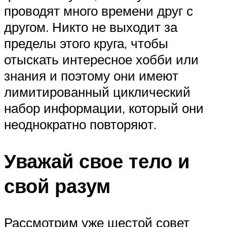
проводят много времени друг с
другом. Никто не выходит за
пределы этого круга, чтобы
отыскать интересное хобби или
знания и поэтому они имеют
лимитированный циклический
набор информации, который они
неоднократно повторяют.
Уважай свое тело и
свой разум
Рассмотрим уже шестой совет