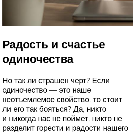
Радость и счастье
одиночества
Но так ли страшен черт? Если
одиночество — это наше
неотъемлемое свойство, то стоит
ли его так бояться? Да, никто
и никогда нас не поймет, никто не
разделит горести и радости нашего