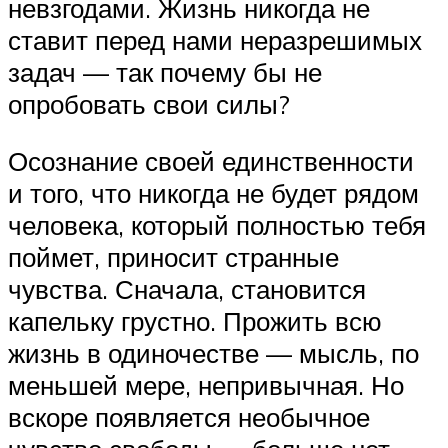
невзгодами. Жизнь никогда не
ставит перед нами неразрешимых
задач — так почему бы не
опробовать свои силы?
Осознание своей единственности
и того, что никогда не будет рядом
человека, который полностью тебя
поймет, приносит странные
чувства. Сначала, становится
капельку грустно. Прожить всю
жизнь в одиночестве — мысль, по
меньшей мере, непривычная. Но
вскоре появляется необычное