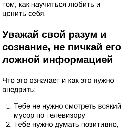
том, как научиться любить и
ценить себя.
Уважай свой разум и
сознание, не пичкай его
ложной информацией
Что это означает и как это нужно
внедрить:
Тебе не нужно смотреть всякий
мусор по телевизору.
Тебе нужно думать позитивно,