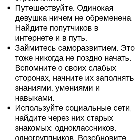
Путешествуйте. Одинокая
девушка ничем не обременена.
Найдите попутчиков в
интернете и в путь.
Займитесь саморазвитием. Это
тоже никогда не поздно начать.
Вспомните о своих слабых
сторонах, начните их заполнять
знаниями, умениями и
навыками.
Используйте социальные сети,
найдите через них старых
знакомых: одноклассников,
одногруппников. Возобновите