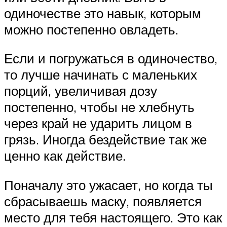
одиночестве это навык, которым
можно постепенно овладеть.
Если и погружаться в одиночество,
то лучше начинать с маленьких
порций, увеличивая дозу
постепенно, чтобы не хлебнуть
через край не ударить лицом в
грязь. Иногда бездействие так же
ценно как действие.
Поначалу это ужасает, но когда ты
сбрасываешь маску, появляется
место для тебя настоящего. Это как