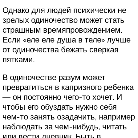
Однако для людей психически не
зрелых одиночество может стать
страшным времяпровождением.
Если «еле еле душа в теле» лучше
от одиночества бежать сверкая
пятками.
В одиночестве разум может
превратиться в капризного ребенка
— он постоянно чего-то хочет. И
чтобы его обуздать нужно себя
чем-то занять озадачить, например
наблюдать за чем-нибудь, читать
или вести дневник. Быть в