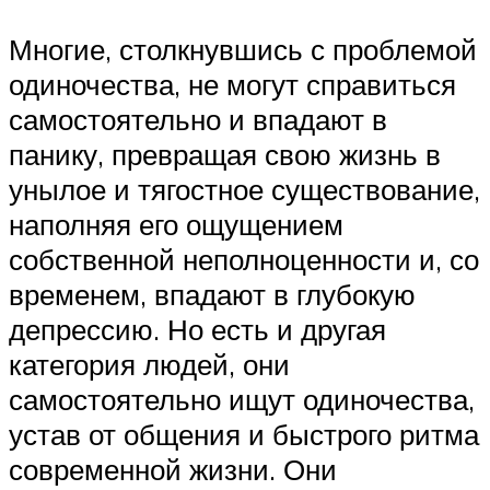
Многие, столкнувшись с проблемой
одиночества, не могут справиться
самостоятельно и впадают в
панику, превращая свою жизнь в
унылое и тягостное существование,
наполняя его ощущением
собственной неполноценности и, со
временем, впадают в глубокую
депрессию. Но есть и другая
категория людей, они
самостоятельно ищут одиночества,
устав от общения и быстрого ритма
современной жизни. Они