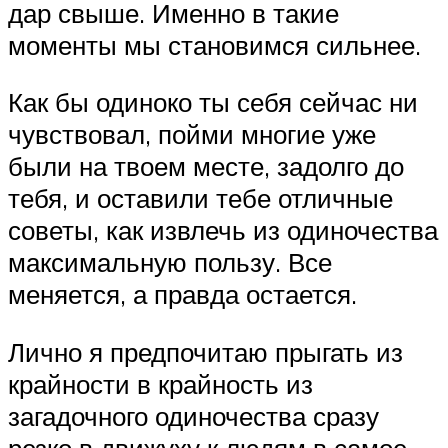
дар свыше. Именно в такие
моменты мы становимся сильнее.
Как бы одиноко ты себя сейчас ни
чувствовал, пойми многие уже
были на твоем месте, задолго до
тебя, и оставили тебе отличные
советы, как извлечь из одиночества
максимальную пользу. Все
меняется, а правда остается.
Лично я предпочитаю прыгать из
крайности в крайность из
загадочного одиночества сразу
резко в движуху к людям в самое