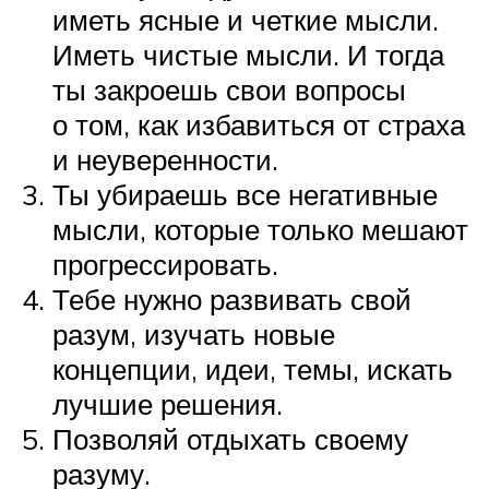
иметь ясные и четкие мысли.
Иметь чистые мысли. И тогда
ты закроешь свои вопросы
о том, как избавиться от страха
и неуверенности.
Ты убираешь все негативные
мысли, которые только мешают
прогрессировать.
Тебе нужно развивать свой
разум, изучать новые
концепции, идеи, темы, искать
лучшие решения.
Позволяй отдыхать своему
разуму.