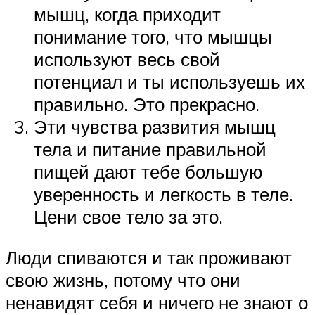
мышц, когда приходит
понимание того, что мышцы
используют весь свой
потенциал и ты используешь их
правильно. Это прекрасно.
Эти чувства развития мышц
тела и питание правильной
пищей дают тебе большую
уверенность и легкость в теле.
Цени свое тело за это.
Люди спиваются и так проживают
свою жизнь, потому что они
ненавидят себя и ничего не знают о