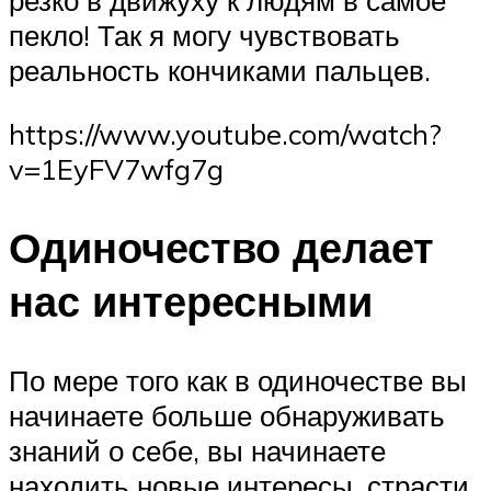
пекло! Так я могу чувствовать
реальность кончиками пальцев.
https://www.youtube.com/watch?
v=1EyFV7wfg7g
Одиночество делает
нас интересными
По мере того как в одиночестве вы
начинаете больше обнаруживать
знаний о себе, вы начинаете
находить новые интересы, страсти