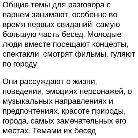
Общие темы для разговора с
парнем занимают, особенно во
время первых свиданий, самую
большую часть бесед. Молодые
люди вместе посещают концерты,
спектакли, смотрят фильмы, гуляют
по городу.
Они рассуждают о жизни,
поведении, эмоциях персонажей, о
музыкальных направлениях и
предпочтениях, красоте природы,
города, самых замечательных его
местах. Темами их бесед