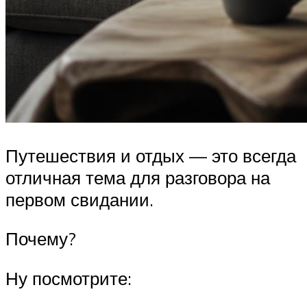
Путешествия и отдых — это всегда
отличная тема для разговора на
первом свидании.
Почему?
Ну посмотрите: