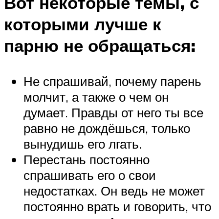
Вот некоторые темы, с
которыми лучше к
парню не обращаться:
Не спрашивай, почему парень
молчит, а также о чем он
думает. Правды от него ты все
равно не дождёшься, только
вынудишь его лгать.
Перестань постоянно
спрашивать его о свои
недостатках. Он ведь не может
постоянно врать и говорить, что