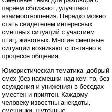
парнем сближают, улучшают
взаимоотношения. Нередко можно
стать свидетелем интересных
смешных ситуаций с участием
птиц, животных. Многие смешные
ситуации возникают спонтанно в
процессе общения.
Юмористическая тематика, добрый
смех (без насмешки над кем-то, без
осуждения и унижения) в беседах
уместен и приятен. Каждому
человеку известны анекдоты,
смешинки, шуточные