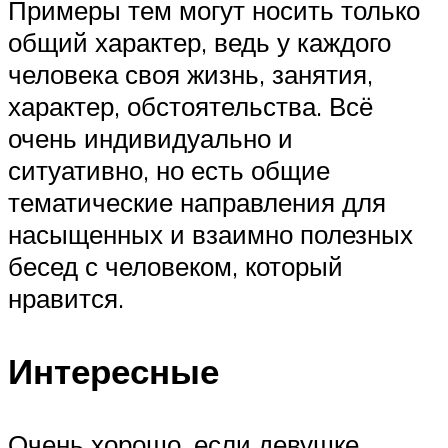
Примеры тем могут носить только
общий характер, ведь у каждого
человека своя жизнь, занятия,
характер, обстоятельства. Всё
очень индивидуально и
ситуативно, но есть общие
тематические направления для
насыщенных и взаимно полезных
бесед с человеком, который
нравится.
Интересные
Очень хорошо, если девушке