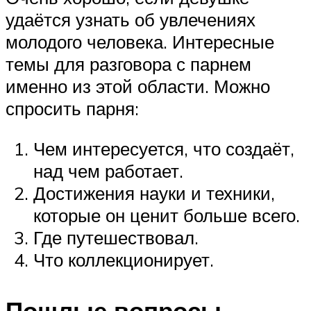
удаётся узнать об увлечениях
молодого человека. Интересные
темы для разговора с парнем
именно из этой области. Можно
спросить парня:
Чем интересуется, что создаёт,
над чем работает.
Достижения науки и техники,
которые он ценит больше всего.
Где путешествовал.
Что коллекционирует.
Пошлые вопросы