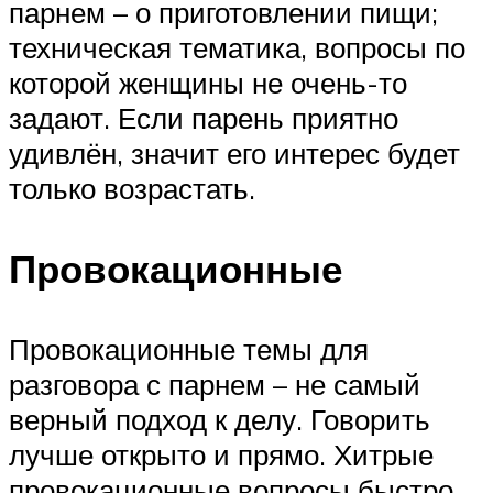
парнем – о приготовлении пищи;
техническая тематика, вопросы по
которой женщины не очень-то
задают. Если парень приятно
удивлён, значит его интерес будет
только возрастать.
Провокационные
Провокационные темы для
разговора с парнем – не самый
верный подход к делу. Говорить
лучше открыто и прямо. Хитрые
провокационные вопросы быстро