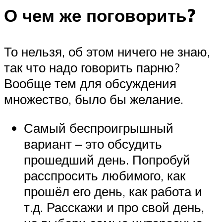
О чем же поговорить?
То нельзя, об этом ничего не знаю,
так что надо говорить парню?
Вообще тем для обсуждения
множество, было бы желание.
Самый беспроигрышный
вариант – это обсудить
прошедший день. Попробуй
расспросить любимого, как
прошёл его день, как работа и
т.д. Расскажи и про свой день,