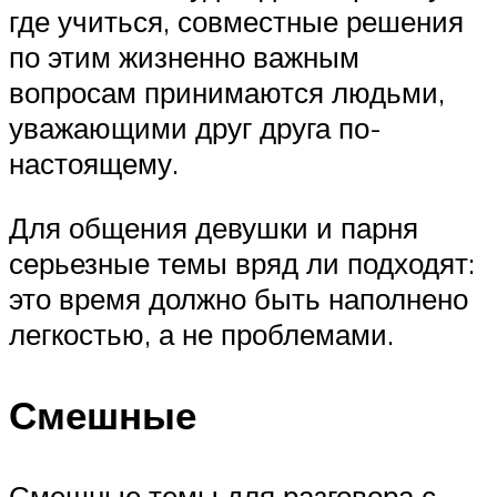
где учиться, совместные решения
по этим жизненно важным
вопросам принимаются людьми,
уважающими друг друга по-
настоящему.
Для общения девушки и парня
серьезные темы вряд ли подходят:
это время должно быть наполнено
легкостью, а не проблемами.
Смешные
Смешные темы для разговора с