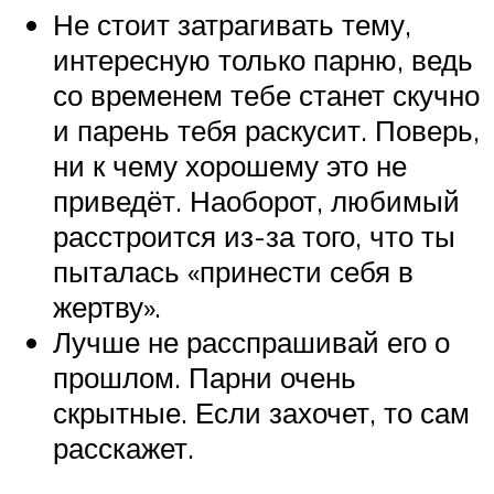
Не стоит затрагивать тему,
интересную только парню, ведь
со временем тебе станет скучно
и парень тебя раскусит. Поверь,
ни к чему хорошему это не
приведёт. Наоборот, любимый
расстроится из-за того, что ты
пыталась «принести себя в
жертву».
Лучше не расспрашивай его о
прошлом. Парни очень
скрытные. Если захочет, то сам
расскажет.