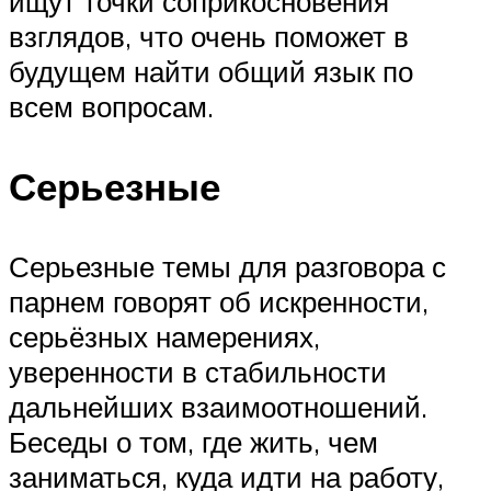
ищут точки соприкосновения
взглядов, что очень поможет в
будущем найти общий язык по
всем вопросам.
Серьезные
Серьезные темы для разговора с
парнем говорят об искренности,
серьёзных намерениях,
уверенности в стабильности
дальнейших взаимоотношений.
Беседы о том, где жить, чем
заниматься, куда идти на работу,