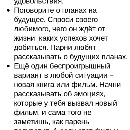
удовольствия.
Поговорите о планах на
будущее. Спроси своего
любимого, чего он ждёт от
жизни, каких успехов хочет
добиться. Парни любят
рассказывать о будущих планах.
Ещё один беспроигрышный
вариант в любой ситуации –
новая книга или фильм. Начни
рассказывать об эмоциях,
которые у тебя вызвал новый
фильм, и сама того не
заметишь, как парень