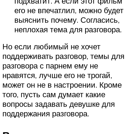
подхватит. А если этот фильм
его не впечатлил, можно будет
выяснить почему. Согласись,
неплохая тема для разговора.
Но если любимый не хочет
поддерживать разговор, темы для
разговора с парнем ему не
нравятся, лучше его не трогай,
может он не в настроении. Кроме
того, пусть сам думает какие
вопросы задавать девушке для
поддержания разговора.