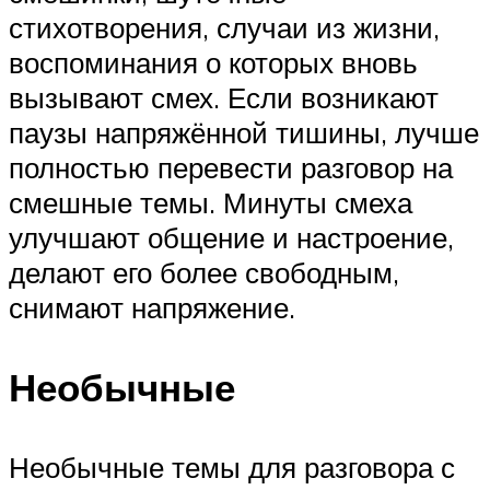
стихотворения, случаи из жизни,
воспоминания о которых вновь
вызывают смех. Если возникают
паузы напряжённой тишины, лучше
полностью перевести разговор на
смешные темы. Минуты смеха
улучшают общение и настроение,
делают его более свободным,
снимают напряжение.
Необычные
Необычные темы для разговора с