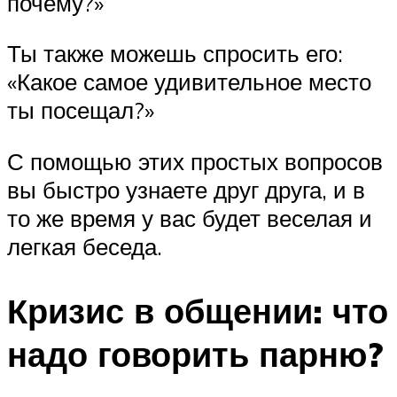
почему?»
Ты также можешь спросить его:
«Какое самое удивительное место
ты посещал?»
С помощью этих простых вопросов
вы быстро узнаете друг друга, и в
то же время у вас будет веселая и
легкая беседа.
Кризис в общении: что
надо говорить парню?