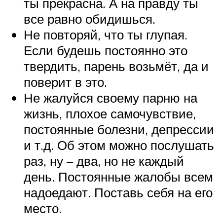
ты прекрасна. А на правду ты
все равно обидишься.
Не повторяй, что ты глупая.
Если будешь постоянно это
твердить, парень возьмёт, да и
поверит в это.
Не жалуйся своему парню на
жизнь, плохое самочувствие,
постоянные болезни, депрессии
и т.д. Об этом можно послушать
раз, ну – два, но не каждый
день. Постоянные жалобы всем
надоедают. Поставь себя на его
место.