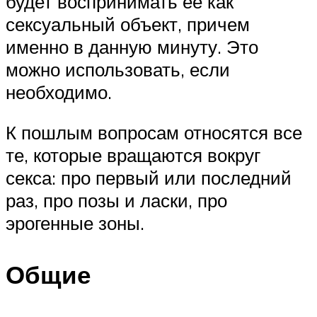
будет воспринимать ее как
сексуальный объект, причем
именно в данную минуту. Это
можно использовать, если
необходимо.
К пошлым вопросам относятся все
те, которые вращаются вокруг
секса: про первый или последний
раз, про позы и ласки, про
эрогенные зоны.
Общие