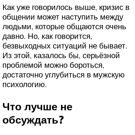
Как уже говорилось выше, кризис в
общении может наступить между
людьми, которые общаются очень
давно. Но, как говорится,
безвыходных ситуаций не бывает.
Из этой, казалось бы, серьёзной
проблемой можно бороться,
достаточно углубиться в мужскую
психологию.
Что лучше не
обсуждать?