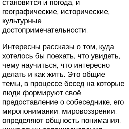
становится и погода, и
географические, исторические,
культурные
достопримечательности.
Интересны рассказы о том, куда
хотелось бы поехать, что увидеть,
чему научиться, что интересно
делать и как жить. Это общие
темы, в процессе бесед на которые
люди формируют своё
предоставление о собеседнике, его
миропонимании, мировоззрении,
определяют общность понимания,