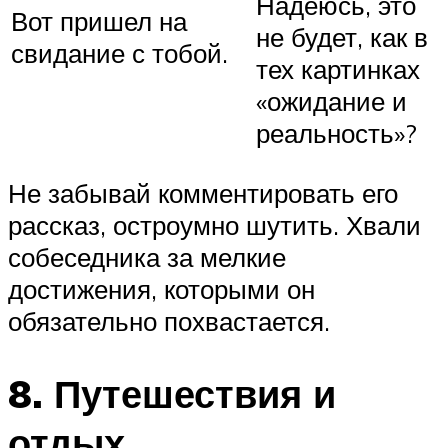
Надеюсь, это
Вот пришел на
не будет, как в
свидание с тобой.
тех картинках
«ожидание и
реальность»?
Не забывай комментировать его
рассказ, остроумно шутить. Хвали
собеседника за мелкие
достижения, которыми он
обязательно похвастается.
8. Путешествия и
отдых