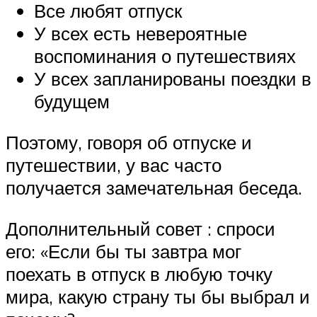
Все любят отпуск
У всех есть невероятные
воспоминания о путешествиях
У всех запланированы поездки в
будущем
Поэтому, говоря об отпуске и
путешествии, у вас часто
получается замечательная беседа.
Дополнительный совет : спроси
его: «Если бы ты завтра мог
поехать в отпуск в любую точку
мира, какую страну ты бы выбрал и