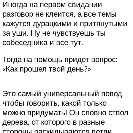
Иногда на первом свидании
разговор не клеится, а все темы
кажутся дурацкими и притянутыми
за уши. Ну не чувствуешь ты
собеседника и все тут.
Тогда на помощь придет вопрос:
«Как прошел твой день?»
Это самый универсальный повод,
чтобы говорить, какой только
можно придумать! Он словно ствол
дерева, от которого в разные
стороны раскидываются ветви.