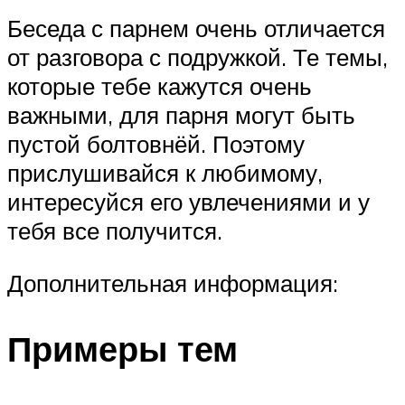
Беседа с парнем очень отличается
от разговора с подружкой. Те темы,
которые тебе кажутся очень
важными, для парня могут быть
пустой болтовнёй. Поэтому
прислушивайся к любимому,
интересуйся его увлечениями и у
тебя все получится.
Дополнительная информация:
Примеры тем