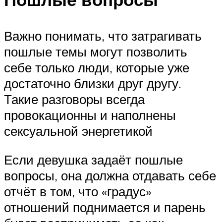
Важно понимать, что затрагивать
пошлые темы могут позволить
себе только люди, которые уже
достаточно близки друг другу.
Такие разговоры всегда
провокационны и наполнены
сексуальной энергетикой
Если девушка задаёт пошлые
вопросы, она должна отдавать себе
отчёт в том, что «градус»
отношений поднимается и парень