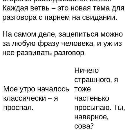
Каждая ветвь – это новая тема для
разговора с парнем на свидании.
На самом деле, зацепиться можно
за любую фразу человека, и уж из
нее развивать разговор.
Ничего
страшного, я
Мое утро началось
тоже
классически – я
частенько
проспал.
просыпаю. Ты,
наверное,
сова?