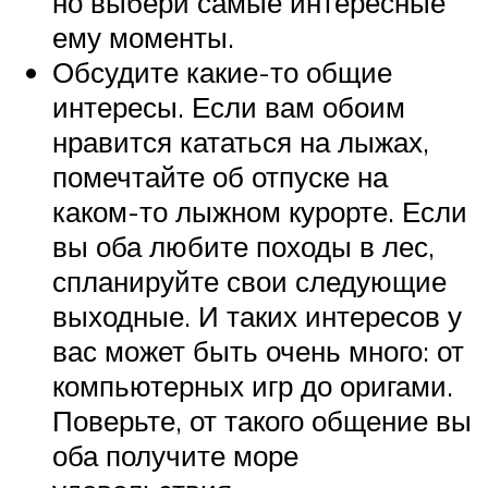
но выбери самые интересные
ему моменты.
Обсудите какие-то общие
интересы. Если вам обоим
нравится кататься на лыжах,
помечтайте об отпуске на
каком-то лыжном курорте. Если
вы оба любите походы в лес,
спланируйте свои следующие
выходные. И таких интересов у
вас может быть очень много: от
компьютерных игр до оригами.
Поверьте, от такого общение вы
оба получите море