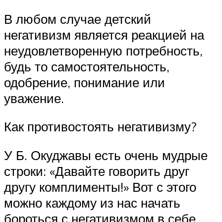
В любом случае детский
негативизм является реакцией на
неудовлетворенную потребность,
будь то самостоятельность,
одобрение, понимание или
уважение.
Как противостоять негативизму?
У Б. Окуджавы есть очень мудрые
строки: «Давайте говорить друг
другу комплименты!» Вот с этого
можно каждому из нас начать
бороться с негативизмом в себе.