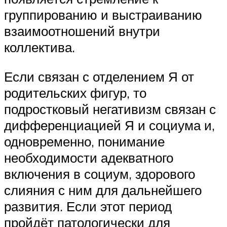
группированию и выстраиванию
взаимоотношений внутри
коллектива.
Если связан с отделением Я от
родительских фигур, то
подростковый негативизм связан с
дифференциацией Я и социума и,
одновременно, понимание
необходимости адекватного
включения в социум, здорового
слияния с ним для дальнейшего
развития. Если этот период
пройдёт патологически для