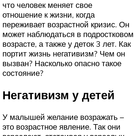
что человек меняет свое
отношение к жизни, когда
переживает возрастной кризис. Он
может наблюдаться в подростковом
возрасте, а также у деток 3 лет. Как
портит жизнь негативизм? Чем он
вызван? Насколько опасно такое
состояние?
Негативизм у детей
У малышей желание возражать –
это возрастное явление. Так они