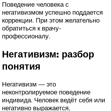
Поведение человека с
негативизмом успешно поддается
коррекции. При этом желательно
обратиться к врачу-
профессионалу.
Негативизм: разбор
понятия
Негативизм — это
неконтролируемое поведение
индивида. Человек ведёт себя или
негативно выражается,