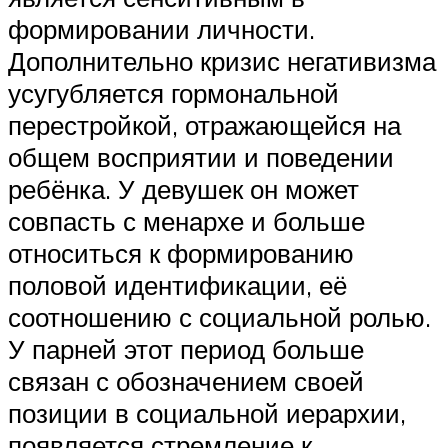
формировании личности.
Дополнительно кризис негативизма
усугубляется гормональной
перестройкой, отражающейся на
общем восприятии и поведении
ребёнка. У девушек он может
совпасть с менархе и больше
относиться к формированию
половой идентификации, её
соотношению с социальной ролью.
У парней этот период больше
связан с обозначением своей
позиции в социальной иерархии,
появляется стремление к