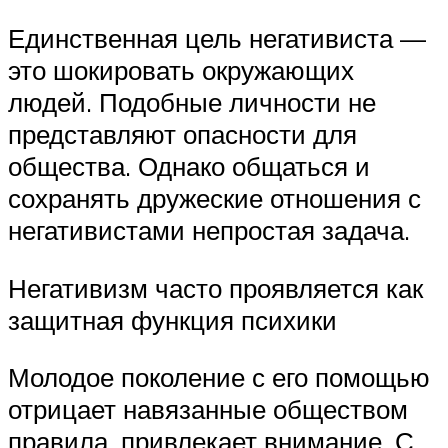
Единственная цель негативиста —
это шокировать окружающих
людей. Подобные личности не
представляют опасности для
общества. Однако общаться и
сохранять дружеские отношения с
негативистами непростая задача.
Негативизм часто проявляется как
защитная функция психики
Молодое поколение с его помощью
отрицает навязанные обществом
правила, привлекает внимание. С