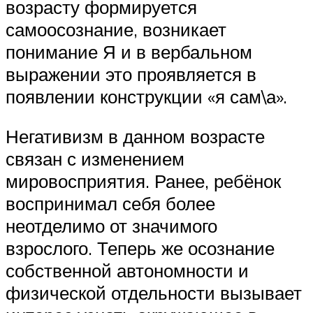
возрасту формируется
самоосознание, возникает
понимание Я и в вербальном
выражении это проявляется в
появлении конструкции «я сам\а».
Негативизм в данном возрасте
связан с изменением
мировосприятия. Ранее, ребёнок
воспринимал себя более
неотделимо от значимого
взрослого. Теперь же осознание
собственной автономности и
физической отдельности вызывает