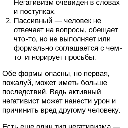
Негативизм очевиден в словах
и поступках.
Пассивный — человек не
отвечает на вопросы, обещает
что-то, но не выполняет или
формально соглашается с чем-
то, игнорирует просьбы.
Обе формы опасны, но первая,
пожалуй, может иметь больше
последствий. Ведь активный
негативист может нанести урон и
причинить вред другому человеку.
Есть еще один тип негативизма —