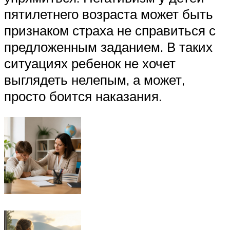
пятилетнего возраста может быть
признаком страха не справиться с
предложенным заданием. В таких
ситуациях ребенок не хочет
выглядеть нелепым, а может,
просто боится наказания.