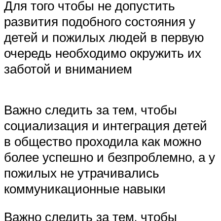
Для того чтобы не допустить
развития подобного состояния у
детей и пожилых людей в первую
очередь необходимо окружить их
заботой и вниманием
Важно следить за тем, чтобы
социализация и интеграция детей
в общество проходила как можно
более успешно и безпроблемно, а у
пожилых не утрачивались
коммуникационные навыки
Важно следить за тем, чтобы