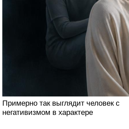
Примерно так выглядит человек с
негативизмом в характере