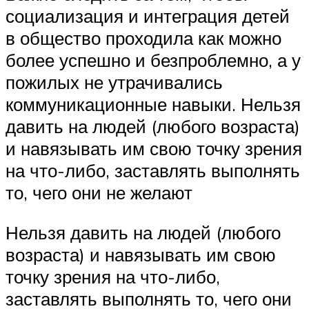
социализация и интеграция детей
в общество проходила как можно
более успешно и безпроблемно, а у
пожилых не утрачивались
коммуникационные навыки. Нельзя
давить на людей (любого возраста)
и навязывать им свою точку зрения
на что-либо, заставлять выполнять
то, чего они не желают
Нельзя давить на людей (любого
возраста) и навязывать им свою
точку зрения на что-либо,
заставлять выполнять то, чего они