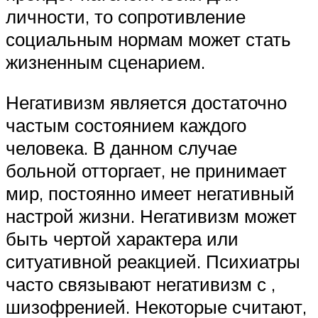
личности, то сопротивление
социальным нормам может стать
жизненным сценарием.
Негативизм является достаточно
частым состоянием каждого
человека. В данном случае
больной отторгает, не принимает
мир, постоянно имеет негативный
настрой жизни. Негативизм может
быть чертой характера или
ситуативной реакцией. Психиатры
часто связывают негативизм с ,
шизофренией. Некоторые считают,