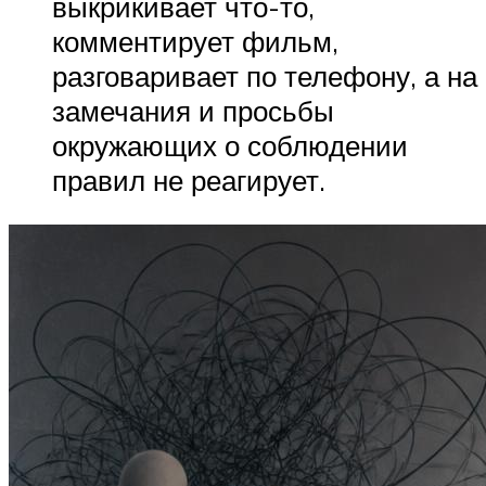
выкрикивает что-то,
комментирует фильм,
разговаривает по телефону, а на
замечания и просьбы
окружающих о соблюдении
правил не реагирует.