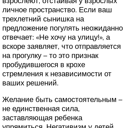
взрослеют, отстаивая у взрослых
личное пространство. Если ваш
трехлетний сынишка на
предложение погулять неожиданно
отвечает: «Не хочу на улицу!», а
вскоре заявляет, что отправляется
на прогулку – то это признак
пробудившегося в крохе
стремления к независимости от
ваших решений.
Желание быть самостоятельным –
не единственная сила,
заставляющая ребенка
упрямиться. Негативизм у детей