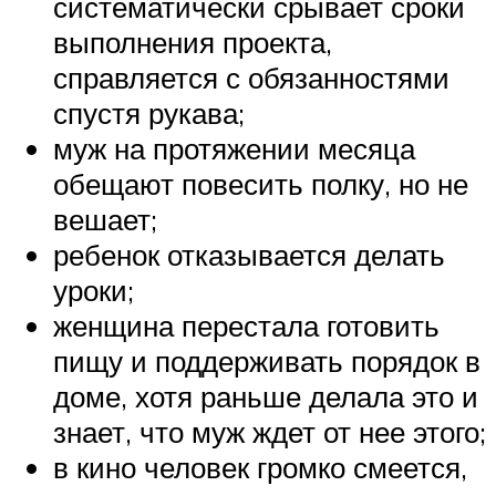
систематически срывает сроки
выполнения проекта,
справляется с обязанностями
спустя рукава;
муж на протяжении месяца
обещают повесить полку, но не
вешает;
ребенок отказывается делать
уроки;
женщина перестала готовить
пищу и поддерживать порядок в
доме, хотя раньше делала это и
знает, что муж ждет от нее этого;
в кино человек громко смеется,