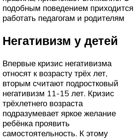
подобным поведением приходится
работать педагогам и родителям
Негативизм у детей
Впервые кризис негативизма
относят к возрасту трёх лет,
вторым считают подростковый
негативизм 11-15 лет. Кризис
трёхлетнего возраста
подразумевает яркое желание
ребёнка проявить
самостоятельность. К этому