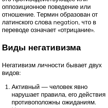
оппозиционное поведение или
отношение. Термин образован от
латинского слова negation, что в
переводе означает «отрицание».
Виды негативизма
Негативизм личности бывает двух
видов:
Активный — человек явно
нарушает правила, его действия
противоположны ожиданиям.