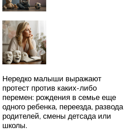
Нередко малыши выражают
протест против каких-либо
перемен: рождения в семье еще
одного ребенка, переезда, развода
родителей, смены детсада или
школы.