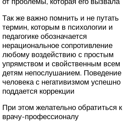
от проблемы, которая его вызвала
Так же важно помнить и не путать
термин, которым в психологии и
педагогике обозначается
нерациональное сопротивление
любому воздействию с простым
упрямством и свойственным всем
детям непослушанием. Поведение
человека с негативизмом успешно
поддается коррекции
При этом желательно обратиться к
врачу-профессионалу