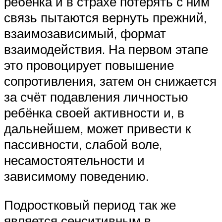
ребёнка и в страхе потерять с ним
связь пытаются вернуть прежний,
взаимозависимый, формат
взаимодействия. На первом этапе
это провоцирует повышение
сопротивления, затем он снижается
за счёт подавления личностью
ребёнка своей активности и, в
дальнейшем, может привести к
пассивности, слабой воле,
несамостоятельности и
зависимому поведению.
Подростковый период так же
является сенситивным в