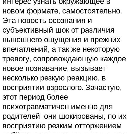
интерес узнать окружающее в
новом формате, самостоятельно.
Эта новость осознания и
субъективный шок от различия
нынешнего ощущения и прежних
впечатлений, а так же некоторую
тревогу, сопровождающую каждое
новое познавание, вызывает
несколько резкую реакцию, в
восприятии взрослого. Зачастую,
этот период более
психотравматичен именно для
родителей, они шокированы, по их
восприятию резким отторжением