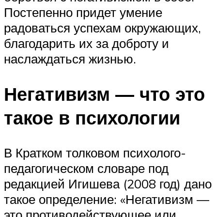
Постепенно придет умение
радоваться успехам окружающих,
благодарить их за доброту и
наслаждаться жизнью.
Негативизм — что это
такое в психологии
В Кратком толковом психолого-
педагогическом словаре под
редакцией Игишева (2008 год) дано
такое определение: «Негативизм —
это противодействующее или