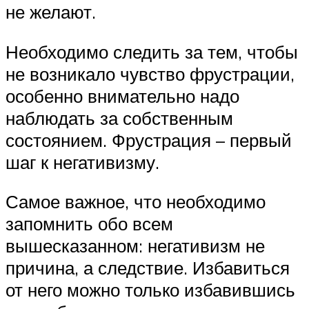
не желают.
Необходимо следить за тем, чтобы
не возникало чувство фрустрации,
особенно внимательно надо
наблюдать за собственным
состоянием. Фрустрация – первый
шаг к негативизму.
Самое важное, что необходимо
запомнить обо всем
вышесказанном: негативизм не
причина, а следствие. Избавиться
от него можно только избавившись