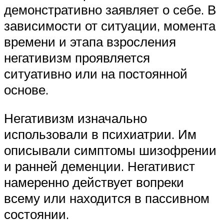
демонстративно заявляет о себе. В
зависимости от ситуации, момента
времени и этапа взросления
негативизм проявляется
ситуативно или на постоянной
основе.
Негативизм изначально
использовали в психиатрии. Им
описывали симптомы шизофрении
и ранней деменции. Негативист
намеренно действует вопреки
всему или находится в пассивном
состоянии.