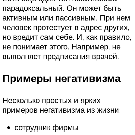
парадоксальный. Он может быть
активным или пассивным. При нем
человек протестует в адрес других,
но вредит сам себе. И, как правило,
не понимает этого. Например, не
выполняет предписания врачей.
Примеры негативизма
Несколько простых и ярких
примеров негативизма из жизни:
сотрудник фирмы