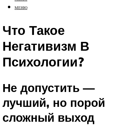
МЕНЮ
Что Такое
Негативизм В
Психологии?
Не допустить —
лучший, но порой
сложный выход