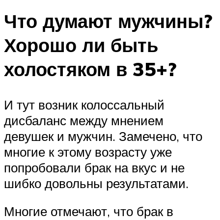
Что думают мужчины?
Хорошо ли быть
холостяком в 35+?
И тут возник колоссальный
дисбаланс между мнением
девушек и мужчин. Замечено, что
многие к этому возрасту уже
попробовали брак на вкус и не
шибко довольны результатами.
Многие отмечают, что брак в