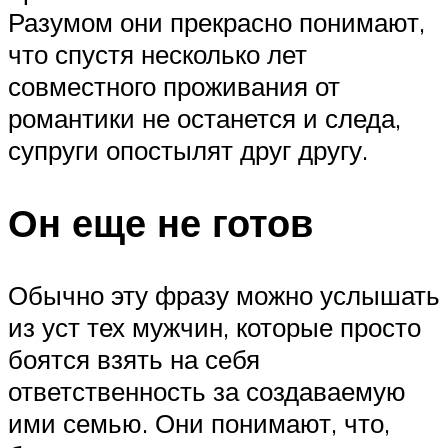
Разумом они прекрасно понимают,
что спустя несколько лет
совместного проживания от
романтики не останется и следа,
супруги опостылят друг другу.
Он еще не готов
Обычно эту фразу можно услышать
из уст тех мужчин, которые просто
боятся взять на себя
ответственность за создаваемую
ими семью. Они понимают, что,