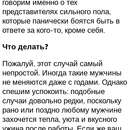
говорим именно о тех
представителях сильного пола,
которые панически боятся быть в
ответе за кого-то, кроме себя.
Что делать?
Пожалуй, этот случай самый
непростой. Иногда такие мужчины
не меняются даже с годами. Однако
спешим успокоить: подобные
случаи довольно редки, поскольку
рано или поздно любому мужчине
захочется тепла, уюта и вкусного
ужина после работы. Если же ваш