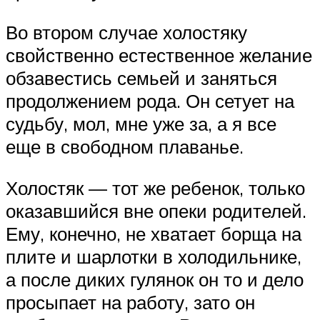
Во втором случае холостяку
свойственно естественное желание
обзавестись семьей и заняться
продолжением рода. Он сетует на
судьбу, мол, мне уже за, а я все
еще в свободном плаванье.
Холостяк — тот же ребенок, только
оказавшийся вне опеки родителей.
Ему, конечно, не хватает борща на
плите и шарлотки в холодильнике,
а после диких гулянок он то и дело
просыпает на работу, зато он