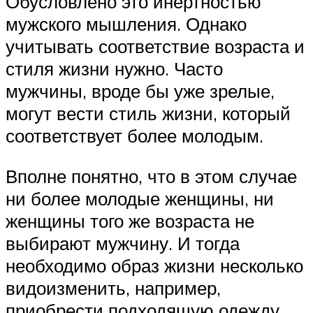
Обусловлено это инертностью
мужского мышления. Однако
учитывать соответствие возраста и
стиля жизни нужно. Часто
мужчины, вроде бы уже зрелые,
могут вести стиль жизни, который
соответствует более молодым.
Вполне понятно, что в этом случае
ни более молодые женщины, ни
женщины того же возраста не
выбирают мужчину. И тогда
необходимо образ жизни несколько
видоизменить, например,
приобрести подходящую одежду,