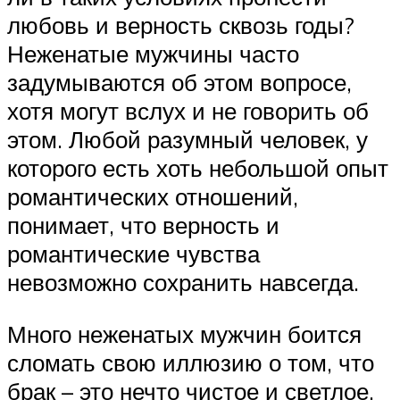
любовь и верность сквозь годы?
Неженатые мужчины часто
задумываются об этом вопросе,
хотя могут вслух и не говорить об
этом. Любой разумный человек, у
которого есть хоть небольшой опыт
романтических отношений,
понимает, что верность и
романтические чувства
невозможно сохранить навсегда.
Много неженатых мужчин боится
сломать свою иллюзию о том, что
брак – это нечто чистое и светлое.