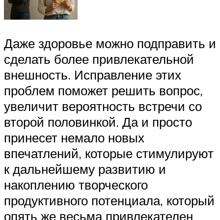
Даже здоровье можно подправить и
сделать более привлекательной
внешность. Исправление этих
проблем поможет решить вопрос,
увеличит вероятность встречи со
второй половинкой. Да и просто
принесет немало новых
впечатлений, которые стимулируют
к дальнейшему развитию и
накоплению творческого
продуктивного потенциала, который
опять же весьма привлекателен