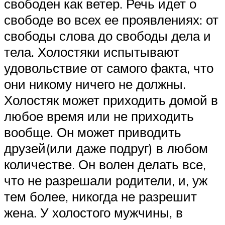
свободен как ветер. Речь идет о
свободе во всех ее проявлениях: от
свободы слова до свободы дела и
тела. Холостяки испытывают
удовольствие от самого факта, что
они никому ничего не должны.
Холостяк может приходить домой в
любое время или не приходить
вообще. Он может приводить
друзей(или даже подруг) в любом
количестве. Он волен делать все,
что не разрешали родители, и, уж
тем более, никогда не разрешит
жена. У холостого мужчины, в