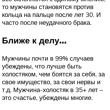
то мужчины становятся против
кольца на пальце после лет 30. И
часто после неудачного брака.
Ближе к делу…
Мужчины почти в 99% случаев
убеждены, что лучше быть
холостяком, чем боятся за себя, за
свое имущество, за свои нервы и
т.д. Мужчина-холостяк в 35+ лет –
это счастье, убеждены многие.