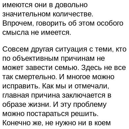
имеются они в довольно
значительном количестве.
Впрочем, говорить об этом особого
смысла не имеется.
Совсем другая ситуация с теми, кто
по объективным причинам не
может завести семью. Здесь не все
так смертельно. И многое можно
исправить. Как мы и отмечали,
главная причина заключается в
образе жизни. И эту проблему
можно постараться решить.
Конечно же, не нужно ни в коем